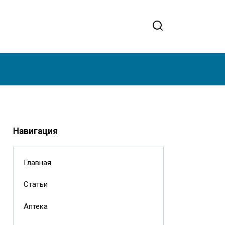
Навигация
Главная
Статьи
Аптека