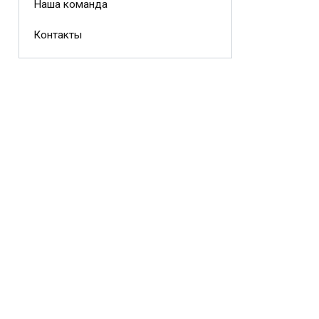
Наша команда
Контакты