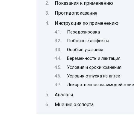
Показания к применению
Противопоказания
Инструкция по применению
Передозировка
Побочные эффекты
Особые указания
Беременность и лактация
Условия и сроки хранения
Условия отпуска из аптек
Лекарственное взаимодействие
Аналоги
Мнение эксперта