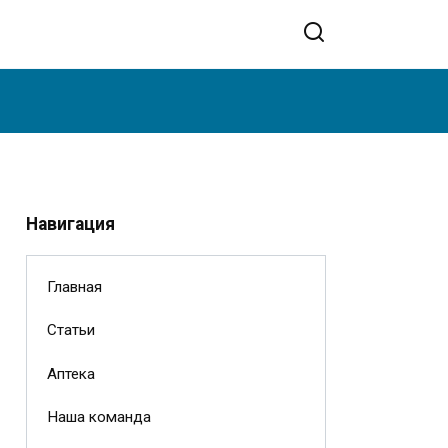
Навигация
Главная
Статьи
Аптека
Наша команда