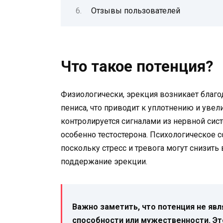
Отзывы пользователей
Что такое потенция?
Физиологически, эрекция возникает благ
пениса, что приводит к уплотнению и увел
контролируется сигналами из нервной сис
особенно тестостерона. Психологическое 
поскольку стресс и тревога могут снизить
поддержание эрекции.
Важно заметить, что потенция не яв
способности или мужественности. Эт