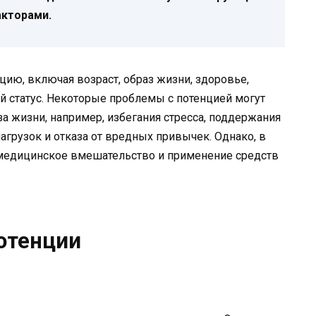
кторами.
цию, включая возраст, образ жизни, здоровье,
 статус. Некоторые проблемы с потенцией могут
 жизни, например, избегания стресса, поддержания
агрузок и отказа от вредных привычек. Однако, в
 медицинское вмешательство и применение средств
отенции