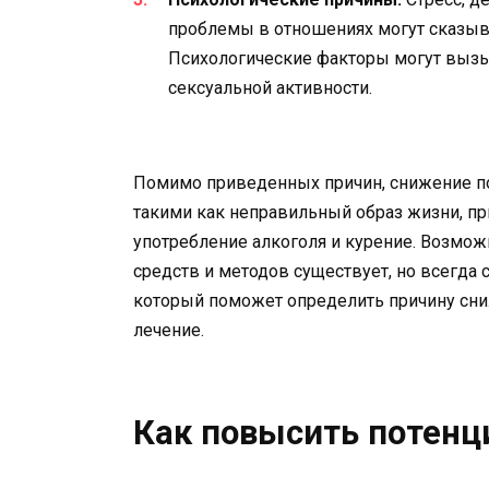
проблемы в отношениях могут сказыва
Психологические факторы могут вызы
сексуальной активности.
Помимо приведенных причин, снижение п
такими как неправильный образ жизни, п
употребление алкоголя и курение. Возм
средств и методов существует, но всегда 
который поможет определить причину сни
лечение.
Как повысить потенц