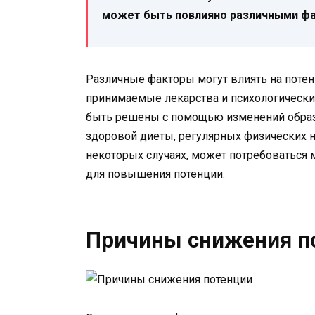
может быть повлияно различными фа
Различные факторы могут влиять на потен
принимаемые лекарства и психологический
быть решены с помощью изменений образа
здоровой диеты, регулярных физических н
некоторых случаях, может потребоваться
для повышения потенции.
Причины снижения п