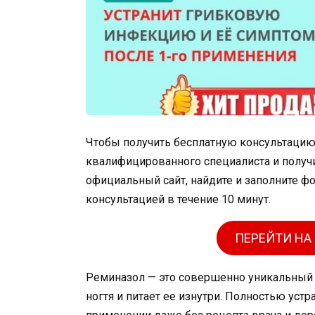
Чтобы получить бесплатную консультацию о
квалифицированного специалиста и получи
официальный сайт, найдите и заполните ф
консультацией в течение 10 минут.
ПЕРЕЙТИ НА
Реминазол — это совершенно уникальный п
ногтя и питает ее изнутри. Полностью уст