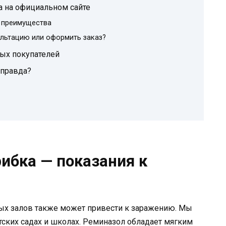
а на официальном сайте
 преимущества
ультацию или оформить заказ?
ых покупателей
 правда?
ибка — показания к
ых залов также может привести к заражению. Мы
тских садах и школах. Реминазол обладает мягким