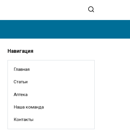
Навигация
Главная
Статьи
Аптека
Наша команда
Контакты