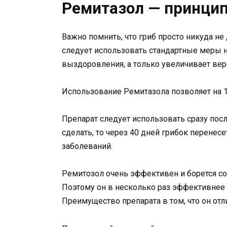
Ремитазол — принцип
Важно помнить, что гриб просто никуда не
следует использовать стандартные меры н
выздоровления, а только увеличивает вер
Использование Ремитазола позволяет на
Препарат следует использовать сразу пос
сделать, то через 40 дней грибок перенес
заболеваний.
Ремитозол очень эффективен и борется с
Поэтому он в несколько раз эффективнее 
Преимущество препарата в том, что он отл