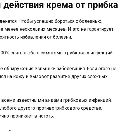
 действия крема от прибка
 денется. Чтобы успешно бороться с болезнью,
е менее нескольких месяцев. И это не гарантирует
оятность избавления от болезни.
 100% снять любые симптомы грибковых инфекций.
ле обнаружения вспышки заболевания. Если этого не
ется на кожу и вызовет развитие других сложных
о всеми известными видами грибковых инфекций.
любого другого противогрибкового средства.
ично проникает в ноготь.