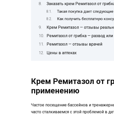
Заказать крем Ремитазол от грибк
Такая покупка дает следующие
Как получить бесплатную конс
Крем Ремитазол — отзывы реальн
Ремитазол от грибка — развод или
Ремитазол — отзывы врачей
Цены в аптеках
Крем Ремитазол от гр
применению
Частое посещение бассейнов и тренажерн
часто сталкиваемся с этой проблемой в де