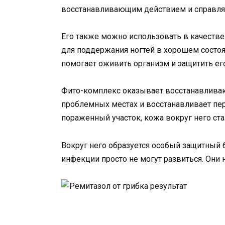
восстанавливающим действием и справляе
Его также можно использовать в качестве
для поддержания ногтей в хорошем состоя
помогает оживить организм и защитить ег
Фито-комплекс оказывает восстанавливающ
проблемных местах и ​​восстанавливает п
пораженный участок, кожа вокруг него ста
Вокруг него образуется особый защитный 
инфекции просто не могут развиться. Они 