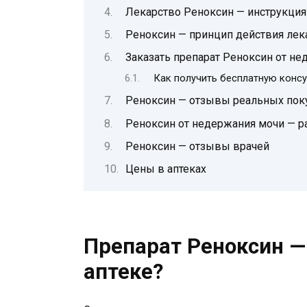
Лекарство Реноксин — инструкци
Реноксин — принцип действия лек
Заказать препарат Реноксин от н
Как получить бесплатную конс
Реноксин — отзывы реальных пок
Реноксин от недержания мочи — р
Реноксин — отзывы врачей
Цены в аптеках
Препарат Реноксин — 
аптеке?