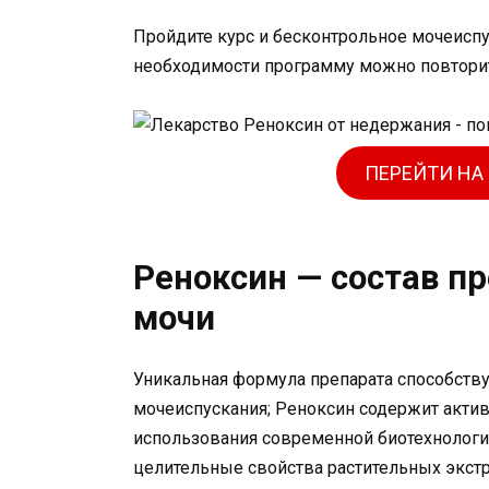
Пройдите курс и бесконтрольное мочеиспу
необходимости программу можно повтори
ПЕРЕЙТИ НА
Реноксин — состав п
мочи
Уникальная формула препарата способств
мочеиспускания; Реноксин содержит актив
использования современной биотехнологи
целительные свойства растительных экстр