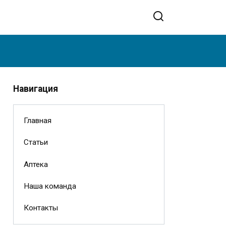
Навигация
Главная
Статьи
Аптека
Наша команда
Контакты