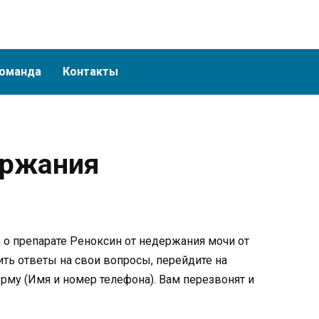
оманда
Контакты
ержания
о препарате Реноксин от недержания мочи от
ть ответы на свои вопросы, перейдите на
рму (Имя и номер телефона). Вам перезвонят и