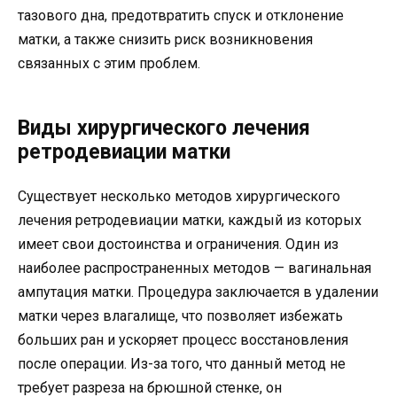
тазового дна, предотвратить спуск и отклонение
матки, а также снизить риск возникновения
связанных с этим проблем.
Виды хирургического лечения
ретродевиации матки
Существует несколько методов хирургического
лечения ретродевиации матки, каждый из которых
имеет свои достоинства и ограничения. Один из
наиболее распространенных методов — вагинальная
ампутация матки. Процедура заключается в удалении
матки через влагалище, что позволяет избежать
больших ран и ускоряет процесс восстановления
после операции. Из-за того, что данный метод не
требует разреза на брюшной стенке, он