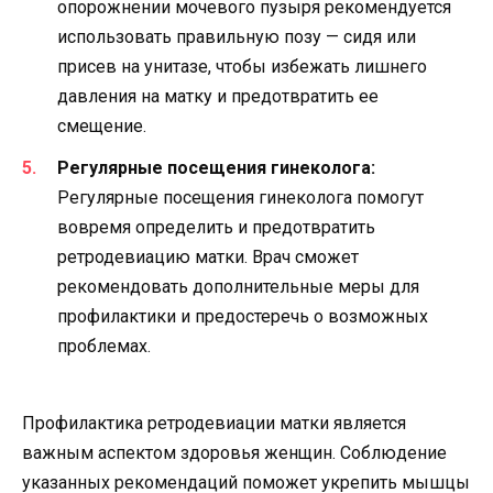
опорожнении мочевого пузыря рекомендуется
использовать правильную позу — сидя или
присев на унитазе, чтобы избежать лишнего
давления на матку и предотвратить ее
смещение.
Регулярные посещения гинеколога:
Регулярные посещения гинеколога помогут
вовремя определить и предотвратить
ретродевиацию матки. Врач сможет
рекомендовать дополнительные меры для
профилактики и предостеречь о возможных
проблемах.
Профилактика ретродевиации матки является
важным аспектом здоровья женщин. Соблюдение
указанных рекомендаций поможет укрепить мышцы