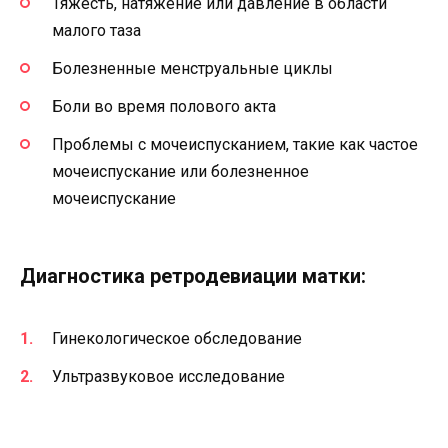
Тяжесть, натяжение или давление в области
малого таза
Болезненные менструальные циклы
Боли во время полового акта
Проблемы с мочеиспусканием, такие как частое
мочеиспускание или болезненное
мочеиспускание
Диагностика ретродевиации матки:
Гинекологическое обследование
Ультразвуковое исследование