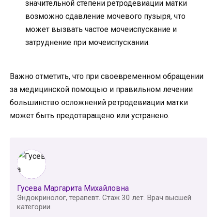
значительной степени ретродевиации матки
возможно сдавление мочевого пузыря, что
может вызвать частое мочеиспускание и
затруднение при мочеиспускании.
Важно отметить, что при своевременном обращении
за медицинской помощью и правильном лечении
большинство осложнений ретродевиации матки
может быть предотвращено или устранено.
Гусева Маргарита Михайловна
Эндокринолог, терапевт. Стаж 30 лет. Врач высшей
категории.