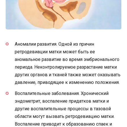
Аномалии развития. Одной из причин
ретродевиации матки может быть ее
аномальное развитие во время эмбрионального
периода. Неконтролируемое разрастание матки
других органов и тканей также может оказывать
давление, приводящее к изменению положения.
Воспалительные заболевания. Хронический
эндометрит, воспаление придатков матки и
другие воспалительные процессы в тазовой
области могут вызвать ретродевиацию матки.
Воспаление приводит к образованию спаек и