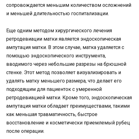
сопровождается меньшим количеством осложнений
и меньшей длительностью госпитализации.
Еще одним методом хирургического лечения
ретродевиации матки является эндоскопическая
ампутация матки. В этом случае, матка удаляется с
помощью эндоскопического инструмента,
вводимого через небольшие разрезы на брюшной
стенке. Этот метод позволяет визуализировать и
удалять матку меньшего размера, что делает его
подходящим для пациенток с умеренной
ретродевиацией матки. Кроме того, эндоскопическая
ампутация матки обладает преимуществами, такими
как меньшая травматичность, быстрое
восстановление и косметически приемлемый рубец
после операции.