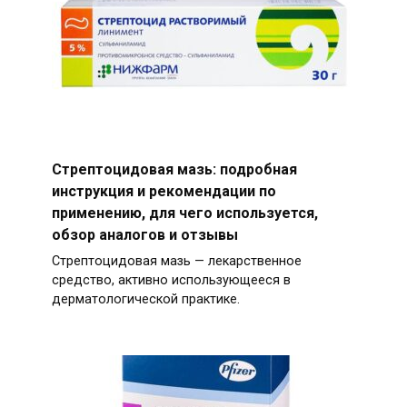
Стрептоцидовая мазь: подробная
инструкция и рекомендации по
применению, для чего используется,
обзор аналогов и отзывы
Стрептоцидовая мазь — лекарственное
средство, активно использующееся в
дерматологической практике.