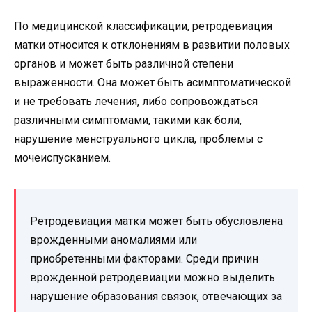
По медицинской классификации, ретродевиация
матки относится к отклонениям в развитии половых
органов и может быть различной степени
выраженности. Она может быть асимптоматической
и не требовать лечения, либо сопровождаться
различными симптомами, такими как боли,
нарушение менструального цикла, проблемы с
мочеиспусканием.
Ретродевиация матки может быть обусловлена
врожденными аномалиями или
приобретенными факторами. Среди причин
врожденной ретродевиации можно выделить
нарушение образования связок, отвечающих за