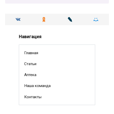
Навигация
Главная
Статьи
Аптека
Наша команда
Контакты