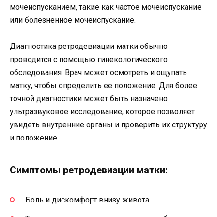
мочеиспусканием, такие как частое мочеиспускание
или болезненное мочеиспускание.
Диагностика ретродевиации матки обычно
проводится с помощью гинекологического
обследования. Врач может осмотреть и ощупать
матку, чтобы определить ее положение. Для более
точной диагностики может быть назначено
ультразвуковое исследование, которое позволяет
увидеть внутренние органы и проверить их структуру
и положение.
Симптомы ретродевиации матки:
Боль и дискомфорт внизу живота