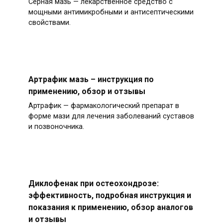
Серная мазь — лекарственное средство с
мощными антимикробными и антисептическими
свойствами.
Артрафик мазь – инструкция по
применению, обзор и отзывы
Артрафик — фармакологический препарат в
форме мази для лечения заболеваний суставов
и позвоночника.
Диклофенак при остеохондрозе:
эффективность, подробная инструкция и
показания к применению, обзор аналогов
и отзывы