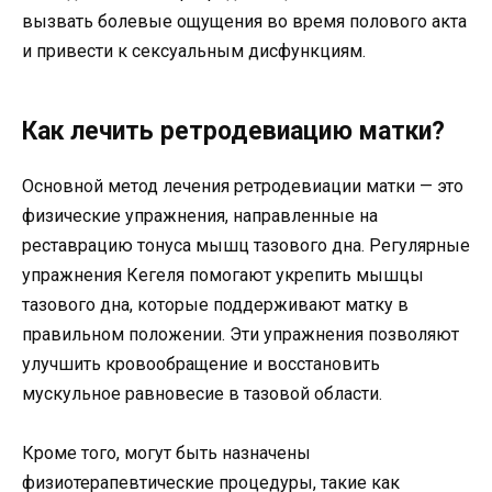
вызвать болевые ощущения во время полового акта
и привести к сексуальным дисфункциям.
Как лечить ретродевиацию матки?
Основной метод лечения ретродевиации матки — это
физические упражнения, направленные на
реставрацию тонуса мышц тазового дна. Регулярные
упражнения Кегеля помогают укрепить мышцы
тазового дна, которые поддерживают матку в
правильном положении. Эти упражнения позволяют
улучшить кровообращение и восстановить
мускульное равновесие в тазовой области.
Кроме того, могут быть назначены
физиотерапевтические процедуры, такие как