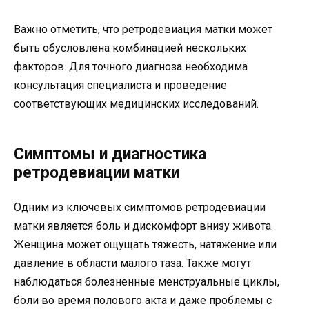
Важно отметить, что ретродевиация матки может
быть обусловлена комбинацией нескольких
факторов. Для точного диагноза необходима
консультация специалиста и проведение
соответствующих медицинских исследований.
Симптомы и диагностика
ретродевиации матки
Одним из ключевых симптомов ретродевиации
матки является боль и дискомфорт внизу живота.
Женщина может ощущать тяжесть, натяжение или
давление в области малого таза. Также могут
наблюдаться болезненные менструальные циклы,
боли во время полового акта и даже проблемы с