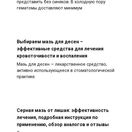
представить без синяков. В холодную пору
гематомы доставляют минимум
Выбираем мазь для десен –
эффективные средства для лечения
кровоточивости и воспаления
Мазь для десен — лекарственное средство,
активно использующееся в стоматологической
практике.
Серная мазь от лишая: эффективность
лечения, подробная инструкция по
применению, обзор аналогов и отзывы