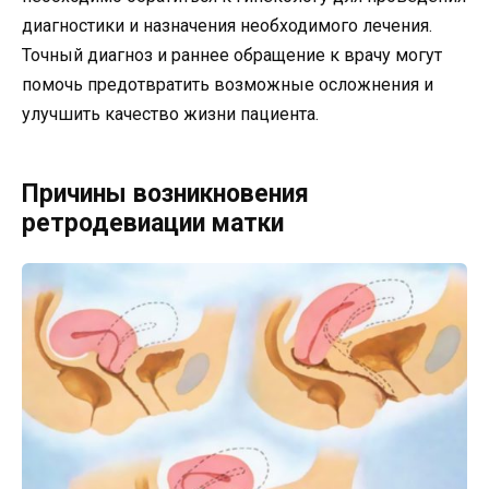
диагностики и назначения необходимого лечения.
Точный диагноз и раннее обращение к врачу могут
помочь предотвратить возможные осложнения и
улучшить качество жизни пациента.
Причины возникновения
ретродевиации матки