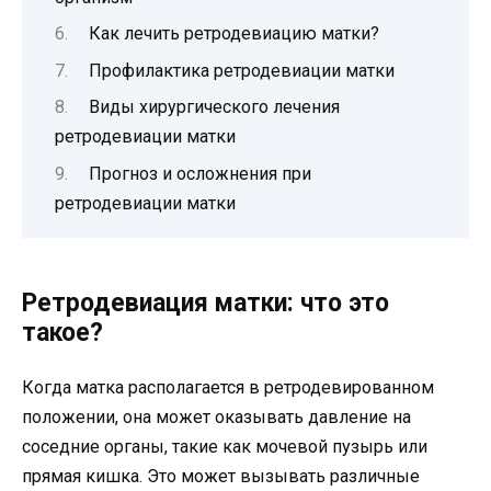
Как лечить ретродевиацию матки?
Профилактика ретродевиации матки
Виды хирургического лечения
ретродевиации матки
Прогноз и осложнения при
ретродевиации матки
Ретродевиация матки: что это
такое?
Когда матка располагается в ретродевированном
положении, она может оказывать давление на
соседние органы, такие как мочевой пузырь или
прямая кишка. Это может вызывать различные