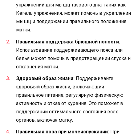
упражнений для мышц тазового дна, таких как
Кегель упражнения, может помочь в укреплении
мышц и поддержании правильного положения
матки.
Правильная поддержка брюшной полости:
Использование поддерживающего пояса или
белья может помочь в предотвращении спуска и
отклонения матки.
Здоровый образ жизни:
Поддерживайте
здоровый образ жизни, включающий
правильное питание, регулярную физическую
активность и отказ от курения. Это поможет в
поддержании оптимального состояния всех
органов, включая матку.
Правильная поза при мочеиспускании:
При