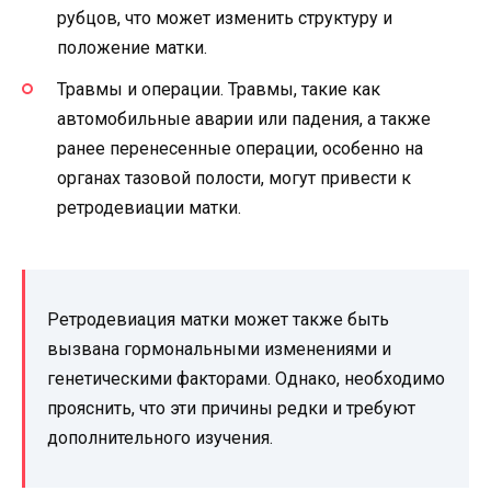
рубцов, что может изменить структуру и
положение матки.
Травмы и операции. Травмы, такие как
автомобильные аварии или падения, а также
ранее перенесенные операции, особенно на
органах тазовой полости, могут привести к
ретродевиации матки.
Ретродевиация матки может также быть
вызвана гормональными изменениями и
генетическими факторами. Однако, необходимо
прояснить, что эти причины редки и требуют
дополнительного изучения.