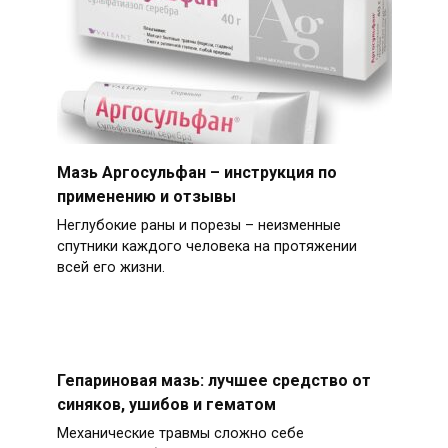
Мазь Аргосульфан – инструкция по
применению и отзывы
Неглубокие раны и порезы – неизменные
спутники каждого человека на протяжении
всей его жизни.
Гепариновая мазь: лучшее средство от
синяков, ушибов и гематом
Механические травмы сложно себе