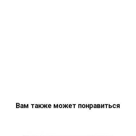
Вам также может понравиться