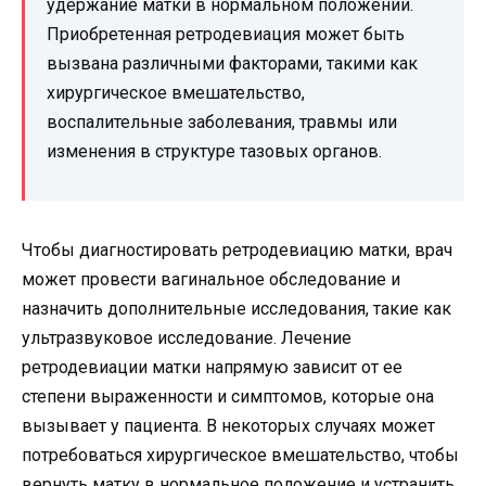
удержание матки в нормальном положении.
Приобретенная ретродевиация может быть
вызвана различными факторами, такими как
хирургическое вмешательство,
воспалительные заболевания, травмы или
изменения в структуре тазовых органов.
Чтобы диагностировать ретродевиацию матки, врач
может провести вагинальное обследование и
назначить дополнительные исследования, такие как
ультразвуковое исследование. Лечение
ретродевиации матки напрямую зависит от ее
степени выраженности и симптомов, которые она
вызывает у пациента. В некоторых случаях может
потребоваться хирургическое вмешательство, чтобы
вернуть матку в нормальное положение и устранить