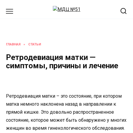
Перейти
к
содержанию
ГЛАВНАЯ
»
СТАТЬИ
Ретродевиация матки —
симптомы, причины и лечение
Ретродевиация матки – это состояние, при котором
матка немного наклонена назад в направлении к
прямой кишке. Это довольно распространенное
состояние, которое может быть обнаружено у многих
женщин во время гинекологического обследования.