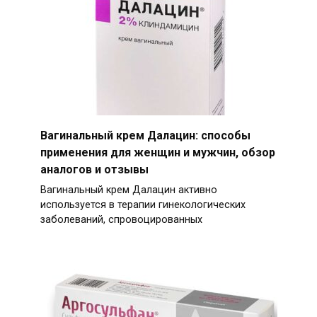
Вагинальный крем Далацин: способы
применения для женщин и мужчин, обзор
аналогов и отзывы
Вагинальный крем Далацин активно
используется в терапии гинекологических
заболеваний, спровоцированных