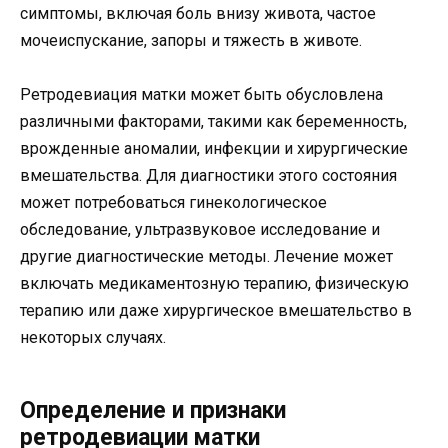
симптомы, включая боль внизу живота, частое
мочеиспускание, запоры и тяжесть в животе.
Ретродевиация матки может быть обусловлена
различными факторами, такими как беременность,
врожденные аномалии, инфекции и хирургические
вмешательства. Для диагностики этого состояния
может потребоваться гинекологическое
обследование, ультразвуковое исследование и
другие диагностические методы. Лечение может
включать медикаментозную терапию, физическую
терапию или даже хирургическое вмешательство в
некоторых случаях.
Определение и признаки
ретродевиации матки