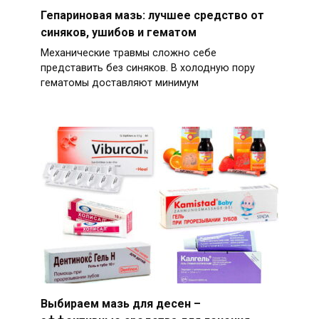
Гепариновая мазь: лучшее средство от
синяков, ушибов и гематом
Механические травмы сложно себе
представить без синяков. В холодную пору
гематомы доставляют минимум
Выбираем мазь для десен –