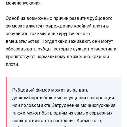
мочеиспускания.
Одной из возможных причин развития рубцового
фимоза является повреждение крайней плоти в
результате травмы или хирургического
вмешательства. Когда ткани заживают, они могут
образовывать рубцы, которые сужают отверстие и
препятствуют нормальному движению крайней
плоти.
Рубцовый фимоз может вызывать
дискомфорт и болевые ощущения при эрекции
или половом акте. Затруднение мочеиспускания
также может быть одним из самых серьезных
последствий этого состояния. Кроме того,