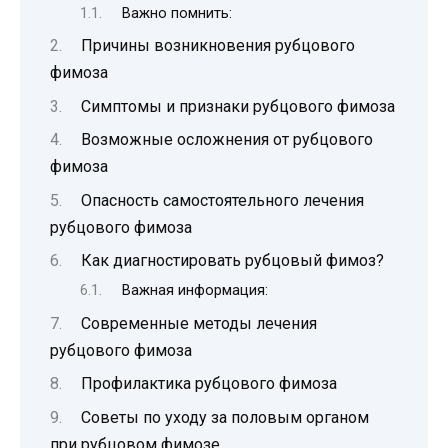
Важно помнить:
Причины возникновения рубцового
фимоза
Симптомы и признаки рубцового фимоза
Возможные осложнения от рубцового
фимоза
Опасность самостоятельного лечения
рубцового фимоза
Как диагностировать рубцовый фимоз?
Важная информация:
Современные методы лечения
рубцового фимоза
Профилактика рубцового фимоза
Советы по уходу за половым органом
при рубцовом фимозе