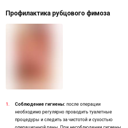
Профилактика рубцового фимоза
Соблюдение гигиены:
после операции
необходимо регулярно проводить туалетные
процедуры и следить за чистотой и сухостью
операционной раны. При несоблюдении гигиены