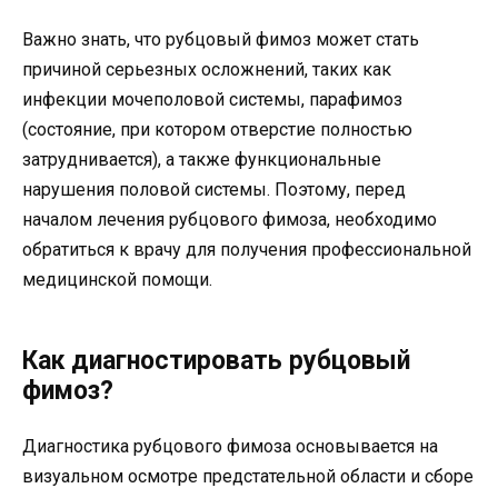
Важно знать, что рубцовый фимоз может стать
причиной серьезных осложнений, таких как
инфекции мочеполовой системы, парафимоз
(состояние, при котором отверстие полностью
затруднивается), а также функциональные
нарушения половой системы. Поэтому, перед
началом лечения рубцового фимоза, необходимо
обратиться к врачу для получения профессиональной
медицинской помощи.
Как диагностировать рубцовый
фимоз?
Диагностика рубцового фимоза основывается на
визуальном осмотре предстательной области и сборе