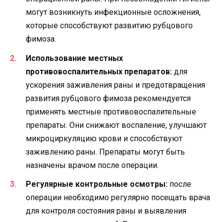
могут возникнуть инфекционные осложнения,
которые способствуют развитию рубцового
фимоза.
Использование местных
противовоспалительных препаратов:
для
ускорения заживления раны и предотвращения
развития рубцового фимоза рекомендуется
применять местные противовоспалительные
препараты. Они снижают воспаление, улучшают
микроциркуляцию крови и способствуют
заживлению раны. Препараты могут быть
назначены врачом после операции.
Регулярные контрольные осмотры:
после
операции необходимо регулярно посещать врача
для контроля состояния раны и выявления