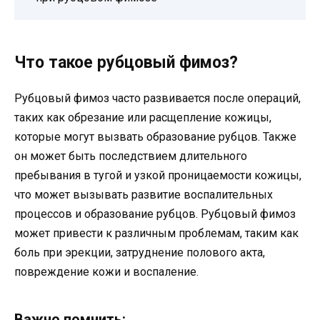
Что такое рубцовый фимоз?
Рубцовый фимоз часто развивается после операций,
таких как обрезание или расщепление кожицы,
которые могут вызвать образование рубцов. Также
он может быть последствием длительного
пребывания в тугой и узкой проницаемости кожицы,
что может вызывать развитие воспалительных
процессов и образование рубцов. Рубцовый фимоз
может привести к различным проблемам, таким как
боль при эрекции, затруднение полового акта,
повреждение кожи и воспаление.
Важно помнить: