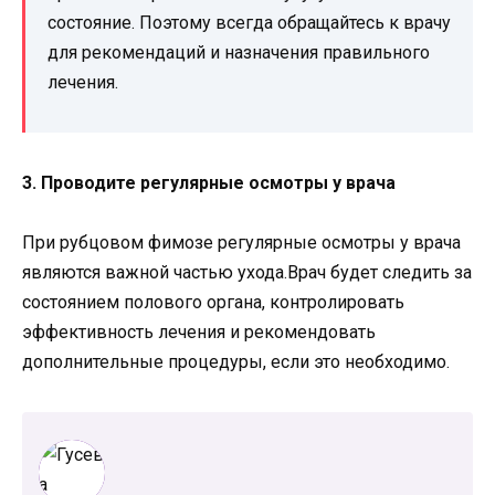
состояние. Поэтому всегда обращайтесь к врачу
для рекомендаций и назначения правильного
лечения.
3. Проводите регулярные осмотры у врача
При рубцовом фимозе регулярные осмотры у врача
являются важной частью ухода.Врач будет следить за
состоянием полового органа, контролировать
эффективность лечения и рекомендовать
дополнительные процедуры, если это необходимо.