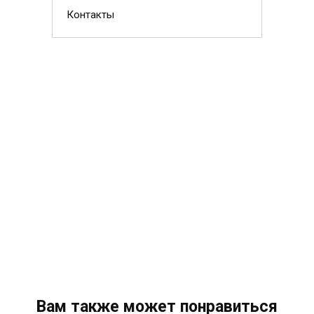
Контакты
Вам также может понравиться