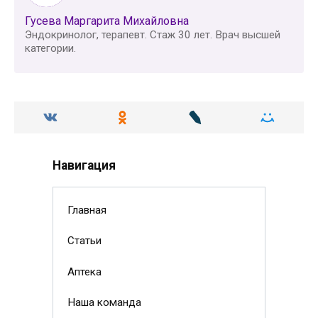
Гусева Маргарита Михайловна
Эндокринолог, терапевт. Стаж 30 лет. Врач высшей
категории.
Навигация
Главная
Статьи
Аптека
Наша команда