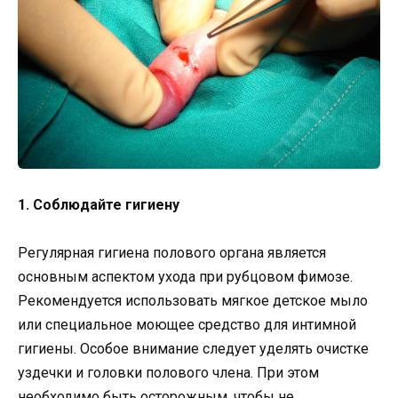
1. Соблюдайте гигиену
Регулярная гигиена полового органа является
основным аспектом ухода при рубцовом фимозе.
Рекомендуется использовать мягкое детское мыло
или специальное моющее средство для интимной
гигиены. Особое внимание следует уделять очистке
уздечки и головки полового члена. При этом
необходимо быть осторожным, чтобы не