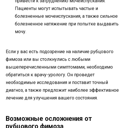
привести к затруднению мочеиспускания.
Пациенты могут испытывать частые и
болезненные мочеиспускания, а также сильное
болезненное натяжение при попытке выдавить
мочу.
Если у вас есть подозрение на наличие рубцового
фимоза или вы столкнулись с любыми
вышеперечисленными симптомами, необходимо
обратиться к врачу-урологу. Он проведет
необходимые исследования и поставит точный
диагноз, а также предложит наиболее эффективное
лечение для улучшения вашего состояния.
Возможные осложнения от
рубцового фимоза