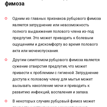
фимоза
Одним из главных признаков рубцового фимоза
является затруднение или невозможность
полного выдвижения полового члена из-под
предпутия. Это может приводить к болевым
ощущениям и дискомфорту во время полового
акта или мочеиспускания.
Другим симптомом рубцового фимоза является
сужение отверстия предпутия, что может
привести к проблемам с гигиеной. Затруднение
доступа к половому члену для мытья может
вызывать накопление мочи и приводить к
развитию инфекций, воспаления и запаха.
В некоторых случаях рубцовый фимоз может