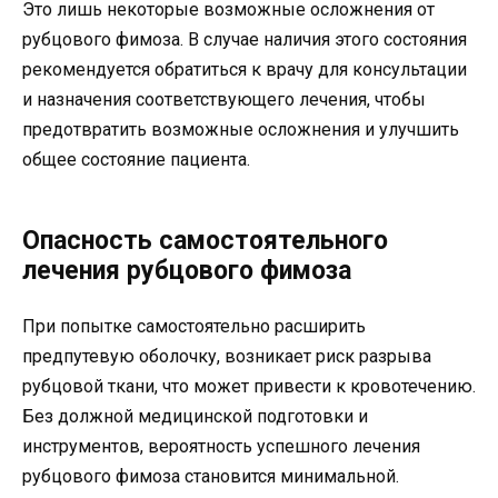
Это лишь некоторые возможные осложнения от
рубцового фимоза. В случае наличия этого состояния
рекомендуется обратиться к врачу для консультации
и назначения соответствующего лечения, чтобы
предотвратить возможные осложнения и улучшить
общее состояние пациента.
Опасность самостоятельного
лечения рубцового фимоза
При попытке самостоятельно расширить
предпутевую оболочку, возникает риск разрыва
рубцовой ткани, что может привести к кровотечению.
Без должной медицинской подготовки и
инструментов, вероятность успешного лечения
рубцового фимоза становится минимальной.