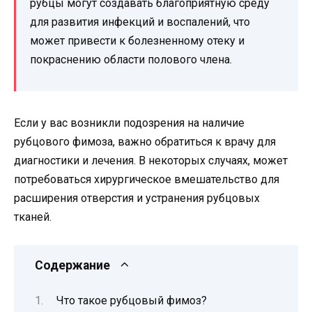
рубцы могут создавать благоприятную среду
для развития инфекций и воспалений, что
может привести к болезненному отеку и
покраснению области полового члена.
Если у вас возникли подозрения на наличие
рубцового фимоза, важно обратиться к врачу для
диагностики и лечения. В некоторых случаях, может
потребоваться хирургическое вмешательство для
расширения отверстия и устранения рубцовых
тканей.
Содержание
Что такое рубцовый фимоз?