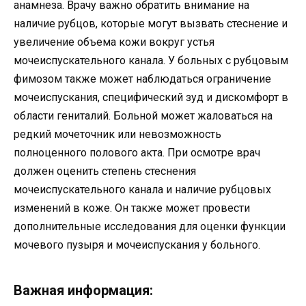
анамнеза. Врачу важно обратить внимание на
наличие рубцов, которые могут вызвать стеснение и
увеличение объема кожи вокруг устья
мочеиспускательного канала. У больных с рубцовым
фимозом также может наблюдаться ограничение
мочеиспускания, специфический зуд и дискомфорт в
области гениталий. Больной может жаловаться на
редкий мочеточник или невозможность
полноценного полового акта. При осмотре врач
должен оценить степень стеснения
мочеиспускательного канала и наличие рубцовых
изменений в коже. Он также может провести
дополнительные исследования для оценки функции
мочевого пузыря и мочеиспускания у больного.
Важная информация: