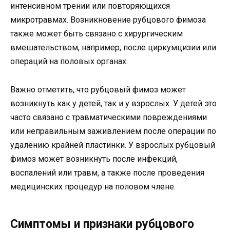
интенсивном трении или повторяющихся
микротравмах. Возникновение рубцового фимоза
также может быть связано с хирургическим
вмешательством, например, после циркумцизии или
операций на половых органах.
Важно отметить, что рубцовый фимоз может
возникнуть как у детей, так и у взрослых. У детей это
часто связано с травматическими повреждениями
или неправильным заживлением после операции по
удалению крайней пластинки. У взрослых рубцовый
фимоз может возникнуть после инфекций,
воспалений или травм, а также после проведения
медицинских процедур на половом члене.
Симптомы и признаки рубцового