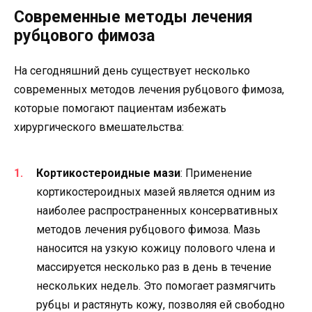
Современные методы лечения
рубцового фимоза
На сегодняшний день существует несколько
современных методов лечения рубцового фимоза,
которые помогают пациентам избежать
хирургического вмешательства:
Кортикостероидные мази
: Применение
кортикостероидных мазей является одним из
наиболее распространенных консервативных
методов лечения рубцового фимоза. Мазь
наносится на узкую кожицу полового члена и
массируется несколько раз в день в течение
нескольких недель. Это помогает размягчить
рубцы и растянуть кожу, позволяя ей свободно