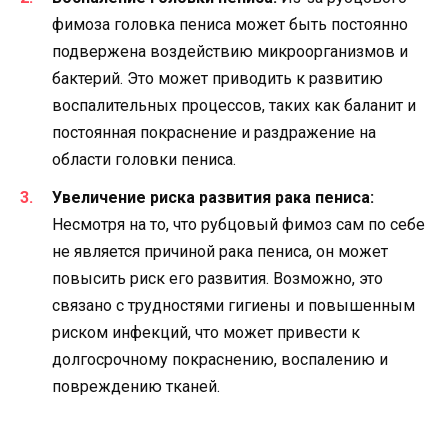
фимоза головка пениса может быть постоянно
подвержена воздействию микроорганизмов и
бактерий. Это может приводить к развитию
воспалительных процессов, таких как баланит и
постоянная покраснение и раздражение на
области головки пениса.
Увеличение риска развития рака пениса:
Несмотря на то, что рубцовый фимоз сам по себе
не является причиной рака пениса, он может
повысить риск его развития. Возможно, это
связано с трудностями гигиены и повышенным
риском инфекций, что может привести к
долгосрочному покраснению, воспалению и
повреждению тканей.