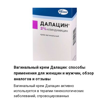
Вагинальный крем Далацин: способы
применения для женщин и мужчин, обзор
аналогов и отзывы
Вагинальный крем Далацин активно
используется в терапии гинекологических
заболеваний, спровоцированных