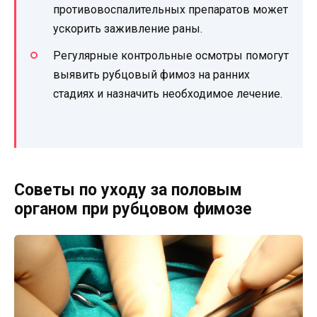
противовоспалительных препаратов может
ускорить заживление раны.
Регулярные контрольные осмотры помогут
выявить рубцовый фимоз на ранних
стадиях и назначить необходимое лечение.
Советы по уходу за половым
органом при рубцовом фимозе