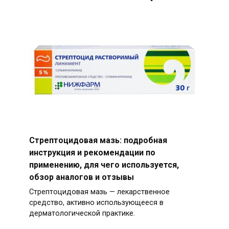
Стрептоцидовая мазь: подробная
инструкция и рекомендации по
применению, для чего используется,
обзор аналогов и отзывы
Стрептоцидовая мазь — лекарственное
средство, активно использующееся в
дерматологической практике.