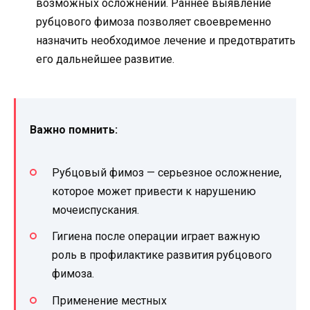
возможных осложнений. Раннее выявление
рубцового фимоза позволяет своевременно
назначить необходимое лечение и предотвратить
его дальнейшее развитие.
Важно помнить:
Рубцовый фимоз — серьезное осложнение,
которое может привести к нарушению
мочеиспускания.
Гигиена после операции играет важную
роль в профилактике развития рубцового
фимоза.
Применение местных