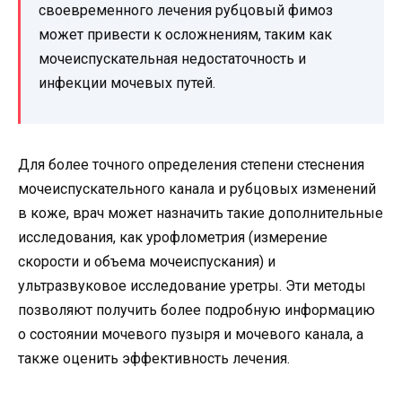
своевременного лечения рубцовый фимоз
может привести к осложнениям, таким как
мочеиспускательная недостаточность и
инфекции мочевых путей.
Для более точного определения степени стеснения
мочеиспускательного канала и рубцовых изменений
в коже, врач может назначить такие дополнительные
исследования, как урофлометрия (измерение
скорости и объема мочеиспускания) и
ультразвуковое исследование уретры. Эти методы
позволяют получить более подробную информацию
о состоянии мочевого пузыря и мочевого канала, а
также оценить эффективность лечения.