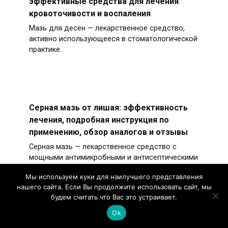
эффективные средства для лечения
кровоточивости и воспаления
Мазь для десен — лекарственное средство,
активно использующееся в стоматологической
практике.
Серная мазь от лишая: эффективность
лечения, подробная инструкция по
применению, обзор аналогов и отзывы
Серная мазь — лекарственное средство с
мощными антимикробными и антисептическими
свойствами.
Мы используем куки для наилучшего представления
нашего сайта. Если Вы продолжите использовать сайт, мы
будем считать что Вас это устраивает.
Ok
Артрафик мазь – инструкция по