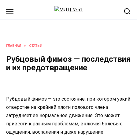
Перейти
к
содержанию
ГЛАВНАЯ
»
СТАТЬИ
Рубцовый фимоз — последствия
и их предотвращение
Рубцовый фимоз — это состояние, при котором узкий
отверстие на крайней плоти полового члена
затрудняет ее нормальное движение. Это может
привести к разным проблемам, включая болевые
ощущения, воспаления и даже нарушение