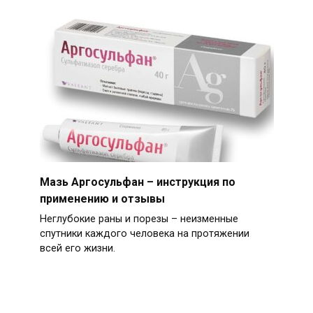
Мазь Аргосульфан – инструкция по
применению и отзывы
Неглубокие раны и порезы – неизменные
спутники каждого человека на протяжении
всей его жизни.