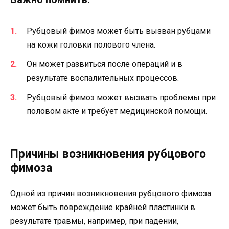
Рубцовый фимоз может быть вызван рубцами
на кожи головки полового члена.
Он может развиться после операций и в
результате воспалительных процессов.
Рубцовый фимоз может вызвать проблемы при
половом акте и требует медицинской помощи.
Причины возникновения рубцового
фимоза
Одной из причин возникновения рубцового фимоза
может быть повреждение крайней пластинки в
результате травмы, например, при падении,