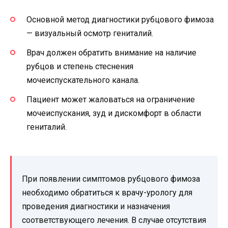
Основной метод диагностики рубцового фимоза
— визуальный осмотр гениталий.
Врач должен обратить внимание на наличие
рубцов и степень стеснения
мочеиспускательного канала.
Пациент может жаловаться на ограничение
мочеиспускания, зуд и дискомфорт в области
гениталий.
При появлении симптомов рубцового фимоза
необходимо обратиться к врачу-урологу для
проведения диагностики и назначения
соответствующего лечения. В случае отсутствия