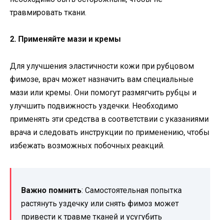
травмировать ткани.
2. Применяйте мази и кремы
Для улучшения эластичности кожи при рубцовом
фимозе, врач может назначить вам специальные
мази или кремы. Они помогут размягчить рубцы и
улучшить подвижность уздечки. Необходимо
применять эти средства в соответствии с указаниями
врача и следовать инструкции по применению, чтобы
избежать возможных побочных реакций.
Важно помнить
: Самостоятельная попытка
растянуть уздечку или снять фимоз может
привести к травме тканей и усугубить