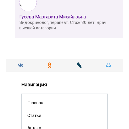
Гусева Маргарита Михайловна
Эндокринолог, терапевт. Стаж 30 лет. Врач
высшей категории.
Навигация
Главная
Статьи
Аптека