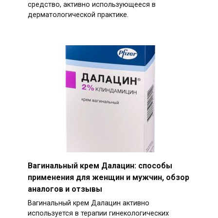
средство, активно использующееся в
дерматологической практике.
Вагинальный крем Далацин: способы
применения для женщин и мужчин, обзор
аналогов и отзывы
Вагинальный крем Далацин активно
используется в терапии гинекологических