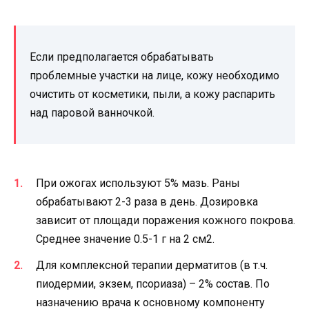
Если предполагается обрабатывать
проблемные участки на лице, кожу необходимо
очистить от косметики, пыли, а кожу распарить
над паровой ванночкой.
При ожогах используют 5% мазь. Раны
обрабатывают 2-3 раза в день. Дозировка
зависит от площади поражения кожного покрова.
Среднее значение 0.5-1 г на 2 см2.
Для комплексной терапии дерматитов (в т.ч.
пиодермии, экзем, псориаза) – 2% состав. По
назначению врача к основному компоненту