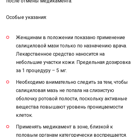
после отмены медикамента.
Особые указания:
Женщинам в положении показано применение
салициловой мази только по назначению врача.
Лекарственное средство наносится на
небольшие участки кожи. Предельная дозировка
за 1 процедуру – 5 мг.
Необходимо внимательно следить за тем, чтобы
салициловая мазь не попала на слизистую
оболочку ротовой полости, поскольку активные
вещества повышают уровень проницаемости
клеток.
Применять медикамент в зоне, близкой к
половым органам категорически воспрещается.