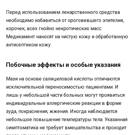
Перед использованием лекарственного средства
необходимо избавиться от ороговевшего эпителия,
корочек, всех гнойно некротических масс.
Медикамент наносят на чистую кожу и обработанную
антисептиком кожу.
Побочные эффекты и особые указания
Мази на основе салициловой кислоты отличаются
исключительной переносимостью пациентами. И
лишь у небольшой части больных могут проявиться
индивидуальные аллергические реакции в форме
зуда, покраснения, жжения. Иногда наблюдается
небольшое повышение температуры тела. Указанная
симптоматика не требует вмешательства и проходит