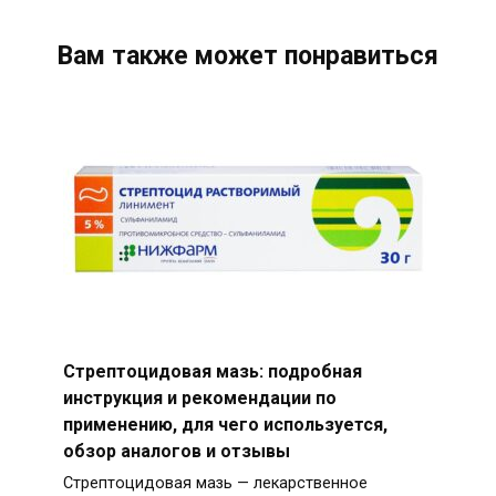
Вам также может понравиться
Стрептоцидовая мазь: подробная
инструкция и рекомендации по
применению, для чего используется,
обзор аналогов и отзывы
Стрептоцидовая мазь — лекарственное