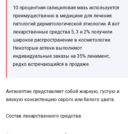
10 процентная салициловая мазь используется
преимущественно в медицине для лечения
патологий дерматологической этиологии. А вот
лекарственные средства 5, 3 и 2% получили
широкое распространение в косметологии.
Некоторые аптеки выполняют
индивидуальные заказы на 35% линимент,
редко встречающийся в продаже.
Антисептик представляет собой жирную, густую и
вязкую консистенцию серого или белого цвета.
Состав лекарственного средства: