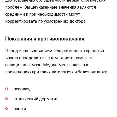
для устранения большей части дерматологических
проблем. Вышеуказанные значения являются
средними и при необходимости могут
корректировать по усмотрению доктора.
Показания и противопоказания
Перед использованием лекарственного средства
важно определиться с тем, от чего помогает
салициловая мазь. Медикамент показан к
применению при таких патологиях и болезнях кожи:
псориаз;
атопический дерматит;
ожоги;