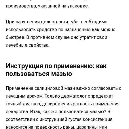
производства, указанной на упаковке.
При нарушении целостности тубы необходимо
использовать средство по назначению как можно
быстрее. В противном случае оно утратит свои
лечебные свойства.
Инструкция по применению: как
пользоваться мазью
Применение салициловой мази важно согласовать с
лечащим врачом. Только дерматолог определяет
точный диагноз, дозировку и кратность применения
лекарства. Итак, как же пользоваться мазью? В
соответствии с инструкцией густая консистенция
наносится на поверхность раны, царапины или