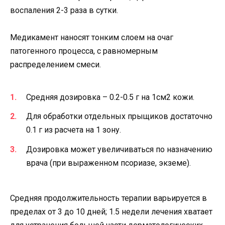
воспаления 2-3 раза в сутки.
Медикамент наносят тонким слоем на очаг
патогенного процесса, с равномерным
распределением смеси.
Средняя дозировка – 0.2-0.5 г на 1см2 кожи.
Для обработки отдельных прыщиков достаточно
0.1 г из расчета на 1 зону.
Дозировка может увеличиваться по назначению
врача (при выраженном псориазе, экземе).
Средняя продолжительность терапии варьируется в
пределах от 3 до 10 дней; 1.5 недели лечения хватает