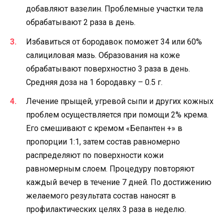
добавляют вазелин. Проблемные участки тела
обрабатывают 2 раза в день.
Избавиться от бородавок поможет 34 или 60%
салициловая мазь. Образования на коже
обрабатывают поверхностно 3 раза в день.
Средняя доза на 1 бородавку – 0.5 г.
Лечение прыщей, угревой сыпи и других кожных
проблем осуществляется при помощи 2% крема.
Его смешивают с кремом «Бепантен +» в
пропорции 1:1, затем состав равномерно
распределяют по поверхности кожи
равномерным слоем. Процедуру повторяют
каждый вечер в течение 7 дней. По достижению
желаемого результата состав наносят в
профилактических целях 3 раза в неделю.