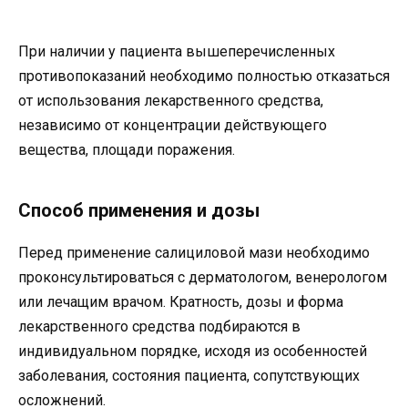
При наличии у пациента вышеперечисленных
противопоказаний необходимо полностью отказаться
от использования лекарственного средства,
независимо от концентрации действующего
вещества, площади поражения.
Способ применения и дозы
Перед применение салициловой мази необходимо
проконсультироваться с дерматологом, венерологом
или лечащим врачом. Кратность, дозы и форма
лекарственного средства подбираются в
индивидуальном порядке, исходя из особенностей
заболевания, состояния пациента, сопутствующих
осложнений.