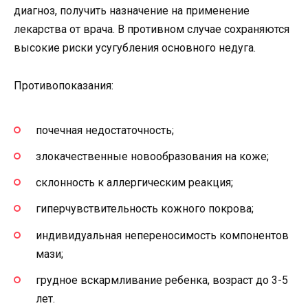
диагноз, получить назначение на применение
лекарства от врача. В противном случае сохраняются
высокие риски усугубления основного недуга.
Противопоказания:
почечная недостаточность;
злокачественные новообразования на коже;
склонность к аллергическим реакция;
гиперчувствительность кожного покрова;
индивидуальная непереносимость компонентов
мази;
грудное вскармливание ребенка, возраст до 3-5
лет.