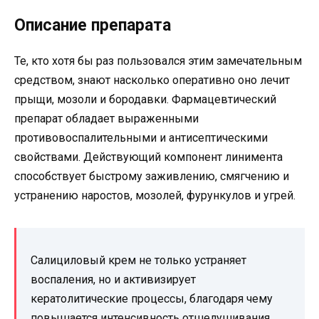
Описание препарата
Те, кто хотя бы раз пользовался этим замечательным
средством, знают насколько оперативно оно лечит
прыщи, мозоли и бородавки. Фармацевтический
препарат обладает выраженными
противовоспалительными и антисептическими
свойствами. Действующий компонент линимента
способствует быстрому заживлению, смягчению и
устранению наростов, мозолей, фурункулов и угрей.
Салициловый крем не только устраняет
воспаления, но и активизирует
кератолитические процессы, благодаря чему
повышается интенсивность отшелушивания