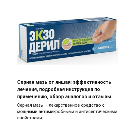
Серная мазь от лишая: эффективность
лечения, подробная инструкция по
применению, обзор аналогов и отзывы
Серная мазь — лекарственное средство с
мощными антимикробными и антисептическими
свойствами.