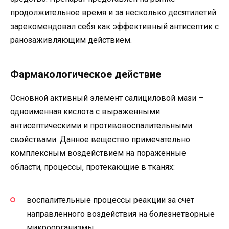
продолжительное время и за несколько десятилетий
зарекомендовал себя как эффективный антисептик с
ранозаживляющим действием.
Фармакологическое действие
Основной активный элемент салициловой мази –
одноименная кислота с выраженными
антисептическими и противовоспалительными
свойствами. Данное вещество примечательно
комплексным воздействием на пораженные
области, процессы, протекающие в тканях:
воспалительные процессы реакции за счет
направленного воздействия на болезнетворные
микроорганизмы;