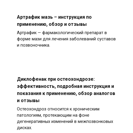
Артрафик мазь – инструкция по
применению, обзор и отзывы
Артрафик — фармакологический препарат в
форме мази для лечения заболеваний суставов
и позвоночника.
Диклофенак при остеохондрозе:
эффективность, подробная инструкция и
показания к применению, обзор аналогов
и отзывы
Остеохондроз относится к хроническим
патологиям, протекающим на фоне
дегенеративных изменений в межпозвонковых
дисках.