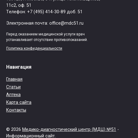
11с2, оф. 51
Tелефон: +7 (495) 414-30-89 доб. 51
Электронная почта: office@mdc51.ru
Перед оказанием медицинской услуги врач
устанавливает отсутствие противопоказаний.
Политика конфиденциальности
Навигация
Главная
Статьи
Аптека
Карта сайта
Контакты
© 2026
Медико-диагностический центр (МДЦ) №51
-
Информационный сайт.