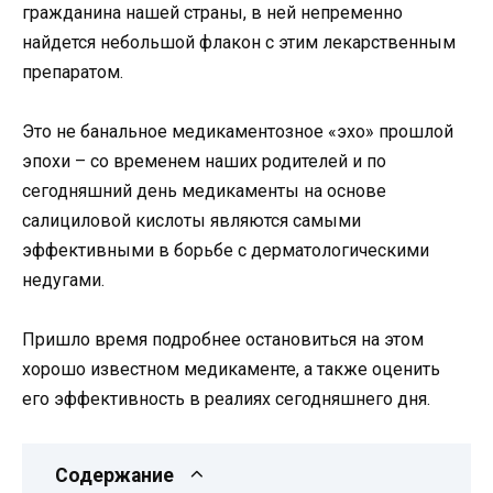
гражданина нашей страны, в ней непременно
найдется небольшой флакон с этим лекарственным
препаратом.
Это не банальное медикаментозное «эхо» прошлой
эпохи – со временем наших родителей и по
сегодняшний день медикаменты на основе
салициловой кислоты являются самыми
эффективными в борьбе с дерматологическими
недугами.
Пришло время подробнее остановиться на этом
хорошо известном медикаменте, а также оценить
его эффективность в реалиях сегодняшнего дня.
Содержание