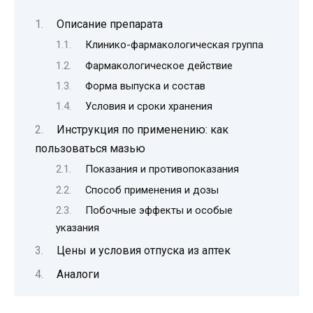
Описание препарата
Клинико-фармакологическая группа
Фармакологическое действие
Форма выпуска и состав
Условия и сроки хранения
Инструкция по применению: как
пользоваться мазью
Показания и противопоказания
Способ применения и дозы
Побочные эффекты и особые
указания
Цены и условия отпуска из аптек
Аналоги