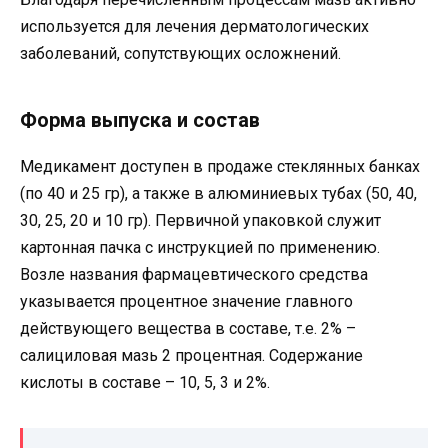
используется для лечения дерматологических
заболеваний, сопутствующих осложнений.
Форма выпуска и состав
Медикамент доступен в продаже стеклянных банках
(по 40 и 25 гр), а также в алюминиевых тубах (50, 40,
30, 25, 20 и 10 гр). Первичной упаковкой служит
картонная пачка с инструкцией по применению.
Возле названия фармацевтического средства
указывается процентное значение главного
действующего вещества в составе, т.е. 2% –
салициловая мазь 2 процентная. Содержание
кислоты в составе – 10, 5, 3 и 2%.