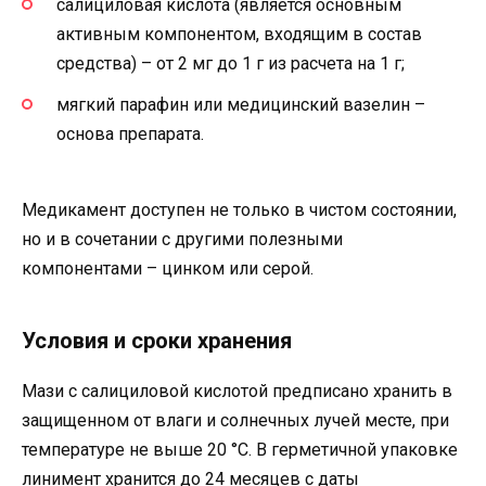
салициловая кислота (является основным
активным компонентом, входящим в состав
средства) – от 2 мг до 1 г из расчета на 1 г;
мягкий парафин или медицинский вазелин –
основа препарата.
Медикамент доступен не только в чистом состоянии,
но и в сочетании с другими полезными
компонентами – цинком или серой.
Условия и сроки хранения
Мази с салициловой кислотой предписано хранить в
защищенном от влаги и солнечных лучей месте, при
температуре не выше 20 °С. В герметичной упаковке
линимент хранится до 24 месяцев с даты