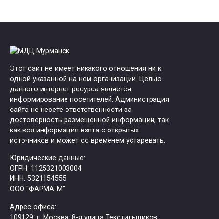
Этот сайт не имеет никакого отношения ни к
одной указанной на нем организации. Целью
данного интернет ресурса является
информирование посетителей. Администрация
сайта не несёте ответственности за
достоверность размещенной информации, так
как вся информация взята с открытых
источников и может со временем устаревать.
Юридические данные:
ОГРН: 1125321003004
ИНН: 5321154555
ООО "ФАРМА-М"
Адрес офиса:
109129, г. Москва, ​8-я улица Текстильщиков,