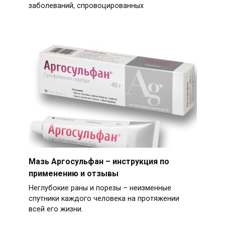
заболеваний, спровоцированных
Мазь Аргосульфан – инструкция по
применению и отзывы
Неглубокие раны и порезы – неизменные
спутники каждого человека на протяжении
всей его жизни.