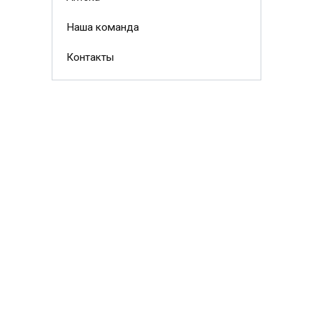
Наша команда
Контакты