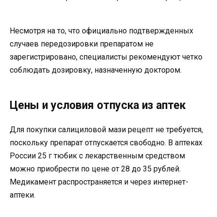
Несмотря на то, что официально подтвержденных
случаев передозировки препаратом не
зарегистрировано, специалисты рекомендуют четко
соблюдать дозировку, назначенную доктором.
Цены и условия отпуска из аптек
Для покупки салициловой мази рецепт не требуется,
поскольку препарат отпускается свободно. В аптеках
России 25 г тюбик с лекарственным средством
можно приобрести по цене от 28 до 35 рублей.
Медикамент распространяется и через интернет-
аптеки.