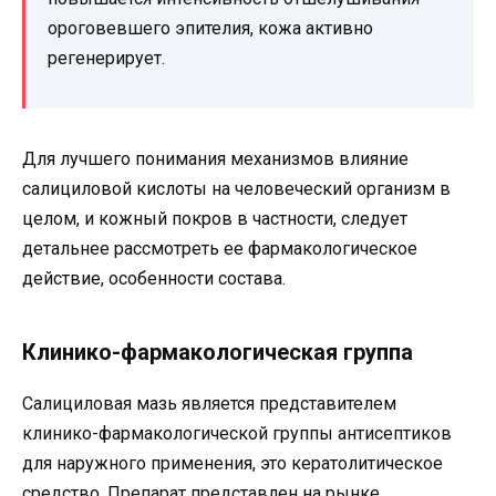
ороговевшего эпителия, кожа активно
регенерирует.
Для лучшего понимания механизмов влияние
салициловой кислоты на человеческий организм в
целом, и кожный покров в частности, следует
детальнее рассмотреть ее фармакологическое
действие, особенности состава.
Клинико-фармакологическая группа
Салициловая мазь является представителем
клинико-фармакологической группы антисептиков
для наружного применения, это кератолитическое
средство. Препарат представлен на рынке