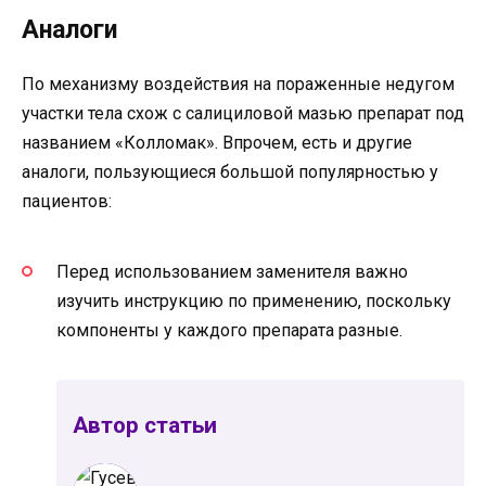
Аналоги
По механизму воздействия на пораженные недугом
участки тела схож с салициловой мазью препарат под
названием «Колломак». Впрочем, есть и другие
аналоги, пользующиеся большой популярностью у
пациентов:
Перед использованием заменителя важно
изучить инструкцию по применению, поскольку
компоненты у каждого препарата разные.
Автор статьи