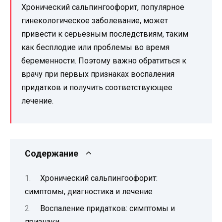
Хронический сальпингоофорит, популярное
гинекологическое заболевание, может
привести к серьезным последствиям, таким
как бесплодие или проблемы во время
беременности. Поэтому важно обратиться к
врачу при первых признаках воспаления
придатков и получить соответствующее
лечение.
Содержание
Хронический сальпингоофорит:
симптомы, диагностика и лечение
Воспаление придатков: симптомы и
признаки