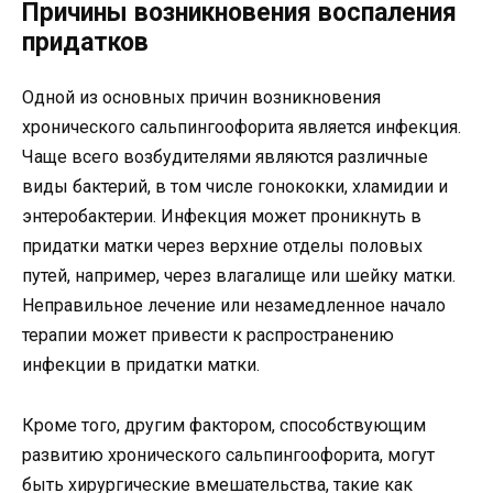
Причины возникновения воспаления
придатков
Одной из основных причин возникновения
хронического сальпингоофорита является инфекция.
Чаще всего возбудителями являются различные
виды бактерий, в том числе гонококки, хламидии и
энтеробактерии. Инфекция может проникнуть в
придатки матки через верхние отделы половых
путей, например, через влагалище или шейку матки.
Неправильное лечение или незамедленное начало
терапии может привести к распространению
инфекции в придатки матки.
Кроме того, другим фактором, способствующим
развитию хронического сальпингоофорита, могут
быть хирургические вмешательства, такие как