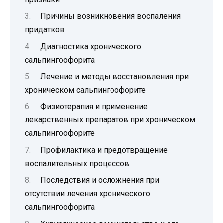
Причины возникновения воспаления
придатков
Диагностика хронического
сальпингоофорита
Лечение и методы восстановления при
хроническом сальпингоофорите
Физиотерапия и применение
лекарственных препаратов при хроническом
сальпингоофорите
Профилактика и предотвращение
воспалительных процессов
Последствия и осложнения при
отсутствии лечения хронического
сальпингоофорита