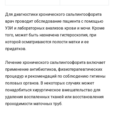
Для диагностики хронического сальпингоофорита
врач проводит обследование пациента с помощью
УЗИ и лабораторных анализов крови и мочи. Кроме
того, может быть назначена гистероскопия, при
которой осматриваются полости матки и ее
придатков.
Лечение хронического сальпингоофорита включает
применение антибиотиков, физиотерапевтических
процедур и рекомендаций по соблюдению гигиены
половых органов. В некоторых случаях может
понадобиться хирургическое вмешательство для
удаления воспаленных тканей или восстановления
проходимости маточных труб.