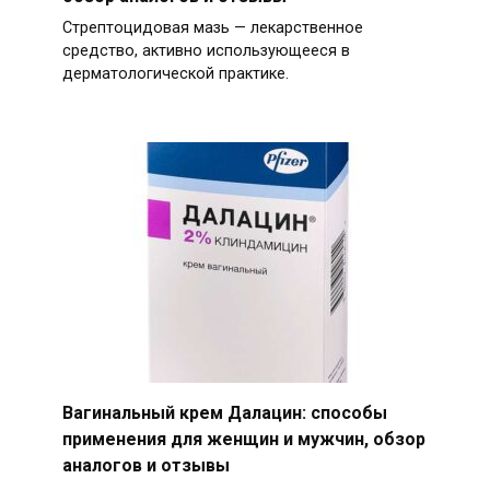
Стрептоцидовая мазь — лекарственное
средство, активно использующееся в
дерматологической практике.
Вагинальный крем Далацин: способы
применения для женщин и мужчин, обзор
аналогов и отзывы