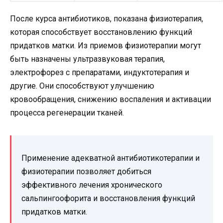
После курса антибиотиков, показана физиотерапия,
которая способствует восстановлению функций
придатков матки. Из приемов физиотерапии могут
быть назначены ультразвуковая терапия,
электрофорез с препаратами, индуктотерапия и
другие. Они способствуют улучшению
кровообращения, снижению воспаления и активации
процесса регенерации тканей.
Применение адекватной антибиотикотерапии и
физиотерапии позволяет добиться
эффективного лечения хронического
сальпингоофорита и восстановления функций
придатков матки.