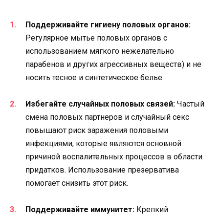
Поддерживайте гигиену половых органов:
Регулярное мытье половых органов с
использованием мягкого нежелательно
парабенов и других агрессивных веществ) и не
носить тесное и синтетическое белье.
Избегайте случайных половых связей:
Частый
смена половых партнеров и случайный секс
повышают риск заражения половыми
инфекциями, которые являются основной
причиной воспалительных процессов в области
придатков. Использование презерватива
помогает снизить этот риск.
Поддерживайте иммунитет:
Крепкий