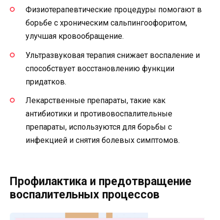
Физиотерапевтические процедуры помогают в
борьбе с хроническим сальпингоофоритом,
улучшая кровообращение.
Ультразвуковая терапия снижает воспаление и
способствует восстановлению функции
придатков.
Лекарственные препараты, такие как
антибиотики и противовоспалительные
препараты, используются для борьбы с
инфекцией и снятия болевых симптомов.
Профилактика и предотвращение
воспалительных процессов