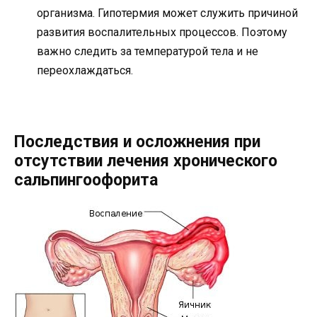
организма. Гипотермия может служить причиной
развития воспалительных процессов. Поэтому
важно следить за температурой тела и не
переохлаждаться.
Последствия и осложнения при
отсутствии лечения хронического
сальпингоофорита