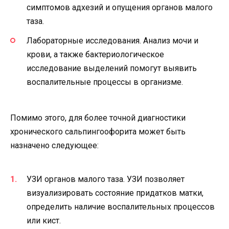
симптомов адхезий и опущения органов малого
таза.
Лабораторные исследования. Анализ мочи и
крови, а также бактериологическое
исследование выделений помогут выявить
воспалительные процессы в организме.
Помимо этого, для более точной диагностики
хронического сальпингоофорита может быть
назначено следующее:
УЗИ органов малого таза. УЗИ позволяет
визуализировать состояние придатков матки,
определить наличие воспалительных процессов
или кист.