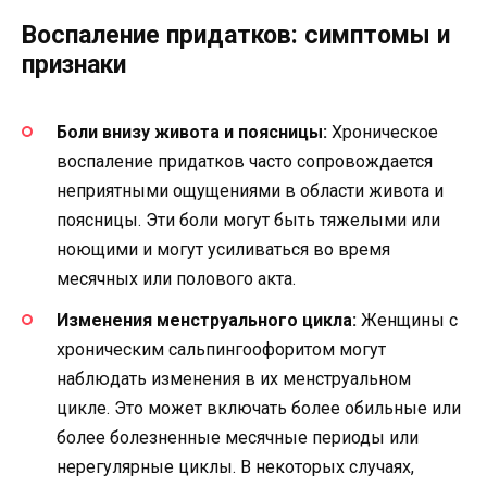
Воспаление придатков: симптомы и
признаки
Боли внизу живота и поясницы:
Хроническое
воспаление придатков часто сопровождается
неприятными ощущениями в области живота и
поясницы. Эти боли могут быть тяжелыми или
ноющими и могут усиливаться во время
месячных или полового акта.
Изменения менструального цикла:
Женщины с
хроническим сальпингоофоритом могут
наблюдать изменения в их менструальном
цикле. Это может включать более обильные или
более болезненные месячные периоды или
нерегулярные циклы. В некоторых случаях,