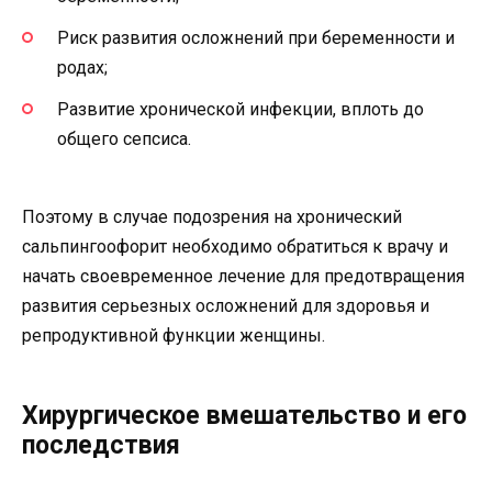
Риск развития осложнений при беременности и
родах;
Развитие хронической инфекции, вплоть до
общего сепсиса.
Поэтому в случае подозрения на хронический
сальпингоофорит необходимо обратиться к врачу и
начать своевременное лечение для предотвращения
развития серьезных осложнений для здоровья и
репродуктивной функции женщины.
Хирургическое вмешательство и его
последствия