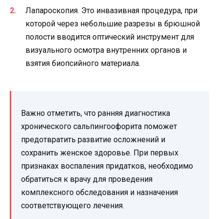
Лапароскопия. Это инвазивная процедура, при
которой через небольшие разрезы в брюшной
полости вводится оптический инструмент для
визуального осмотра внутренних органов и
взятия биопсийного материала.
Важно отметить, что ранняя диагностика
хронического сальпингоофорита поможет
предотвратить развитие осложнений и
сохранить женское здоровье. При первых
признаках воспаления придатков, необходимо
обратиться к врачу для проведения
комплексного обследования и назначения
соответствующего лечения.