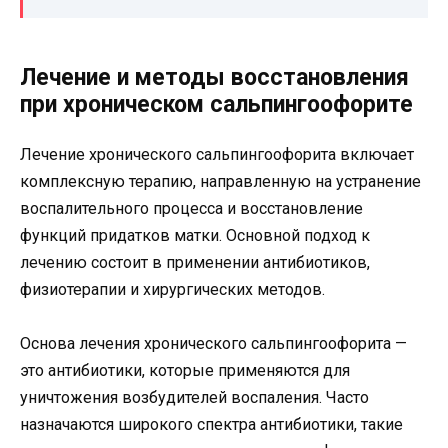
Лечение и методы восстановления
при хроническом сальпингоофорите
Лечение хронического сальпингоофорита включает
комплексную терапию, направленную на устранение
воспалительного процесса и восстановление
функций придатков матки. Основной подход к
лечению состоит в применении антибиотиков,
физиотерапии и хирургических методов.
Основа лечения хронического сальпингоофорита —
это антибиотики, которые применяются для
уничтожения возбудителей воспаления. Часто
назначаются широкого спектра антибиотики, такие