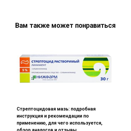
Вам также может понравиться
Стрептоцидовая мазь: подробная
инструкция и рекомендации по
применению, для чего используется,
обзор аналогов и отзывы