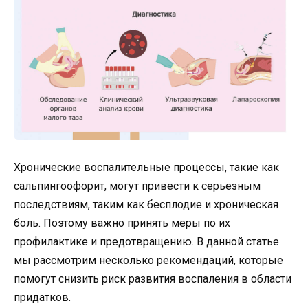
Хронические воспалительные процессы, такие как
сальпингоофорит, могут привести к серьезным
последствиям, таким как бесплодие и хроническая
боль. Поэтому важно принять меры по их
профилактике и предотвращению. В данной статье
мы рассмотрим несколько рекомендаций, которые
помогут снизить риск развития воспаления в области
придатков.