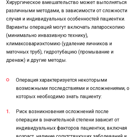
Хирургическое вмешательство может выполняться
различными методами, в зависимости от сложности
случая и индивидуальных особенностей пациентки.
Варианты операций могут включать лапароскопию
(минимально инвазивную технику),
климаксовариэктомию (удаление яичников и
маточных труб), гидротубацию (промывание и
дренаж) и другие методы.
Операция характеризуется некоторыми
возможными последствиями и осложнениями, о
которых необходимо знать пациенту:
Риск возникновения осложнений после
операции в значительной степени зависит от
индивидуальных факторов пациентки, включая
возраст, наличие сопутствующих заболеваний и