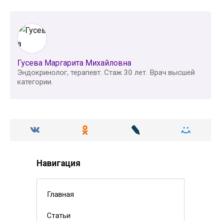
Гусева Маргарита Михайловна
Эндокринолог, терапевт. Стаж 30 лет. Врач высшей
категории.
Навигация
Главная
Статьи