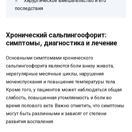
Хирургическое вмешательство и его
последствия
Хронический сальпингоофорит:
симптомы, диагностика и лечение
Основными симптомами хронического
сальпингоофорита являются боли внизу живота,
нерегулярные месячные циклы, нарушения
мочеиспускания и повышение температуры тела.
Кроме того, у пациентов может наблюдаться общая
слабость, повышенная утомляемость и боли во
время полового акта. Важно отметить, что симптомы
могут быть различными и зависят от степени
развития воспаления.