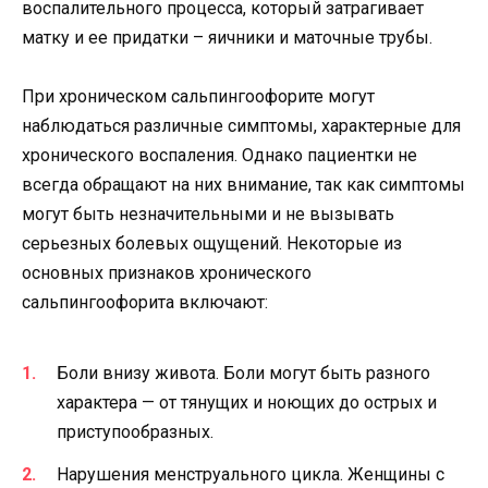
воспалительного процесса, который затрагивает
матку и ее придатки – яичники и маточные трубы.
При хроническом сальпингоофорите могут
наблюдаться различные симптомы, характерные для
хронического воспаления. Однако пациентки не
всегда обращают на них внимание, так как симптомы
могут быть незначительными и не вызывать
серьезных болевых ощущений. Некоторые из
основных признаков хронического
сальпингоофорита включают:
Боли внизу живота. Боли могут быть разного
характера — от тянущих и ноющих до острых и
приступообразных.
Нарушения менструального цикла. Женщины с