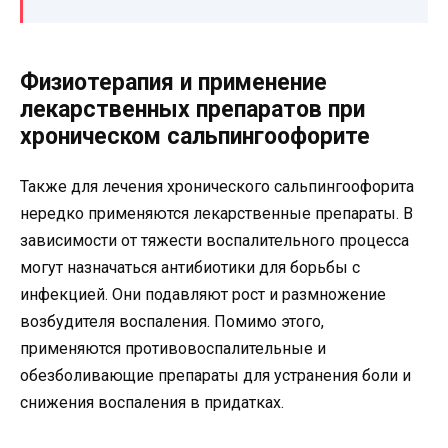
Физиотерапия и применение
лекарственных препаратов при
хроническом сальпингоофорите
Также для лечения хронического сальпингоофорита
нередко применяются лекарственные препараты. В
зависимости от тяжести воспалительного процесса
могут назначаться антибиотики для борьбы с
инфекцией. Они подавляют рост и размножение
возбудителя воспаления. Помимо этого,
применяются противовоспалительные и
обезболивающие препараты для устранения боли и
снижения воспаления в придатках.