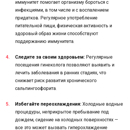
иммунитет помогает организму бороться с
инфекциями, в том числе и с воспалением
придатков. Регулярное употребление
питательной пищи, физическая активность и
здоровый образ жизни способствуют
поддержанию иммунитета.
Следите за своим здоровьем:
Регулярные
посещения гинеколога позволяют выявить и
лечить заболевания в ранних стадиях, что
снижает риск развития хронического
сальпингоофорита.
Избегайте переохлаждения:
Холодные водные
процедуры, неприкрытое пребывание под
дождем, сидение на холодных поверхностях —
все это может вызвать гиперохлаждение