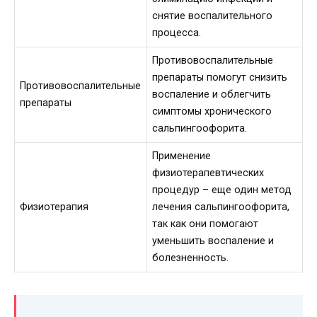
снятие воспалительного
процесса.
Противовоспалительные
препараты помогут снизить
Противовоспалительные
воспаление и облегчить
препараты
симптомы хронического
сальпингоофорита.
Применение
физиотерапевтических
процедур – еще один метод
Физиотерапия
лечения сальпингоофорита,
так как они помогают
уменьшить воспаление и
болезненность.