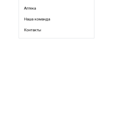
Аптека
Наша команда
Контакты