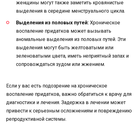
женщины могут также заметить кровянистые
выделения в середине менструального цикла.
Выделения из половых путей:
Хроническое
воспаление придатков может вызывать
аномальные выделения из половых путей. Эти
выделения могут быть желтоватыми или
зеленоватыми цвета, иметь неприятный запах и
сопровождаться зудом или жжением.
Если у вас есть подозрение на хроническое
воспаление придатков, важно обратиться к врачу для
диагностики и лечения. Задержка в лечении может
привести к серьезным осложнениям и повреждению
репродуктивной системы.