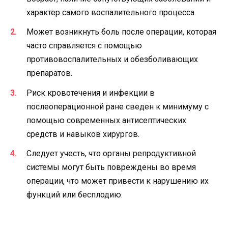
характер самого воспалительного процесса.
Может возникнуть боль после операции, которая
часто справляется с помощью
противовоспалительных и обезболивающих
препаратов.
Риск кровотечения и инфекции в
послеоперационной ране сведен к минимуму с
помощью современных антисептических
средств и навыков хирургов.
Следует учесть, что органы репродуктивной
системы могут быть повреждены во время
операции, что может привести к нарушению их
функций или бесплодию.