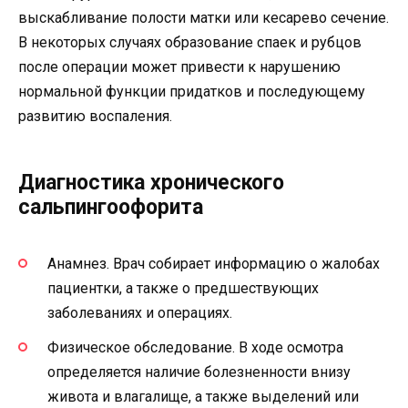
выскабливание полости матки или кесарево сечение.
В некоторых случаях образование спаек и рубцов
после операции может привести к нарушению
нормальной функции придатков и последующему
развитию воспаления.
Диагностика хронического
сальпингоофорита
Анамнез. Врач собирает информацию о жалобах
пациентки, а также о предшествующих
заболеваниях и операциях.
Физическое обследование. В ходе осмотра
определяется наличие болезненности внизу
живота и влагалище, а также выделений или