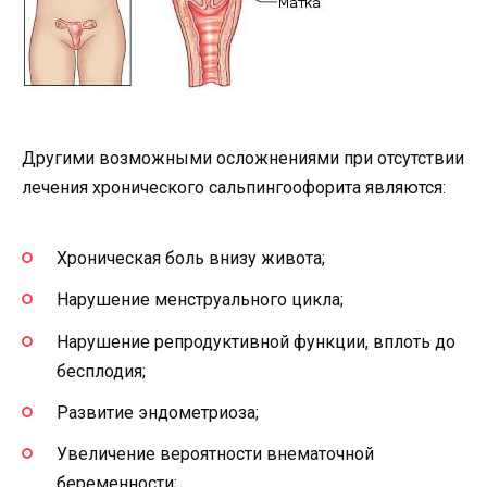
Другими возможными осложнениями при отсутствии
лечения хронического сальпингоофорита являются:
Хроническая боль внизу живота;
Нарушение менструального цикла;
Нарушение репродуктивной функции, вплоть до
бесплодия;
Развитие эндометриоза;
Увеличение вероятности внематочной
беременности;