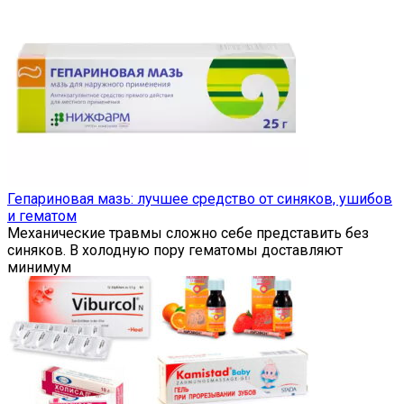
Гепариновая мазь: лучшее средство от синяков, ушибов
и гематом
Механические травмы сложно себе представить без
синяков. В холодную пору гематомы доставляют
минимум