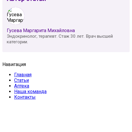
Гусева Маргарита Михайловна
Эндокринолог, терапевт. Стаж 30 лет. Врач высшей
категории.
Навигация
Главная
Статьи
Аптека
Наша команда
Контакты