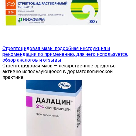
Стрептоцидовая мазь: подробная инструкция и
рекомендации по применению, для чего используется,
обзор аналогов и отзывы
Стрептоцидовая мазь — лекарственное средство,
активно использующееся в дерматологической
практике.