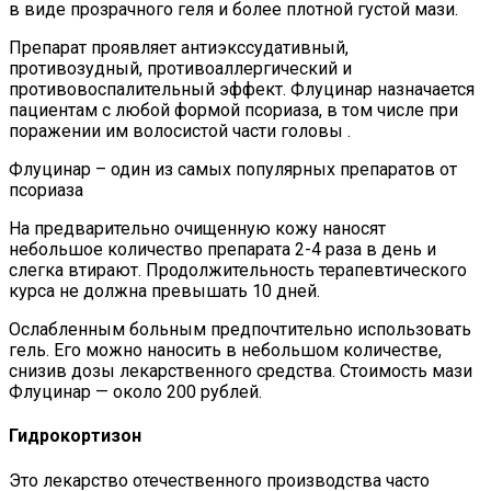
в виде прозрачного геля и более плотной густой мази.
Препарат проявляет антиэкссудативный,
противозудный, противоаллергический и
противовоспалительный эффект. Флуцинар назначается
пациентам с любой формой псориаза, в том числе при
поражении им волосистой части головы .
Флуцинар – один из самых популярных препаратов от
псориаза
На предварительно очищенную кожу наносят
небольшое количество препарата 2-4 раза в день и
слегка втирают. Продолжительность терапевтического
курса не должна превышать 10 дней.
Ослабленным больным предпочтительно использовать
гель. Его можно наносить в небольшом количестве,
снизив дозы лекарственного средства. Стоимость мази
Флуцинар — около 200 рублей.
Гидрокортизон
Это лекарство отечественного производства часто