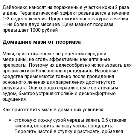
Дайвонекс наносят на пораженные участки кожи 2 раза
в день. Терапевтический эффект развивается в течение
1-2 недель лечения. Продолжительность курса лечения
— не более двух месяцев. Цена мази от псориаза
превышает 1000 рублей.
Домашние мази от псориаза
Мази, приготовленные по рецептам народной
медицины, не столь эффективны как аптечные
препараты. Поэтому их целесообразно использовать для
профилактики болезненных рецидивов. Народные
средства применяются только после проведения
основного лечения для закрепления достигнутого
результата. Они хорошо справляются с остаточным
зудом, быстро устраняют слабые дискомфортные
ощущения.
Как приготовить мазь в домашних условиях:
столовую ложку сухой череды залить 0,5 стакана
кипятка, оставить на пару часов, процедить.
Перелить настой в ступку и растирать, добавляя