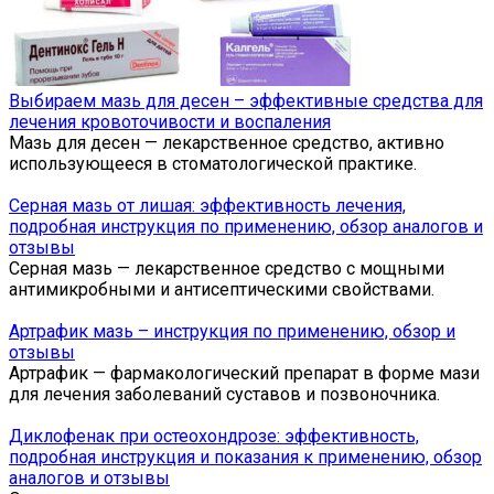
Выбираем мазь для десен – эффективные средства для
лечения кровоточивости и воспаления
Мазь для десен — лекарственное средство, активно
использующееся в стоматологической практике.
Серная мазь от лишая: эффективность лечения,
подробная инструкция по применению, обзор аналогов и
отзывы
Серная мазь — лекарственное средство с мощными
антимикробными и антисептическими свойствами.
Артрафик мазь – инструкция по применению, обзор и
отзывы
Артрафик — фармакологический препарат в форме мази
для лечения заболеваний суставов и позвоночника.
Диклофенак при остеохондрозе: эффективность,
подробная инструкция и показания к применению, обзор
аналогов и отзывы