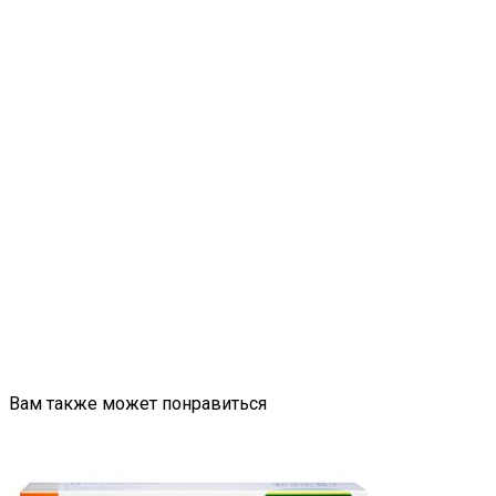
Вам также может понравиться