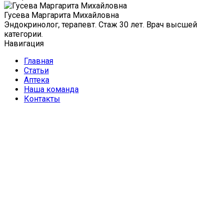
Гусева Маргарита Михайловна
Эндокринолог, терапевт. Стаж 30 лет. Врач высшей
категории.
Навигация
Главная
Статьи
Аптека
Наша команда
Контакты