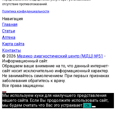
отсутствие противопоказаний.
Политика конфиденциальности
Навигация
Главная
Статьи
Аптека
Карта сайта
Контакты
© 2026
Медико-диагностический центр (МДЦ) №51
-
Информационный сайт.
Обращаем ваше внимание на то, что данный интернет-
сайт носит исключительно информационный характер.
Не занимайтесь самолечением. При первых признаках
заболевания обратитесь к врачу.
Все права защищены.
Мы используем куки для наилучшего представления
нашего сайта. Если Вы продолжите использовать сайт,
мы будем считать что Вас это устраивает.
Ok