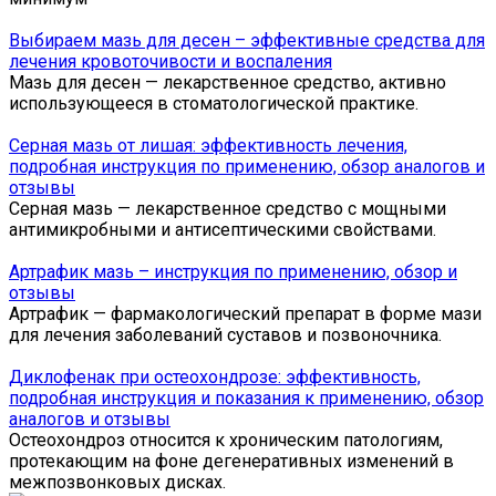
Выбираем мазь для десен – эффективные средства для
лечения кровоточивости и воспаления
Мазь для десен — лекарственное средство, активно
использующееся в стоматологической практике.
Серная мазь от лишая: эффективность лечения,
подробная инструкция по применению, обзор аналогов и
отзывы
Серная мазь — лекарственное средство с мощными
антимикробными и антисептическими свойствами.
Артрафик мазь – инструкция по применению, обзор и
отзывы
Артрафик — фармакологический препарат в форме мази
для лечения заболеваний суставов и позвоночника.
Диклофенак при остеохондрозе: эффективность,
подробная инструкция и показания к применению, обзор
аналогов и отзывы
Остеохондроз относится к хроническим патологиям,
протекающим на фоне дегенеративных изменений в
межпозвонковых дисках.