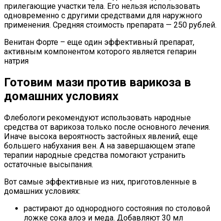
прилегающие участки тела. Его нельзя использовать
одновременно с другими средствами для наружного
применения. Средняя стоимость препарата — 250 рублей.
Венитан Форте – еще один эффективный препарат,
активным компонентом которого является гепарин
натрия
Готовим мази против варикоза в
домашних условиях
Флебологи рекомендуют использовать народные
средства от варикоза только после основного лечения.
Иначе высока вероятность застойных явлений, еще
большего набухания вен. А на завершающем этапе
терапии народные средства помогают устранить
остаточные высыпания.
Вот самые эффективные из них, приготовленные в
домашних условиях:
растирают до однородного состояния по столовой
ложке сока алоэ и меда. Добавляют 30 мл