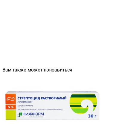
Вам также может понравиться