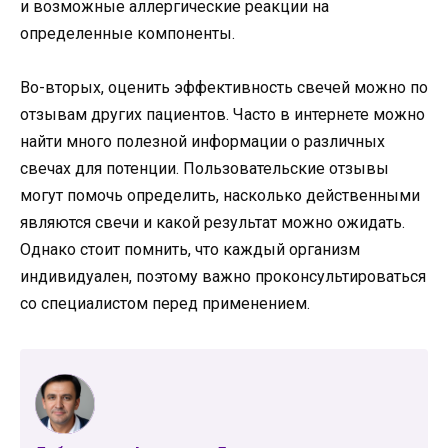
и возможные аллергические реакции на
определенные компоненты.
Во-вторых, оценить эффективность свечей можно по
отзывам других пациентов. Часто в интернете можно
найти много полезной информации о различных
свечах для потенции. Пользовательские отзывы
могут помочь определить, насколько действенными
являются свечи и какой результат можно ожидать.
Однако стоит помнить, что каждый организм
индивидуален, поэтому важно проконсультироваться
со специалистом перед применением.