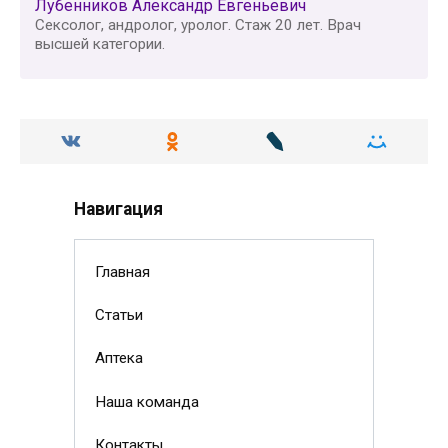
Лубенников Александр Евгеньевич
Сексолог, андролог, уролог. Стаж 20 лет. Врач
высшей категории.
Навигация
Главная
Статьи
Аптека
Наша команда
Контакты