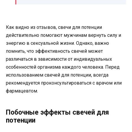
Как видно из отзывов, свечи для потенции
действительно помогают мужчинам вернуть силу и
энергию в сексуальной жизни. Однако, важно
помнить, что эффективность свечей может
различаться в зависимости от индивидуальных
особенностей организма каждого человека. Перед
использованием свечей для потенции, всегда
рекомендуется проконсультироваться с врачом или
фармацевтом.
Побочные эффекты свечей для
потенции