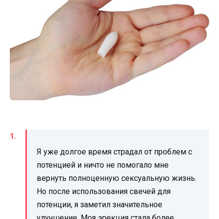
Я уже долгое время страдал от проблем с
потенцией и ничто не помогало мне
вернуть полноценную сексуальную жизнь.
Но после использования свечей для
потенции, я заметил значительное
улучшение. Моя эрекция стала более