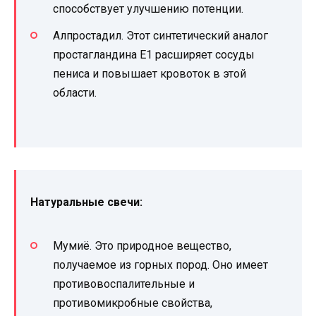
способствует улучшению потенции.
Алпростадил. Этот синтетический аналог
простагландина Е1 расширяет сосуды
пениса и повышает кровоток в этой
области.
Натуральные свечи:
Мумиё. Это природное вещество,
получаемое из горных пород. Оно имеет
противовоспалительные и
противомикробные свойства,