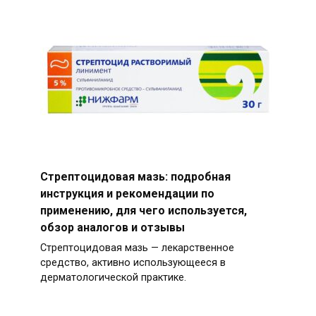
Стрептоцидовая мазь: подробная
инструкция и рекомендации по
применению, для чего используется,
обзор аналогов и отзывы
Стрептоцидовая мазь — лекарственное
средство, активно использующееся в
дерматологической практике.