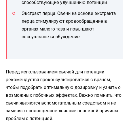
способствующие улучшению потенции.
Экстракт перца. Свечи на основе экстракта
перца стимулируют кровообращение в
органах малого таза и повышают
сексуальное возбуждение.
Перед использованием свечей для потенции
рекомендуется проконсультироваться с врачом,
чтобы подобрать оптимальную дозировку и узнать о
возможных побочных эффектах. Важно помнить, что
свечи являются вспомогательным средством и не
заменяют полноценное лечение основной причины
проблем с потенцией.