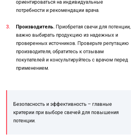
ориентироваться на индивидуальные
потребности и рекомендации врача.
Производитель.
Приобретая свечи для потенции,
важно выбирать продукцию из надежных и
проверенных источников. Проверьте репутацию
производителя, обратитесь к отзывам
покупателей и консультируйтесь с врачом перед
применением.
Безопасность и эффективность – главные
критерии при выборе свечей для повышения
потенции.