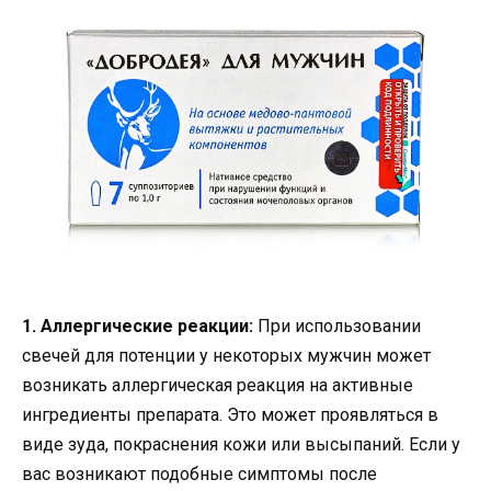
1. Аллергические реакции:
При использовании
свечей для потенции у некоторых мужчин может
возникать аллергическая реакция на активные
ингредиенты препарата. Это может проявляться в
виде зуда, покраснения кожи или высыпаний. Если у
вас возникают подобные симптомы после