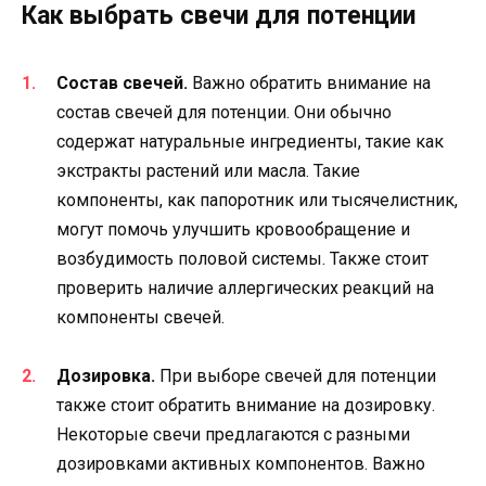
Как выбрать свечи для потенции
Состав свечей.
Важно обратить внимание на
состав свечей для потенции. Они обычно
содержат натуральные ингредиенты, такие как
экстракты растений или масла. Такие
компоненты, как папоротник или тысячелистник,
могут помочь улучшить кровообращение и
возбудимость половой системы. Также стоит
проверить наличие аллергических реакций на
компоненты свечей.
Дозировка.
При выборе свечей для потенции
также стоит обратить внимание на дозировку.
Некоторые свечи предлагаются с разными
дозировками активных компонентов. Важно