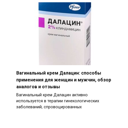
Вагинальный крем Далацин: способы
применения для женщин и мужчин, обзор
аналогов и отзывы
Вагинальный крем Далацин активно
используется в терапии гинекологических
заболеваний, спровоцированных