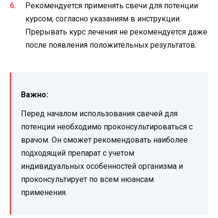
Рекомендуется применять свечи для потенции
курсом, согласно указаниям в инструкции.
Прерывать курс лечения не рекомендуется даже
после появления положительных результатов.
Важно:
Перед началом использования свечей для
потенции необходимо проконсультироваться с
врачом. Он сможет рекомендовать наиболее
подходящий препарат с учетом
индивидуальных особенностей организма и
проконсультирует по всем нюансам
применения.