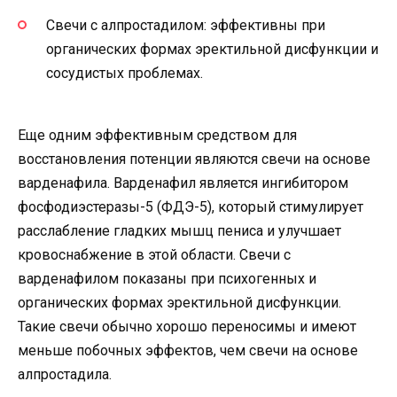
Свечи с алпростадилом: эффективны при
органических формах эректильной дисфункции и
сосудистых проблемах.
Еще одним эффективным средством для
восстановления потенции являются свечи на основе
варденафила. Варденафил является ингибитором
фосфодиэстеразы-5 (ФДЭ-5), который стимулирует
расслабление гладких мышц пениса и улучшает
кровоснабжение в этой области. Свечи с
варденафилом показаны при психогенных и
органических формах эректильной дисфункции.
Такие свечи обычно хорошо переносимы и имеют
меньше побочных эффектов, чем свечи на основе
алпростадила.