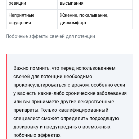
реакции
высыпания
Неприятные
Жжение, покалывание,
ощущения
дискомфорт
Побочные эффекты свечей для потенции
Важно помнить, что перед использованием
свечей для потенции необходимо
проконсультироваться с врачом, особенно если
у вас есть какие-либо хронические заболевания
или вы принимаете другие лекарственные
препараты. Только квалифицированный
специалист сможет определить подходящую
дозировку и предупредить о возможных
побочных эффектах.