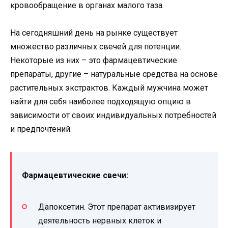
кровообращение в органах малого таза.
На сегодняшний день на рынке существует
множество различных свечей для потенции.
Некоторые из них – это фармацевтические
препараты, другие – натуральные средства на основе
растительных экстрактов. Каждый мужчина может
найти для себя наиболее подходящую опцию в
зависимости от своих индивидуальных потребностей
и предпочтений.
Фармацевтические свечи:
Дапоксетин. Этот препарат активизирует
деятельность нервных клеток и