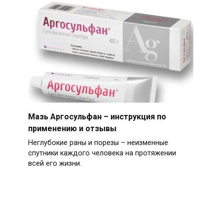
Мазь Аргосульфан – инструкция по
применению и отзывы
Неглубокие раны и порезы – неизменные
спутники каждого человека на протяжении
всей его жизни.