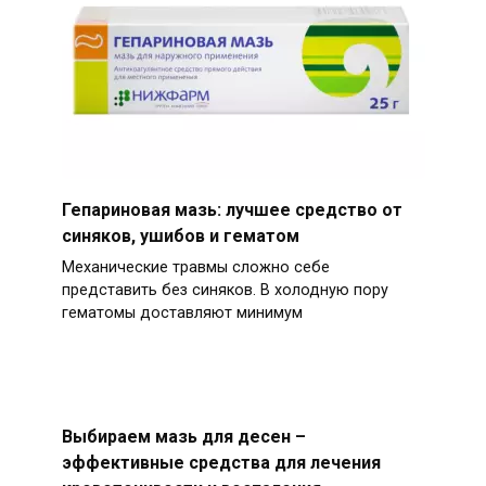
Гепариновая мазь: лучшее средство от
синяков, ушибов и гематом
Механические травмы сложно себе
представить без синяков. В холодную пору
гематомы доставляют минимум
Выбираем мазь для десен –
эффективные средства для лечения