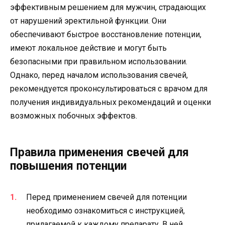
эффективным решением для мужчин, страдающих
от нарушений эректильной функции. Они
обеспечивают быстрое восстановление потенции,
имеют локальное действие и могут быть
безопасными при правильном использовании.
Однако, перед началом использования свечей,
рекомендуется проконсультироваться с врачом для
получения индивидуальных рекомендаций и оценки
возможных побочных эффектов.
Правила применения свечей для
повышения потенции
Перед применением свечей для потенции
необходимо ознакомиться с инструкцией,
прилагаемой к каждому препарату. В ней