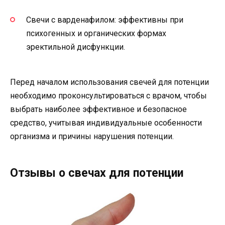
Свечи с варденафилом: эффективны при
психогенных и органических формах
эректильной дисфункции.
Перед началом использования свечей для потенции
необходимо проконсультироваться с врачом, чтобы
выбрать наиболее эффективное и безопасное
средство, учитывая индивидуальные особенности
организма и причины нарушения потенции.
Отзывы о свечах для потенции