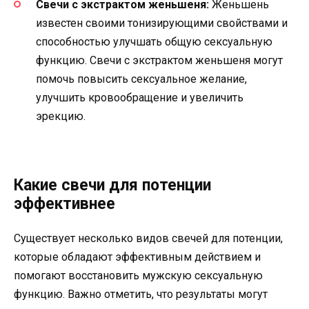
Свечи с экстрактом женьшеня:
Женьшень
известен своими тонизирующими свойствами и
способностью улучшать общую сексуальную
функцию. Свечи с экстрактом женьшеня могут
помочь повысить сексуальное желание,
улучшить кровообращение и увеличить
эрекцию.
Какие свечи для потенции
эффективнее
Существует несколько видов свечей для потенции,
которые обладают эффективным действием и
помогают восстановить мужскую сексуальную
функцию. Важно отметить, что результаты могут