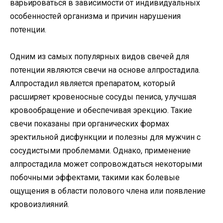
варьироваться в зависимости от индивидуальных
особенностей организма и причин нарушения
потенции.
Одним из самых популярных видов свечей для
потенции являются свечи на основе алпростадила.
Алпростадил является препаратом, который
расширяет кровеносные сосуды пениса, улучшая
кровообращение и обеспечивая эрекцию. Такие
свечи показаны при органических формах
эректильной дисфункции и полезны для мужчин с
сосудистыми проблемами. Однако, применение
алпростадила может сопровождаться некоторыми
побочными эффектами, такими как болевые
ощущения в области полового члена или появление
кровоизлияний.