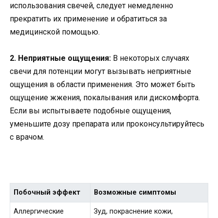
использования свечей, следует немедленно
прекратить их применение и обратиться за
медицинской помощью.
2. Неприятные ощущения:
В некоторых случаях
свечи для потенции могут вызывать неприятные
ощущения в области применения. Это может быть
ощущение жжения, покалывания или дискомфорта.
Если вы испытываете подобные ощущения,
уменьшите дозу препарата или проконсультируйтесь
с врачом.
Побочный эффект
Возможные симптомы
Аллергические
Зуд, покраснение кожи,