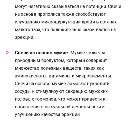
могут негативно сказываться на потенции. Свечи
на основе прополиса также способствуют
улучшению микроциркуляции крови в органах
малого таза, что положительно сказывается на
эрекции.
Свечи на основе мумие:
Мумие является
природным продуктом, который содержит
множество полезных веществ, таких как
аминокислоты, витамины и микроэлементы.
Свечи на основе мумие помогают укрепить
сосуды и стимулируют секрецию мужских
половых гормонов, что может привести к
повышению сексуальной деятельности и
улучшению качества эрекции.