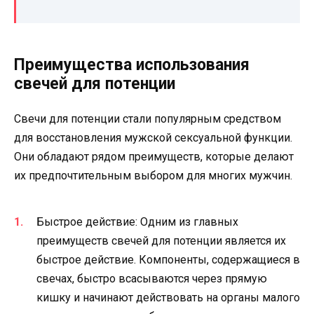
Преимущества использования
свечей для потенции
Свечи для потенции стали популярным средством
для восстановления мужской сексуальной функции.
Они обладают рядом преимуществ, которые делают
их предпочтительным выбором для многих мужчин.
Быстрое действие: Одним из главных
преимуществ свечей для потенции является их
быстрое действие. Компоненты, содержащиеся в
свечах, быстро всасываются через прямую
кишку и начинают действовать на органы малого