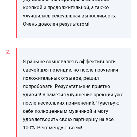
крепкой и продолжительной, а также
улучшилась сексуальная выносливость.
Очень доволен результатом!
Я раньше сомневался в эффективности
свечей для потенции, но после прочтения
положительных отзывов, решил
попробовать. Результат меня приятно
удивил! Я заметил улучшение эрекции уже
после нескольких применений. Чувствую
себя полноценным мужчиной и могу
удовлетворить свою партнершу на все
100%. Рекомендую всем!