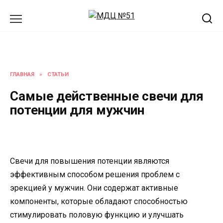
Перейти
к
содержанию
ГЛАВНАЯ
»
СТАТЬИ
Самые действенные свечи для
потенции для мужчин
Свечи для повышения потенции являются
эффективным способом решения проблем с
эрекцией у мужчин. Они содержат активные
компоненты, которые обладают способностью
стимулировать половую функцию и улучшать