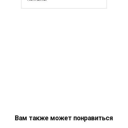
Вам также может понравиться