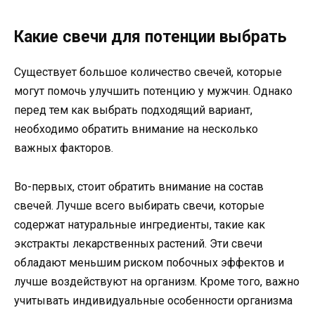
Какие свечи для потенции выбрать
Существует большое количество свечей, которые
могут помочь улучшить потенцию у мужчин. Однако
перед тем как выбрать подходящий вариант,
необходимо обратить внимание на несколько
важных факторов.
Во-первых, стоит обратить внимание на состав
свечей. Лучше всего выбирать свечи, которые
содержат натуральные ингредиенты, такие как
экстракты лекарственных растений. Эти свечи
обладают меньшим риском побочных эффектов и
лучше воздействуют на организм. Кроме того, важно
учитывать индивидуальные особенности организма