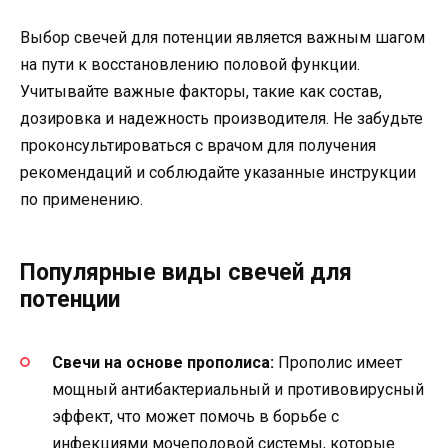
Выбор свечей для потенции является важным шагом
на пути к восстановлению половой функции.
Учитывайте важные факторы, такие как состав,
дозировка и надежность производителя. Не забудьте
проконсультироваться с врачом для получения
рекомендаций и соблюдайте указанные инструкции
по применению.
Популярные виды свечей для
потенции
Свечи на основе прополиса:
Прополис имеет
мощный антибактериальный и противовирусный
эффект, что может помочь в борьбе с
инфекциями мочеполовой системы, которые