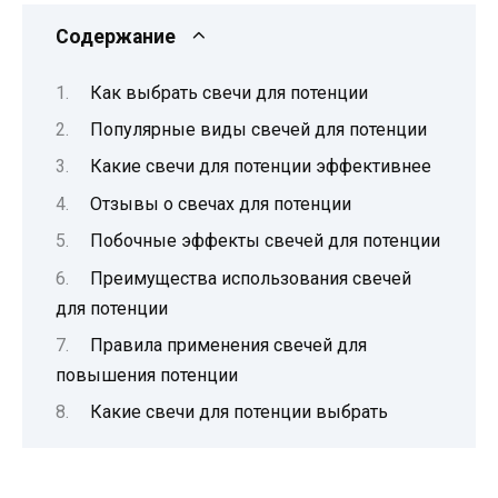
Содержание
Как выбрать свечи для потенции
Популярные виды свечей для потенции
Какие свечи для потенции эффективнее
Отзывы о свечах для потенции
Побочные эффекты свечей для потенции
Преимущества использования свечей
для потенции
Правила применения свечей для
повышения потенции
Какие свечи для потенции выбрать