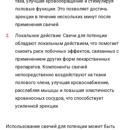
таза, улучшая кровообращение и стимулируя
половые функции. Это позволяет достичь
эрекции в течение нескольких минут после
применения свечей.
Локальное действие: Свечи для потенции
обладают локальным действием, что помогает
снизить риск побочных эффектов, связанных с
применением других форм лекарственных
препаратов. Компоненты свечей
непосредственно воздействуют на ткани
полового члена, улучшая кровоснабжение,
расслабляя мышцы и повышая эластичность
кровеносных сосудов, что способствует
усиленной эрекции.
Использование свечей для потенции может быть