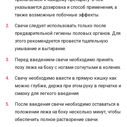
указывается дозировка и способ применения, а
также возможные побочные эффекты.
Свечи следует использовать только после
предварительной гигиены половых органов. Для
этого рекомендуется провести тщательную
умывание и вытирание.
Перед введением свечи необходимо принять
позу лежа на боку с ногами согнутыми в коленях.
Свечу необходимо ввести в прямую кишку как
можно глубже, держа при этом руку в перчатке и
смазку для легкого введения.
После введения свечи необходимо оставаться в
положении лежа на боку несколько минут, чтобы
обеспечить полное растворение свечи.