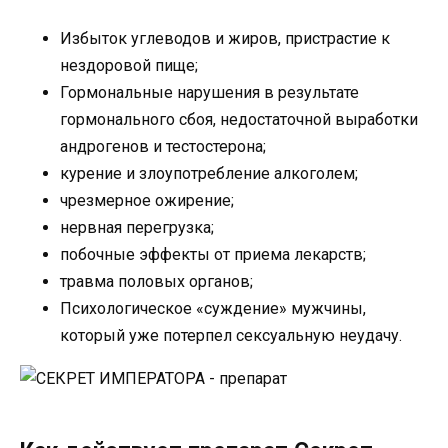
Избыток углеводов и жиров, пристрастие к
нездоровой пище;
Гормональные нарушения в результате
гормонального сбоя, недостаточной выработки
андрогенов и тестостерона;
курение и злоупотребление алкоголем;
чрезмерное ожирение;
нервная перегрузка;
побочные эффекты от приема лекарств;
травма половых органов;
Психологическое «суждение» мужчины,
который уже потерпел сексуальную неудачу.