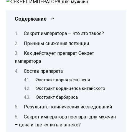
Содержание
Секрет императора — что это такое?
Причины снижения потенции
Как действует препарат Секрет
императора
Состав препарата
Экстракт корня женьшеня
Экстракт кордицепса китайского
Экстракт барбариса
Результаты клинических исследований
Секрет императора препарат для мужчин
– цена и где купить в аптеке?