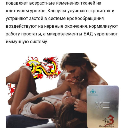
подавляет возрастные изменения тканей на
клеточном уровне. Капсулы улучшают кровоток и
устраняют застой в системе кровообращения,
воздействуют на нервные окончания, нормализуют
работу простаты, а микроэлементы БАД укрепляют
иммунную систему.