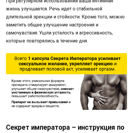
При регулярном использовании ваша интимная
жизнь улучшается. Речь идет о стабильной
длительной эрекции и стойкости. Кроме того, можно
заметить общее улучшение настроения и
самочувствия. Ушли усталость и агрессивность,
которые повторялись в течение дня.
Секрет императора – инструкция по