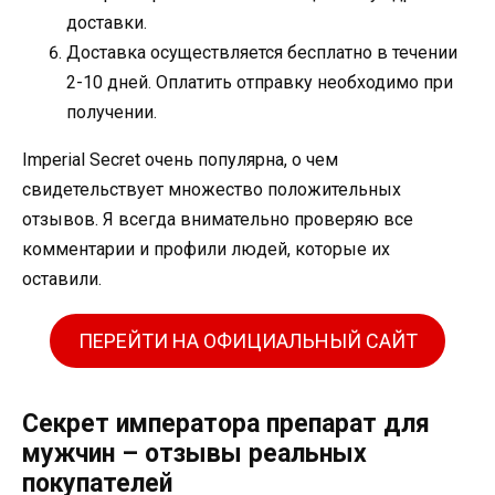
доставки.
Доставка осуществляется бесплатно в течении
2-10 дней. Оплатить отправку необходимо при
получении.
Imperial Secret очень популярна, о чем
свидетельствует множество положительных
отзывов. Я всегда внимательно проверяю все
комментарии и профили людей, которые их
оставили.
ПЕРЕЙТИ НА ОФИЦИАЛЬНЫЙ САЙТ
Секрет императора препарат для
мужчин – отзывы реальных
покупателей