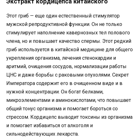
Экстракт кордицепса китайского
Этот гриб — еще один естественный стимулятор
мужской репродуктивной функции. Он не только
стимулирует наполнение кавернозных тел полового
члена, но и повышает качество спермы. Этот редкий
гриб используется в китайской медицине для общего
укрепления организма, лечения стенокардии и
аритмий, очищения сосудов, нормализации работы
ЦНС и даже борьбы с раковыми опухолями. Секрет
Императора содержит его в очищенном виде и в
нужной концентрации. Он богат белками,
микроэлементами и аминокислотами, что повышает
общий тонус организма и помогает бороться со
стрессом. Кордицепс выводит токсины из организма
и помогает избавиться от алкоголя и
сильнодействующих лекарств.