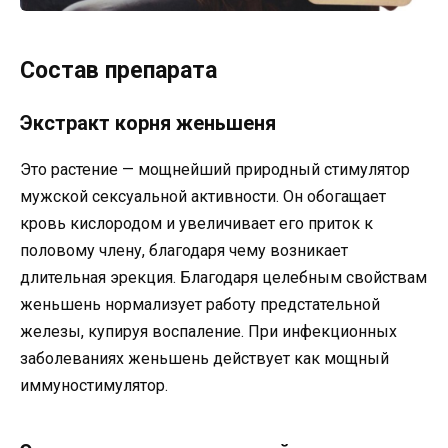
Состав препарата
Экстракт корня женьшеня
Это растение — мощнейший природный стимулятор
мужской сексуальной активности. Он обогащает
кровь кислородом и увеличивает его приток к
половому члену, благодаря чему возникает
длительная эрекция. Благодаря целебным свойствам
женьшень нормализует работу предстательной
железы, купируя воспаление. При инфекционных
заболеваниях женьшень действует как мощный
иммуностимулятор.