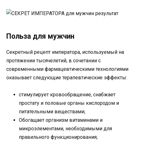
Польза для мужчин
Секретный рецепт императора, используемый на
протяжении тысячелетий, в сочетании с
современными фармацевтическими технологиями
оказывает следующие терапевтические эффекты:
стимулирует кровообращение, снабжает
простату и половые органы кислородом и
питательными веществами;
Обогащает организм витаминами и
микроэлементами, необходимыми для
правильного функционирования;