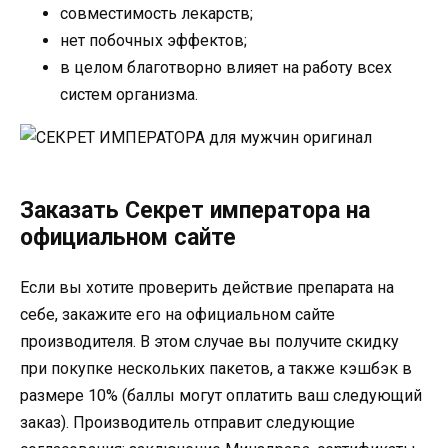
совместимость лекарств;
нет побочных эффектов;
в целом благотворно влияет на работу всех
систем организма.
Заказать Секрет императора на
официальном сайте
Если вы хотите проверить действие препарата на
себе, закажите его на официальном сайте
производителя. В этом случае вы получите скидку
при покупке нескольких пакетов, а также кэшбэк в
размере 10% (баллы могут оплатить ваш следующий
заказ). Производитель отправит следующие