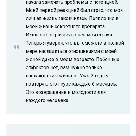
начала замечать проблемы с потенцией.
Моей первой реакцией был страх, что моя
личная жизнь закончилась. Появление в
моей жизни секретного препарата
Императора развеяло все мои страхи.
Теперь я уверен, что вы сможете в полной
мере насладиться отношениями с моей
женой даже в моем возрасте. Побочных
эффектов нет, вам нужно только
наслаждаться жизнью. Уже 2 года я
повторяю этот курс каждые 6 месяцев.
Это возвращение к молодости для
каждого человека.