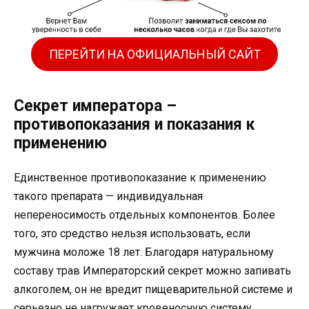
ПЕРЕЙТИ НА ОФИЦИАЛЬНЫЙ САЙТ
Секрет императора –
противопоказания и показания к
применению
Единственное противопоказание к применению
такого препарата — индивидуальная
непереносимость отдельных компонентов. Более
того, это средство нельзя использовать, если
мужчина моложе 18 лет. Благодаря натуральному
составу трав Императорский секрет можно запивать
алкоголем, он не вредит пищеварительной системе и
серьезно не нагружает кровеносную систему.