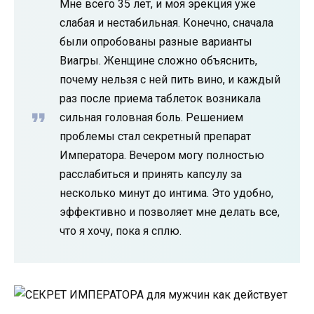
Мне всего 35 лет, и моя эрекция уже
слабая и нестабильная. Конечно, сначала
были опробованы разные варианты
Виагры. Женщине сложно объяснить,
почему нельзя с ней пить вино, и каждый
раз после приема таблеток возникала
сильная головная боль. Решением
проблемы стал секретный препарат
Императора. Вечером могу полностью
расслабиться и принять капсулу за
несколько минут до интима. Это удобно,
эффективно и позволяет мне делать все,
что я хочу, пока я сплю.