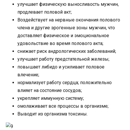
улучшает физическую выносливость мужчин,
продлевает половой акт;
Воздействует на нервные окончания полового
члена и другие эрогенные зоны мужчин, что
доставляет физическое и эмоциональное
удовольствие во время полового акта;
снижает риск андрологических заболеваний;
улучшает работу предстательной железы;
повышает либидо и усиливает половое
влечение;
нормализует работу сердца; положительно
влияет на состояние сосудов;
укрепляет иммунную систему;
омолаживает все процессы в организме;
Выводит из организма токсины.