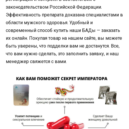
законодательством Российской Федерации.
Эффективность препарата доказана специалистами в
области мужского здоровья. Удобный и
современный способ купить наши БАДы — заказать
их онлайн. Покупая товар на нашем сайте, вы можете
быть уверены, что подделки вам не достанутся. Все,
что вам нужно сделать, это заполнить заявку, и наш
менеджер свяжется с вами.