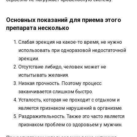
Основных показаний для приема этого
препарата несколько
Слабая эрекция на какое-то время, не нужно
использовать при одноразовой недостаточной
эрекции.
Отсутствие либидо, человек может не
испытывать желания.
Низкая прочность. Поэтому процесс
заканчивается слишком быстро.
Усталость, которая не проходит с отдыхом и
является признаком нарушений в организме.
Раздражительность. Также это часто является
признаком проблем со здоровьем у мужчин.