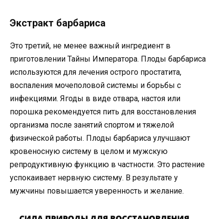
Экстракт барбариса
Это третий, не менее важный ингредиент в
приготовлении Тайны Императора. Плоды барбариса
используются для лечения острого простатита,
воспаления мочеполовой системы и борьбы с
инфекциями. Ягоды в виде отвара, настоя или
порошка рекомендуется пить для восстановления
организма после занятий спортом и тяжелой
физической работы. Плоды барбариса улучшают
кровеносную систему в целом и мужскую
репродуктивную функцию в частности. Это растение
успокаивает нервную систему. В результате у
мужчины повышается уверенность и желание.