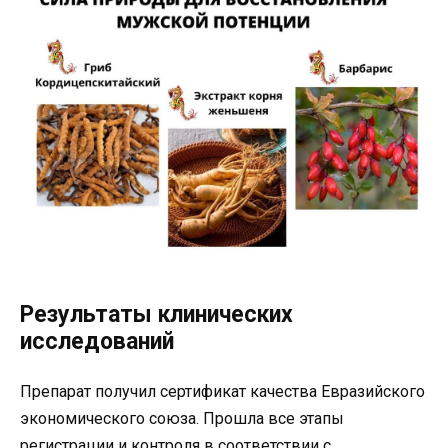
Результаты клинических
исследований
Препарат получил сертификат качества Евразийского
экономического союза. Прошла все этапы
регистрации и контроля в соответствии с