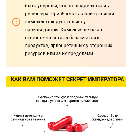
быть уверены, что это подделка или у
реселлера. Приобретать такой травяной
комплекс следует только у
производителя. Компания не несет
ответственности за безопасность
продуктов, приобретенных у сторонних
ресурсов или за их пределами.