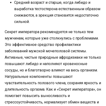
Средний возраст и старше, когда либидо и
выработка тестостерона естественным образом
снижаются, а эрекция становится недостаточно
сильной.
Секрет императора рекомендуется не только тем
мужчинам, которые уже столкнулись с проблемами.
Это эффективное средство профилактики
заболеваний мужской мочеполовой системы.
Активные, чистые природные афродизиаки не только
повышают либидо и наполняют кровеносные
сосуды, но и благотворно влияют на весь организм.
Натуральные компоненты повышают
чувствительность полового члена, сохраняя яркость и
длительность оргазма. Как и «Секрет императора», он
помогает повысить выносливость и
стрессоустойчивость, нормализует обмен веществ и