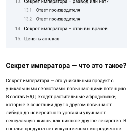
Секрет императора – развод или нет?
Ответ производителя
Ответ производителя
Секрет императора – отзывы врачей
Цены в аптеках
Секрет императора — что это такое?
Секрет императора — это уникальный продукт с
уникальными свойствами, повышающими потенцию.
В состав БАД входят растительные афродизиаки,
которые в сочетании друг с другом повышают
либидо до невероятного уровня и улучшают
сексуальную жизнь, как никакое другое лекарство. В
составе продукта нет искусственных ингредиентов.