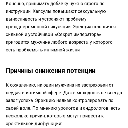
Конечно, принимать добавку нужно строго по
инструкции. Капсулы повышают сексуальную
выносливость и устраняют проблему
преждевременной эякуляции. Эрекция становится
сильной и устойчивой. «Секрет императора»
пригодится мужчине любого возраста, у которого
есть проблемы в интимной жизни.
Причины снижения потенции
К сожалению, ни один мужчина не застрахован от
неудач в интимной сфере. Даже молодость не всегда
залог успеха. Эрекцию нельзя контролировать по
своей воле. По мнению урологов и андрологов, есть
несколько причин, которые могут привести к
эректильной дисфункции: