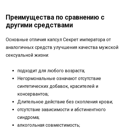
Преимущества по сравнению с
другими средствами
Основные отличия капсул Секрет императора от
аналогичных средств улучшения качества мужской
сексуальной жизни:
подходит для любого возраста;
Негормональные означают отсутствие
синтетических добавок, красителей и
консервантов;
Длительное действие без скопления крови;
отсутствие зависимости и абстинентного
синдрома;
алкогольная совместимость;