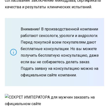
согласования: заключение Минздрава, сертификаты
качества и результаты клинических испытаний.
Внимание! В производственной компании
работают сексологи, урологи и андрологи.
Перед покупкой всем покупателям дают
бесплатные консультации. Но вы можете
получить бесплатную консультацию, даже
если вы не собираетесь делать заказ.
Подать заявку на консультацию можно на
официальном сайте компании.