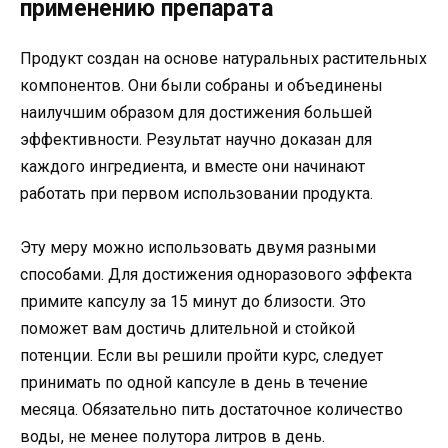
применению препарата
Продукт создан на основе натуральных растительных
компонентов. Они были собраны и объединены
наилучшим образом для достижения большей
эффективности. Результат научно доказан для
каждого ингредиента, и вместе они начинают
работать при первом использовании продукта.
Эту меру можно использовать двумя разными
способами. Для достижения одноразового эффекта
примите капсулу за 15 минут до близости. Это
поможет вам достичь длительной и стойкой
потенции. Если вы решили пройти курс, следует
принимать по одной капсуле в день в течение
месяца. Обязательно пить достаточное количество
воды, не менее полутора литров в день.