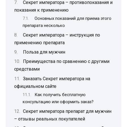
Секрет императора – противопоказания и
показания к применению
Основных показаний для приема этого
препарата несколько
Секрет императора – инструкция по
применению препарата
Польза для мужчин
Преимущества по сравнению с другими
средствами
Заказать Секрет императора на
официальном сайте
Как получить бесплатную
консультацию или оформить заказ?
Секрет императора препарат для мужчин
– отзывы реальных покупателей