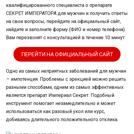
квалифицированного специалиста о препарате
СЕКРЕТ ИМПЕРАТОРА для мужчин и получить ответы
на свои вопросы, перейдите на официальный сайт,
найдите и заполните форму (ФИО и номер телефона).
Вам перезвонят с консультацией в течение 10 минут.
ПЕРЕЙТИ НА ОФИЦИАЛЬНЫЙ САЙТ
Одно из самых неприятных заболеваний для мужчин
— импотенция. Проблемы с эрекцией можно решить
разными способами, одним из самых эффективных
является препарат Империал Секрет. Подобный
инструмент помогает незамедлительно и может
использоваться как разовый укол или курс,
добиваясь длительного положительного отклика.