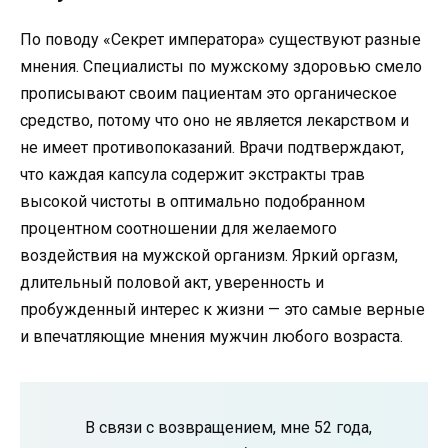
По поводу «Секрет императора» существуют разные
мнения. Специалисты по мужскому здоровью смело
прописывают своим пациентам это органическое
средство, потому что оно не является лекарством и
не имеет противопоказаний. Врачи подтверждают,
что каждая капсула содержит экстракты трав
высокой чистоты в оптимально подобранном
процентном соотношении для желаемого
воздействия на мужской организм. Яркий оргазм,
длительный половой акт, уверенность и
пробужденный интерес к жизни — это самые верные
и впечатляющие мнения мужчин любого возраста.
В связи с возвращением, мне 52 года,