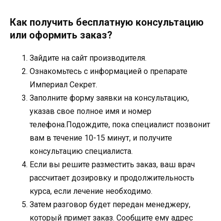
Как получить бесплатную консультацию
или оформить заказ?
Зайдите на сайт производителя.
Ознакомьтесь с информацией о препарате
Империал Секрет.
Заполните форму заявки на консультацию,
указав свое полное имя и номер
телефона.Подождите, пока специалист позвонит
вам в течение 10-15 минут, и получите
консультацию специалиста.
Если вы решите разместить заказ, ваш врач
рассчитает дозировку и продолжительность
курса, если лечение необходимо.
Затем разговор будет передан менеджеру,
который примет заказ. Сообщите ему адрес