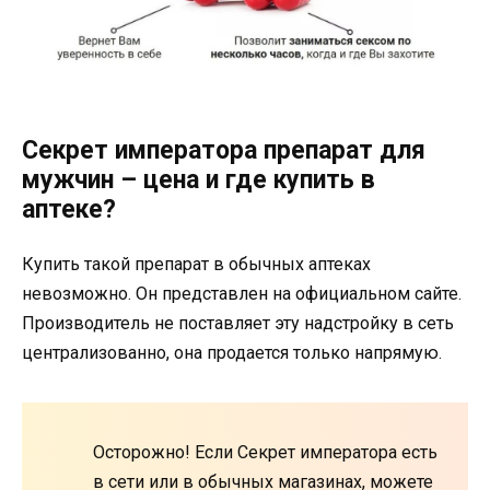
Секрет императора препарат для
мужчин – цена и где купить в
аптеке?
Купить такой препарат в обычных аптеках
невозможно. Он представлен на официальном сайте.
Производитель не поставляет эту надстройку в сеть
централизованно, она продается только напрямую.
Осторожно! Если Секрет императора есть
в сети или в обычных магазинах, можете