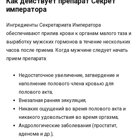
Как действует препарат Секрет
императора
Ингредиенты Секретариата Императора
обеспечивают прилив крови к органам малого таза и
выработку мужских гормонов в течение нескольких
часов после приема. Когда мужчине следует начать
прием препарата:
Недостаточное увеличение, затвердение и
наполнение полового члена кровью для
полового акта;
Внезапная ранняя эякуляция;
Никаких ощущений во время полового акта и
никакого удовольствия во время оргазма;
Андрологические заболевания (простатит,
аденома и др.);