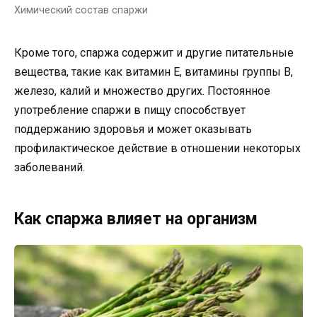
Химический состав спаржи
Кроме того, спаржа содержит и другие питательные
вещества, такие как витамин Е, витамины группы В,
железо, калий и множество других. Постоянное
употребление спаржи в пищу способствует
поддержанию здоровья и может оказывать
профилактическое действие в отношении некоторых
заболеваний.
Как спаржа влияет на организм