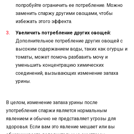
попробуйте ограничить ее потребление. Можно
заменить спаржу другими овощами, чтобы
избежать этого эффекта.
Увеличить потребление других овощей:
Дополнительное потребление других овощей с
высоким содержанием воды, таких как огурцы и
томаты, может помочь разбавить мочу и
уменьшить концентрацию химических
соединений, вызывающих изменение запаха
урины.
В целом, изменение запаха урины после
употребления спаржи является нормальным
явлением и обычно не представляет угрозы для
здоровья. Если вам это явление мешает или вы