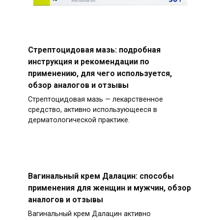
Стрептоцидовая мазь: подробная
инструкция и рекомендации по
применению, для чего используется,
обзор аналогов и отзывы
Стрептоцидовая мазь — лекарственное
средство, активно использующееся в
дерматологической практике.
Вагинальный крем Далацин: способы
применения для женщин и мужчин, обзор
аналогов и отзывы
Вагинальный крем Далацин активно