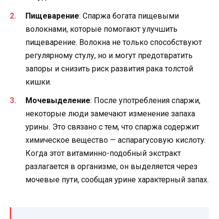
Пищеварение
: Спаржа богата пищевыми
волокнами, которые помогают улучшить
пищеварение. Волокна не только способствуют
регулярному стулу, но и могут предотвратить
запоры и снизить риск развития рака толстой
кишки.
Мочевыделение
: После употребления спаржи,
некоторые люди замечают изменение запаха
урины. Это связано с тем, что спаржа содержит
химическое вещество — аспарагусовую кислоту.
Когда этот витаминно-подобный экстракт
разлагается в организме, он выделяется через
мочевые пути, сообщая урине характерный запах.