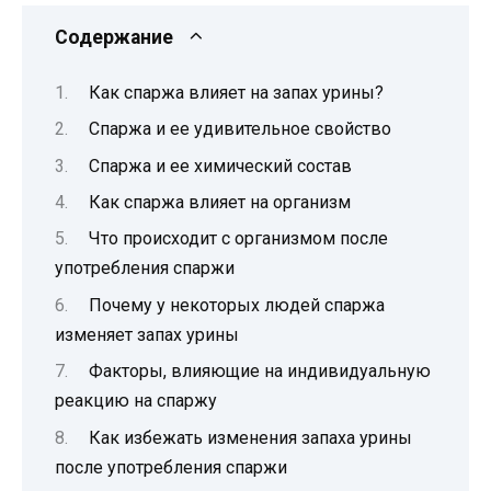
Содержание
Как спаржа влияет на запах урины?
Спаржа и ее удивительное свойство
Спаржа и ее химический состав
Как спаржа влияет на организм
Что происходит с организмом после
употребления спаржи
Почему у некоторых людей спаржа
изменяет запах урины
Факторы, влияющие на индивидуальную
реакцию на спаржу
Как избежать изменения запаха урины
после употребления спаржи