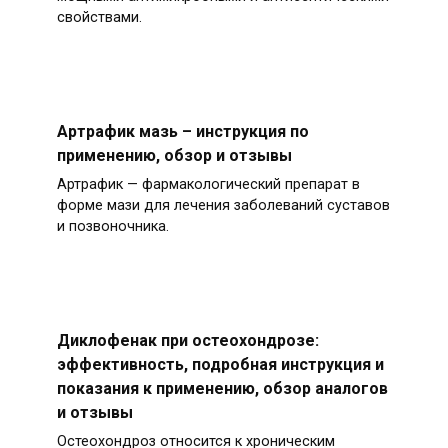
свойствами.
Артрафик мазь – инструкция по
применению, обзор и отзывы
Артрафик — фармакологический препарат в
форме мази для лечения заболеваний суставов
и позвоночника.
Диклофенак при остеохондрозе:
эффективность, подробная инструкция и
показания к применению, обзор аналогов
и отзывы
Остеохондроз относится к хроническим