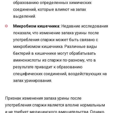
образованию определенных химических
соединений, которые влияют на запах
выделений.
Микробиом кишечника:
Недавние исследования
показали, что изменение запаха урины после
употребления спаржи может быть связано с
микробиомом кишечника. Различные виды
бактерий в кишечнике могут обрабатывать
аминокислоты из спаржи по-разному, что в
результате приводит к образованию
специфических соединений, воздействующих на
запах уринирования.
Признак изменения запаха урины после
употребления спаржи является вполне нормальным
и не требует медицинского вмешательства. Однако,