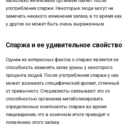
насколько интенсивно организм пахнет после
употребления спаржи. Некоторые люди могут не
замечать никакого изменения запаха, в то время как
у других он может быть очень выраженным.
Спаржа и ее удивительное свойство
Одним из интересных фактов о спарже является ее
способность изменять запах урины у некоторого
процента людей. После употребления спаржи у них
может возникать специфический аромат, отличный
от привычного. Специалисты связывают это со
способностью организма метаболизировать
определенные компоненты спаржи во время
пищеварения, что в конечном итоге приводит к
появлению этого запаха.