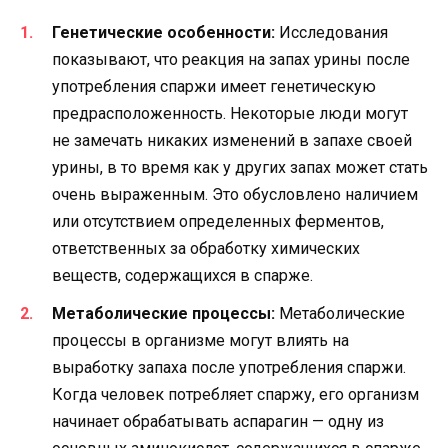
Генетические особенности:
Исследования
показывают, что реакция на запах урины после
употребления спаржи имеет генетическую
предрасположенность. Некоторые люди могут
не замечать никаких изменений в запахе своей
урины, в то время как у других запах может стать
очень выраженным. Это обусловлено наличием
или отсутствием определенных ферментов,
ответственных за обработку химических
веществ, содержащихся в спарже.
Метаболические процессы:
Метаболические
процессы в организме могут влиять на
выработку запаха после употребления спаржи.
Когда человек потребляет спаржу, его организм
начинает обрабатывать аспарагин — одну из