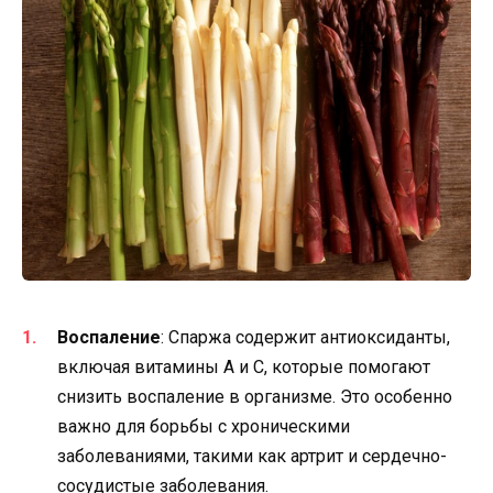
Воспаление
: Спаржа содержит антиоксиданты,
включая витамины А и C, которые помогают
снизить воспаление в организме. Это особенно
важно для борьбы с хроническими
заболеваниями, такими как артрит и сердечно-
сосудистые заболевания.