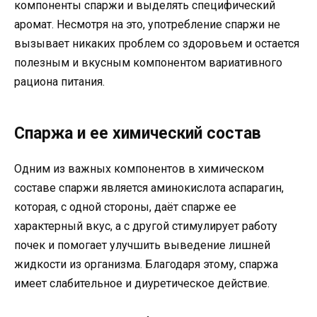
компоненты спаржи и выделять специфический
аромат. Несмотря на это, употребление спаржи не
вызывает никаких проблем со здоровьем и остается
полезным и вкусным компонентом вариативного
рациона питания.
Спаржа и ее химический состав
Одним из важных компонентов в химическом
составе спаржи является аминокислота аспарагин,
которая, с одной стороны, даёт спарже ее
характерный вкус, а с другой стимулирует работу
почек и помогает улучшить выведение лишней
жидкости из организма. Благодаря этому, спаржа
имеет слабительное и диуретическое действие.