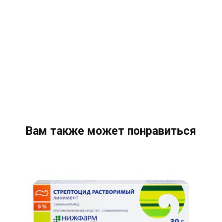
Вам также может понравиться