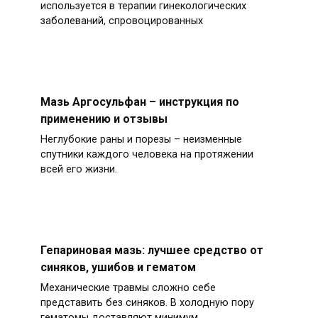
используется в терапии гинекологических
заболеваний, спровоцированных
Мазь Аргосульфан – инструкция по
применению и отзывы
Неглубокие раны и порезы – неизменные
спутники каждого человека на протяжении
всей его жизни.
Гепариновая мазь: лучшее средство от
синяков, ушибов и гематом
Механические травмы сложно себе
представить без синяков. В холодную пору
гематомы доставляют минимум