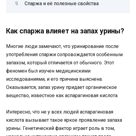
Спаржа и её полезные свойства
Как спаржа влияет на запах урины?
Многие люди замечают, что уринирование после
употребления спаржи сопровождается особенным
запахом, который отличается от обычного. Этот
феномен был изучен медицинскими
исследованиями, и его причина выяснена.
Оказывается, запах урину придает органическое
вещество, известное как аспарагиновая кислота.
Интересно, что не у всех людей аспарагиновая
кислота вызывает такое яркое проявление запаха
урины. Генетический фактор играет роль в том,