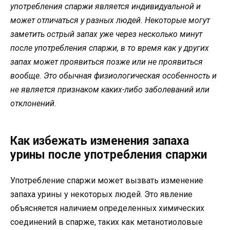
употребления спаржи является индивидуальной и
может отличаться у разных людей. Некоторые могут
заметить острый запах уже через несколько минут
после употребления спаржи, в то время как у других
запах может проявиться позже или не проявиться
вообще. Это обычная физиологическая особенность и
не является признаком каких-либо заболеваний или
отклонений.
Как избежать изменения запаха
урины после употребления спаржи
Употребление спаржи может вызвать изменение
запаха урины у некоторых людей. Это явление
объясняется наличием определенных химических
соединений в спарже, таких как метанотиоловые