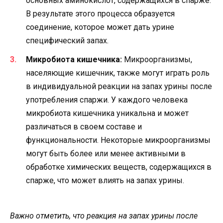
основных аминокислот, содержащихся в спарже.
В результате этого процесса образуется
соединение, которое может дать урине
специфический запах.
Микробиота кишечника:
Микроорганизмы,
населяющие кишечник, также могут играть роль
в индивидуальной реакции на запах урины после
употребления спаржи. У каждого человека
микробиота кишечника уникальна и может
различаться в своем составе и
функциональности. Некоторые микроорганизмы
могут быть более или менее активными в
обработке химических веществ, содержащихся в
спарже, что может влиять на запах урины.
Важно отметить, что реакция на запах урины после