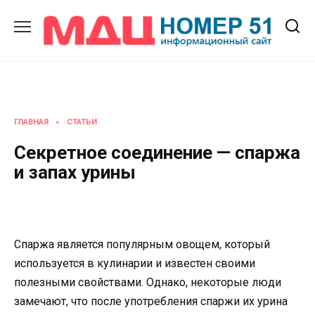
Перейти
к
содержанию
ГЛАВНАЯ
»
СТАТЬИ
Секретное соединение — спаржа
и запах урины
Спаржа является популярным овощем, который
используется в кулинарии и известен своими
полезными свойствами. Однако, некоторые люди
замечают, что после употребления спаржи их урина