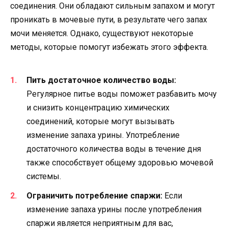
соединения. Они обладают сильным запахом и могут
проникать в мочевые пути, в результате чего запах
мочи меняется. Однако, существуют некоторые
методы, которые помогут избежать этого эффекта.
Пить достаточное количество воды:
Регулярное питье воды поможет разбавить мочу
и снизить концентрацию химических
соединений, которые могут вызывать
изменение запаха урины. Употребление
достаточного количества воды в течение дня
также способствует общему здоровью мочевой
системы.
Ограничить потребление спаржи:
Если
изменение запаха урины после употребления
спаржи является неприятным для вас,