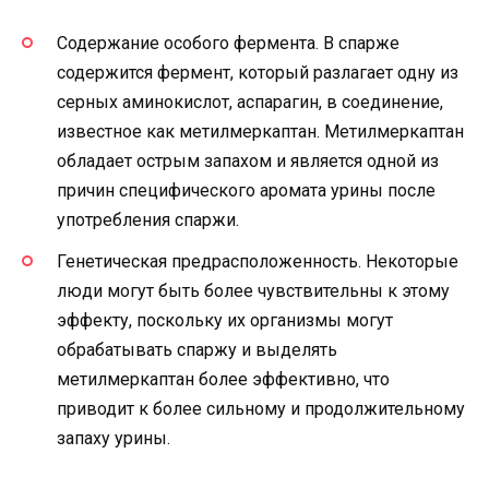
Содержание особого фермента. В спарже
содержится фермент, который разлагает одну из
серных аминокислот, аспарагин, в соединение,
известное как метилмеркаптан. Метилмеркаптан
обладает острым запахом и является одной из
причин специфического аромата урины после
употребления спаржи.
Генетическая предрасположенность. Некоторые
люди могут быть более чувствительны к этому
эффекту, поскольку их организмы могут
обрабатывать спаржу и выделять
метилмеркаптан более эффективно, что
приводит к более сильному и продолжительному
запаху урины.