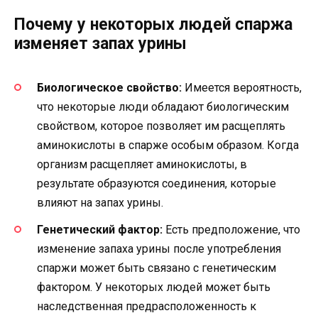
Почему у некоторых людей спаржа
изменяет запах урины
Биологическое свойство:
Имеется вероятность,
что некоторые люди обладают биологическим
свойством, которое позволяет им расщеплять
аминокислоты в спарже особым образом. Когда
организм расщепляет аминокислоты, в
результате образуются соединения, которые
влияют на запах урины.
Генетический фактор:
Есть предположение, что
изменение запаха урины после употребления
спаржи может быть связано с генетическим
фактором. У некоторых людей может быть
наследственная предрасположенность к