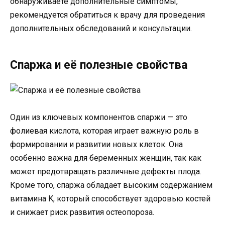
обнаруживаете дополнительные симптомы,
рекомендуется обратиться к врачу для проведения
дополнительных обследований и консультации.
Спаржа и её полезные свойства
Один из ключевых компонентов спаржи — это
фолиевая кислота, которая играет важную роль в
формировании и развитии новых клеток. Она
особенно важна для беременных женщин, так как
может предотвращать различные дефекты плода.
Кроме того, спаржа обладает высоким содержанием
витамина K, который способствует здоровью костей
и снижает риск развития остеопороза.