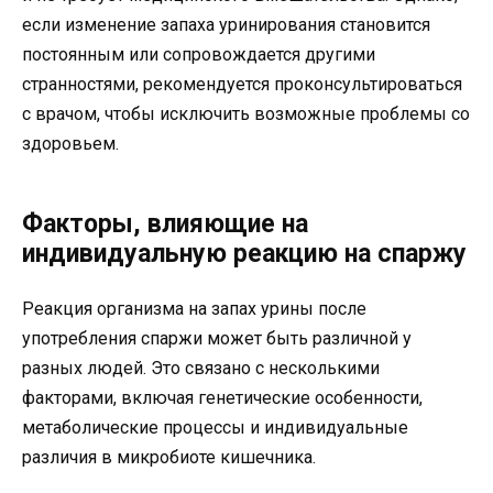
если изменение запаха уринирования становится
постоянным или сопровождается другими
странностями, рекомендуется проконсультироваться
с врачом, чтобы исключить возможные проблемы со
здоровьем.
Факторы, влияющие на
индивидуальную реакцию на спаржу
Реакция организма на запах урины после
употребления спаржи может быть различной у
разных людей. Это связано с несколькими
факторами, включая генетические особенности,
метаболические процессы и индивидуальные
различия в микробиоте кишечника.