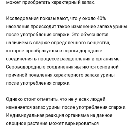
может приобретать характерный запах.
Исследования показывают, что у около 40%
населения происходит такое изменение запаха урины
после употребления спаржи. Это объясняется
наличием в спарже определенного вещества,
которое преобразуется в сероводородные
соединения в процессе расщепления в организме.
Сероводородные соединения являются основной
причиной появления характерного запаха урины
после употребления спаржи.
Однако стоит отметить, что не у всех людей
изменяется запах урины после употребления спаржи.
Индивидуальная реакция организма на данное
овощное растение может варьироваться.