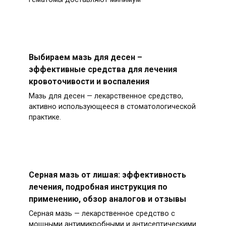
Выбираем мазь для десен –
эффективные средства для лечения
кровоточивости и воспаления
Мазь для десен — лекарственное средство,
активно использующееся в стоматологической
практике.
Серная мазь от лишая: эффективность
лечения, подробная инструкция по
применению, обзор аналогов и отзывы
Серная мазь — лекарственное средство с
мощными антимикробными и антисептическими