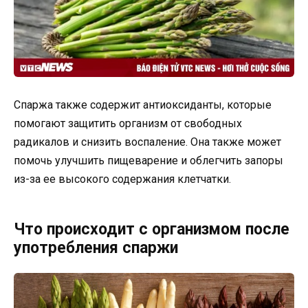
Спаржа также содержит антиоксиданты, которые
помогают защитить организм от свободных
радикалов и снизить воспаление. Она также может
помочь улучшить пищеварение и облегчить запоры
из-за ее высокого содержания клетчатки.
Что происходит с организмом после
употребления спаржи