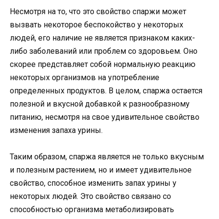
Несмотря на то, что это свойство спаржи может
вызвать некоторое беспокойство у некоторых
людей, его наличие не является признаком каких-
либо заболеваний или проблем со здоровьем. Оно
скорее представляет собой нормальную реакцию
некоторых организмов на употребление
определенных продуктов. В целом, спаржа остается
полезной и вкусной добавкой к разнообразному
питанию, несмотря на свое удивительное свойство
изменения запаха урины.
Таким образом, спаржа является не только вкусным
и полезным растением, но и имеет удивительное
свойство, способное изменить запах урины у
некоторых людей. Это свойство связано со
способностью организма метаболизировать