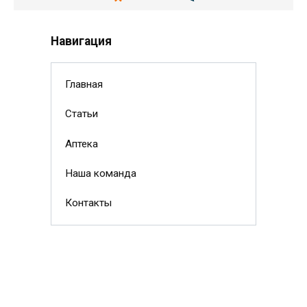
Навигация
Главная
Статьи
Аптека
Наша команда
Контакты