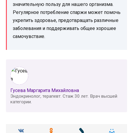
значительную пользу для нашего организма.
Регулярное потребление спаржи может помочь
укрепить здоровье, предотвращать различные
заболевания и поддерживать общее хорошее
самочувствие.
Гусева Маргарита Михайловна
Эндокринолог, терапевт. Стаж 30 лет. Врач высшей
категории.