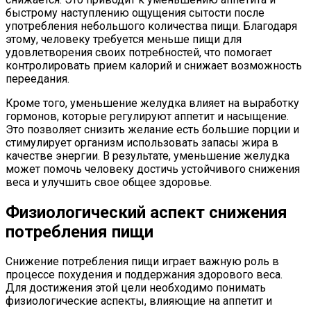
быстрому наступлению ощущения сытости после
употребления небольшого количества пищи. Благодаря
этому, человеку требуется меньше пищи для
удовлетворения своих потребностей, что помогает
контролировать прием калорий и снижает возможность
переедания.
Кроме того, уменьшение желудка влияет на выработку
гормонов, которые регулируют аппетит и насыщение.
Это позволяет снизить желание есть большие порции и
стимулирует организм использовать запасы жира в
качестве энергии. В результате, уменьшение желудка
может помочь человеку достичь устойчивого снижения
веса и улучшить свое общее здоровье.
Физиологический аспект снижения
потребления пищи
Снижение потребления пищи играет важную роль в
процессе похудения и поддержания здорового веса.
Для достижения этой цели необходимо понимать
физиологические аспекты, влияющие на аппетит и