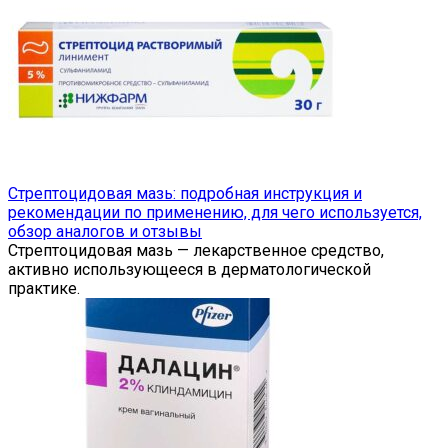
Стрептоцидовая мазь: подробная инструкция и
рекомендации по применению, для чего используется,
обзор аналогов и отзывы
Стрептоцидовая мазь — лекарственное средство,
активно использующееся в дерматологической
практике.