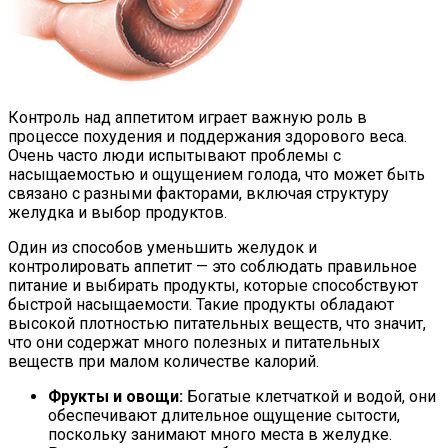
Контроль над аппетитом играет важную роль в
процессе похудения и поддержания здорового веса.
Очень часто люди испытывают проблемы с
насыщаемостью и ощущением голода, что может быть
связано с разными факторами, включая структуру
желудка и выбор продуктов.
Один из способов уменьшить желудок и
контролировать аппетит — это соблюдать правильное
питание и выбирать продукты, которые способствуют
быстрой насыщаемости. Такие продукты обладают
высокой плотностью питательных веществ, что значит,
что они содержат много полезных и питательных
веществ при малом количестве калорий.
Фрукты и овощи:
Богатые клетчаткой и водой, они
обеспечивают длительное ощущение сытости,
поскольку занимают много места в желудке.