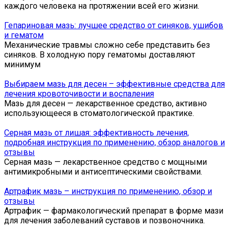
каждого человека на протяжении всей его жизни.
Гепариновая мазь: лучшее средство от синяков, ушибов
и гематом
Механические травмы сложно себе представить без
синяков. В холодную пору гематомы доставляют
минимум
Выбираем мазь для десен – эффективные средства для
лечения кровоточивости и воспаления
Мазь для десен — лекарственное средство, активно
использующееся в стоматологической практике.
Серная мазь от лишая: эффективность лечения,
подробная инструкция по применению, обзор аналогов и
отзывы
Серная мазь — лекарственное средство с мощными
антимикробными и антисептическими свойствами.
Артрафик мазь – инструкция по применению, обзор и
отзывы
Артрафик — фармакологический препарат в форме мази
для лечения заболеваний суставов и позвоночника.