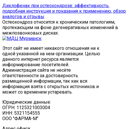
Диклофенак при остеохондрозе: эффективность,
подробная инструкция и показания к применению, обзор
аналогов и отзывы
Остеохондроз относится к хроническим патологиям,
протекающим на фоне дегенеративных изменений в
межпозвонковых дисках.
Этот сайт не имеет никакого отношения ни к
одной указанной на нем организации. Целью
данного интернет ресурса является
информирование посетителей.
Администрация сайта не несёте
ответственности за достоверность
размещенной информации, так как вся
информация взята с открытых источников и
может со временем устаревать.
Юридические данные:
ОГРН: 1125321003004
ИНН: 5321154555
ООО "ФАРМА-М"
Адрес офиса: