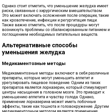
Однако стоит отметить, что уменьшение желудка имеет
риски, связанные с хирургическим вмешательством.
Это может включать осложнения после операции, такие
как кровотечение, инфекции и регургитация пищи.
Также важно отметить, что после процедуры могут
возникнуть проблемы со сбалансированным питанием и
поглощением необходимых питательных веществ.
Альтернативные способы
уменьшения желудка
Медикаментозные методы
Медикаментозные методы включают в себя различные
препараты, которые могут уменьшить аппетит и
урегулировать пищевое поведение. Одним из таких
препаратов является лорказерин, который стимулирует
центры насыщения в головном мозге. Это приводит к
уменьшению аппетита и чувству голода. Однако,
применение лорказерина может иметь побочные
эффекты, такие как тошнота и головокружение. Другим
медикаментозным методом является применение