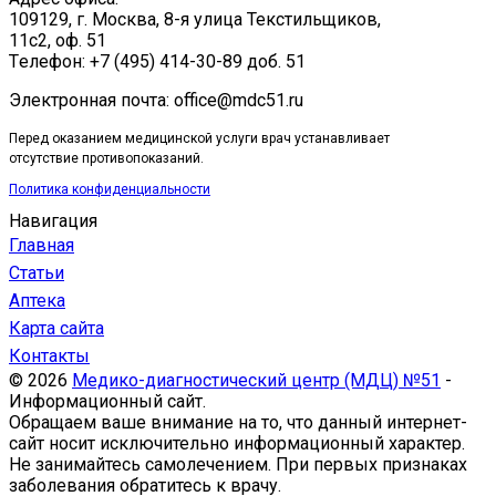
109129, г. Москва, ​8-я улица Текстильщиков,
11с2, оф. 51
Tелефон: +7 (495) 414-30-89 доб. 51
Электронная почта: office@mdc51.ru
Перед оказанием медицинской услуги врач устанавливает
отсутствие противопоказаний.
Политика конфиденциальности
Навигация
Главная
Статьи
Аптека
Карта сайта
Контакты
© 2026
Медико-диагностический центр (МДЦ) №51
-
Информационный сайт.
Обращаем ваше внимание на то, что данный интернет-
сайт носит исключительно информационный характер.
Не занимайтесь самолечением. При первых признаках
заболевания обратитесь к врачу.