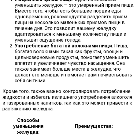
уменьшить желудок — это умеренный прием пищи.
Вместо того, чтобы есть большие порции еды
одновременно, рекомендуется разделить прием
пищи на несколько маленьких приемов пищи в
течение дня. Это позволит вашему желудку
адаптироваться к меньшему количеству пищи и
уменьшит ощущение голода.
Употребление богатой волокнами пищи
. Пища,
богатая волокнами, такая как фрукты, овощи и
цельнозерновые продукты, помогает уменьшить
аппетит и увеличивает чувство насыщения. Она
также занимает больше места в желудке, что
делает его меньше и помогает вам почувствовать
себя сытыми.
Кроме того, также важно контролировать потребление
жидкости и избегать излишнего употребления алкоголя
и газированных напитков, так как это может привести к
растяжению желудка.
Способы
уменьшения
Преимущества:
желудка: