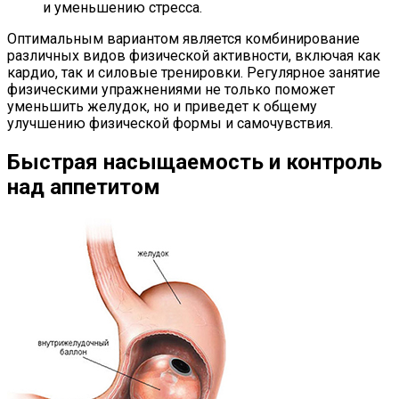
и уменьшению стресса.
Оптимальным вариантом является комбинирование
различных видов физической активности, включая как
кардио, так и силовые тренировки. Регулярное занятие
физическими упражнениями не только поможет
уменьшить желудок, но и приведет к общему
улучшению физической формы и самочувствия.
Быстрая насыщаемость и контроль
над аппетитом