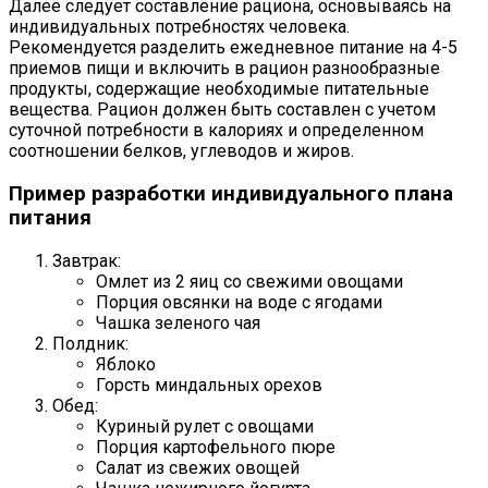
Далее следует составление рациона, основываясь на
индивидуальных потребностях человека.
Рекомендуется разделить ежедневное питание на 4-5
приемов пищи и включить в рацион разнообразные
продукты, содержащие необходимые питательные
вещества. Рацион должен быть составлен с учетом
суточной потребности в калориях и определенном
соотношении белков, углеводов и жиров.
Пример разработки индивидуального плана
питания
Завтрак:
Омлет из 2 яиц со свежими овощами
Порция овсянки на воде с ягодами
Чашка зеленого чая
Полдник:
Яблоко
Горсть миндальных орехов
Обед:
Куриный рулет с овощами
Порция картофельного пюре
Салат из свежих овощей