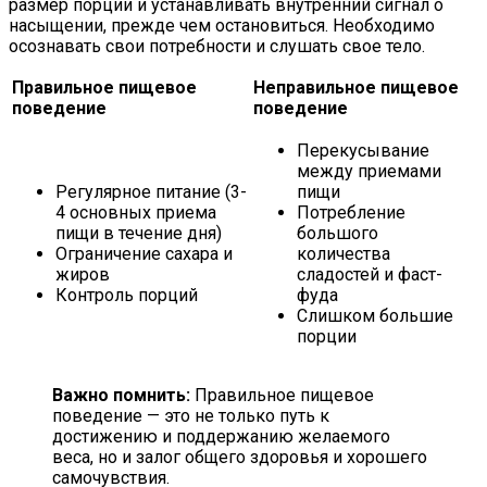
размер порции и устанавливать внутренний сигнал о
насыщении, прежде чем остановиться. Необходимо
осознавать свои потребности и слушать свое тело.
Правильное пищевое
Неправильное пищевое
поведение
поведение
Перекусывание
между приемами
Регулярное питание (3-
пищи
4 основных приема
Потребление
пищи в течение дня)
большого
Ограничение сахара и
количества
жиров
сладостей и фаст-
Контроль порций
фуда
Слишком большие
порции
Важно помнить:
Правильное пищевое
поведение — это не только путь к
достижению и поддержанию желаемого
веса, но и залог общего здоровья и хорошего
самочувствия.