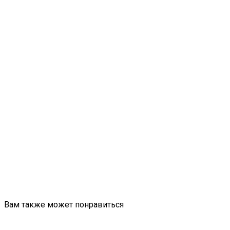
Вам также может понравиться