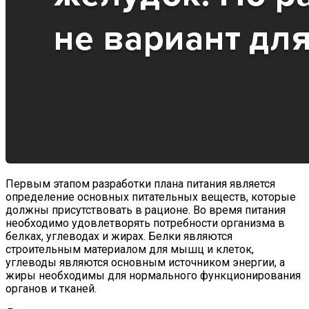
Первым этапом разработки плана питания является
определение основных питательных веществ, которые
должны присутствовать в рационе. Во время питания
необходимо удовлетворять потребности организма в
белках, углеводах и жирах. Белки являются
строительным материалом для мышц и клеток,
углеводы являются основным источником энергии, а
жиры необходимы для нормального функционирования
органов и тканей.