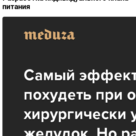
питания