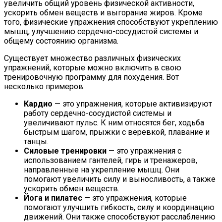
увеличить общий уровень физической активности,
ускорить обмен веществ и выгорание жиров. Кроме
того, физические упражнения способствуют укреплению
мышц, улучшению сердечно-сосудистой системы и
общему состоянию организма.
Существует множество различных физических
упражнений, которые можно включить в свою
тренировочную программу для похудения. Вот
несколько примеров:
Кардио
— это упражнения, которые активизируют
работу сердечно-сосудистой системы и
увеличивают пульс. К ним относятся бег, ходьба
быстрым шагом, прыжки с веревкой, плавание и
танцы.
Силовые тренировки
— это упражнения с
использованием гантелей, гирь и тренажеров,
направленные на укрепление мышц. Они
помогают увеличить силу и выносливость, а также
ускорить обмен веществ.
Йога и пилатес
— это упражнения, которые
помогают улучшить гибкость, силу и координацию
движений. Они также способствуют расслаблению