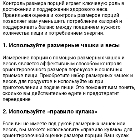
Контроль размера порций играет ключевую роль в
достижении и поддержании здорового веса.
Правильная оценка и контроль размеров порций
позволяет вам уменьшить потребление калорий и
поддерживать баланс между поеданием нужного
количества пищи и потреблением энергии.
1. Используйте размерные чашки и весы
Измерение порций с помощью размерных чашек и
весов является эффективным способом контроля
ориентировочного размера перекусов и основных
приемов пищи. Приобретите набор размерных чашек и
весов для продуктов и используйте их при
приготовлении и подаче пищи. Это поможет вам понять,
сколько вы действительно едите и предотвратит
переедание.
2. Используйте «правило кулака»
Если вы не имеете под рукой размерных чашек или
весов, вы можете использовать «правило кулака» для
ориентировочной оценки размера порций. Ваш кулак