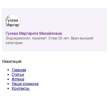
Гусева Маргарита Михайловна
Эндокринолог, терапевт. Стаж 30 лет. Врач высшей
категории.
Навигация
Главная
Статьи
Аптека
Наша команда
Контакты