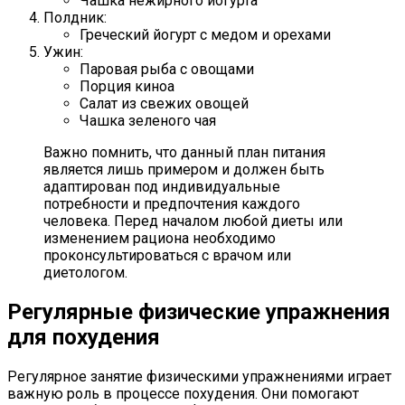
Чашка нежирного йогурта
Полдник:
Греческий йогурт с медом и орехами
Ужин:
Паровая рыба с овощами
Порция киноа
Салат из свежих овощей
Чашка зеленого чая
Важно помнить, что данный план питания
является лишь примером и должен быть
адаптирован под индивидуальные
потребности и предпочтения каждого
человека. Перед началом любой диеты или
изменением рациона необходимо
проконсультироваться с врачом или
диетологом.
Регулярные физические упражнения
для похудения
Регулярное занятие физическими упражнениями играет
важную роль в процессе похудения. Они помогают