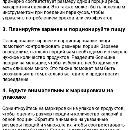
примерно соответствует размеру одной порции риса,
макарон или овсянки. Это также может быть полезным
инструментом при поедании перекусов, чтобы
управлять потреблением орехов или сухофруктов.
3. Планируйте заранее и порционируйте пищу
Планирование заранее и порционирование пищи
помогают контролировать размеры порций. Заранее
определите, сколько порций вам необходимо и отмерьте
нужное количество продуктов. Разделите большие
порции на меньшие, чтобы избежать необходимости
есть слишком много. Это также поможет вам быть
осознанным в том, сколько вы едите и предотвратит
переедание.
4. Будьте внимательны к маркировкам на
упаковке
Ориентируйтесь на маркировки на упаковке продуктов,
чтобы оценить размер порции и количество калорий в
одной порции. Обратите внимание на указанные
размеры порций и умножьте их, чтобы соответствовать