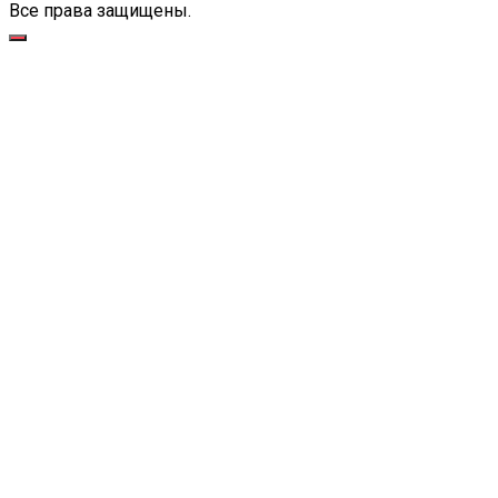
Все права защищены.