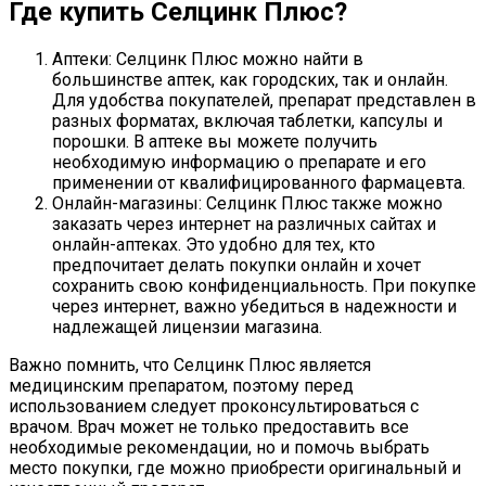
Где купить Селцинк Плюс?
Аптеки: Селцинк Плюс можно найти в
большинстве аптек, как городских, так и онлайн.
Для удобства покупателей, препарат представлен в
разных форматах, включая таблетки, капсулы и
порошки. В аптеке вы можете получить
необходимую информацию о препарате и его
применении от квалифицированного фармацевта.
Онлайн-магазины: Селцинк Плюс также можно
заказать через интернет на различных сайтах и
онлайн-аптеках. Это удобно для тех, кто
предпочитает делать покупки онлайн и хочет
сохранить свою конфиденциальность. При покупке
через интернет, важно убедиться в надежности и
надлежащей лицензии магазина.
Важно помнить, что Селцинк Плюс является
медицинским препаратом, поэтому перед
использованием следует проконсультироваться с
врачом. Врач может не только предоставить все
необходимые рекомендации, но и помочь выбрать
место покупки, где можно приобрести оригинальный и