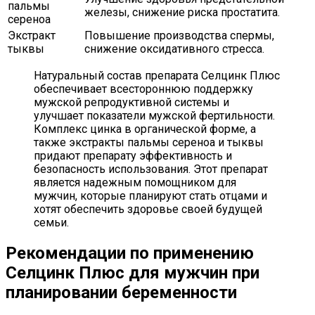
пальмы
железы, снижение риска простатита.
сереноа
Экстракт
Повышение производства спермы,
тыквы
снижение оксидативного стресса.
Натуральный состав препарата Селцинк Плюс
обеспечивает всестороннюю поддержку
мужской репродуктивной системы и
улучшает показатели мужской фертильности.
Комплекс цинка в органической форме, а
также экстракты пальмы сереноа и тыквы
придают препарату эффективность и
безопасность использования. Этот препарат
является надежным помощником для
мужчин, которые планируют стать отцами и
хотят обеспечить здоровье своей будущей
семьи.
Рекомендации по применению
Селцинк Плюс для мужчин при
планировании беременности