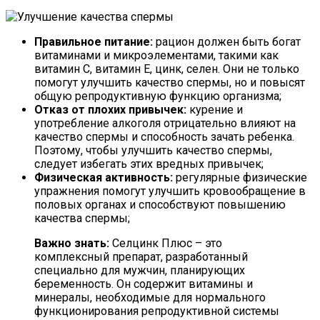
Правильное питание:
рацион должен быть богат
витаминами и микроэлементами, такими как
витамин С, витамин Е, цинк, селен. Они не только
помогут улучшить качество спермы, но и повысят
общую репродуктивную функцию организма;
Отказ от плохих привычек:
курение и
употребление алкоголя отрицательно влияют на
качество спермы и способность зачать ребенка.
Поэтому, чтобы улучшить качество спермы,
следует избегать этих вредных привычек;
Физическая активность:
регулярные физические
упражнения помогут улучшить кровообращение в
половых органах и способствуют повышению
качества спермы;
Важно знать:
Селцинк Плюс – это
комплексный препарат, разработанный
специально для мужчин, планирующих
беременность. Он содержит витамины и
минералы, необходимые для нормального
функционирования репродуктивной системы