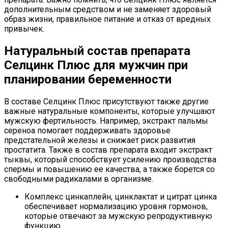
дополнительным средством и не заменяет здоровый
образ жизни, правильное питание и отказ от вредных
привычек.
Натуральный состав препарата
Селцинк Плюс для мужчин при
планировании беременности
В составе Селцинк Плюс присутствуют также другие
важные натуральные компоненты, которые улучшают
мужскую фертильность. Например, экстракт пальмы
сереноа помогает поддерживать здоровье
предстательной железы и снижает риск развития
простатита. Также в состав препарата входит экстракт
тыквы, который способствует усилению производства
спермы и повышению ее качества, а также борется со
свободными радикалами в организме.
Комплекс цинкаплейн, цинклактат и цитрат цинка
обеспечивает нормализацию уровня гормонов,
которые отвечают за мужскую репродуктивную
функцию.