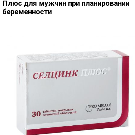
Плюс для мужчин при планировании
беременности