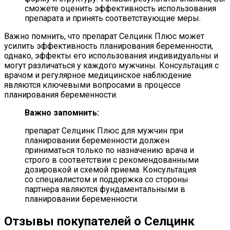
сможете оценить эффективность использования
препарата и принять соответствующие меры.
Важно помнить, что препарат Селцинк Плюс может
усилить эффективность планирования беременности,
однако, эффекты его использования индивидуальны и
могут различаться у каждого мужчины. Консультация с
врачом и регулярное медицинское наблюдение
являются ключевыми вопросами в процессе
планирования беременности.
Важно запомнить:
препарат Селцинк Плюс для мужчин при
планировании беременности должен
приниматься только по назначению врача и
строго в соответствии с рекомендованными
дозировкой и схемой приема. Консультация
со специалистом и поддержка со стороны
партнера являются фундаментальными в
планировании беременности.
Отзывы покупателей о Селцинк