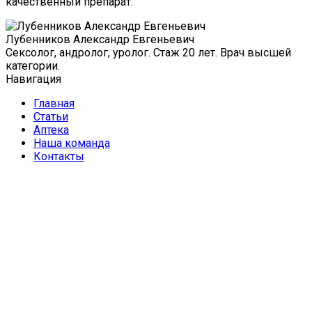
качественный препарат.
Лубенников Александр Евгеньевич
Сексолог, андролог, уролог. Стаж 20 лет. Врач высшей
категории.
Навигация
Главная
Статьи
Аптека
Наша команда
Контакты