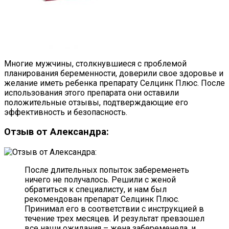
Многие мужчины, столкнувшиеся с проблемой
планирования беременности, доверили свое здоровье и
желание иметь ребенка препарату Селцинк Плюс. После
использования этого препарата они оставили
положительные отзывы, подтверждающие его
эффективность и безопасность.
Отзыв от Александра:
После длительных попыток забеременеть
ничего не получалось. Решили с женой
обратиться к специалисту, и нам был
рекомендован препарат Селцинк Плюс.
Принимал его в соответствии с инструкцией в
течение трех месяцев. И результат превзошел
все наши ожидания – жена забеременела, и