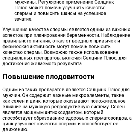
мужчины. Регулярное применение Селцинк
Плюс может помочь улучшить качество
спермы и повысить шансы на успешное
зачатие.
Улучшение качества спермы является одним из важных
аспектов при планировании беременности. Наблюдение
правильного питания, отказ от вредных привычек и
физическая активность могут помочь повысить
качество спермы. Возможно также использование
специальных препаратов, включая Селцинк Плюс, для
достижения желаемого результата.
Повышение плодовитости
Одним из таких препаратов является Селцинк Плюс для
мужчин. Он содержит важные микроэлементы, такие
как селен и цинк, которые оказывают положительное
влияние на мужскую репродуктивную систему. Селен
является мощным антиоксидантом, который
способствует образованию здоровых сперматозоидов, а
цинк улучшает качество спермы и способствует ее
движению.