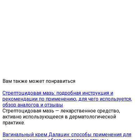
Вам также может понравиться
Стрептоцидовая мазь: подробная инструкция и
рекомендации по применению, для чего используется,
обзор аналогов и отзывы
Стрептоцидовая мазь — лекарственное средство,
активно использующееся в дерматологической
практике.
Вагинальный крем Далацин: способы применения для