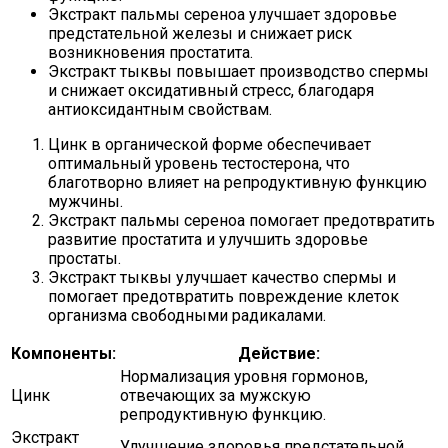
Экстракт пальмы сереноа улучшает здоровье
предстательной железы и снижает риск
возникновения простатита.
Экстракт тыквы повышает производство спермы
и снижает оксидативный стресс, благодаря
антиоксидантным свойствам.
Цинк в органической форме обеспечивает
оптимальный уровень тестостерона, что
благотворно влияет на репродуктивную функцию
мужчины.
Экстракт пальмы сереноа помогает предотвратить
развитие простатита и улучшить здоровье
простаты.
Экстракт тыквы улучшает качество спермы и
помогает предотвратить повреждение клеток
организма свободными радикалами.
Компоненты:
Действие:
Нормализация уровня гормонов,
Цинк
отвечающих за мужскую
репродуктивную функцию.
Экстракт
Улучшение здоровья предстательной