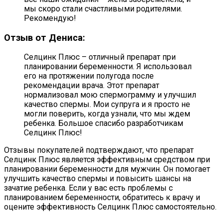
мы скоро стали счастливыми родителями.
Рекомендую!
Отзыв от Дениса:
Селцинк Плюс – отличный препарат при
планировании беременности. Я использовал
его на протяжении полугода после
рекомендации врача. Этот препарат
нормализовал мою спермограмму и улучшил
качество спермы. Мои супруга и я просто не
могли поверить, когда узнали, что мы ждем
ребенка. Большое спасибо разработчикам
Селцинк Плюс!
Отзывы покупателей подтверждают, что препарат
Селцинк Плюс является эффективным средством при
планировании беременности для мужчин. Он помогает
улучшить качество спермы и повысить шансы на
зачатие ребенка. Если у вас есть проблемы с
планированием беременности, обратитесь к врачу и
оцените эффективность Селцинк Плюс самостоятельно.