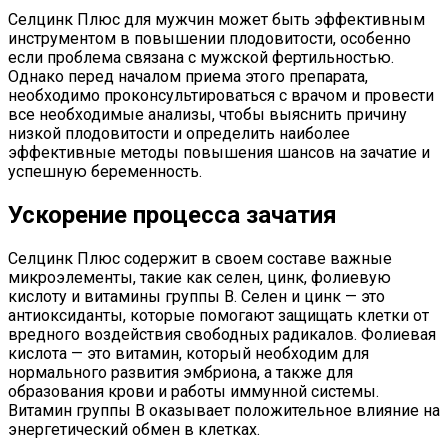
Селцинк Плюс для мужчин может быть эффективным
инструментом в повышении плодовитости, особенно
если проблема связана с мужской фертильностью.
Однако перед началом приема этого препарата,
необходимо проконсультироваться с врачом и провести
все необходимые анализы, чтобы выяснить причину
низкой плодовитости и определить наиболее
эффективные методы повышения шансов на зачатие и
успешную беременность.
Ускорение процесса зачатия
Селцинк Плюс содержит в своем составе важные
микроэлементы, такие как селен, цинк, фолиевую
кислоту и витамины группы В. Селен и цинк — это
антиоксиданты, которые помогают защищать клетки от
вредного воздействия свободных радикалов. Фолиевая
кислота — это витамин, который необходим для
нормального развития эмбриона, а также для
образования крови и работы иммунной системы.
Витамин группы В оказывает положительное влияние на
энергетический обмен в клетках.