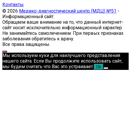
Контакты
© 2026
Медико-диагностический центр (МДЦ) №51
-
Информационный сайт.
Обращаем ваше внимание на то, что данный интернет-
сайт носит исключительно информационный характер.
Не занимайтесь самолечением. При первых признаках
заболевания обратитесь к врачу.
Все права защищены.
Мы используем куки для наилучшего представления
нашего сайта. Если Вы продолжите использовать сайт,
мы будем считать что Вас это устраивает.
Ok