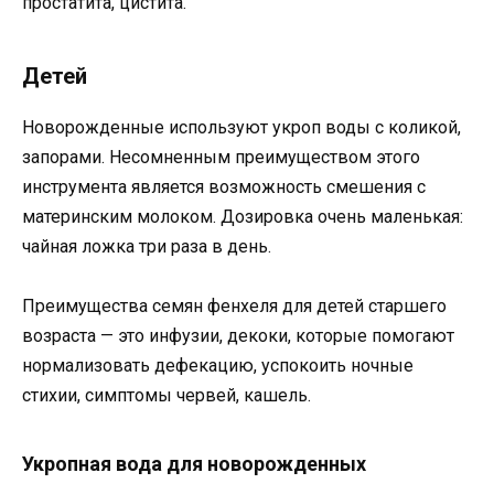
простатита, цистита.
Детей
Новорожденные используют укроп воды с коликой,
запорами. Несомненным преимуществом этого
инструмента является возможность смешения с
материнским молоком. Дозировка очень маленькая:
чайная ложка три раза в день.
Преимущества семян фенхеля для детей старшего
возраста — это инфузии, декоки, которые помогают
нормализовать дефекацию, успокоить ночные
стихии, симптомы червей, кашель.
Укропная вода для новорожденных