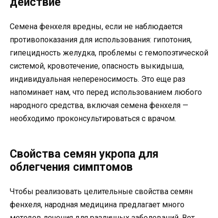
действие
Семена фенхеля вредны, если не наблюдается
противопоказания для использования: гипотония,
гипецидность желудка, проблемы с гемопоэтической
системой, кровотечение, опасность выкидыша,
индивидуальная непереносимость. Это еще раз
напоминает нам, что перед использованием любого
народного средства, включая семена фенхеля —
необходимо проконсультироваться с врачом.
Свойства семян укропа для
облегчения симптомов
Чтобы реализовать целительные свойства семян
фенхеля, народная медицина предлагает много
методов лечения для различных заболеваний. Вот