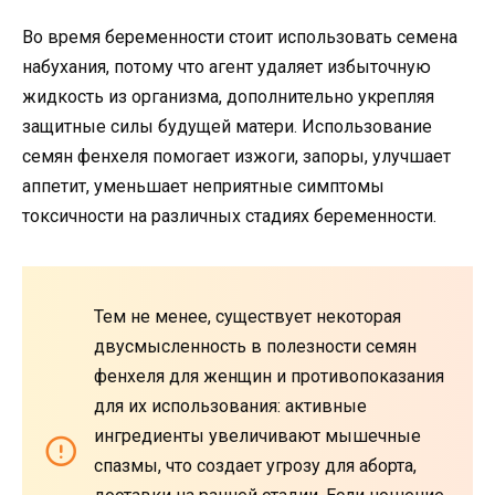
Во время беременности стоит использовать семена
набухания, потому что агент удаляет избыточную
жидкость из организма, дополнительно укрепляя
защитные силы будущей матери. Использование
семян фенхеля помогает изжоги, запоры, улучшает
аппетит, уменьшает неприятные симптомы
токсичности на различных стадиях беременности.
Тем не менее, существует некоторая
двусмысленность в полезности семян
фенхеля для женщин и противопоказания
для их использования: активные
ингредиенты увеличивают мышечные
спазмы, что создает угрозу для аборта,