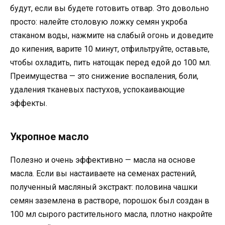
будут, если вы будете готовить отвар. Это довольно
просто: налейте столовую ложку семян укроба
стаканом воды, нажмите на слабый огонь и доведите
до кипения, варите 10 минут, отфильтруйте, оставьте,
чтобы охладить, пить натощак перед едой до 100 мл.
Преимущества — это снижение воспаления, боли,
удаления тканевых пастухов, успокаивающие
эффекты.
Укропное масло
Полезно и очень эффективно — масла на основе
масла. Если вы настаиваете на семенах растений,
полученный масляный экстракт: половина чашки
семян заземлена в растворе, порошок был создан в
100 мл сырого растительного масла, плотно накройте