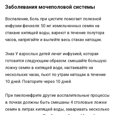
Заболевания мочеполовой системы
Воспаление, боль при цистите помогает полезной
инфузии фенхеля: 50 мг измельченных семян на
стакане кипящей воды, вареют в течение полутора
часов, напрягайте и выпейте весь стакан натощак.
Эназ У взрослых детей лечат инфузией, которая
готовится следующим образом: смешайте большую
ложку семян в кипящей воде, настаивайте на
нескольких часах, пьют по утрам натощак в течение
10 дней. Повторите через 10 дней.
При пиелонефрите другие воспалительные процессы
в почках должны быть смешаны 4 столовые ложки
семян в литрах кипящей воды, заваривать несколько