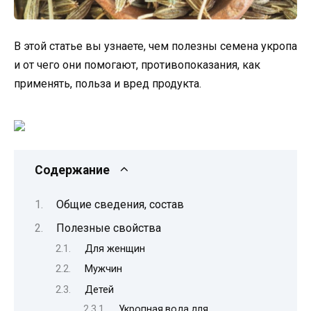
В этой статье вы узнаете, чем полезны семена укропа
и от чего они помогают, противопоказания, как
применять, польза и вред продукта.
Содержание
Общие сведения, состав
Полезные свойства
Для женщин
Мужчин
Детей
Укропная вода для