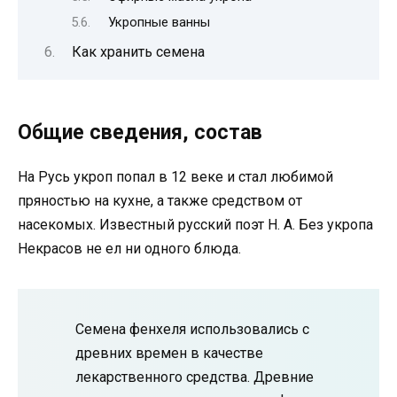
Укропные ванны
Как хранить семена
Общие сведения, состав
На Русь укроп попал в 12 веке и стал любимой
пряностью на кухне, а также средством от
насекомых. Известный русский поэт Н. А. Без укропа
Некрасов не ел ни одного блюда.
Семена фенхеля использовались с
древних времен в качестве
лекарственного средства. Древние