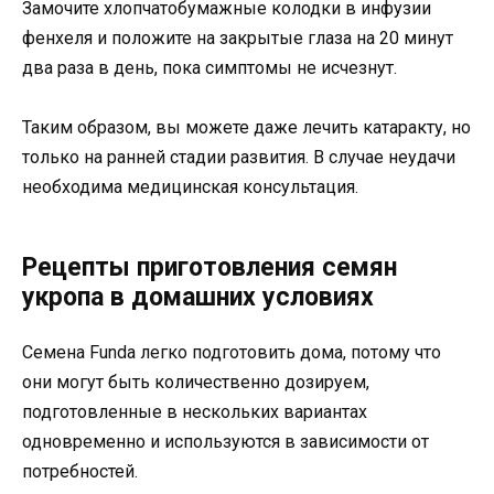
Замочите хлопчатобумажные колодки в инфузии
фенхеля и положите на закрытые глаза на 20 минут
два раза в день, пока симптомы не исчезнут.
Таким образом, вы можете даже лечить катаракту, но
только на ранней стадии развития. В случае неудачи
необходима медицинская консультация.
Рецепты приготовления семян
укропа в домашних условиях
Семена Funda легко подготовить дома, потому что
они могут быть количественно дозируем,
подготовленные в нескольких вариантах
одновременно и используются в зависимости от
потребностей.