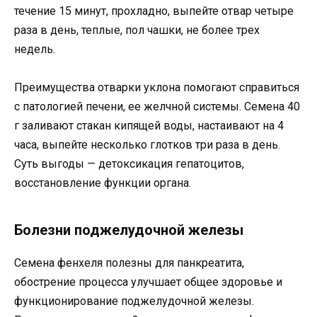
течение 15 минут, прохладно, выпейте отвар четыре
раза в день, теплые, пол чашки, не более трех
недель.
Преимущества отварки уклона помогают справиться
с патологией печени, ее желчной системы. Семена 40
г заливают стакан кипящей воды, настаивают на 4
часа, выпейте несколько глотков три раза в день.
Суть выгоды — детоксикация гепатоцитов,
восстановление функции органа.
Болезни поджелудочной железы
Семена фенхеля полезны для панкреатита,
обострение процесса улучшает общее здоровье и
функционирование поджелудочной железы.