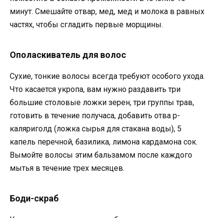
минут. Смешайте отвар, мед, мед и молока в равных
частях, чтобы сгладить первые морщины.
Ополаскиватель для волос
Сухие, тонкие волосы всегда требуют особого ухода.
Что касается укропа, вам нужно раздавить три
большие столовые ложки зерен, три группы трав,
готовить в течение получаса, добавить отва р-
каляриголд (ложка сырья для стакана воды), 5
капель перечной, базилика, лимона кардамона сок.
Вымойте волосы этим бальзамом после каждого
мытья в течение трех месяцев.
Боди-скраб