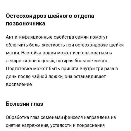
Остеохондроз шейного отдела
позвоночника
Ант и-инфляционные свойства семян помогут
облегчить боль, жесткость при остеохондрозе шейки
матки. Настойка водки может использоваться в
лекарственных целях, потирая больное место.
Подготовка может быть принята внутри три раза в
день после чайной ложки, она останавливает
воспаление.
Болезни глаз
Обработка глаз семенами фенхеля направлена ​​на
снятие напряжения, усталости и покраснения.