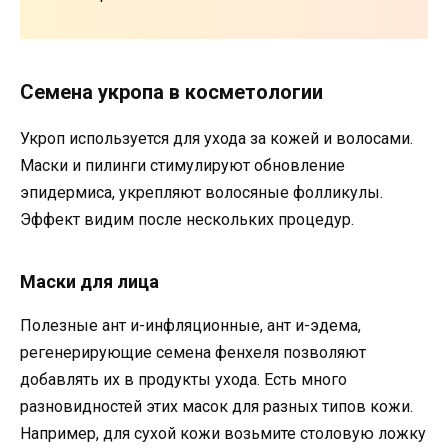
Семена укропа в косметологии
Укроп используется для ухода за кожей и волосами.
Маски и пилинги стимулируют обновление
эпидермиса, укрепляют волосяные фолликулы.
Эффект видим после нескольких процедур.
Маски для лица
Полезные ант и-инфляционные, ант и-эдема,
регенерирующие семена фенхеля позволяют
добавлять их в продукты ухода. Есть много
разновидностей этих масок для разных типов кожи.
Например, для сухой кожи возьмите столовую ложку