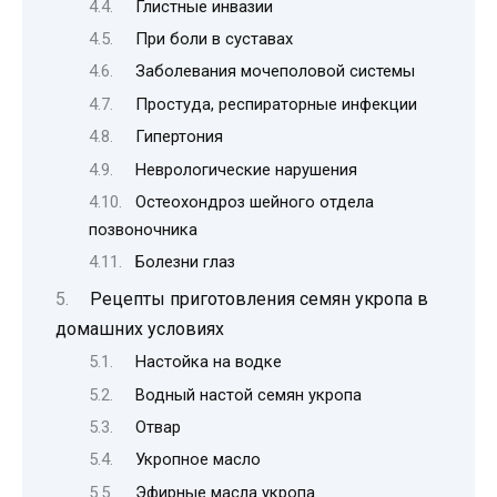
Глистные инвазии
При боли в суставах
Заболевания мочеполовой системы
Простуда, респираторные инфекции
Гипертония
Неврологические нарушения
Остеохондроз шейного отдела
позвоночника
Болезни глаз
Рецепты приготовления семян укропа в
домашних условиях
Настойка на водке
Водный настой семян укропа
Отвар
Укропное масло
Эфирные масла укропа