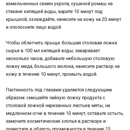
измельченных семян укропа, сушеной ромаш на
стакане кипящей воды, варите 10 минут под
крышкой, охлаждайте, нанесите на кожу на 20 минут
и ополосните лицо водой.
Чтобы облегчить прыщи: большая столовая ложка
сырья в 100 мл кипящей воды, заваривает
несколько часов, добавьте небольшую столовую
ложку меда, большого молока, нанесите раствор на
кожу в течение 10 минут, промыть водой.
Пастинность под глазами удаляется следующим
образом: смешайте чайную ложку продукта с
столовой ложкой нарезанных листьев мяты, на
медленном огне в течение 10 минут, оставьте остыть,
замочите косметические хлопья в растворе и
поместите в область промежности в течение 15