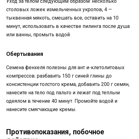
Уход за телом следующим образом: несколько
столовых ложек измельченных укропов, 4 —
тыквенная мякоть, смешать все, оставить на 10
минут, использовать в качестве пилинга после душа
или ванны, промыть водой.
Обертывания
Семена фенхеля полезны для ант и-клетолитовых
компрессов: разбавить 150 г синей глины до
консистенции толстого крема, добавить 200 г семян,
нанесите на тело под пальто и лежат под теплым
одеялом в течение 40 минут. Промойте водой и
нанесите смягчающие кремы.
Противопоказания, побочное