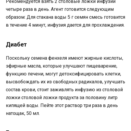
Рекомендуется взять 2 столовые ложки инфузии
четыре раза в день. Агент готовится следующим
образом: Для стакана воды 5 г семян смесь готовится
в течение 4 минут, инфузия дается для прохлаждения.
Диабет
Поскольку семена фенхеля имеют жирные кислоты,
эфирные масла, которые улучшают пищеварение,
функцию печени, могут детоксифицировать клетки,
высвобождать их из свободных радикалов, улучшать
состав крови, стоит заживлять инфузию из столовой
ложки столовой ложки продукта за половину литр
кипящей воды. Пейте этот раствор три раза в день
натощак, 50 мл.