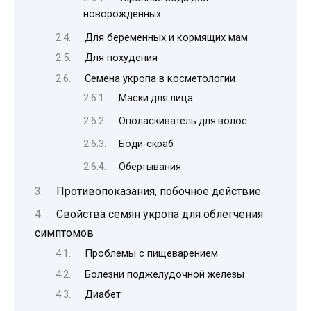
новорожденных
Для беременных и кормящих мам
Для похудения
Семена укропа в косметологии
Маски для лица
Ополаскиватель для волос
Боди-скраб
Обертывания
Противопоказания, побочное действие
Свойства семян укропа для облегчения
симптомов
Проблемы с пищеварением
Болезни поджелудочной железы
Диабет