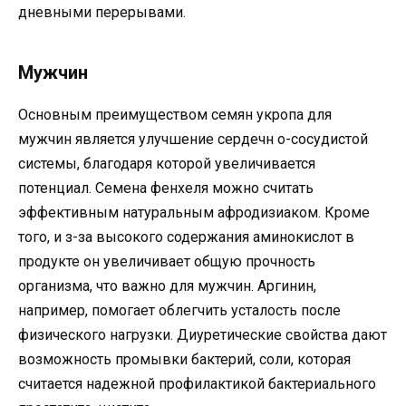
дневными перерывами.
Мужчин
Основным преимуществом семян укропа для
мужчин является улучшение сердечн о-сосудистой
системы, благодаря которой увеличивается
потенциал. Семена фенхеля можно считать
эффективным натуральным афродизиаком. Кроме
того, и з-за высокого содержания аминокислот в
продукте он увеличивает общую прочность
организма, что важно для мужчин. Аргинин,
например, помогает облегчить усталость после
физического нагрузки. Диуретические свойства дают
возможность промывки бактерий, соли, которая
считается надежной профилактикой бактериального