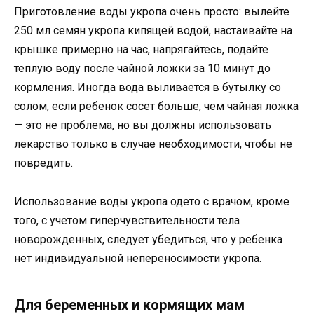
Приготовление воды укропа очень просто: вылейте
250 мл семян укропа кипящей водой, настаивайте на
крышке примерно на час, напрягайтесь, подайте
теплую воду после чайной ложки за 10 минут до
кормления. Иногда вода выливается в бутылку со
солом, если ребенок сосет больше, чем чайная ложка
— это не проблема, но вы должны использовать
лекарство только в случае необходимости, чтобы не
повредить.
Использование воды укропа одето с врачом, кроме
того, с учетом гиперчувствительности тела
новорожденных, следует убедиться, что у ребенка
нет индивидуальной непереносимости укропа.
Для беременных и кормящих мам