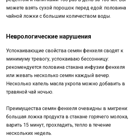
можете взять сухой порошок перед едой: половина
чайной ложки с большим количеством воды.
Неврологические нарушения
Успокаивающие свойства семян фенхеля сводят к
минимуму тревогу, успокаиваю бессонницу:
рекомендуется половина стакана инфузии фенхеля
или жевать несколько семян каждый вечер.
Несколько капель масла укропа можно добавить в
травяной чай ночью.
Преимущества семян фенхеля очевидны в мигрени:
большая ложка продукта в стакане горячего молока,
варить 15 минут, прохладить, тепло в течение
нескольких недель.