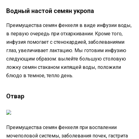
Водный настой семян укропа
Преимущества семян фенхеля в виде инфузии воды,
в первую очередь при отхаркивании. Кроме того,
инфузия помогает с стенокардией, заболеваниями
глаз, увеличивает лактацию. Мы готовим инфузию
следующим образом: вылейте большую столовую
ложку семян стаканом кипящей воды, положили
блюдо в темное, тепло день.
Отвар
Преимущества семян фенхеля при воспалении
мочеполовой системы, заболевания почек, гастрита