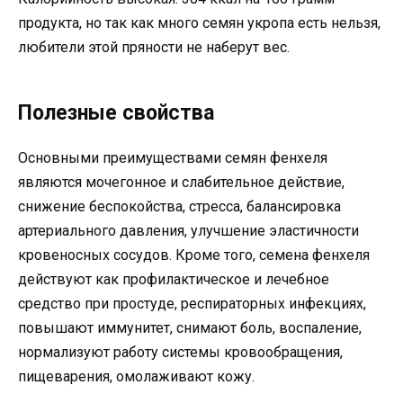
продукта, но так как много семян укропа есть нельзя,
любители этой пряности не наберут вес.
Полезные свойства
Основными преимуществами семян фенхеля
являются мочегонное и слабительное действие,
снижение беспокойства, стресса, балансировка
артериального давления, улучшение эластичности
кровеносных сосудов. Кроме того, семена фенхеля
действуют как профилактическое и лечебное
средство при простуде, респираторных инфекциях,
повышают иммунитет, снимают боль, воспаление,
нормализуют работу системы кровообращения,
пищеварения, омолаживают кожу.