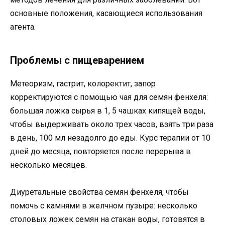
основные положения, касающиеся использования
агента.
Проблемы с пищеварением
Метеоризм, гастрит, колоректит, запор
корректируются с помощью чая для семян фенхеля:
большая ложка сырья в 1, 5 чашках кипящей воды,
чтобы выдерживать около трех часов, взять три раза
в день, 100 мл незадолго до еды. Курс терапии от 10
дней до месяца, повторяется после перерыва в
несколько месяцев.
Диуретальные свойства семян фенхеля, чтобы
помочь с камнями в желчном пузыре: несколько
столовых ложек семян на стакан воды, готовятся в