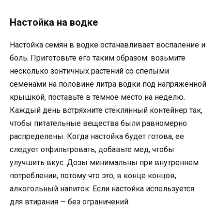
Настойка на водке
Настойка семян в водке останавливает воспаление и
боль. Приготовьте его таким образом: возьмите
несколько зонтичных растений со спелыми
семенами на половине литра водки под напряженной
крышкой, поставьте в темное место на неделю.
Каждый день встряхните стеклянный контейнер так,
чтобы питательные вещества были равномерно
распределены. Когда настойка будет готова, ее
следует отфильтровать, добавьте мед, чтобы
улучшить вкус. Дозы минимальны при внутреннем
потреблении, потому что это, в конце концов,
алкогольный напиток. Если настойка используется
для втирания — без ограничений.