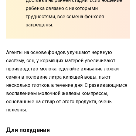
доставки на ранней стадии. Если ношение
ребенка связано с некоторыми
трудностями, все семена фенхеля
запрещены.
Агенты на основе фондов улучшают нервную
систему, сон, у кормящих матерей увеличивают
производство молока: сделайте вливание ложки
семян в половине литра кипящей воды, пьют
несколько глотков в течение дня. С развивающимся
воспалением молочной железы компрессы,
основанные на отвар от этого продукта, очень
полезны.
Для похудения