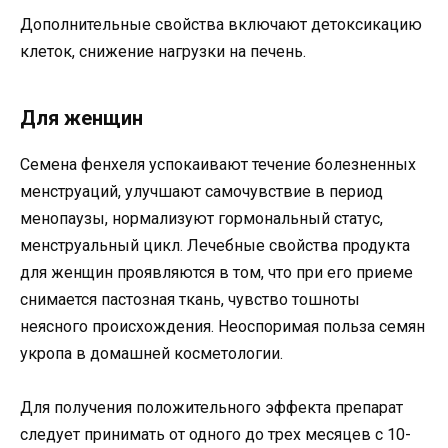
Дополнительные свойства включают детоксикацию
клеток, снижение нагрузки на печень.
Для женщин
Семена фенхеля успокаивают течение болезненных
менструаций, улучшают самочувствие в период
менопаузы, нормализуют гормональный статус,
менструальный цикл. Лечебные свойства продукта
для женщин проявляются в том, что при его приеме
снимается пастозная ткань, чувство тошноты
неясного происхождения. Неоспоримая польза семян
укропа в домашней косметологии.
Для получения положительного эффекта препарат
следует принимать от одного до трех месяцев с 10-