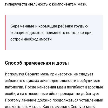
гиперчувствительность к компонентам мази.
Беременные и кормящие ребенка грудью
женщины должны применять ее только при
острой необходимости.
Способ применения и дозы
Используя Серную мазь при чесотке, не следует
забывать о циклах жизнедеятельности возбудителя
патологии. После нанесения мази погибают взрослые
особи, а на отложенные яйца препарат не действует.
Поэтому лечение должно продолжаться уставленный
дерматологом срок. Как применять Серную мазь: