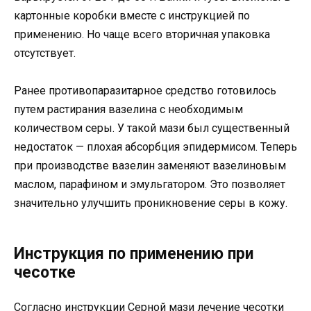
картонные коробки вместе с инструкцией по
применению. Но чаще всего вторичная упаковка
отсутствует.
Ранее противопаразитарное средство готовилось
путем растирания вазелина с необходимым
количеством серы. У такой мази был существенный
недостаток — плохая абсорбция эпидермисом. Теперь
при производстве вазелин заменяют вазелиновым
маслом, парафином и эмульгатором. Это позволяет
значительно улучшить проникновение серы в кожу.
Инструкция по применению при
чесотке
Согласно инструкции Серной мази лечение чесотки