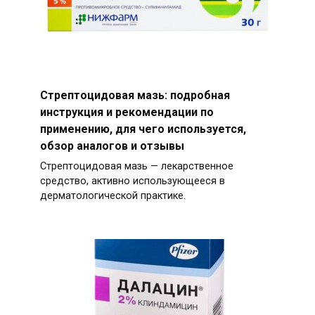
Стрептоцидовая мазь: подробная
инструкция и рекомендации по
применению, для чего используется,
обзор аналогов и отзывы
Стрептоцидовая мазь — лекарственное
средство, активно использующееся в
дерматологической практике.