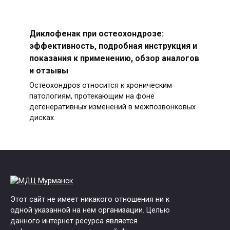
Диклофенак при остеохондрозе:
эффективность, подробная инструкция и
показания к применению, обзор аналогов
и отзывы
Остеохондроз относится к хроническим
патологиям, протекающим на фоне
дегенеративных изменений в межпозвонковых
дисках.
Этот сайт не имеет никакого отношения ни к
одной указанной на нем организации. Целью
данного интернет ресурса является