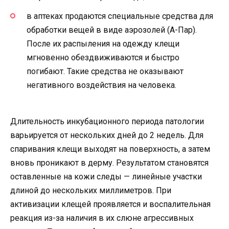
в аптеках продаются специальные средства для
обработки вещей в виде аэрозолей (А-Пар).
После их распыления на одежду клещи
мгновенно обездвиживаются и быстро
погибают. Такие средства не оказывают
негативного воздействия на человека.
Длительность инкубационного периода патологии
варьируется от нескольких дней до 2 недель. Для
спаривания клещи выходят на поверхность, а затем
вновь проникают в дерму. Результатом становятся
оставленные на кожи следы — линейные участки
длиной до нескольких миллиметров. При
активизации клещей проявляется и воспалительная
реакция из-за наличия в их слюне агрессивных