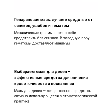
Гепариновая мазь: лучшее средство от
синяков, ушибов и гематом
Механические травмы сложно себе
представить без синяков. В холодную пору
гематомы доставляют минимум
Выбираем мазь для десен –
эффективные средства для лечения
кровоточивости и воспаления
Мазь для десен — лекарственное средство,
активно использующееся в стоматологической
практике.