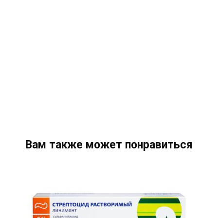
Вам также может понравиться