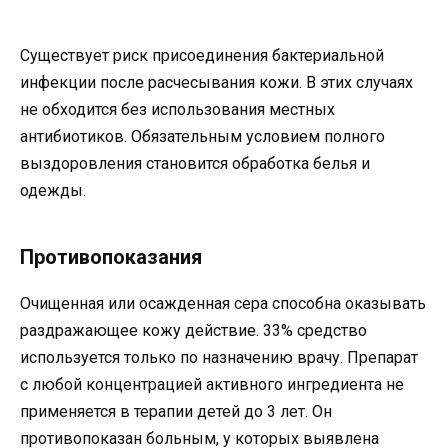
Существует риск присоединения бактериальной
инфекции после расчесывания кожи. В этих случаях
не обходится без использования местных
антибиотиков. Обязательным условием полного
выздоровления становится обработка белья и
одежды.
Противопоказания
Очищенная или осажденная сера способна оказывать
раздражающее кожу действие. 33% средство
используется только по назначению врачу. Препарат
с любой концентрацией активного ингредиента не
применяется в терапии детей до 3 лет. Он
противопоказан больным, у которых выявлена