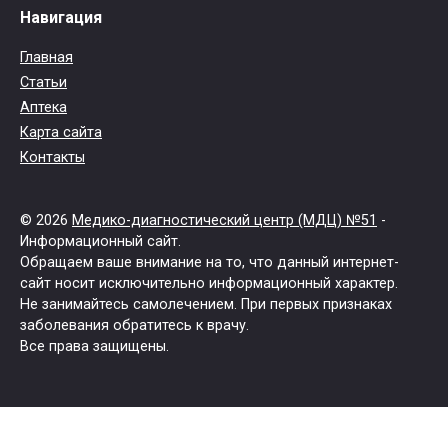
Навигация
Главная
Статьи
Аптека
Карта сайта
Контакты
© 2026
Медико-диагностический центр (МДЦ) №51
-
Информационный сайт.
Обращаем ваше внимание на то, что данный интернет-
сайт носит исключительно информационный характер.
Не занимайтесь самолечением. При первых признаках
заболевания обратитесь к врачу.
Все права защищены.