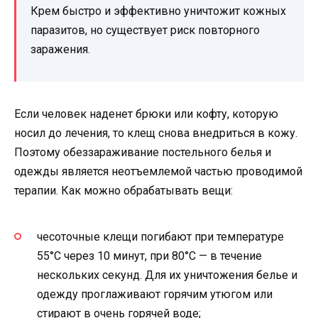
Крем быстро и эффективно уничтожит кожных
паразитов, но существует риск повторного
заражения.
Если человек наденет брюки или кофту, которую
носил до лечения, то клещ снова внедриться в кожу.
Поэтому обеззараживание постельного белья и
одежды является неотъемлемой частью проводимой
терапии. Как можно обрабатывать вещи:
чесоточные клещи погибают при температуре
55°C через 10 минут, при 80°C — в течение
нескольких секунд. Для их уничтожения белье и
одежду проглаживают горячим утюгом или
стирают в очень горячей воде;