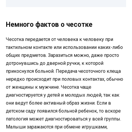
Немного фактов о чесотке
Чесотка передается от человека к человеку при
тактильном контакте или использовании каких-либо
общих предметов. Заразиться можно, даже просто
дотронувшись до дверной ручки, к которой
прикоснулся больной. Передача чесоточного клеща
нередко происходит при половых контактах, обычно
от женщины к мужчине. Чесотка чаще
диагностируется у детей и молодых людей, так как
они ведут более активный образ жизни. Если в
детском саду появился больной ребенок, то вскоре
патология может диагностироваться у всей группы.
Малыши заражаются при обмене игрушками,