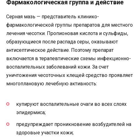
Фармакологическая группа и действие
Серная мазь — представитель клинико-
фармакологической группы препаратов для местного
лечения чесотки. Пропионовая кислота и сульфиды,
образующиеся после распада серы, оказывают
антисептическое действие. Поэтому препарат
включается в терапевтические схемы инфекционно-
воспалительных заболеваний кожи. За счет
уничтожения чесоточных клещей средство проявляет
многоплановую лечебную активность:
купируют воспалительные очаги во всех слоях
эпидермиса;
предупреждает проникновение возбудителей на
здоровые участки кожи;