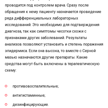
проводится под контролем врача. Сразу после
обращения к нему пациенту назначается проведение
ряда дифференциальных лабораторных
исследований. Это необходимо для подтверждения
диагноза, так как симптомы чесотки схожи с
признаками других заболеваний. Результаты
анализов позволяют установить и степень поражения
эпидермиса. Если она высока, то вместе с Серной
мазью назначаются другие препараты. Какие
средства могут быть включены в терапевтическую
схему:
противовоспалительные;
антигистаминные;
дезинфицирующие.