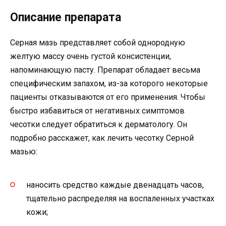
Описание препарата
Серная мазь представляет собой однородную
желтую массу очень густой консистенции,
напоминающую пасту. Препарат обладает весьма
специфическим запахом, из-за которого некоторые
пациенты отказываются от его применения. Чтобы
быстро избавиться от негативных симптомов
чесотки следует обратиться к дерматологу. Он
подробно расскажет, как лечить чесотку Серной
мазью:
наносить средство каждые двенадцать часов,
тщательно распределяя на воспаленных участках
кожи;