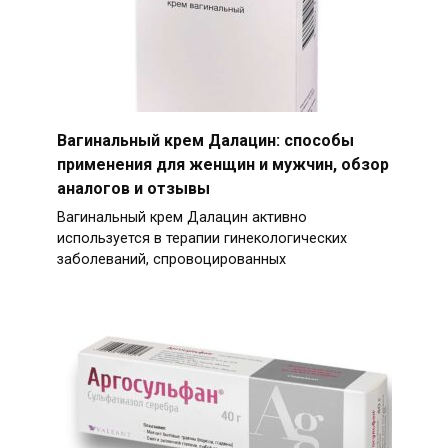
Вагинальный крем Далацин: способы
применения для женщин и мужчин, обзор
аналогов и отзывы
Вагинальный крем Далацин активно
используется в терапии гинекологических
заболеваний, спровоцированных