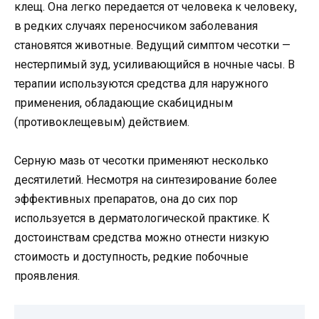
клещ. Она легко передается от человека к человеку,
в редких случаях переносчиком заболевания
становятся животные. Ведущий симптом чесотки —
нестерпимый зуд, усиливающийся в ночные часы. В
терапии используются средства для наружного
применения, обладающие скабицидным
(противоклещевым) действием.
Серную мазь от чесотки применяют несколько
десятилетий. Несмотря на синтезирование более
эффективных препаратов, она до сих пор
используется в дерматологической практике. К
достоинствам средства можно отнести низкую
стоимость и доступность, редкие побочные
проявления.