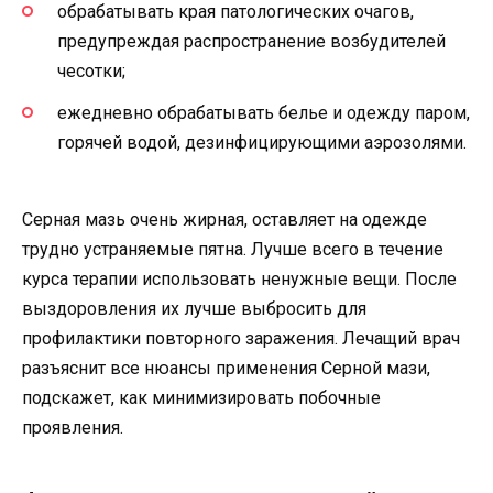
обрабатывать края патологических очагов,
предупреждая распространение возбудителей
чесотки;
ежедневно обрабатывать белье и одежду паром,
горячей водой, дезинфицирующими аэрозолями.
Серная мазь очень жирная, оставляет на одежде
трудно устраняемые пятна. Лучше всего в течение
курса терапии использовать ненужные вещи. После
выздоровления их лучше выбросить для
профилактики повторного заражения. Лечащий врач
разъяснит все нюансы применения Серной мази,
подскажет, как минимизировать побочные
проявления.