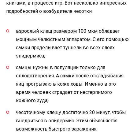
книгами, в процессе игр. Вот несколько интересных
подробностей о возбудителе чесотки:
взрослый клещ размером 100 мкм обладает
мощным челюстным аппаратом. С его помощью
самки проделывает туннели во всех слоях
эпидермиса;
самцы нужны в популяции только для
оплодотворения. А самки после откладывания
яиц прогрызаю в коже ходы. Именно в это
время человек страдает от нестерпимого
кожного зуда;
чесоточному клещу достаточно 20 минут, чтобы
внедриться в эпидермис. Этим объясняется
возможность быстрого заражения.