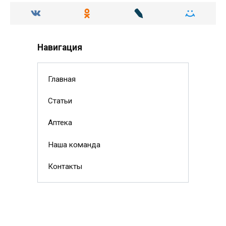
Навигация
Главная
Статьи
Аптека
Наша команда
Контакты