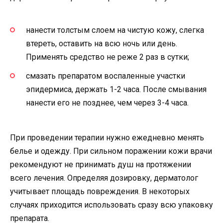
нанести толстым слоем на чистую кожу, слегка
втереть, оставить на всю ночь или день.
Применять средство не реже 2 раз в сутки;
смазать препаратом воспаленные участки
эпидермиса, держать 1-2 часа. После смывания
нанести его не позднее, чем через 3-4 часа.
При проведении терапии нужно ежедневно менять
белье и одежду. При сильном поражении кожи врачи
рекомендуют не принимать душ на протяжении
всего лечения. Определяя дозировку, дерматолог
учитывает площадь повреждения. В некоторых
случаях приходится использовать сразу всю упаковку
препарата.