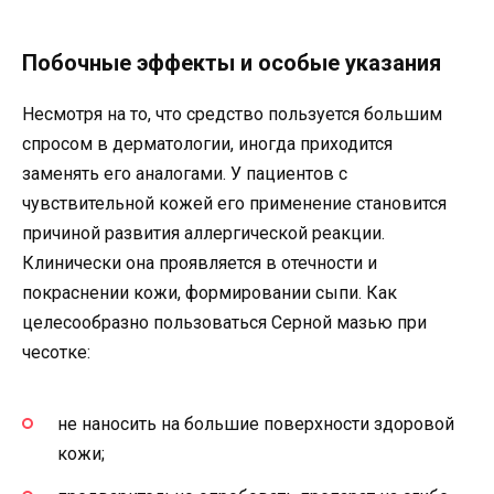
Побочные эффекты и особые указания
Несмотря на то, что средство пользуется большим
спросом в дерматологии, иногда приходится
заменять его аналогами. У пациентов с
чувствительной кожей его применение становится
причиной развития аллергической реакции.
Клинически она проявляется в отечности и
покраснении кожи, формировании сыпи. Как
целесообразно пользоваться Серной мазью при
чесотке:
не наносить на большие поверхности здоровой
кожи;