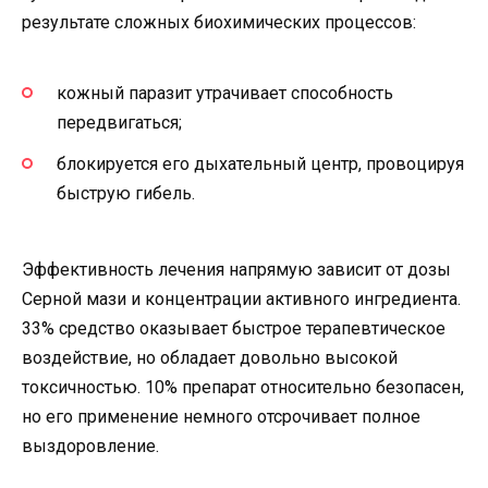
результате сложных биохимических процессов:
кожный паразит утрачивает способность
передвигаться;
блокируется его дыхательный центр, провоцируя
быструю гибель.
Эффективность лечения напрямую зависит от дозы
Серной мази и концентрации активного ингредиента.
33% средство оказывает быстрое терапевтическое
воздействие, но обладает довольно высокой
токсичностью. 10% препарат относительно безопасен,
но его применение немного отсрочивает полное
выздоровление.