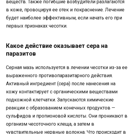
веществ. Также погибшие возбудители разлагаются
в коже, провоцируя ее отек и покраснение. Лечение
будет наиболее эффективным, если начать его при
первых признаках чесотки.
Какое действие оказывает сера на
паразитов
Серная мазь используется в лечении чесотки из-за ее
выраженного противопаразитарного действия.
Активный ингредиент (сера) после нанесения на
кожу контактирует с органическими веществами
подкожной клетчатки. Запускаются химические
реакции с образованием конечных продуктов —
сульфидов и пропионовой кислоты. Они проникают в
организм чесоточного клеща, а затем в
чувствительные нервные волокна. Что происходит в