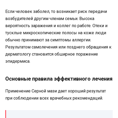
Если человек заболел, то возникает риск передачи
возбудителей другим членам семьи. Высока
вероятность заражения и коллег по работе. Отеки и
тусклые микроскопические полосы на коже люди
обычно принимают за симптомы аллергии.
Результатом самолечения или позднего обращения к
дерматологу становится обширное поражение
эпидермиса.
Основные правила эффективного лечения
Применение Серной мази дает хороший результат
при соблюдении всех врачебных рекомендаций.