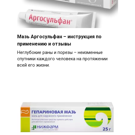
Мазь Аргосульфан – инструкция по
применению и отзывы
Неглубокие раны и порезы – неизменные
спутники каждого человека на протяжении
всей его жизни.