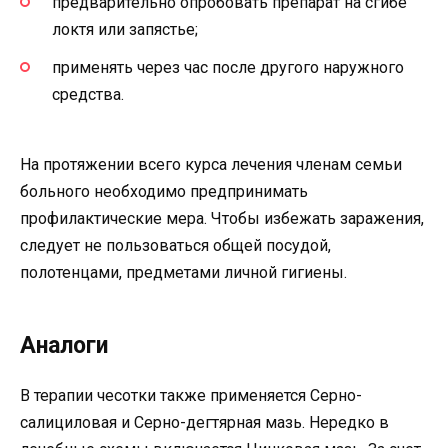
предварительно опробовать препарат на сгибе
локтя или запястье;
применять через час после другого наружного
средства.
На протяжении всего курса лечения членам семьи
больного необходимо предпринимать
профилактические мера. Чтобы избежать заражения,
следует не пользоваться общей посудой,
полотенцами, предметами личной гигиены.
Аналоги
В терапии чесотки также применяется Серно-
салициловая и Серно-дегтярная мазь. Нередко в