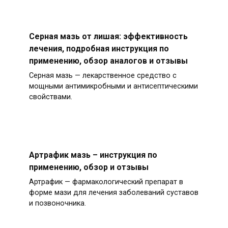
Серная мазь от лишая: эффективность
лечения, подробная инструкция по
применению, обзор аналогов и отзывы
Серная мазь — лекарственное средство с
мощными антимикробными и антисептическими
свойствами.
Артрафик мазь – инструкция по
применению, обзор и отзывы
Артрафик — фармакологический препарат в
форме мази для лечения заболеваний суставов
и позвоночника.