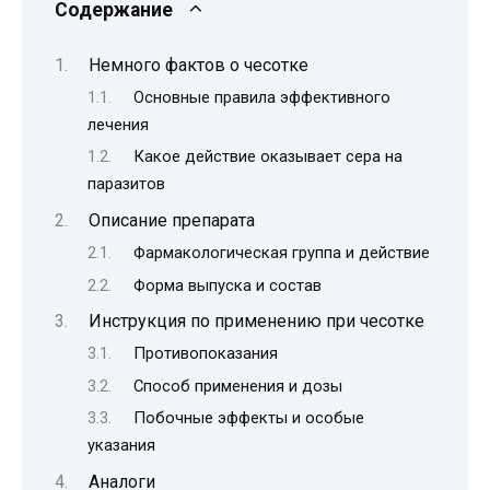
Содержание
Немного фактов о чесотке
Основные правила эффективного
лечения
Какое действие оказывает сера на
паразитов
Описание препарата
Фармакологическая группа и действие
Форма выпуска и состав
Инструкция по применению при чесотке
Противопоказания
Способ применения и дозы
Побочные эффекты и особые
указания
Аналоги