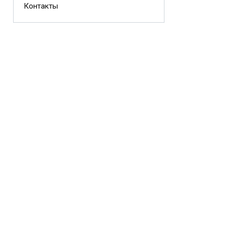
Контакты