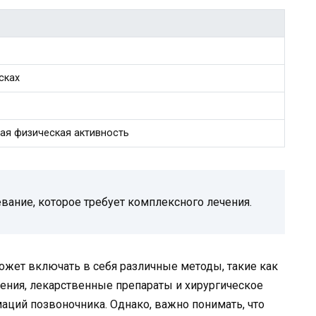
сках
ая физическая активность
вание, которое требует комплексного лечения.
ожет включать в себя различные методы, такие как
ения, лекарственные препараты и хирургическое
ций позвоночника. Однако, важно понимать, что