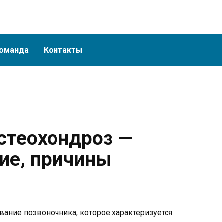
оманда
Контакты
стеохондроз —
ие, причины
вание позвоночника, которое характеризуется