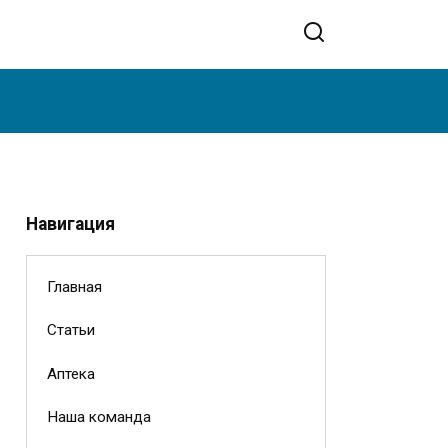
Навигация
Главная
Статьи
Аптека
Наша команда