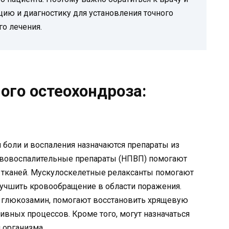
ию и диагностику для установления точного
го лечения.
ого остеохондроза:
 боли и воспаления назначаются препараты из
ивовоспалительные препараты (НПВП) помогают
к тканей. Мускулоскелетные релаксанты помогают
учшить кровообращение в области поражения.
 глюкозамин, помогают восстановить хрящевую
ивных процессов. Кроме того, могут назначаться
 организма.