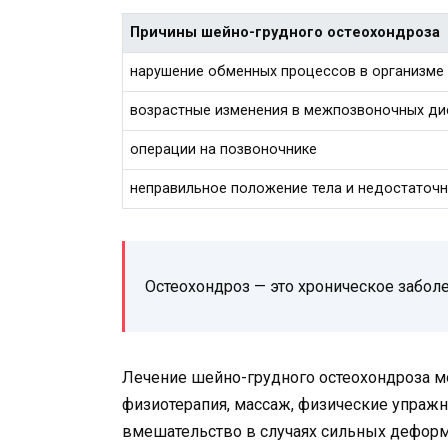
Причины шейно-грудного остеохондроза
нарушение обменных процессов в организме
возрастные изменения в межпозвоночных ди
операции на позвоночнике
неправильное положение тела и недостаточн
Остеохондроз — это хроническое заболе
Лечение шейно-грудного остеохондроза м
физиотерапия, массаж, физические упражн
вмешательство в случаях сильных деформа