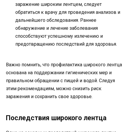
заражение широким лентцем, следует
обратиться к врачу для проведения анализов и
дальнейшего обследования. Раннее
обнаружение и лечение заболевания
способствуют успешному излечению и
предотвращению последствий для здоровья.
Важно помнить, что профилактика широкого лентца
основана на поддержании гигиенических мер и
правильном обращении с пищей и водой. Следуя
этим рекомендациям, можно снизить риск
заражения и сохранить свое здоровье.
Последствия широкого лентца