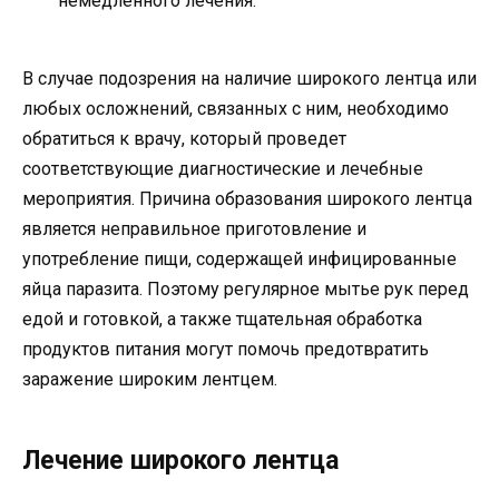
немедленного лечения.
В случае подозрения на наличие широкого лентца или
любых осложнений, связанных с ним, необходимо
обратиться к врачу, который проведет
соответствующие диагностические и лечебные
мероприятия. Причина образования широкого лентца
является неправильное приготовление и
употребление пищи, содержащей инфицированные
яйца паразита. Поэтому регулярное мытье рук перед
едой и готовкой, а также тщательная обработка
продуктов питания могут помочь предотвратить
заражение широким лентцем.
Лечение широкого лентца