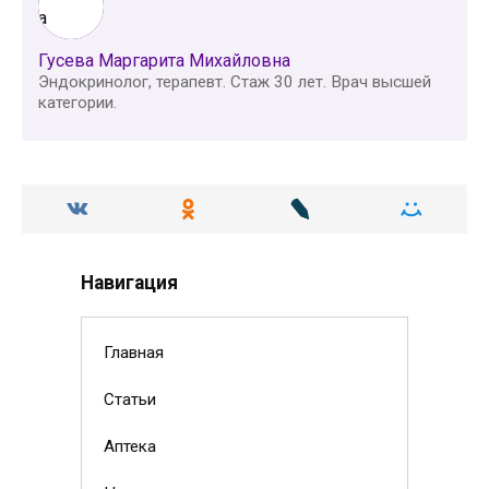
Гусева Маргарита Михайловна
Эндокринолог, терапевт. Стаж 30 лет. Врач высшей
категории.
Навигация
Главная
Статьи
Аптека