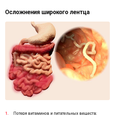
Осложнения широкого лентца
Потеря витаминов и питательных веществ: