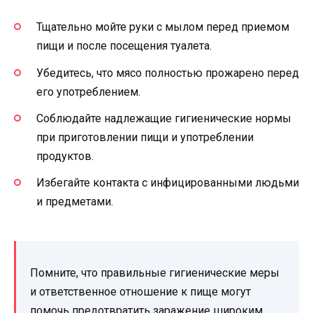
Тщательно мойте руки с мылом перед приемом
пищи и после посещения туалета.
Убедитесь, что мясо полностью прожарено перед
его употреблением.
Соблюдайте надлежащие гигиенические нормы
при приготовлении пищи и употреблении
продуктов.
Избегайте контакта с инфицированными людьми
и предметами.
Помните, что правильные гигиенические меры
и ответственное отношение к пище могут
помочь предотвратить заражение широким