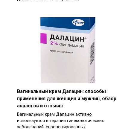
Вагинальный крем Далацин: способы
применения для женщин и мужчин, обзор
аналогов и отзывы
Вагинальный крем Далацин активно
используется в терапии гинекологических
заболеваний, спровоцированных