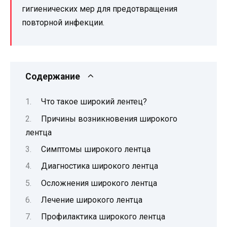
гигиенических мер для предотвращения
повторной инфекции.
Содержание
Что такое широкий лентец?
Причины возникновения широкого
лентца
Симптомы широкого лентца
Диагностика широкого лентца
Осложнения широкого лентца
Лечение широкого лентца
Профилактика широкого лентца