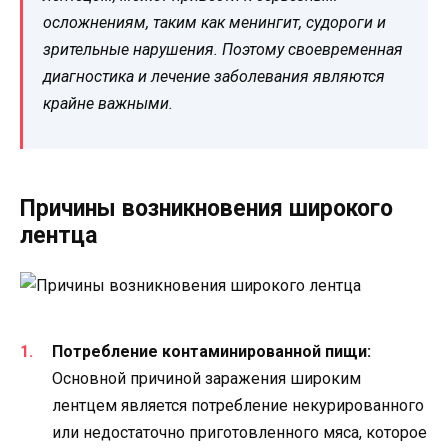
осложнениям, таким как менингит, судороги и
зрительные нарушения. Поэтому своевременная
диагностика и лечение заболевания являются
крайне важными.
Причины возникновения широкого
лентца
Потребление контаминированной пищи:
Основной причиной заражения широким
лентцем является потребление некурированного
или недостаточно приготовленного мяса, которое