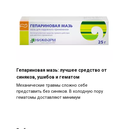
Гепариновая мазь: лучшее средство от
синяков, ушибов и гематом
Механические травмы сложно себе
представить без синяков. В холодную пору
гематомы доставляют минимум