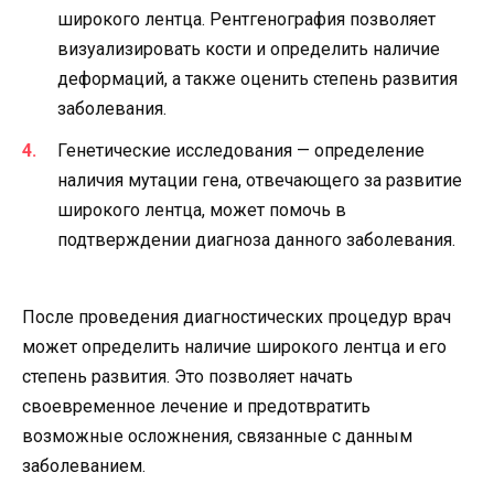
широкого лентца. Рентгенография позволяет
визуализировать кости и определить наличие
деформаций, а также оценить степень развития
заболевания.
Генетические исследования — определение
наличия мутации гена, отвечающего за развитие
широкого лентца, может помочь в
подтверждении диагноза данного заболевания.
После проведения диагностических процедур врач
может определить наличие широкого лентца и его
степень развития. Это позволяет начать
своевременное лечение и предотвратить
возможные осложнения, связанные с данным
заболеванием.