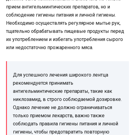
прием антигельминтических препаратов, но и
соблюдение гигиены питания и личной гигиены.
Необходимо осуществлять регулярное мытье рук,
тщательно обрабатывать пищевые продукты перед
их употреблением и избегать употребления сырого
или недостаточно прожаренного мяса.
Для успешного лечения широкого лентца
рекомендуется принимать
антигельминтические препараты, такие как
никлозамид, в строго соблюдаемой дозировке.
Однако лечение не должно ограничиваться
только приемом лекарств, важно также
соблюдать правила гигиены питания и личной
гигиены, чтобы предотвратить повторную