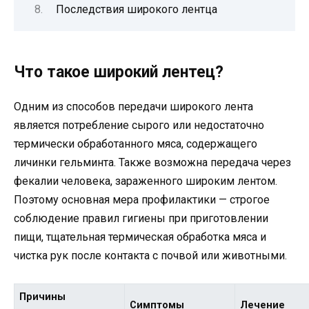
Последствия широкого лентца
Что такое широкий лентец?
Одним из способов передачи широкого лента
является потребление сырого или недостаточно
термически обработанного мяса, содержащего
личинки гельминта. Также возможна передача через
фекалии человека, зараженного широким лентом.
Поэтому основная мера профилактики — строгое
соблюдение правил гигиены при приготовлении
пищи, тщательная термическая обработка мяса и
чистка рук после контакта с почвой или животными.
Причины
Симптомы
Лечение