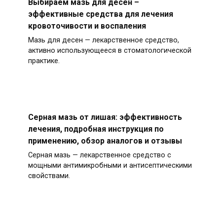
Выбираем мазь для десен –
эффективные средства для лечения
кровоточивости и воспаления
Мазь для десен — лекарственное средство,
активно использующееся в стоматологической
практике.
Серная мазь от лишая: эффективность
лечения, подробная инструкция по
применению, обзор аналогов и отзывы
Серная мазь — лекарственное средство с
мощными антимикробными и антисептическими
свойствами.