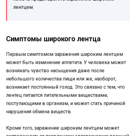
лентцем.
Симптомы широкого лентца
Первым симптомом заражения широким лентцем
может быть изменение аппетита. У человека может
возникать чувство насыщения даже после
небольшого количества пищи или же, наоборот,
возникает постоянный голод. Это связано с тем, что
лентец питается питательными веществами,
поступающими в организм, и может стать причиной
нарушения обмена веществ.
Кроме того, заражение широким лентцем может