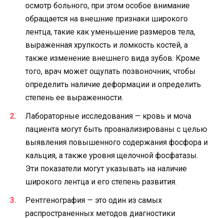
осмотр больного, при этом особое внимание
обращается на внешние признаки широкого
лентца, такие как уменьшение размеров тела,
выраженная хрупкость и ломкость костей, а
также изменение внешнего вида зубов. Кроме
того, врач может ощупать позвоночник, чтобы
определить наличие деформации и определить
степень ее выраженности.
Лабораторные исследования — кровь и моча
пациента могут быть проанализированы с целью
выявления повышенного содержания фосфора и
кальция, а также уровня щелочной фосфатазы.
Эти показатели могут указывать на наличие
широкого лентца и его степень развития.
Рентгенография — это один из самых
распространенных методов диагностики