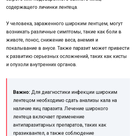
содержащего личинки лентеца.
У человека, зараженного широким лентцем, могут
возникать различные симптомы, такие как боли в
животе, понос, снижение веса, анемия и
покалывание в анусе. Также паразит может привести
к развитию серьезных осложнений, таких как кисты
и опухоли внутренних органов.
Важно:
Для диагностики инфекции широким
лентецом необходимо сдать анализы кала на
наличие яиц паразита. Лечение широкого
лентеца включает применение
антипаразитарных препаратов, таких как
празиквантел, а также соблюдение