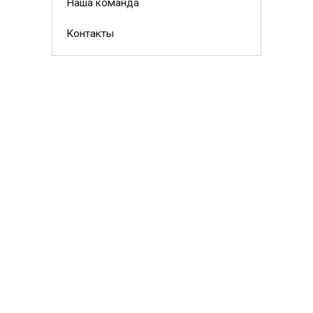
Наша команда
Контакты