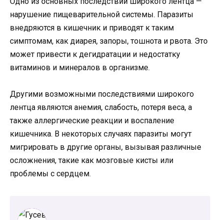
Одно из основных последствий широкого лентца —
нарушение пищеварительной системы. Паразиты
внедряются в кишечник и приводят к таким
симптомам, как диарея, запоры, тошнота и рвота. Это
может привести к дегидратации и недостатку
витаминов и минералов в организме.
Другими возможными последствиями широкого
лентца являются анемия, слабость, потеря веса, а
также аллергические реакции и воспаление
кишечника. В некоторых случаях паразиты могут
мигрировать в другие органы, вызывая различные
осложнения, такие как мозговые кисты или
проблемы с сердцем.