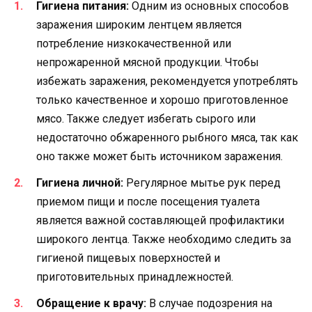
Гигиена питания:
Одним из основных способов
заражения широким лентцем является
потребление низкокачественной или
непрожаренной мясной продукции. Чтобы
избежать заражения, рекомендуется употреблять
только качественное и хорошо приготовленное
мясо. Также следует избегать сырого или
недостаточно обжаренного рыбного мяса, так как
оно также может быть источником заражения.
Гигиена личной:
Регулярное мытье рук перед
приемом пищи и после посещения туалета
является важной составляющей профилактики
широкого лентца. Также необходимо следить за
гигиеной пищевых поверхностей и
приготовительных принадлежностей.
Обращение к врачу:
В случае подозрения на