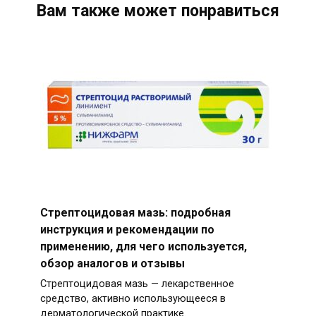
Вам также может понравиться
Стрептоцидовая мазь: подробная
инструкция и рекомендации по
применению, для чего используется,
обзор аналогов и отзывы
Стрептоцидовая мазь — лекарственное
средство, активно использующееся в
дерматологической практике.