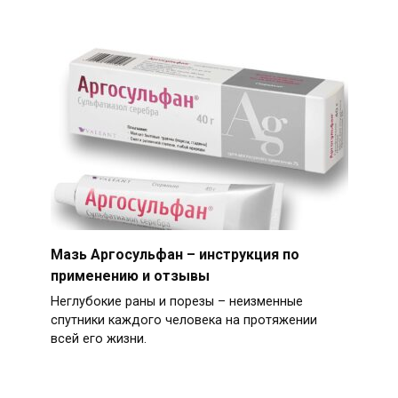
Мазь Аргосульфан – инструкция по
применению и отзывы
Неглубокие раны и порезы – неизменные
спутники каждого человека на протяжении
всей его жизни.