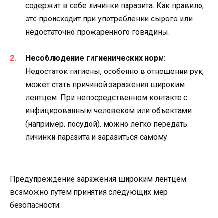
содержит в себе личинки паразита. Как правило,
это происходит при употреблении сырого или
недостаточно прожаренного говядины.
Несоблюдение гигиенических норм:
Недостаток гигиены, особенно в отношении рук,
может стать причиной заражения широким
лентцем. При непосредственном контакте с
инфицированным человеком или объектами
(например, посудой), можно легко передать
личинки паразита и заразиться самому.
Предупреждение заражения широким лентцем
возможно путем принятия следующих мер
безопасности: