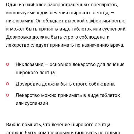
Один из наиболее распространенных препаратов,
используемых для лечения широкого лентца, —
никлозамид. Он обладает высокой эффективностью
и может быть принят в виде таблеток или суспензий.
Дозировка должна быть строго соблюдена, и
лекарство следует принимать по назначению врача.
Никлозамид — основное лекарство для лечения
широкого лентца;
Дозировка должна быть строго соблюдена;
Лекарство можно принимать в виде таблеток
или суспензий.
Важно помнить, что лечение широкого лентца
должно быть комплексным и включать не только