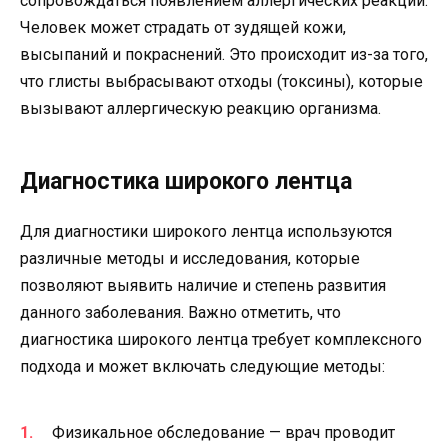
сопровождаться появлением аллергических реакций.
Человек может страдать от зудящей кожи,
высыпаний и покраснений. Это происходит из-за того,
что глисты выбрасывают отходы (токсины), которые
вызывают аллергическую реакцию организма.
Диагностика широкого лентца
Для диагностики широкого лентца используются
различные методы и исследования, которые
позволяют выявить наличие и степень развития
данного заболевания. Важно отметить, что
диагностика широкого лентца требует комплексного
подхода и может включать следующие методы:
Физикальное обследование — врач проводит