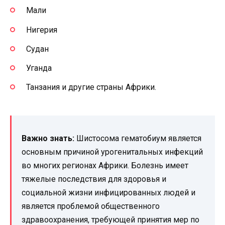
Мали
Нигерия
Судан
Уганда
Танзания и другие страны Африки.
Важно знать:
Шистосома гематобиум является
основным причиной урогенитальных инфекций
во многих регионах Африки. Болезнь имеет
тяжелые последствия для здоровья и
социальной жизни инфицированных людей и
является проблемой общественного
здравоохранения, требующей принятия мер по