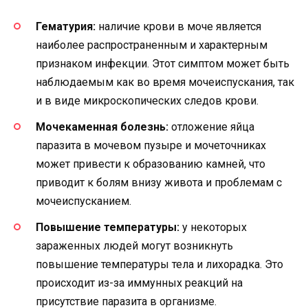
Гематурия:
наличие крови в моче является
наиболее распространенным и характерным
признаком инфекции. Этот симптом может быть
наблюдаемым как во время мочеиспускания, так
и в виде микроскопических следов крови.
Мочекаменная болезнь:
отложение яйца
паразита в мочевом пузыре и мочеточниках
может привести к образованию камней, что
приводит к болям внизу живота и проблемам с
мочеиспусканием.
Повышение температуры:
у некоторых
зараженных людей могут возникнуть
повышение температуры тела и лихорадка. Это
происходит из-за иммунных реакций на
присутствие паразита в организме.