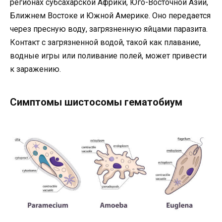
регионах субсахарской Африки, Юго-Восточной Азии,
Ближнем Востоке и Южной Америке. Оно передается
через пресную воду, загрязненную яйцами паразита.
Контакт с загрязненной водой, такой как плавание,
водные игры или поливание полей, может привести
к заражению.
Симптомы шистосомы гематобиум