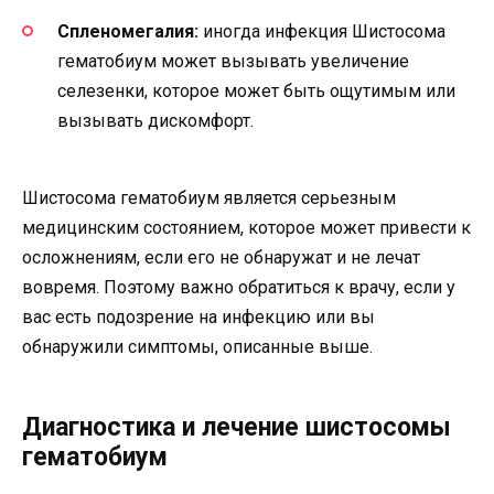
Спленомегалия:
иногда инфекция Шистосома
гематобиум может вызывать увеличение
селезенки, которое может быть ощутимым или
вызывать дискомфорт.
Шистосома гематобиум является серьезным
медицинским состоянием, которое может привести к
осложнениям, если его не обнаружат и не лечат
вовремя. Поэтому важно обратиться к врачу, если у
вас есть подозрение на инфекцию или вы
обнаружили симптомы, описанные выше.
Диагностика и лечение шистосомы
гематобиум