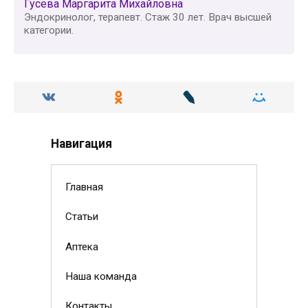
Гусева Маргарита Михайловна
Эндокринолог, терапевт. Стаж 30 лет. Врач высшей
категории.
Навигация
Главная
Статьи
Аптека
Наша команда
Контакты