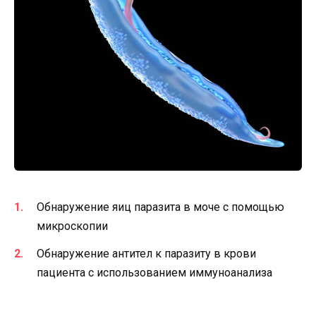
Обнаружение яиц паразита в моче с помощью
микроскопии
Обнаружение антител к паразиту в крови
пациента с использованием иммуноанализа