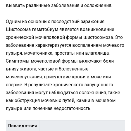
вызвать различные заболевания и осложнения.
Одним из основных последствий заражения
Шистосома гематобиум является возникновение
хронической мочеполовой формы шистосомоза. Это
заболевание характеризуется воспалением мочевого
пузыря, мочеточника, простаты или влагалища.
Симптомы мочеполовой формы включают боли
внизу живота, частые и болезненные
мочеиспускания, присутствие крови в моче или
сперме. В результате хронического запущенного
заболевания могут наблюдаться осложнения, такие
как обструкция мочевых путей, камни в мочевом
пузыре или почечная недостаточность.
Последствия