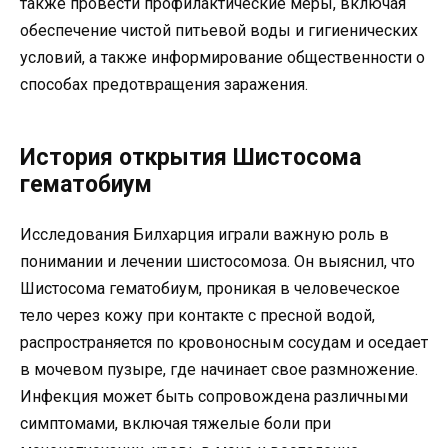
также провести профилактические меры, включая
обеспечение чистой питьевой воды и гигиенических
условий, а также информирование общественности о
способах предотвращения заражения.
История открытия Шистосома
гематобиум
Исследования Билхарция играли важную роль в
понимании и лечении шистосомоза. Он выяснил, что
Шистосома гематобиум, проникая в человеческое
тело через кожу при контакте с пресной водой,
распространяется по кровоносным сосудам и оседает
в мочевом пузыре, где начинает свое размножение.
Инфекция может быть сопровождена различными
симптомами, включая тяжелые боли при