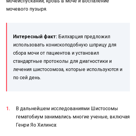
мочеиспускании, кровь в моче и воспаление
мочевого пузыря.
Интересный факт:
Билхарция предложил
использовать конископодобную шприцу для
сбора мочи от пациентов и установил
стандартные протоколы для диагностики и
лечения шистосомоза, которые используются и
по сей день.
В дальнейшем исследованиями Шистосомы
гематобиум занимались многие ученые, включая
Генри Яо Хилинса: