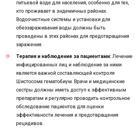
питьевой воде для населения, особенно для тех,
кто проживает в эндемичных районах.
Водоочистные системы и установки для
обеззараживания воды должны быть
проведены в этих районах для предотвращения
заражения.
Терапия и наблюдение за пациентами:
Лечение
инфицированных лиц и наблюдение за ними
является важной составляющей контроля
Шистосома гематобиум. Врачи и медицинские
сестры должны иметь доступ к эффективным
препаратам и регулярно проводить контрольное
обследование пациентов для оценки
эффективности лечения и предотвращения
рецидивов.