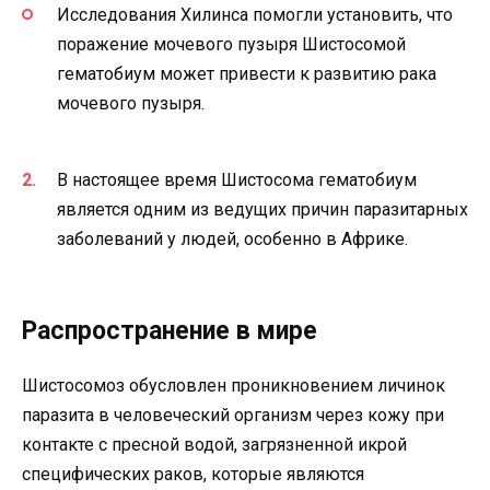
Исследования Хилинса помогли установить, что
поражение мочевого пузыря Шистосомой
гематобиум может привести к развитию рака
мочевого пузыря.
В настоящее время Шистосома гематобиум
является одним из ведущих причин паразитарных
заболеваний у людей, особенно в Африке.
Распространение в мире
Шистосомоз обусловлен проникновением личинок
паразита в человеческий организм через кожу при
контакте с пресной водой, загрязненной икрой
специфических раков, которые являются