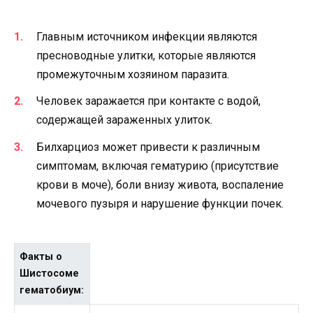
Главным источником инфекции являются
пресноводные улитки, которые являются
промежуточным хозяином паразита.
Человек заражается при контакте с водой,
содержащей зараженных улиток.
Билхарциоз может привести к различным
симптомам, включая гематурию (присутствие
крови в моче), боли внизу живота, воспаление
мочевого пузыря и нарушение функции почек.
Факты о
Шистосоме
гематобиум: