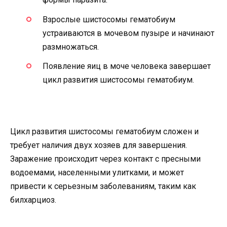
Взрослые шистосомы гематобиум
устраиваются в мочевом пузыре и начинают
размножаться.
Появление яиц в моче человека завершает
цикл развития шистосомы гематобиум.
Цикл развития шистосомы гематобиум сложен и
требует наличия двух хозяев для завершения.
Заражение происходит через контакт с пресными
водоемами, населенными улитками, и может
привести к серьезным заболеваниям, таким как
билхарциоз.