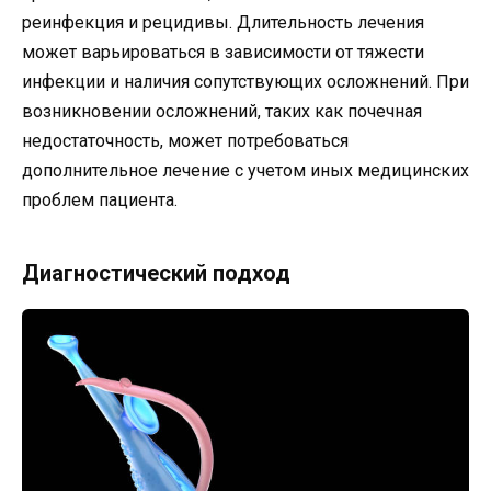
реинфекция и рецидивы. Длительность лечения
может варьироваться в зависимости от тяжести
инфекции и наличия сопутствующих осложнений. При
возникновении осложнений, таких как почечная
недостаточность, может потребоваться
дополнительное лечение с учетом иных медицинских
проблем пациента.
Диагностический подход