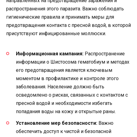
направленных на предотвращение заражения и
распространения этого паразита. Важно соблюдать
гигиенические правила и принимать меры для
предотвращения контакта с пресной водой, в которой
присутствуют инфицированные моллюски.
Информационная кампания:
Распространение
информации о Шистосома гематобиум и методах
его предотвращения является ключевым
моментом в профилактике и контроле этого
заболевания. Население должно быть
осведомлено о рисках, связанных с контактом с
пресной водой и необходимости избегать
попадания воды на кожу и открытые раны.
Установление мер безопасности:
Важно
обеспечить доступ к чистой и безопасной