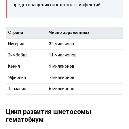
предотвращению и контролю инфекций.
Страна
Число зараженных
Нигерия
32 миллиона
Зимбабве
11 миллионов
Кения
9 миллионов
Эфиопия
7 миллионов
Танзания
6 миллионов
Цикл развития шистосомы
гематобиум