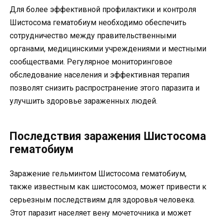
Для более эффективной профилактики и контроля
Шистосома гематобиум необходимо обеспечить
сотрудничество между правительственными
органами, медицинскими учреждениями и местными
сообществами. Регулярное мониторинговое
обследование населения и эффективная терапия
позволят снизить распространение этого паразита и
улучшить здоровье зараженных людей.
Последствия заражения Шистосома
гематобиум
Заражение гельминтом Шистосома гематобиум,
также известным как шистосомоз, может привести к
серьезным последствиям для здоровья человека.
Этот паразит населяет вену мочеточника и может