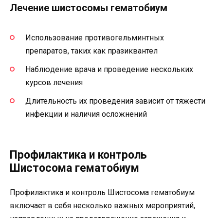
Лечение шистосомы гематобиум
Использование противогельминтных
препаратов, таких как празиквантел
Наблюдение врача и проведение нескольких
курсов лечения
Длительность их проведения зависит от тяжести
инфекции и наличия осложнений
Профилактика и контроль
Шистосома гематобиум
Профилактика и контроль Шистосома гематобиум
включает в себя несколько важных мероприятий,