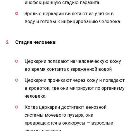
инофекционную стадию паразита.
Зрелые церкарии вылетают из улитки в
воду и готовы к инфицированию человека.
Стадия человека:
Церкарии попадают на человеческую кожу
во время контакта с зараженной водой.
Церкарии проникают через кожу и попадают
в кровоток, где они мигрируют по организму
человека.
Когда церкарии достигают венозной
системы мочевого пузыря, они
превращаются в оккюрусы — взрослые
формы паразита.