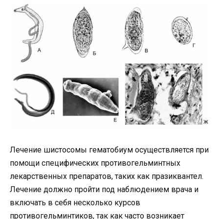
Лечение шистосомы гематобиум осуществляется при
помощи специфических противогельминтных
лекарственных препаратов, таких как празиквантел.
Лечение должно пройти под наблюдением врача и
включать в себя несколько курсов
противогельминтиков, так как часто возникает