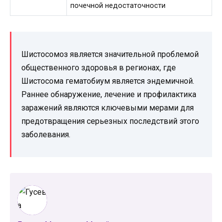
почечной недостаточности
Шистосомоз является значительной проблемой
общественного здоровья в регионах, где
Шистосома гематобиум является эндемичной.
Раннее обнаружение, лечение и профилактика
заражений являются ключевыми мерами для
предотвращения серьезных последствий этого
заболевания.