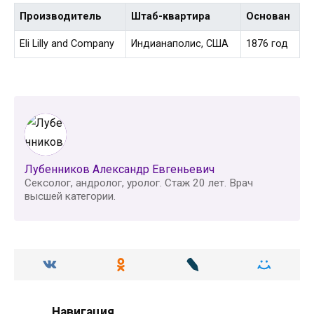
Производитель
Штаб-квартира
Основан
Eli Lilly and Company
Индианаполис, США
1876 год
Лубенников Александр Евгеньевич
Сексолог, андролог, уролог. Стаж 20 лет. Врач
высшей категории.
Навигация