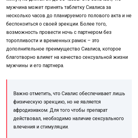
мужчина может принять таблетку Сиалиса за
несколько часов до планируемого полового акта и не
беспокоиться о своей эрекции. Более того,
возможность провести ночь с партнером без
торопливости и временных рамок – это
дополнительное преимущество Сиалиса, которое
благотворно влияет на качество сексуальной жизни
мужчины и его партнера.
Важно отметить, что Сиалис обеспечивает лишь
физическую эрекцию, но не является
афродизиаком. Для того чтобы препарат
действовал, необходимо наличие сексуального
влечения и стимуляции.