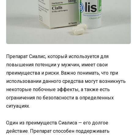
Препарат Сиалис, который используется для
повышения потенции у мужчин, имеет свои
преимущества и риски. Важно понимать, что при
использовании данного средства могут возникнуть
некоторые побочные эффекты, а также есть
ограничения по безопасности в определенных
ситуациях.
Один из преимуществ Сиалиса — его долгое
действие. Препарат способен поддерживать