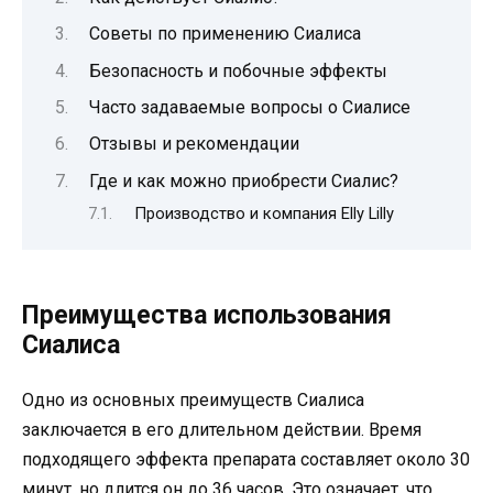
Советы по применению Сиалиса
Безопасность и побочные эффекты
Часто задаваемые вопросы о Сиалисе
Отзывы и рекомендации
Где и как можно приобрести Сиалис?
Производство и компания Elly Lilly
Преимущества использования
Сиалиса
Одно из основных преимуществ Сиалиса
заключается в его длительном действии. Время
подходящего эффекта препарата составляет около 30
минут, но длится он до 36 часов. Это означает, что