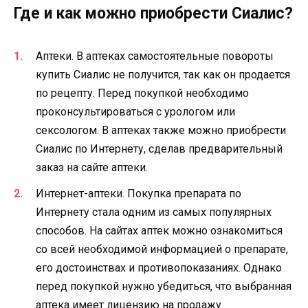
Где и как можно приобрести Сиалис?
Аптеки. В аптеках самостоятельные повороты
купить Сиалис не получится, так как он продается
по рецепту. Перед покупкой необходимо
проконсультироваться с урологом или
сексологом. В аптеках также можно приобрести
Сиалис по Интернету, сделав предварительный
заказ на сайте аптеки.
Интернет-аптеки. Покупка препарата по
Интернету стала одним из самых популярных
способов. На сайтах аптек можно ознакомиться
со всей необходимой информацией о препарате,
его достоинствах и противопоказаниях. Однако
перед покупкой нужно убедиться, что выбранная
аптека имеет лицензию на продажу