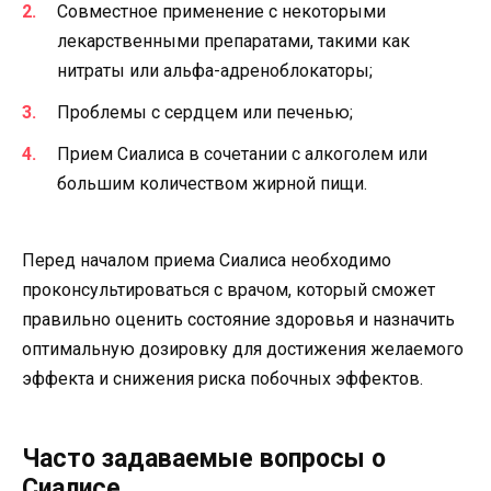
Совместное применение с некоторыми
лекарственными препаратами, такими как
нитраты или альфа-адреноблокаторы;
Проблемы с сердцем или печенью;
Прием Сиалиса в сочетании с алкоголем или
большим количеством жирной пищи.
Перед началом приема Сиалиса необходимо
проконсультироваться с врачом, который сможет
правильно оценить состояние здоровья и назначить
оптимальную дозировку для достижения желаемого
эффекта и снижения риска побочных эффектов.
Часто задаваемые вопросы о
Сиалисе