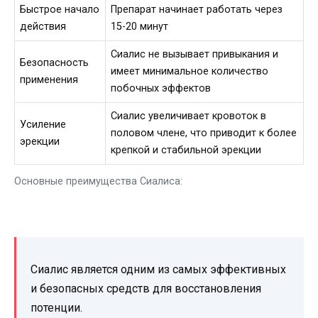
Быстрое начало
Препарат начинает работать через
действия
15-20 минут
Сиалис не вызывает привыкания и
Безопасность
имеет минимальное количество
применения
побочных эффектов
Сиалис увеличивает кровоток в
Усиление
половом члене, что приводит к более
эрекции
крепкой и стабильной эрекции
Основные преимущества Сиалиса:
Сиалис является одним из самых эффективных
и безопасных средств для восстановления
потенции.