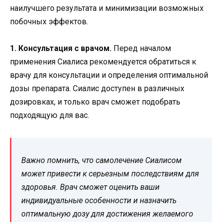
наилучшего результата и минимизации возможных
побочных эффектов.
1. Консультация с врачом.
Перед началом
применения Сиалиса рекомендуется обратиться к
врачу для консультации и определения оптимальной
дозы препарата. Сиалис доступен в различных
дозировках, и только врач сможет подобрать
подходящую для вас.
Важно помнить, что самолечение Сиалисом
может привести к серьезным последствиям для
здоровья. Врач сможет оценить ваши
индивидуальные особенности и назначить
оптимальную дозу для достижения желаемого