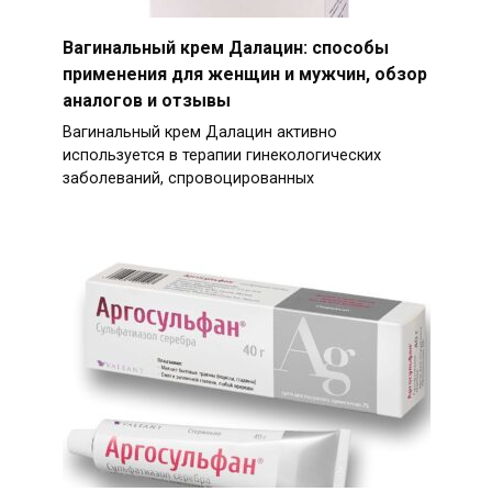
Вагинальный крем Далацин: способы
применения для женщин и мужчин, обзор
аналогов и отзывы
Вагинальный крем Далацин активно
используется в терапии гинекологических
заболеваний, спровоцированных