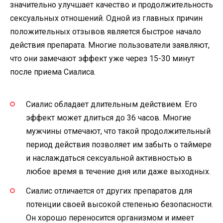
значительно улучшает качество и продолжительность
сексуальных отношений. Одной из главных причин
положительных отзывов является быстрое начало
действия препарата. Многие пользователи заявляют,
что они замечают эффект уже через 15-30 минут
после приема Сиалиса.
Сиалис обладает длительным действием. Его
эффект может длиться до 36 часов. Многие
мужчины отмечают, что такой продолжительный
период действия позволяет им забыть о таймере
и наслаждаться сексуальной активностью в
любое время в течение дня или даже выходных.
Сиалис отличается от других препаратов для
потенции своей высокой степенью безопасности.
Он хорошо переносится организмом и имеет