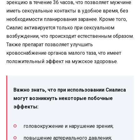
эрекцию в течение 36 часов, что позволяет мужчине
иметь сексуальные контакты в удобное время, без
необходимости планирования заранее. Кроме того,
Сиалис активируется только при сексуальном
возбуждении, что происходит естественным образом.
Также препарат позволяет улучшить
кровоснабжение органов малого таза, что имеет
положительный эффект на мужское здоровье.
Важно знать, что при использовании Сиалиса
могут возникнуть некоторые побочные
эффекты:
головокружение и нарушение зрения;
повышение артериального давления;