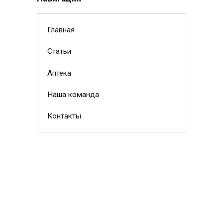
Главная
Статьи
Аптека
Наша команда
Контакты