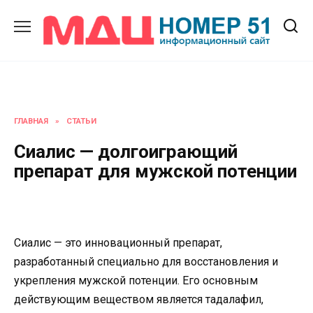
Перейти
к
содержанию
ГЛАВНАЯ
»
СТАТЬИ
Сиалис — долгоиграющий
препарат для мужской потенции
Сиалис — это инновационный препарат,
разработанный специально для восстановления и
укрепления мужской потенции. Его основным
действующим веществом является тадалафил,