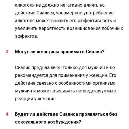
алкоголя не должно негативно влиять на
действие Сиалиса, чрезмерное употребление
алкоголя может снизить его эффективность и
увеличить вероятность возникновения побочных
эффектов.
Могут ли женщины принимать Сиалис?
Сиалис предназначен только для мужчин и не
рекомендуется для применения у женщин. Его
действие связано с особенностями организма
мужчин и может вызывать непредсказуемые
реакции у женщин.
Будет ли действие Сиалиса проявляться без
сексуального возбуждения?