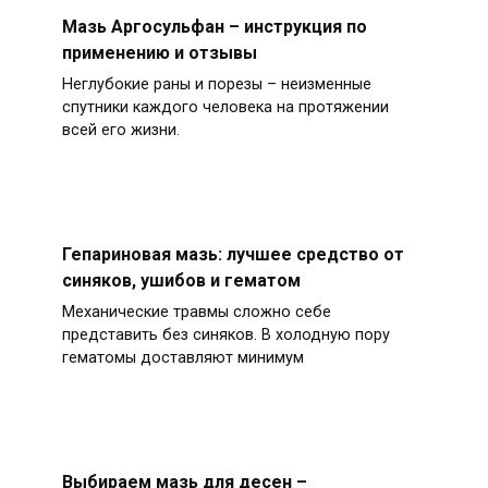
Мазь Аргосульфан – инструкция по
применению и отзывы
Неглубокие раны и порезы – неизменные
спутники каждого человека на протяжении
всей его жизни.
Гепариновая мазь: лучшее средство от
синяков, ушибов и гематом
Механические травмы сложно себе
представить без синяков. В холодную пору
гематомы доставляют минимум
Выбираем мазь для десен –