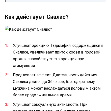
Как действует Сиалис?
Улучшает эрекцию. Тадалафил, содержащийся в
Сиалисе, увеличивает приток крови в половой
орган и способствует его эрекции при
стимуляции.
Продлевает эффект. Длительность действия
Сиалиса длится до 36 часов, благодаря чему
мужчина может наслаждаться половым актом
более продолжительное время.
Улучшает сексуальную активность. При