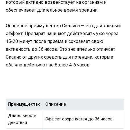
который активно воздействует на организм и
обеспечивает длительное время эрекции.
Основное преимущество Сиалиса — его длительный
эффект. Препарат начинает действовать уже через
15-20 минут после приема и сохраняет свою
активность до 36 часов. Это значительно отличает
Сиалис от других средств для потенции, которые
обычно действуют не более 4-6 часов.
Преимущество
Описание
Длительность
Эффект сохраняется до 36 часов
действия