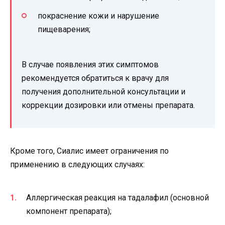
покраснение кожи и нарушение
пищеварения;
В случае появления этих симптомов
рекомендуется обратиться к врачу для
получения дополнительной консультации и
коррекции дозировки или отмены препарата.
Кроме того, Сиалис имеет ограничения по
применению в следующих случаях:
Аллергическая реакция на тадалафил (основной
компонент препарата);