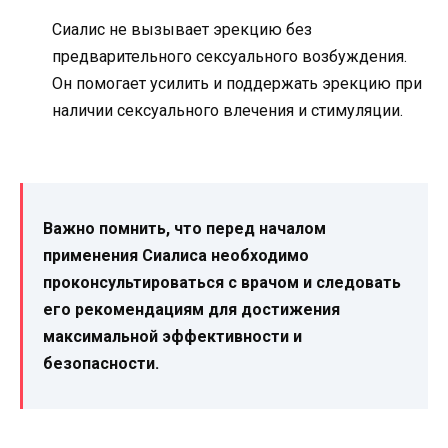
Сиалис не вызывает эрекцию без
предварительного сексуального возбуждения.
Он помогает усилить и поддержать эрекцию при
наличии сексуального влечения и стимуляции.
Важно помнить, что перед началом
применения Сиалиса необходимо
проконсультироваться с врачом и следовать
его рекомендациям для достижения
максимальной эффективности и
безопасности.