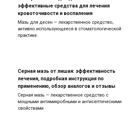
эффективные средства для лечения
кровоточивости и воспаления
Мазь для десен — лекарственное средство,
активно использующееся в стоматологической
практике.
Серная мазь от лишая: эффективность
лечения, подробная инструкция по
применению, обзор аналогов и отзывы
Серная мазь — лекарственное средство с
мощными антимикробными и антисептическими
свойствами.