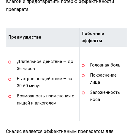
влагой и предотвратить потерю эффективности
препарата.
Побочные
Преимущества
эффекты
Длительное действие — до
Головная боль
36 часов
Покраснение
Быстрое воздействие — за
лица
30-60 минут
Заложенность
Возможность применения с
носа
пищей и алкоголем
Сиалис является эффективным препаратом для