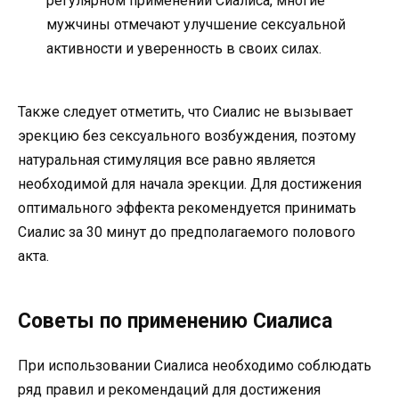
регулярном применении Сиалиса, многие
мужчины отмечают улучшение сексуальной
активности и уверенность в своих силах.
Также следует отметить, что Сиалис не вызывает
эрекцию без сексуального возбуждения, поэтому
натуральная стимуляция все равно является
необходимой для начала эрекции. Для достижения
оптимального эффекта рекомендуется принимать
Сиалис за 30 минут до предполагаемого полового
акта.
Советы по применению Сиалиса
При использовании Сиалиса необходимо соблюдать
ряд правил и рекомендаций для достижения