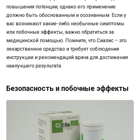
повышения потенции, однако его применение
должно быть обоснованным и осознанным. Если у
вас возникают какие-либо необычные симптомы
или побочные эффекты, важно обратиться за
медицинской помощью. Помните, что Сиалис – это
лекарственное средство и требует соблюдения
инструкции и рекомендаций врача для достижения
наилучшего результата.
Безопасность и побочные эффекты