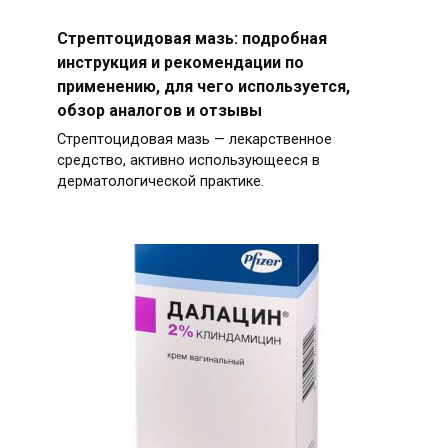
Стрептоцидовая мазь: подробная
инструкция и рекомендации по
применению, для чего используется,
обзор аналогов и отзывы
Стрептоцидовая мазь — лекарственное
средство, активно использующееся в
дерматологической практике.