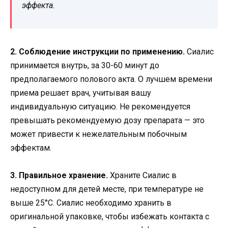
эффекта.
2. Соблюдение инструкции по применению.
Сиалис
принимается внутрь, за 30-60 минут до
предполагаемого полового акта. О лучшем времени
приема решает врач, учитывая вашу
индивидуальную ситуацию. Не рекомендуется
превышать рекомендуемую дозу препарата — это
может привести к нежелательным побочным
эффектам.
3. Правильное хранение.
Храните Сиалис в
недоступном для детей месте, при температуре не
выше 25°С. Сиалис необходимо хранить в
оригинальной упаковке, чтобы избежать контакта с