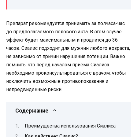
Препарат рекомендуется принимать за полчаса-час
до предполагаемого полового акта. В этом случае
эффект будет максимальным и продлится до 36
часов. Сиалис подходит для мужчин любого возраста,
не зависимо от причин нарушения потенции. Важно
помнить, что перед началом приема Сиалиса
необходимо проконсультироваться с врачом, чтобы
исключить возможные противопоказания и
непредвиденные риски.
Содержание
Преимущества использования Сиалиса
Как действует Сиалис?