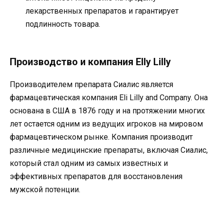
лекарственных препаратов и гарантирует
подлинность товара.
Производство и компания Elly Lilly
Производителем препарата Сиалис является
фармацевтическая компания Eli Lilly and Company. Она
основана в США в 1876 году и на протяжении многих
лет остается одним из ведущих игроков на мировом
фармацевтическом рынке. Компания производит
различные медицинские препараты, включая Сиалис,
который стал одним из самых известных и
эффективных препаратов для восстановления
мужской потенции.