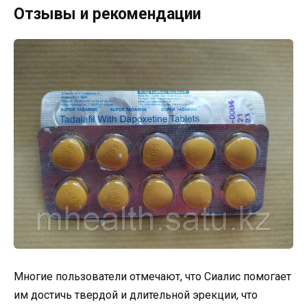
Отзывы и рекомендации
Многие пользователи отмечают, что Сиалис помогает
им достичь твердой и длительной эрекции, что