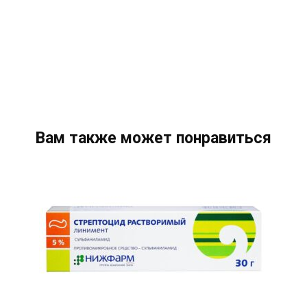
Вам также может понравиться