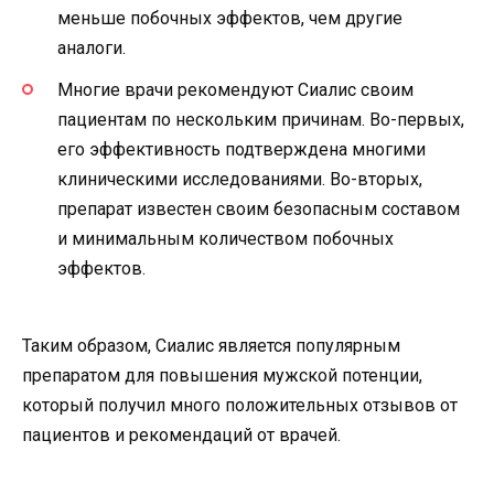
меньше побочных эффектов, чем другие
аналоги.
Многие врачи рекомендуют Сиалис своим
пациентам по нескольким причинам. Во-первых,
его эффективность подтверждена многими
клиническими исследованиями. Во-вторых,
препарат известен своим безопасным составом
и минимальным количеством побочных
эффектов.
Таким образом, Сиалис является популярным
препаратом для повышения мужской потенции,
который получил много положительных отзывов от
пациентов и рекомендаций от врачей.