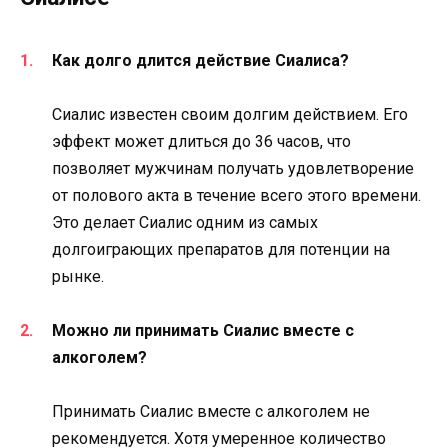
Как долго длится действие Сиалиса?
Сиалис известен своим долгим действием. Его
эффект может длиться до 36 часов, что
позволяет мужчинам получать удовлетворение
от полового акта в течение всего этого времени.
Это делает Сиалис одним из самых
долгоиграющих препаратов для потенции на
рынке.
Можно ли принимать Сиалис вместе с
алкоголем?
Принимать Сиалис вместе с алкоголем не
рекомендуется. Хотя умеренное количество