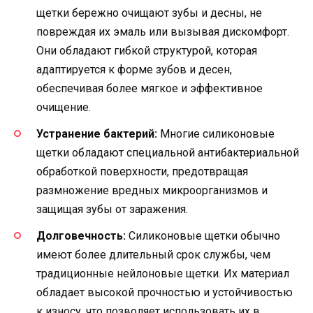
щетки бережно очищают зубы и десны, не
повреждая их эмаль или вызывая дискомфорт.
Они обладают гибкой структурой, которая
адаптируется к форме зубов и десен,
обеспечивая более мягкое и эффективное
очищение.
Устранение бактерий:
Многие силиконовые
щетки обладают специальной антибактериальной
обработкой поверхности, предотвращая
размножение вредных микроорганизмов и
защищая зубы от заражения.
Долговечность:
Силиконовые щетки обычно
имеют более длительный срок службы, чем
традиционные нейлоновые щетки. Их материал
обладает высокой прочностью и устойчивостью
к износу, что позволяет использовать их в