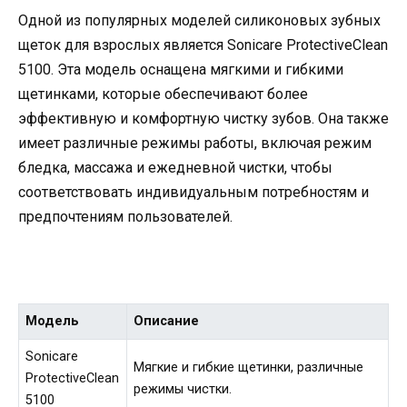
Одной из популярных моделей силиконовых зубных
щеток для взрослых является Sonicare ProtectiveClean
5100. Эта модель оснащена мягкими и гибкими
щетинками, которые обеспечивают более
эффективную и комфортную чистку зубов. Она также
имеет различные режимы работы, включая режим
бледка, массажа и ежедневной чистки, чтобы
соответствовать индивидуальным потребностям и
предпочтениям пользователей.
Модель
Описание
Sonicare
Мягкие и гибкие щетинки, различные
ProtectiveClean
режимы чистки.
5100