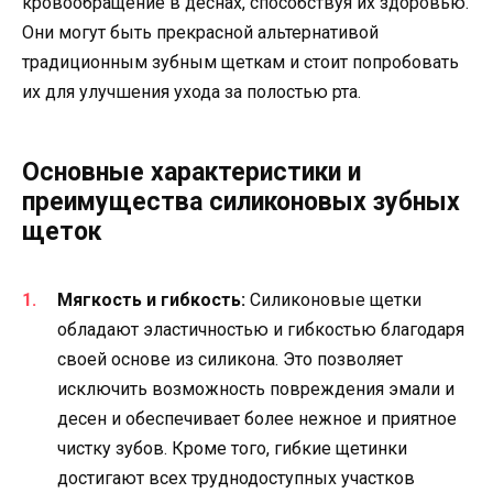
кровообращение в деснах, способствуя их здоровью.
Они могут быть прекрасной альтернативой
традиционным зубным щеткам и стоит попробовать
их для улучшения ухода за полостью рта.
Основные характеристики и
преимущества силиконовых зубных
щеток
Мягкость и гибкость:
Силиконовые щетки
обладают эластичностью и гибкостью благодаря
своей основе из силикона. Это позволяет
исключить возможность повреждения эмали и
десен и обеспечивает более нежное и приятное
чистку зубов. Кроме того, гибкие щетинки
достигают всех труднодоступных участков