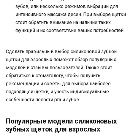
зубов, или несколько режимов вибрации для
интенсивного массажа десен. При выборе щетки
стоит обратить внимание на наличие таких
функций и их соответствие ваших потребностей.
Сделать правильный выбор силиконовой зубной
щетки для взрослых поможет обзор популярных
моделей и отзывы пользователей. Также стоит
обратиться к стоматологу, чтобы получить
рекомендации и советы для выбора наиболее
подходящей щетки, и учесть индивидуальные
особенности полости рта и зубов.
Популярные модели силиконовых
зубных щеток для взрослых