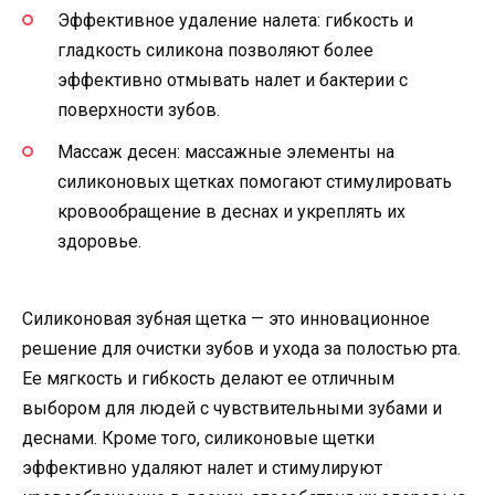
Эффективное удаление налета: гибкость и
гладкость силикона позволяют более
эффективно отмывать налет и бактерии с
поверхности зубов.
Массаж десен: массажные элементы на
силиконовых щетках помогают стимулировать
кровообращение в деснах и укреплять их
здоровье.
Силиконовая зубная щетка — это инновационное
решение для очистки зубов и ухода за полостью рта.
Ее мягкость и гибкость делают ее отличным
выбором для людей с чувствительными зубами и
деснами. Кроме того, силиконовые щетки
эффективно удаляют налет и стимулируют