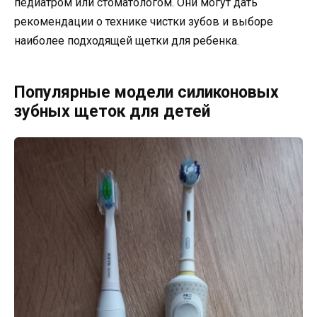
педиатром или стоматологом. Они могут дать
рекомендации о технике чистки зубов и выборе
наиболее подходящей щетки для ребенка.
Популярные модели силиконовых
зубных щеток для детей