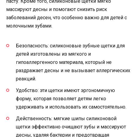
пасту. Кроме того, силиконовые щетки мягко
массируют десны и помогают снизить риск
заболеваний десен, что особенно важно для детей с
молочными зубами.
Безопасность: силиконовые зубные щетки для
детей изготовлены из мягкого и
гипоаллергенного материала, который не
раздражает десны и не вызывает аллергических
реакций.
Удобство: эти щетки имеют эргономичную
форму, которая позволяет детям легко
удерживать и использовать их самостоятельно.
Действенность: мягкие шипы силиконовой
щетки эффективно очищают зубы и массируют
десны, удаляя бактерии и предотвращая