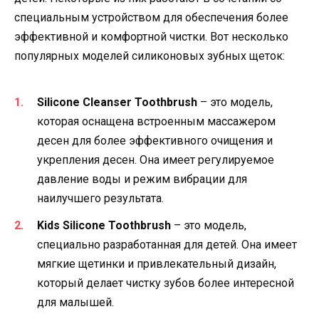
специальным устройством для обеспечения более
эффективной и комфортной чистки. Вот несколько
популярных моделей силиконовых зубных щеток:
Silicone Cleanser Toothbrush
– это модель,
которая оснащена встроенным массажером
десен для более эффективного очищения и
укрепления десен. Она имеет регулируемое
давление воды и режим вибрации для
наилучшего результата.
Kids Silicone Toothbrush
– это модель,
специально разработанная для детей. Она имеет
мягкие щетинки и привлекательный дизайн,
который делает чистку зубов более интересной
для малышей.