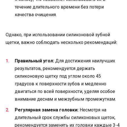
течение длительного времени без потери
качества очищения.
Однако, при использовании силиконовой зубной
щетки, важно соблюдать несколько рекомендаций:
Правильный угол:
Для достижения наилучших
результатов, рекомендуется держать
силиконовую щетку под углом около 45
градусов к поверхности зубов и медленно
двигаться по всей поверхности, уделяя особое
внимание деснам и межзубным промежуткам.
Регулярная замена головки:
Несмотря на
длительный срок службы силиконовых щеток,
рекомендуется заменять их головки каждые 3-4