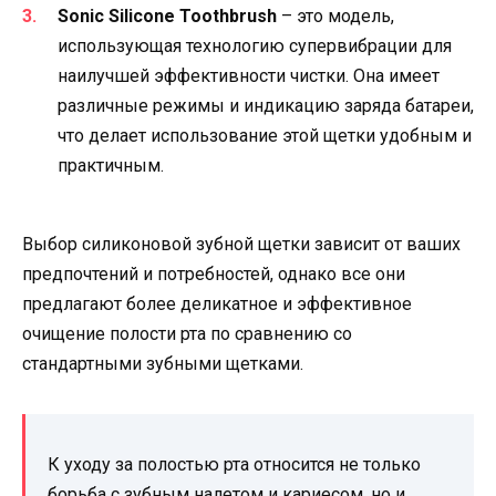
Sonic Silicone Toothbrush
– это модель,
использующая технологию супервибрации для
наилучшей эффективности чистки. Она имеет
различные режимы и индикацию заряда батареи,
что делает использование этой щетки удобным и
практичным.
Выбор силиконовой зубной щетки зависит от ваших
предпочтений и потребностей, однако все они
предлагают более деликатное и эффективное
очищение полости рта по сравнению со
стандартными зубными щетками.
К уходу за полостью рта относится не только
борьба с зубным налетом и кариесом, но и