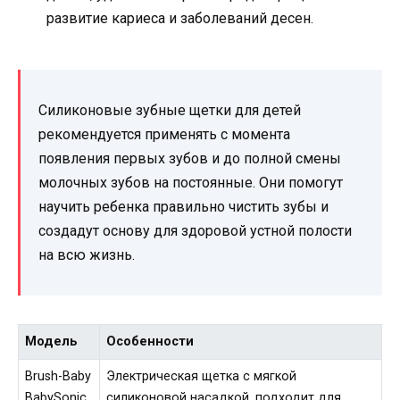
развитие кариеса и заболеваний десен.
Силиконовые зубные щетки для детей
рекомендуется применять с момента
появления первых зубов и до полной смены
молочных зубов на постоянные. Они помогут
научить ребенка правильно чистить зубы и
создадут основу для здоровой устной полости
на всю жизнь.
Модель
Особенности
Brush-Baby
Электрическая щетка с мягкой
BabySonic
силиконовой насадкой, подходит для