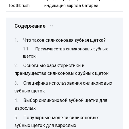
Toothbrush
индикация заряда батареи
Содержание
Что такое силиконовая зубная щетка?
Преимущества силиконовых зубных
щеток:
Основные характеристики и
преимущества силиконовых зубных щеток
Специфика использования силиконовых
зубных щеток
Выбор силиконовой зубной щетки для
взрослых
Популярные модели силиконовых
зубных щеток для взрослых