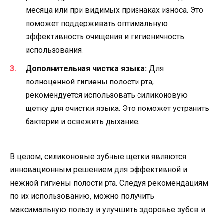
месяца или при видимых признаках износа. Это
поможет поддерживать оптимальную
эффективность очищения и гигиеничность
использования.
Дополнительная чистка языка:
Для
полноценной гигиены полости рта,
рекомендуется использовать силиконовую
щетку для очистки языка. Это поможет устранить
бактерии и освежить дыхание.
В целом, силиконовые зубные щетки являются
инновационным решением для эффективной и
нежной гигиены полости рта. Следуя рекомендациям
по их использованию, можно получить
максимальную пользу и улучшить здоровье зубов и