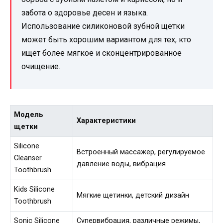
забота о здоровье десен и языка.
Использование силиконовой зубной щетки
может быть хорошим вариантом для тех, кто
ищет более мягкое и сконцентрированное
очищение.
Модель
Характеристики
щетки
Silicone
Встроенный массажер, регулируемое
Cleanser
давление воды, вибрация
Toothbrush
Kids Silicone
Мягкие щетинки, детский дизайн
Toothbrush
Sonic Silicone
Супервибрация, различные режимы,