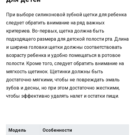
При выборе силиконовой зубной щетки для ребенка
следует обратить внимание на ряд важных
критериев. Во-первых, щетка должна быть
подходящего размера для детской полости рта. Длина
и ширина головки щетки должны соответствовать
возрасту ребенка и удобно помещаться в ротовое
полости. Кроме того, следует обратить внимание на
мягкость щетинок. Щетинки должны быть
достаточно мягкими, чтобы не повреждать эмаль
зубов и десны, но при этом достаточно жесткими,
чтобы эффективно удалять налет и остатки пищи.
Модель
Особенности