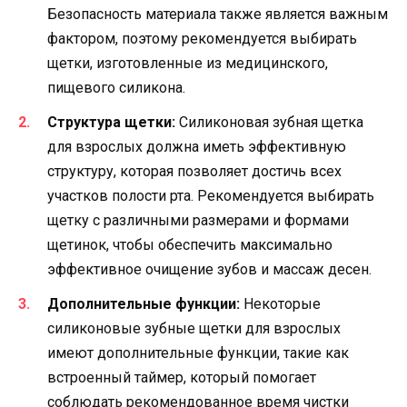
Безопасность материала также является важным
фактором, поэтому рекомендуется выбирать
щетки, изготовленные из медицинского,
пищевого силикона.
Структура щетки:
Силиконовая зубная щетка
для взрослых должна иметь эффективную
структуру, которая позволяет достичь всех
участков полости рта. Рекомендуется выбирать
щетку с различными размерами и формами
щетинок, чтобы обеспечить максимально
эффективное очищение зубов и массаж десен.
Дополнительные функции:
Некоторые
силиконовые зубные щетки для взрослых
имеют дополнительные функции, такие как
встроенный таймер, который помогает
соблюдать рекомендованное время чистки