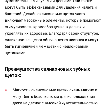
чувствительными зубами и деснами. Они также
могут быть эффективными для удаления налета и
бактерий. Дизайн силиконовых щеток часто
включает массажные элементы, которые помогают
стимулировать кровообращение в деснах и
укреплять их здоровье. Благодаря своей структуре,
силиконовые щетки обычно легко чистятся и могут
быть гигиеничней, чем щетки с нейлоновыми
щетинками.
Преимущества силиконовых зубных
щеток:
Мягкость: силиконовые щетки очень мягкие и
могут быть безопасными для использования
даже на деснах с высокой чувствительностью.