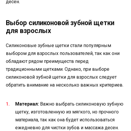
десен.
Выбор силиконовой зубной щетки
для взрослых
Силиконовые зубные щетки стали популярным
выбором для взрослых пользователей, так как они
обладают рядом преимуществ перед
традиционными щетками. Однако, при выборе
силиконовой зубной щетки для взрослых следует
обратить внимание на несколько важных критериев.
Материал:
Важно выбрать силиконовую зубную
щетку, изготовленную из мягкого, но прочного
материала, так как она будет использоваться
ежедневно для чистки зубов и массажа десен.