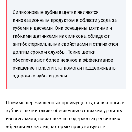
Силиконовые зубные щетки являются
инновационным продуктом в области ухода за
зубами и деснами. Они оснащены мягкими и
гибкими щетинками из силикона, обладают
антибактериальными свойствами и отличаются
долгим сроком службы. Такие щетки
обеспечивают более нежное и эффективное
очищение полости рта, помогая поддерживать
здоровые зубы и десны.
Помимо перечисленных преимуществ, силиконовые
зубные щетки также обеспечивают низкий уровень
износа эмали, поскольку не содержат агрессивных
абразивных частиц, которые присутствуют в