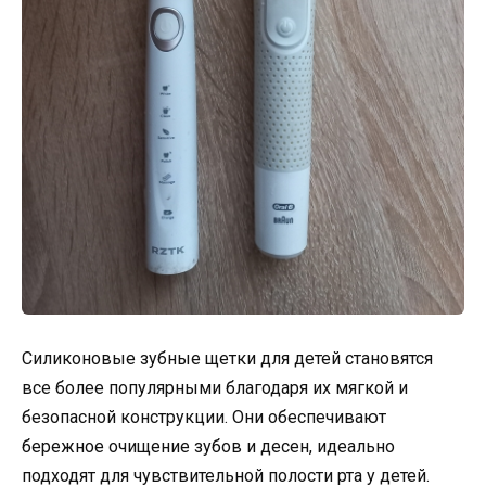
Силиконовые зубные щетки для детей становятся
все более популярными благодаря их мягкой и
безопасной конструкции. Они обеспечивают
бережное очищение зубов и десен, идеально
подходят для чувствительной полости рта у детей.