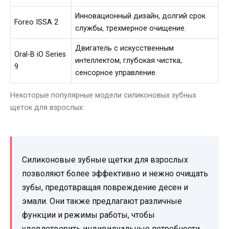
Инновационный дизайн, долгий срок
Foreo ISSA 2
службы, трехмерное очищение.
Двигатель с искусственным
Oral-B iO Series
интеллектом, глубокая чистка,
9
сенсорное управление.
Некоторые популярные модели силиконовых зубных
щеток для взрослых:
Силиконовые зубные щетки для взрослых
позволяют более эффективно и нежно очищать
зубы, предотвращая повреждение десен и
эмали. Они также предлагают различные
функции и режимы работы, чтобы
удовлетворить индивидуальные потребности