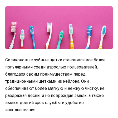
Силиконовые зубные щетки становятся все более
популярными среди взрослых пользователей,
благодаря своим преимуществам перед
традиционными щетками из нейлона. Они
обеспечивают более мягкую и нежную чистку, не
раздражая десны и не повреждая эмаль, а также
имеют долгий срок службы и удобство
использования.