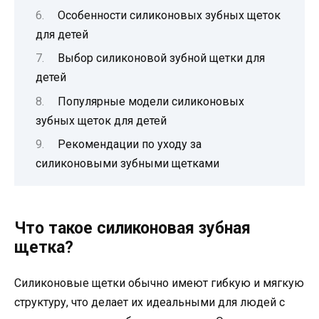
Особенности силиконовых зубных щеток
для детей
Выбор силиконовой зубной щетки для
детей
Популярные модели силиконовых
зубных щеток для детей
Рекомендации по уходу за
силиконовыми зубными щетками
Что такое силиконовая зубная
щетка?
Силиконовые щетки обычно имеют гибкую и мягкую
структуру, что делает их идеальными для людей с