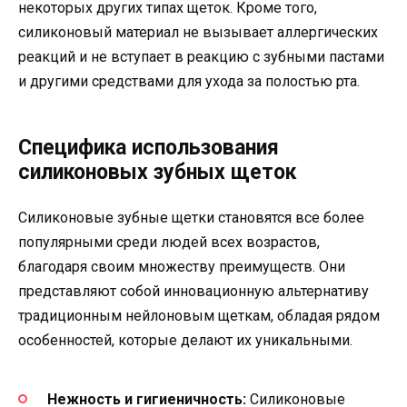
некоторых других типах щеток. Кроме того,
силиконовый материал не вызывает аллергических
реакций и не вступает в реакцию с зубными пастами
и другими средствами для ухода за полостью рта.
Специфика использования
силиконовых зубных щеток
Силиконовые зубные щетки становятся все более
популярными среди людей всех возрастов,
благодаря своим множеству преимуществ. Они
представляют собой инновационную альтернативу
традиционным нейлоновым щеткам, обладая рядом
особенностей, которые делают их уникальными.
Нежность и гигиеничность:
Силиконовые