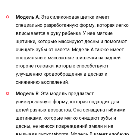
Модель A
: Эта силиконовая щетка имеет
специально разработанную форму, которая легко
вписывается в руку ребенка. У нее мягкие
щетинки, которые массируют десны и помогают
очищать зубы от налета. Модель A также имеет
специальные массажные шишечки на задней
стороне головки, которые способствуют
улучшению кровообращения в деснах и
снижению воспалений.
Модель B
: Эта модель предлагает
универсальную форму, которая подходит для
детей разных возрастов. Она оснащена гибкими
щетинками, которые мягко очищают зубы и
десны, не нанося повреждений эмали и не
вызывая дискомфорта. Модель B имеет удобную