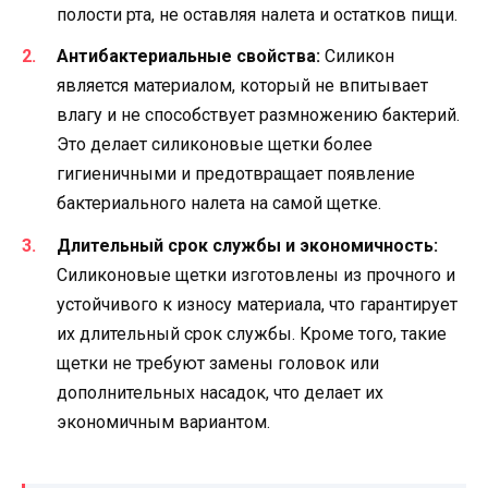
полости рта, не оставляя налета и остатков пищи.
Антибактериальные свойства:
Силикон
является материалом, который не впитывает
влагу и не способствует размножению бактерий.
Это делает силиконовые щетки более
гигиеничными и предотвращает появление
бактериального налета на самой щетке.
Длительный срок службы и экономичность:
Силиконовые щетки изготовлены из прочного и
устойчивого к износу материала, что гарантирует
их длительный срок службы. Кроме того, такие
щетки не требуют замены головок или
дополнительных насадок, что делает их
экономичным вариантом.