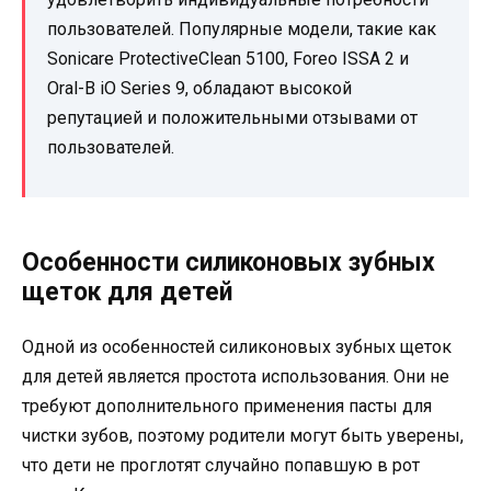
пользователей. Популярные модели, такие как
Sonicare ProtectiveClean 5100, Foreo ISSA 2 и
Oral-B iO Series 9, обладают высокой
репутацией и положительными отзывами от
пользователей.
Особенности силиконовых зубных
щеток для детей
Одной из особенностей силиконовых зубных щеток
для детей является простота использования. Они не
требуют дополнительного применения пасты для
чистки зубов, поэтому родители могут быть уверены,
что дети не проглотят случайно попавшую в рот