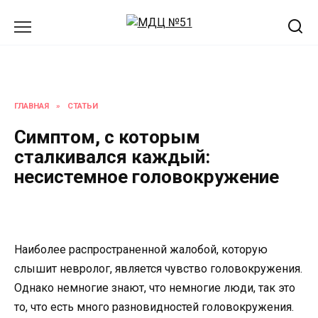
Перейти
к
содержанию
ГЛАВНАЯ
»
СТАТЬИ
Симптом, с которым
сталкивался каждый:
несистемное головокружение
Наиболее распространенной жалобой, которую
слышит невролог, является чувство головокружения.
Однако немногие знают, что немногие люди, так это
то, что есть много разновидностей головокружения.