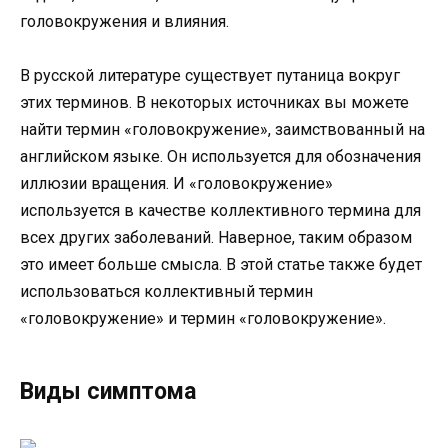
головокружения и влияния.
В русской литературе существует путаница вокруг
этих терминов. В некоторых источниках вы можете
найти термин «головокружение», заимствованный на
английском языке. Он используется для обозначения
иллюзии вращения. И «головокружение»
используется в качестве коллективного термина для
всех других заболеваний. Наверное, таким образом
это имеет больше смысла. В этой статье также будет
использоваться коллективный термин
«головокружение» и термин «головокружение».
Виды симптома