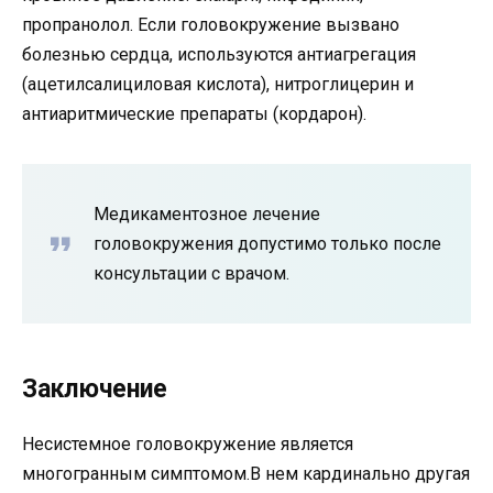
пропранолол. Если головокружение вызвано
болезнью сердца, используются антиагрегация
(ацетилсалициловая кислота), нитроглицерин и
антиаритмические препараты (кордарон).
Медикаментозное лечение
головокружения допустимо только после
консультации с врачом.
Заключение
Несистемное головокружение является
многогранным симптомом.В нем кардинально другая