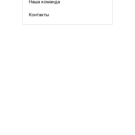
Наша команда
Контакты