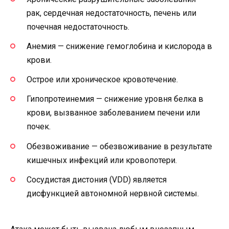
рак, сердечная недостаточность, печень или
почечная недостаточность.
Анемия — снижение гемоглобина и кислорода в
крови.
Острое или хроническое кровотечение.
Гипопротеинемия — снижение уровня белка в
крови, вызванное заболеванием печени или
почек.
Обезвоживание — обезвоживание в результате
кишечных инфекций или кровопотери.
Сосудистая дистония (VDD) является
дисфункцией автономной нервной системы.