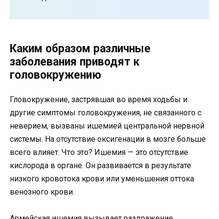
Каким образом различные
заболевания приводят к
головокружению
Гловокружение, застрявшая во время ходьбы и
другие симптомы головокружения, не связанного с
неверием, вызваны ишемией центральной нервной
системы. На отсутствие оксигенации в мозге больше
всего влияет. Что это? Ишемия — это отсутствие
кислорода в органе. Он развивается в результате
низкого кровотока крови или уменьшения оттока
венозного крови.
Армейская ишемия вызывает раздражение