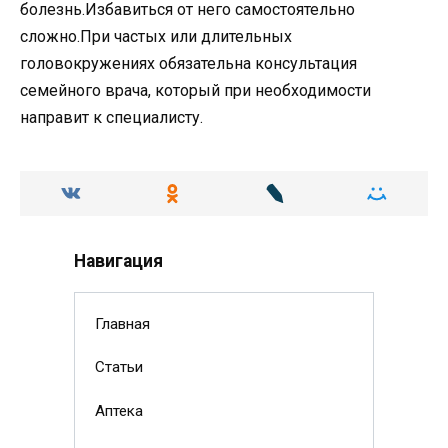
болезнь.Избавиться от него самостоятельно
сложно.При частых или длительных
головокружениях обязательна консультация
семейного врача, который при необходимости
направит к специалисту.
Навигация
Главная
Статьи
Аптека