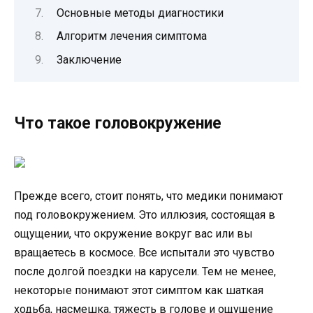
Основные методы диагностики
Алгоритм лечения симптома
Заключение
Что такое головокружение
Прежде всего, стоит понять, что медики понимают
под головокружением. Это иллюзия, состоящая в
ощущении, что окружение вокруг вас или вы
вращаетесь в космосе. Все испытали это чувство
после долгой поездки на карусели. Тем не менее,
некоторые понимают этот симптом как шаткая
ходьба, насмешка, тяжесть в голове и ощущение