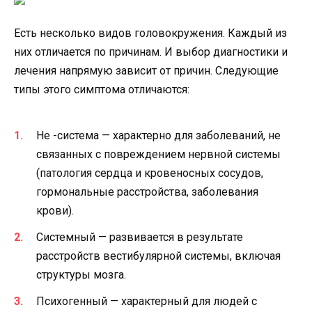
Есть несколько видов головокружения. Каждый из
них отличается по причинам. И выбор диагностики и
лечения напрямую зависит от причин. Следующие
типы этого симптома отличаются:
Не -система — характерно для заболеваний, не
связанных с повреждением нервной системы
(патология сердца и кровеносных сосудов,
гормональные расстройства, заболевания
крови).
Системный — развивается в результате
расстройств вестибулярной системы, включая
структуры мозга.
Психогенный — характерный для людей с