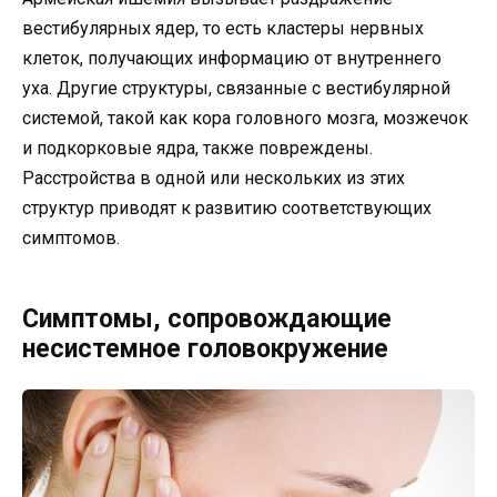
вестибулярных ядер, то есть кластеры нервных
клеток, получающих информацию от внутреннего
уха. Другие структуры, связанные с вестибулярной
системой, такой как кора головного мозга, мозжечок
и подкорковые ядра, также повреждены.
Расстройства в одной или нескольких из этих
структур приводят к развитию соответствующих
симптомов.
Симптомы, сопровождающие
несистемное головокружение