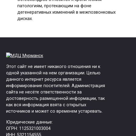
патологиям, протекающим на фоне
дегенеративных изменений в межпозвонковых
дисках.
Этот сайт не имеет никакого отношения ни к
одной указанной на нем организации. Целью
данного интернет ресурса является
информирование посетителей. Администрация
сайта не несёте ответственности за
достоверность размещенной информации, так
как вся информация взята с открытых
источников и может со временем устаревать.
Юридические данные:
ОГРН: 1125321003004
ИНН: 5321154555