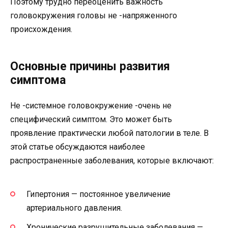
Поэтому трудно переоценить важность
головокружения головы не -напряженного
происхождения.
Основные причины развития
симптома
Не -системное головокружение -очень не
специфический симптом. Это может быть
проявление практически любой патологии в теле. В
этой статье обсуждаются наиболее
распространенные заболевания, которые включают:
Гипертония — постоянное увеличение
артериального давления.
Хронические разрушительные заболевания —