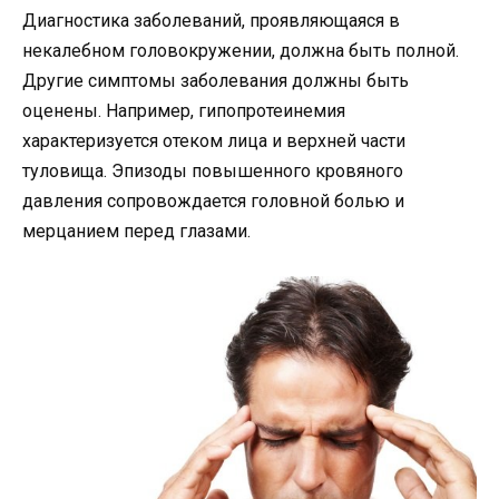
Диагностика заболеваний, проявляющаяся в
некалебном головокружении, должна быть полной.
Другие симптомы заболевания должны быть
оценены. Например, гипопротеинемия
характеризуется отеком лица и верхней части
туловища. Эпизоды повышенного кровяного
давления сопровождается головной болью и
мерцанием перед глазами.