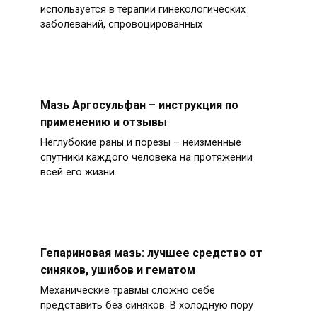
используется в терапии гинекологических
заболеваний, спровоцированных
Мазь Аргосульфан – инструкция по
применению и отзывы
Неглубокие раны и порезы – неизменные
спутники каждого человека на протяжении
всей его жизни.
Гепариновая мазь: лучшее средство от
синяков, ушибов и гематом
Механические травмы сложно себе
представить без синяков. В холодную пору