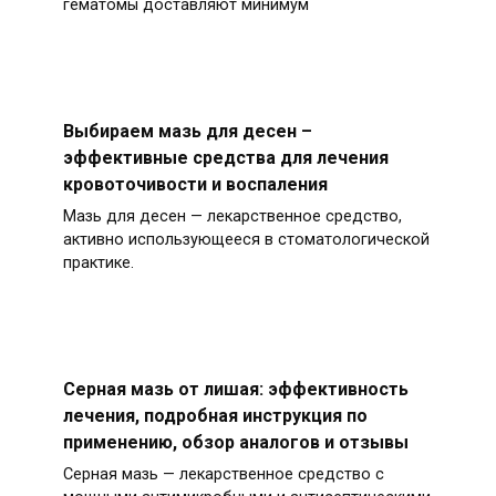
гематомы доставляют минимум
Выбираем мазь для десен –
эффективные средства для лечения
кровоточивости и воспаления
Мазь для десен — лекарственное средство,
активно использующееся в стоматологической
практике.
Серная мазь от лишая: эффективность
лечения, подробная инструкция по
применению, обзор аналогов и отзывы
Серная мазь — лекарственное средство с