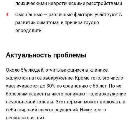
психическими невротическими расстройствами.
Смешанные — различные факторы участвуют в
развитии симптома, и причина трудно
определить.
Актуальность проблемы
Около 5% людей, отчитывающихся в клинике,
жалуются на головокружение. Кроме того, это число
увеличивается до 30% по сравнению с 65 лет. По их
болезням пациенты часто понимают головокружение
неуровневой головы. Этот термин может включать в
себя широкий спектр ощущений. Ниже всего
несколько из них