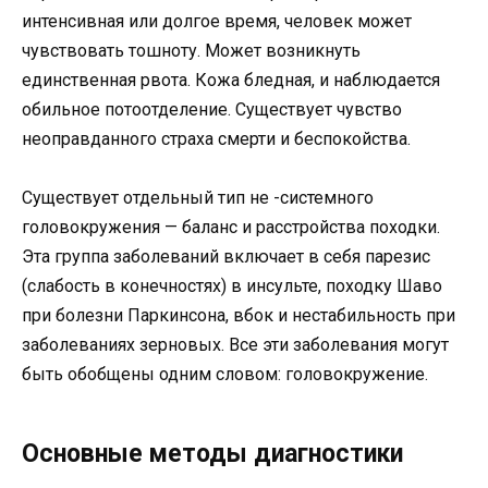
интенсивная или долгое время, человек может
чувствовать тошноту. Может возникнуть
единственная рвота. Кожа бледная, и наблюдается
обильное потоотделение. Существует чувство
неоправданного страха смерти и беспокойства.
Существует отдельный тип не -системного
головокружения — баланс и расстройства походки.
Эта группа заболеваний включает в себя парезис
(слабость в конечностях) в инсульте, походку Шаво
при болезни Паркинсона, вбок и нестабильность при
заболеваниях зерновых. Все эти заболевания могут
быть обобщены одним словом: головокружение.
Основные методы диагностики