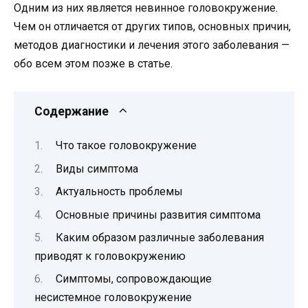
Одним из них является невинное головокружение.
Чем он отличается от других типов, основных причин,
методов диагностики и лечения этого заболевания —
обо всем этом позже в статье.
Содержание
Что такое головокружение
Виды симптома
Актуальность проблемы
Основные причины развития симптома
Каким образом различные заболевания
приводят к головокружению
Симптомы, сопровождающие
несистемное головокружение