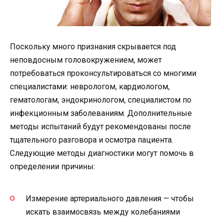
Поскольку много признания скрывается под
неповдосным головокружением, может
потребоваться проконсультироваться со многими
специалистами: неврологом, кардиологом,
гематологам, эндокринологом, специалистом по
инфекционным заболеваниям. Дополнительные
методы испытаний будут рекомендованы после
тщательного разговора и осмотра пациента.
Следующие методы диагностики могут помочь в
определении причины:
Измерение артериального давления — чтобы
искать взаимосвязь между колебаниями