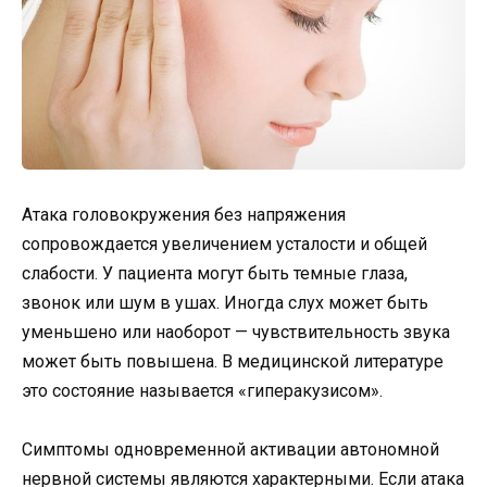
Атака головокружения без напряжения
сопровождается увеличением усталости и общей
слабости. У пациента могут быть темные глаза,
звонок или шум в ушах. Иногда слух может быть
уменьшено или наоборот — чувствительность звука
может быть повышена. В медицинской литературе
это состояние называется «гиперакузисом».
Симптомы одновременной активации автономной
нервной системы являются характерными. Если атака