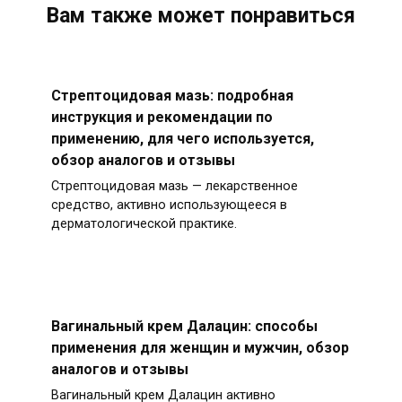
Вам также может понравиться
Стрептоцидовая мазь: подробная
инструкция и рекомендации по
применению, для чего используется,
обзор аналогов и отзывы
Стрептоцидовая мазь — лекарственное
средство, активно использующееся в
дерматологической практике.
Вагинальный крем Далацин: способы
применения для женщин и мужчин, обзор
аналогов и отзывы
Вагинальный крем Далацин активно