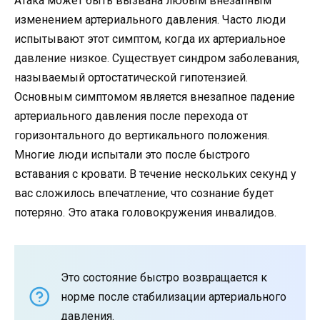
Атака может быть вызвана любым внезапным
изменением артериального давления. Часто люди
испытывают этот симптом, когда их артериальное
давление низкое. Существует синдром заболевания,
называемый ортостатической гипотензией.
Основным симптомом является внезапное падение
артериального давления после перехода от
горизонтального до вертикального положения.
Многие люди испытали это после быстрого
вставания с кровати. В течение нескольких секунд у
вас сложилось впечатление, что сознание будет
потеряно. Это атака головокружения инвалидов.
Это состояние быстро возвращается к
норме после стабилизации артериального
давления.