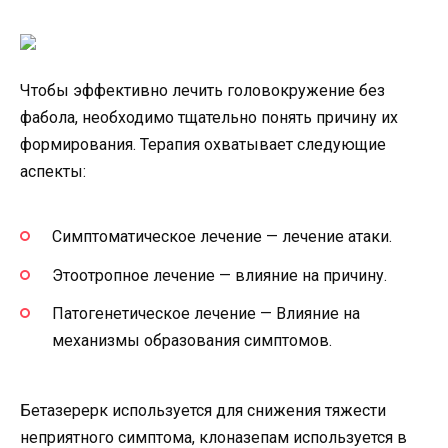
Чтобы эффективно лечить головокружение без
фабола, необходимо тщательно понять причину их
формирования. Терапия охватывает следующие
аспекты:
Симптоматическое лечение — лечение атаки.
Этоотропное лечение — влияние на причину.
Патогенетическое лечение — Влияние на
механизмы образования симптомов.
Бетазерерк используется для снижения тяжести
неприятного симптома, клоназепам используется в