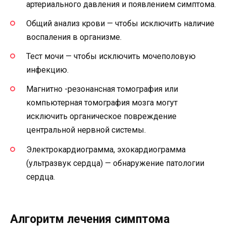
артериального давления и появлением симптома.
Общий анализ крови — чтобы исключить наличие
воспаления в организме.
Тест мочи — чтобы исключить мочеполовую
инфекцию.
Магнитно -резонансная томография или
компьютерная томография мозга могут
исключить органическое повреждение
центральной нервной системы.
Электрокардиограмма, эхокардиограмма
(ультразвук сердца) — обнаружение патологии
сердца.
Алгоритм лечения симптома