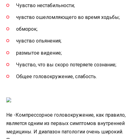
Чувство нестабильности;
чувство ошеломляющего во время ходьбы;
обморок;
чувство опьянения;
размытое видение;
Чувство, что вы скоро потеряете сознание;
Общее головокружение, слабость.
Не -Компрессорное головокружение, как правило,
является одним из первых симптомов внутренней
медицины. И диапазон патологии очень широкий.