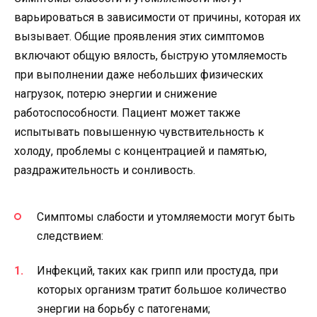
варьироваться в зависимости от причины, которая их
вызывает. Общие проявления этих симптомов
включают общую вялость, быструю утомляемость
при выполнении даже небольших физических
нагрузок, потерю энергии и снижение
работоспособности. Пациент может также
испытывать повышенную чувствительность к
холоду, проблемы с концентрацией и памятью,
раздражительность и сонливость.
Симптомы слабости и утомляемости могут быть
следствием:
Инфекций, таких как грипп или простуда, при
которых организм тратит большое количество
энергии на борьбу с патогенами;