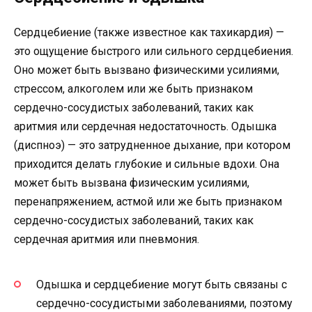
Сердцебиение (также известное как тахикардия) —
это ощущение быстрого или сильного сердцебиения.
Оно может быть вызвано физическими усилиями,
стрессом, алкоголем или же быть признаком
сердечно-сосудистых заболеваний, таких как
аритмия или сердечная недостаточность. Одышка
(диспноэ) — это затрудненное дыхание, при котором
приходится делать глубокие и сильные вдохи. Она
может быть вызвана физическим усилиями,
перенапряжением, астмой или же быть признаком
сердечно-сосудистых заболеваний, таких как
сердечная аритмия или пневмония.
Одышка и сердцебиение могут быть связаны с
сердечно-сосудистыми заболеваниями, поэтому