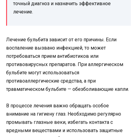
точный диагноз и назначить эффективное
лечение.
Лечение бульбита зависит от его причины. Если
воспаление вызвано инфекцией, то может
потребоваться прием антибиотиков или
противовирусных препаратов. При аллергическом
бульбите могут использоваться
противоаллергические средства, а при
травматическом бульбите — обезболивающие капли.
В процессе лечения важно обращать особое
внимание на гигиену глаз. Необходимо регулярно
промывать глазные веки, избегать контакта с
вредными веществами и использовать защитные