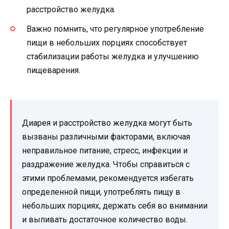
расстройство желудка.
Важно помнить, что регулярное употребление
пищи в небольших порциях способствует
стабилизации работы желудка и улучшению
пищеварения.
Диарея и расстройство желудка могут быть
вызваны различными факторами, включая
неправильное питание, стресс, инфекции и
раздражение желудка. Чтобы справиться с
этими проблемами, рекомендуется избегать
определенной пищи, употреблять пищу в
небольших порциях, держать себя во внимании
и выпивать достаточное количество воды.