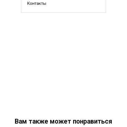
Контакты
Вам также может понравиться