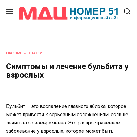
Перейти
к
содержанию
ГЛАВНАЯ
»
СТАТЬИ
Симптомы и лечение бульбита у
взрослых
Бульбит — это воспаление глазного яблока, которое
может привести к серьезным осложнениям, если не
лечить его своевременно. Это распространенное
заболевание у взрослых, которое может быть