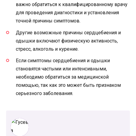
важно обратиться к квалифицированному врачу
для проведения диагностики и установления
точной причины симптомов.
Другие возможные причины сердцебиения и
одышки включают физическую активность,
стресс, алкоголь и курение.
Если симптомы сердцебиения и одышки
становятся частыми или интенсивными,
необходимо обратиться за медицинской
помощью, так как это может быть признаком
серьезного заболевания.