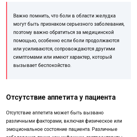
Важно помнить, что боли в области желудка
могут быть признаком серьезного заболевания,
поэтому важно обратиться за медицинской
помощью, особенно если боли продолжаются
или усиливаются, сопровождаются другими
симптомами или имеют характер, который
вызывает беспокойство.
Отсутствие аппетита у пациента
Отсутствие аппетита может быть вызвано
различными факторами, включая физическое или
эмоциональное состояние пациента. Различные