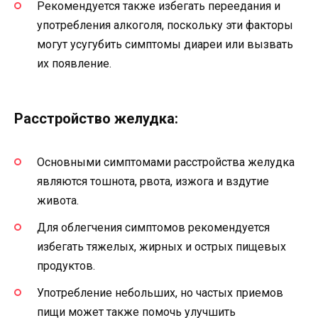
Рекомендуется также избегать переедания и
употребления алкоголя, поскольку эти факторы
могут усугубить симптомы диареи или вызвать
их появление.
Расстройство желудка:
Основными симптомами расстройства желудка
являются тошнота, рвота, изжога и вздутие
живота.
Для облегчения симптомов рекомендуется
избегать тяжелых, жирных и острых пищевых
продуктов.
Употребление небольших, но частых приемов
пищи может также помочь улучшить