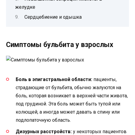
желудке
Сердцебиение и одышка
Симптомы бульбита у взрослых
Боль в эпигастральной области:
пациенты,
страдающие от бульбита, обычно жалуются на
боль, которая возникает в верхней части живота,
под грудиной. Эта боль может быть тупой или
колющей, а иногда может давать в спину или
подлопаточную область.
Дизурных расстройств:
у некоторых пациентов