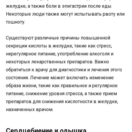
желудке, а также боли в эпигастрии после еды.
Некоторые люди также могут испытывать рвоту или
тошноту.
Существуют различные причины повышенной
секреции кислоты в желудке, такие как стресс,
нерегулярное питание, употребление алкоголя и
некоторых лекарственных препаратов. Важно
обратиться к врачу для диагностики и лечения этого
состояния. Лечение может включать изменение
образа жизни, такие как правильное и регулярное
питание, снижение уровня стресса, а также прием
препаратов для снижения кислотности в желудке,
назначенных врачом.
Сердцебиение и одышка