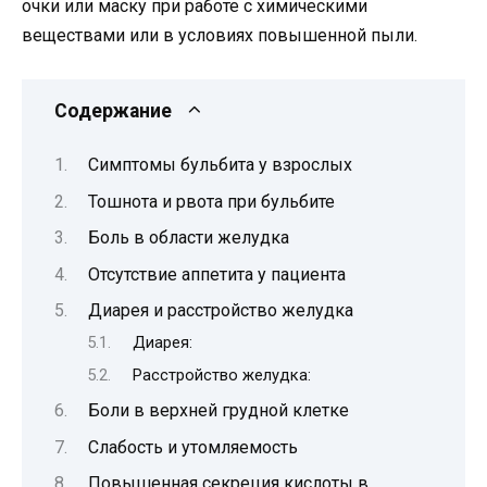
очки или маску при работе с химическими
веществами или в условиях повышенной пыли.
Содержание
Симптомы бульбита у взрослых
Тошнота и рвота при бульбите
Боль в области желудка
Отсутствие аппетита у пациента
Диарея и расстройство желудка
Диарея:
Расстройство желудка:
Боли в верхней грудной клетке
Слабость и утомляемость
Повышенная секреция кислоты в