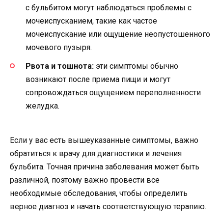
с бульбитом могут наблюдаться проблемы с
мочеиспусканием, такие как частое
мочеиспускание или ощущение неопустошенного
мочевого пузыря.
Рвота и тошнота:
эти симптомы обычно
возникают после приема пищи и могут
сопровождаться ощущением переполненности
желудка.
Если у вас есть вышеуказанные симптомы, важно
обратиться к врачу для диагностики и лечения
бульбита. Точная причина заболевания может быть
различной, поэтому важно провести все
необходимые обследования, чтобы определить
верное диагноз и начать соответствующую терапию.