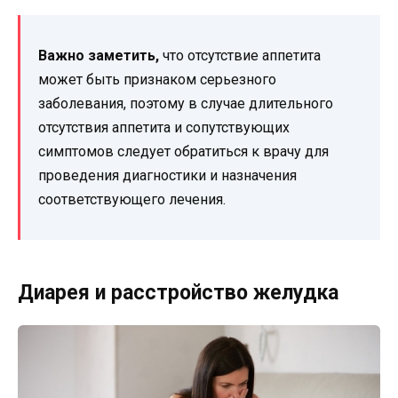
Важно заметить,
что отсутствие аппетита
может быть признаком серьезного
заболевания, поэтому в случае длительного
отсутствия аппетита и сопутствующих
симптомов следует обратиться к врачу для
проведения диагностики и назначения
соответствующего лечения.
Диарея и расстройство желудка