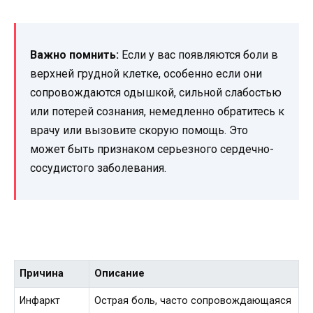
Важно помнить:
Если у вас появляются боли в
верхней грудной клетке, особенно если они
сопровождаются одышкой, сильной слабостью
или потерей сознания, немедленно обратитесь к
врачу или вызовите скорую помощь. Это
может быть признаком серьезного сердечно-
сосудистого заболевания.
Причина
Описание
Инфаркт
Острая боль, часто сопровождающаяся