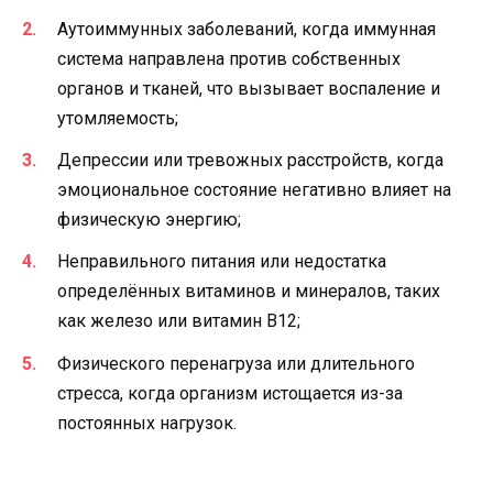
Аутоиммунных заболеваний, когда иммунная
система направлена против собственных
органов и тканей, что вызывает воспаление и
утомляемость;
Депрессии или тревожных расстройств, когда
эмоциональное состояние негативно влияет на
физическую энергию;
Неправильного питания или недостатка
определённых витаминов и минералов, таких
как железо или витамин B12;
Физического перенагруза или длительного
стресса, когда организм истощается из-за
постоянных нагрузок.