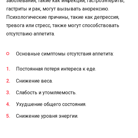
заболевания, такие как инфекции, гастроэнтериты,
гастриты и рак, могут вызывать анорексию.
Психологические причины, такие как депрессия,
тревога или стресс, также могут способствовать
отсутствию аппетита.
Основные симптомы отсутствия аппетита:
Постоянная потеря интереса к еде.
Снижение веса.
Слабость и утомляемость.
Ухудшение общего состояния.
Снижение уровня энергии.