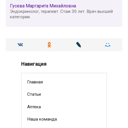
Гусева Маргарита Михайловна
Эндокринолог, терапевт. Стаж 30 лет. Врач высшей
категории.
Навигация
Главная
Статьи
Аптека
Наша команда