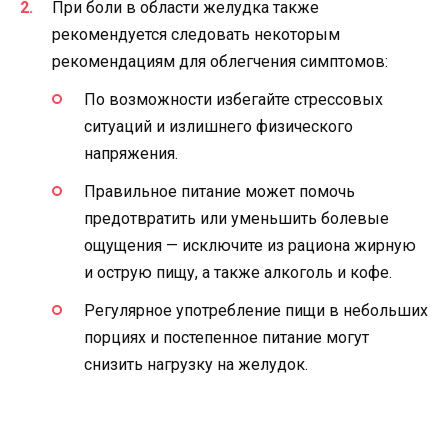
При боли в области желудка также
рекомендуется следовать некоторым
рекомендациям для облегчения симптомов:
По возможности избегайте стрессовых
ситуаций и излишнего физического
напряжения.
Правильное питание может помочь
предотвратить или уменьшить болевые
ощущения — исключите из рациона жирную
и острую пищу, а также алкоголь и кофе.
Регулярное употребление пищи в небольших
порциях и постепенное питание могут
снизить нагрузку на желудок.