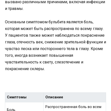
вызвано различными причинами, включая инфекции
и травмы.
Основным симптомом бульбита является боль,
которая может быть распространена по всему глазу.
У пациентов также может наблюдаться покраснение
глаза, отечность век, снижение зрительной функции и
чувство песка или постороннего тела в глазу. Кроме
того, иногда возникает повышенная
чувствительность к свету, слезотечение и
покраснение склеры.
Симптомы
Описание
Распространенная боль во всем
Боль