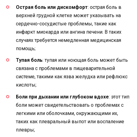
Острая боль или дискомфорт
: острая боль в
верхней грудной клетке может указывать на
сердечно-сосудистые проблемы, такие как
инфаркт миокарда или ангина печени. В таких
случаях требуется немедленная медицинская
помощь;
Тупая боль
: тупая или ноющая боль может быть
связана с проблемами в пищеварительной
системе, такими как язва желудка или рефлюкс
кислоты;
Боли при дыхании или глубоком вдохе
: этот тип
боли может свидетельствовать о проблемах с
легкими или оболочками, окружающими их,
таких как плевральный выпот или воспаление
плевры;