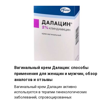
Вагинальный крем Далацин: способы
применения для женщин и мужчин, обзор
аналогов и отзывы
Вагинальный крем Далацин активно
используется в терапии гинекологических
заболеваний, спровоцированных