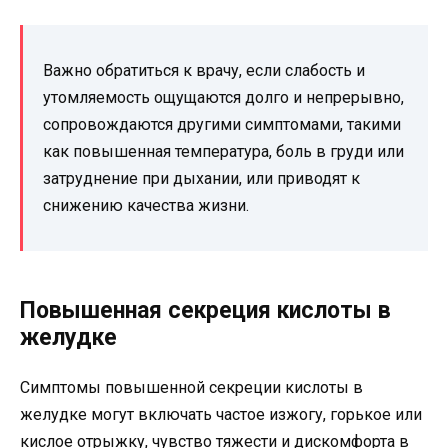
Важно обратиться к врачу, если слабость и
утомляемость ощущаются долго и непрерывно,
сопровождаются другими симптомами, такими
как повышенная температура, боль в груди или
затруднение при дыхании, или приводят к
снижению качества жизни.
Повышенная секреция кислоты в
желудке
Симптомы повышенной секреции кислоты в
желудке могут включать частое изжогу, горькое или
кислое отрыжку, чувство тяжести и дискомфорта в