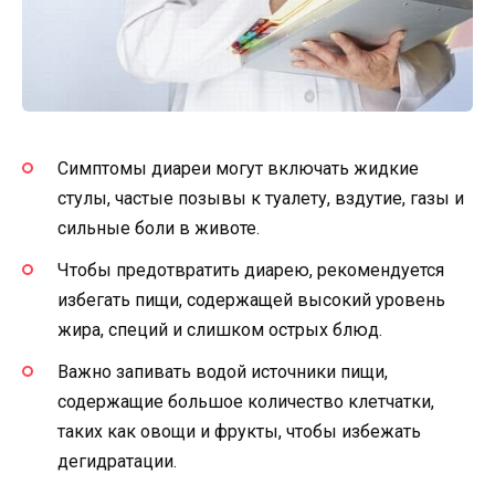
Симптомы диареи могут включать жидкие
стулы, частые позывы к туалету, вздутие, газы и
сильные боли в животе.
Чтобы предотвратить диарею, рекомендуется
избегать пищи, содержащей высокий уровень
жира, специй и слишком острых блюд.
Важно запивать водой источники пищи,
содержащие большое количество клетчатки,
таких как овощи и фрукты, чтобы избежать
дегидратации.