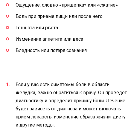
Ощущение, словно «прищепка» или «сжатие»
Боль при приеме пищи или после него
Тошнота или рвота
Изменение аппетита или веса
Бледность или потеря сознания
Если у вас есть симптомы боли в области
желудка, важно обратиться к врачу. Он проведет
диагностику и определит причину боли. Лечение
будет зависеть от диагноза и может включать
прием лекарств, изменение образа жизни, диету
и другие методы.