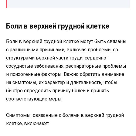
Боли в верхней грудной клетке
Боли в верхней грудной клетке могут быть связаны
с различными причинами, включая проблемы со
структурами верхней части груди, сердечно-
сосудистые заболевания, респираторные проблемы
и психогенные факторы. Важно обратить внимание
на симптомы, их характер и длительность, чтобы
быстро определить причину болей и принять
соответствующие меры.
Симптомы, связанные с болями в верхней грудной
клетке, включают: