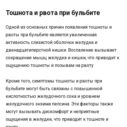
Тошнота и рвота при бульбите
Одной из основных причин появления тошноты и
рвоты при бульбите является увеличенная
активность слизистой оболочки желудка и
двенадцатиперстной кишки. Воспаление вызывает
сокращение мышц желудка и кишки, что приводит к
ощущению тошноты и позывам на рвоту.
Кроме того, симптомы тошноты и рвоты при
бульбите могут быть связаны с повышенной
кислотностью желудочного сока и уровнем
желудочного энзима пепсина. Эти факторы также
могут вызывать дискомфорт и неприятные
ощущения в желудке, что приводит к тошноте и
рвоте.