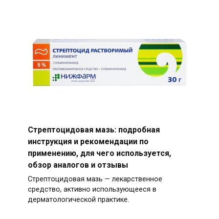
Стрептоцидовая мазь: подробная
инструкция и рекомендации по
применению, для чего используется,
обзор аналогов и отзывы
Стрептоцидовая мазь — лекарственное
средство, активно использующееся в
дерматологической практике.