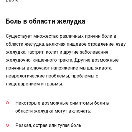
Боль в области желудка
Существует множество различных причин боли в
области желудка, включая пищевое отравление, язву
желудка, гастрит, колит и другие заболевания
желудочно-кишечного тракта. Другие возможные
причины включают напряжение мышц живота,
неврологические проблемы, проблемы с
пищеварением и травмы.
Некоторые возможные симптомы боли в
области желудка могут включать:
Резкая, острая или тупая боль