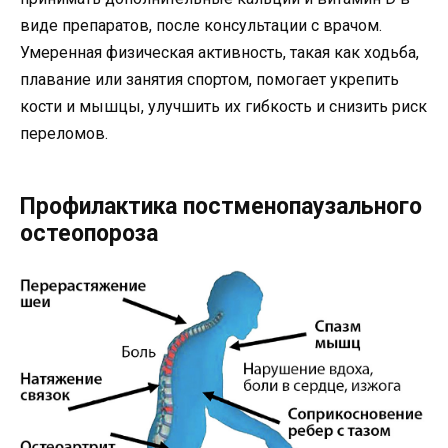
виде препаратов, после консультации с врачом.
Умеренная физическая активность, такая как ходьба,
плавание или занятия спортом, помогает укрепить
кости и мышцы, улучшить их гибкость и снизить риск
переломов.
Профилактика постменопаузального
остеопороза