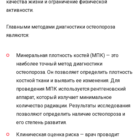
качества жизни и ограничение физической
активности.
Главными методами диагностики остеопороза
являются:
Минеральная плотность костей (МПК) — это
наиболее точный метод диагностики
остеопороза. Он позволяет определить плотность
костной ткани и выявить ее изменения. Для
проведения МПК используется рентгеновский
аппарат, который излучает минимальное
количество радиации. Результаты исследования
позволяют определить наличие остеопороза и
его степень развития.
Клиническая оценка риска — врач проводит