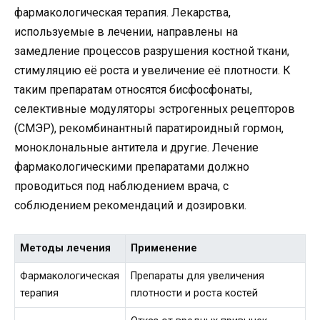
фармакологическая терапия. Лекарства,
используемые в лечении, направлены на
замедление процессов разрушения костной ткани,
стимуляцию её роста и увеличение её плотности. К
таким препаратам относятся бисфосфонаты,
селективные модуляторы эстрогенных рецепторов
(СМЭР), рекомбинантный паратироидный гормон,
моноклональные антитела и другие. Лечение
фармакологическими препаратами должно
проводиться под наблюдением врача, с
соблюдением рекомендаций и дозировки.
Методы лечения
Применение
Фармакологическая
Препараты для увеличения
терапия
плотности и роста костей