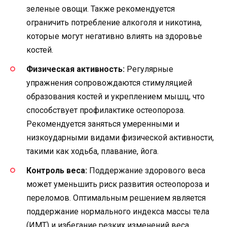
зеленые овощи. Также рекомендуется
ограничить потребление алкоголя и никотина,
которые могут негативно влиять на здоровье
костей.
Физическая активность:
Регулярные
упражнения сопровождаются стимуляцией
образования костей и укреплением мышц, что
способствует профилактике остеопороза.
Рекомендуется заняться умеренными и
низкоударными видами физической активности,
такими как ходьба, плавание, йога.
Контроль веса:
Поддержание здорового веса
может уменьшить риск развития остеопороза и
переломов. Оптимальным решением является
поддержание нормального индекса массы тела
(ИМТ) и избегание резких изменений веса.