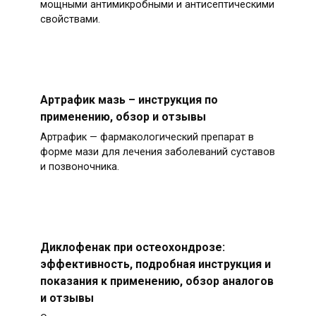
мощными антимикробными и антисептическими
свойствами.
Артрафик мазь – инструкция по
применению, обзор и отзывы
Артрафик — фармакологический препарат в
форме мази для лечения заболеваний суставов
и позвоночника.
Диклофенак при остеохондрозе:
эффективность, подробная инструкция и
показания к применению, обзор аналогов
и отзывы