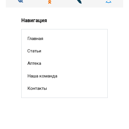
Навигация
Главная
Статьи
Аптека
Наша команда
Контакты