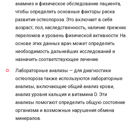
анамнез и физическое обследование пациента,
чтобы определить основные факторы риска
развития остеопороза. Это включает в себя
возраст, пол, наследственность, наличие прежних
переломов и уровень физической активности. На
основе этих данных врач может определить
необходимость дальнейших исследований и
назначить соответствующее лечение.
Лабораторные анализы — для диагностики
остеопороза также используются лабораторные
анализы, включающие общий анализ крови,
анализ уровня кальция и витамина D. Эти
анализы помогают определить общую состояние
организма и возможные нарушения обмена
минералов.