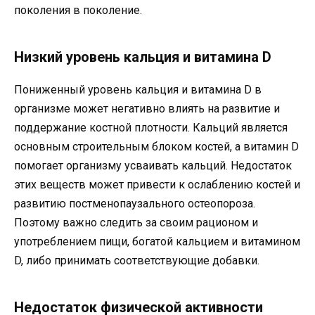
поколения в поколение.
Низкий уровень кальция и витамина D
Пониженный уровень кальция и витамина D в
организме может негативно влиять на развитие и
поддержание костной плотности. Кальций является
основным строительным блоком костей, а витамин D
помогает организму усваивать кальций. Недостаток
этих веществ может привести к ослаблению костей и
развитию постменопаузального остеопороза.
Поэтому важно следить за своим рационом и
употреблением пищи, богатой кальцием и витамином
D, либо принимать соответствующие добавки.
Недостаток физической активности