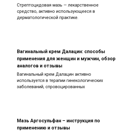
Стрептоцидовая мазь — лекарственное
средство, активно использующееся в
дерматологической практике.
Вагинальный крем Далацин: способы
применения для женщин и мужчин, обзор
аналогов и отзывы
Вагинальный крем Далацин активно
используется в терапии гинекологических
заболеваний, спровоцированных
Мазь Аргосульфан – инструкция по
применению и отзывы