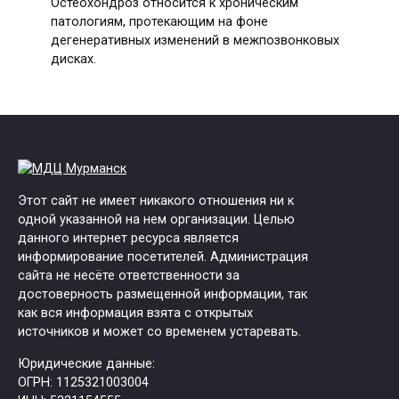
Остеохондроз относится к хроническим
патологиям, протекающим на фоне
дегенеративных изменений в межпозвонковых
дисках.
Этот сайт не имеет никакого отношения ни к
одной указанной на нем организации. Целью
данного интернет ресурса является
информирование посетителей. Администрация
сайта не несёте ответственности за
достоверность размещенной информации, так
как вся информация взята с открытых
источников и может со временем устаревать.
Юридические данные:
ОГРН: 1125321003004