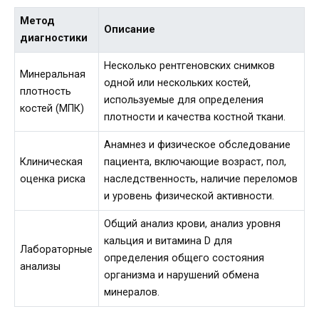
Метод
Описание
диагностики
Несколько рентгеновских снимков
Минеральная
одной или нескольких костей,
плотность
используемые для определения
костей (МПК)
плотности и качества костной ткани.
Анамнез и физическое обследование
Клиническая
пациента, включающие возраст, пол,
оценка риска
наследственность, наличие переломов
и уровень физической активности.
Общий анализ крови, анализ уровня
кальция и витамина D для
Лабораторные
определения общего состояния
анализы
организма и нарушений обмена
минералов.