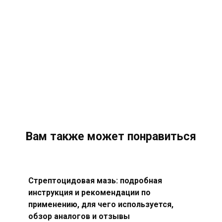
Вам также может понравиться
Стрептоцидовая мазь: подробная
инструкция и рекомендации по
применению, для чего используется,
обзор аналогов и отзывы