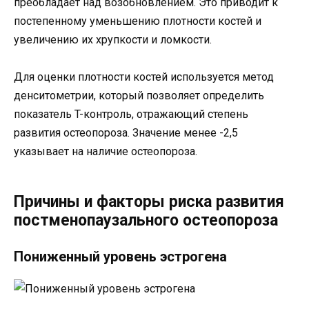
преобладает над возобновлением. Это приводит к
постепенному уменьшению плотности костей и
увеличению их хрупкости и ломкости.
Для оценки плотности костей используется метод
денситометрии, который позволяет определить
показатель T-контроль, отражающий степень
развития остеопороза. Значение менее -2,5
указывает на наличие остеопороза.
Причины и факторы риска развития
постменопаузального остеопороза
Пониженный уровень эстрогена