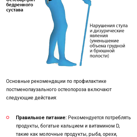
Основные рекомендации по профилактике
постменопаузального остеопороза включают
следующие действия:
Правильное питание:
Рекомендуется потреблять
продукты, богатые кальцием и витамином D,
такие как молочные продукты, рыба, орехи,