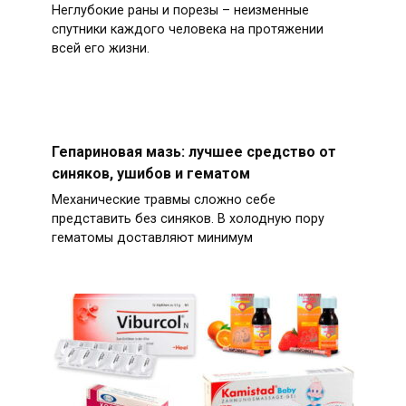
Неглубокие раны и порезы – неизменные
спутники каждого человека на протяжении
всей его жизни.
Гепариновая мазь: лучшее средство от
синяков, ушибов и гематом
Механические травмы сложно себе
представить без синяков. В холодную пору
гематомы доставляют минимум