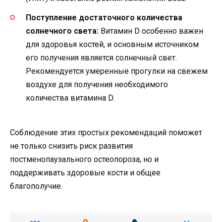
Поступление достаточного количества
солнечного света:
Витамин D особенно важен
для здоровья костей, и основным источником
его получения является солнечный свет.
Рекомендуется умеренные прогулки на свежем
воздухе для получения необходимого
количества витамина D.
Соблюдение этих простых рекомендаций поможет
не только снизить риск развития
постменопаузального остеопороза, но и
поддерживать здоровые кости и общее
благополучие.