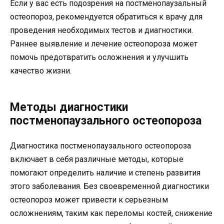
Если у вас есть подозрения на постменопаузальный
остеопороз, рекомендуется обратиться к врачу для
проведения необходимых тестов и диагностики.
Раннее выявление и лечение остеопороза может
помочь предотвратить осложнения и улучшить
качество жизни.
Методы диагностики
постменопаузального остеопороза
Диагностика постменопаузального остеопороза
включает в себя различные методы, которые
помогают определить наличие и степень развития
этого заболевания. Без своевременной диагностики
остеопороз может привести к серьезным
осложнениям, таким как переломы костей, снижение