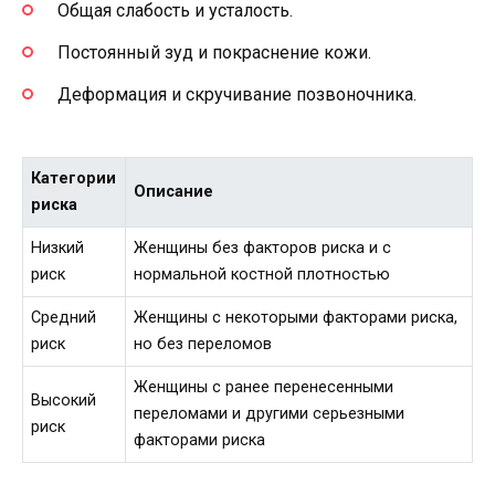
Общая слабость и усталость.
Постоянный зуд и покраснение кожи.
Деформация и скручивание позвоночника.
Категории
Описание
риска
Низкий
Женщины без факторов риска и с
риск
нормальной костной плотностью
Средний
Женщины с некоторыми факторами риска,
риск
но без переломов
Женщины с ранее перенесенными
Высокий
переломами и другими серьезными
риск
факторами риска