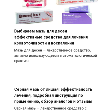
Выбираем мазь для десен –
эффективные средства для лечения
кровоточивости и воспаления
Мазь для десен — лекарственное средство,
активно использующееся в стоматологической
практике.
Серная мазь от лишая: эффективность
лечения, подробная инструкция по
применению, обзор аналогов и отзывы
Серная мазь — лекарственное средство с