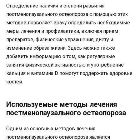
Определение наличия и степени развития
постменопаузального остеопороза с помощью этих
методов позволяет врачу определить необходимые
меры лечения и профилактики, включая прием
препаратов, физические упражнения, диету и
изменение образа жизни. Здесь можно также
добавить информацию о том, как регулярные
занятия физической активностью и употребление
кальция и витамина D помогут поддержать здоровье
костей.
Используемые методы лечения
постменопаузального остеопороза
Одним из основных методов лечения
постменопаузального остеопороза является