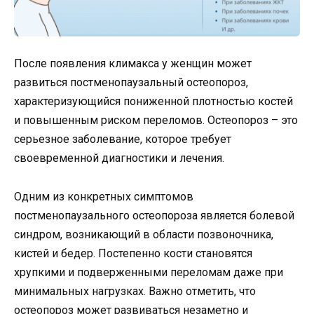
После появления климакса у женщин может
развиться постменопаузальный остеопороз,
характеризующийся пониженной плотностью костей
и повышенным риском переломов. Остеопороз – это
серьезное заболевание, которое требует
своевременной диагностики и лечения.
Одним из конкретных симптомов
постменопаузального остеопороза является болевой
синдром, возникающий в области позвоночника,
кистей и бедер. Постепенно кости становятся
хрупкими и подверженными переломам даже при
минимальных нагрузках. Важно отметить, что
остеопороз может развиваться незаметно и