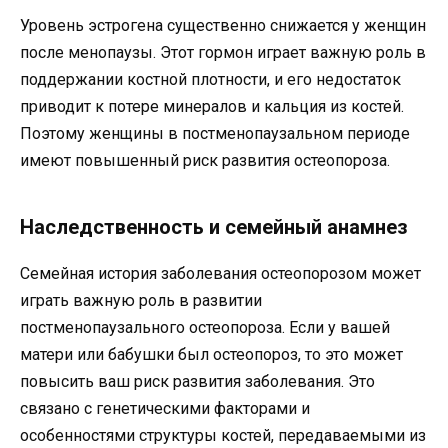
Уровень эстрогена существенно снижается у женщин
после менопаузы. Этот гормон играет важную роль в
поддержании костной плотности, и его недостаток
приводит к потере минералов и кальция из костей.
Поэтому женщины в постменопаузальном периоде
имеют повышенный риск развития остеопороза.
Наследственность и семейный анамнез
Семейная история заболевания остеопорозом может
играть важную роль в развитии
постменопаузального остеопороза. Если у вашей
матери или бабушки был остеопороз, то это может
повысить ваш риск развития заболевания. Это
связано с генетическими факторами и
особенностями структуры костей, передаваемыми из