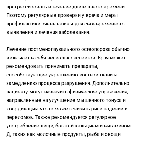
прогрессировать в течение длительного времени.
Поэтому регулярные проверки у врача и меры
профилактики очень важны для своевременного
выявления и лечения заболевания.
Лечение постменопаузального остеопороза обычно
включает в себя несколько аспектов. Врач может
рекомендовать принимать препараты,
способствующие укреплению костной ткани и
замедлению процесса разрушения. Дополнительно
пациенту могут назначить физические упражнения,
направленные на улучшение мышечного тонуса и
координации, что поможет снизить риск падений и
переломов. Также рекомендуется регулярное
употребление пищи, богатой кальцием и витамином
Д, таких как молочные продукты, рыба и овощи.