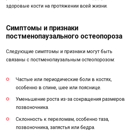
здоровые кости на протяжении всей жизни.
Симптомы и признаки
постменопаузального остеопороза
Следующие симптомы и признаки могут быть
связаны с постменопаузальным остеопорозом:
Частые или периодические боли в костях,
особенно в спине, шее или пояснице.
Уменьшение роста из-за сокращения размеров
позвоночника.
Склонность к переломам, особенно таза,
позвоночника, запястья или бедра.