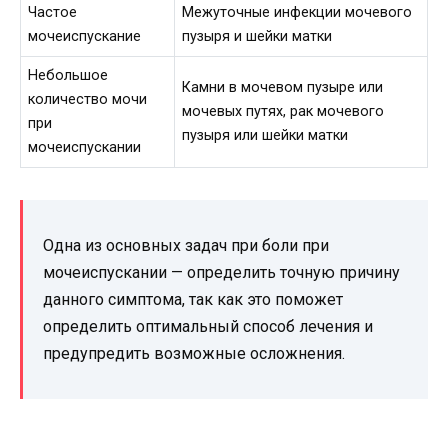
Частое
Межуточные инфекции мочевого
мочеиспускание
пузыря и шейки матки
Небольшое
Камни в мочевом пузыре или
количество мочи
мочевых путях, рак мочевого
при
пузыря или шейки матки
мочеиспускании
Одна из основных задач при боли при
мочеиспускании — определить точную причину
данного симптома, так как это поможет
определить оптимальный способ лечения и
предупредить возможные осложнения.