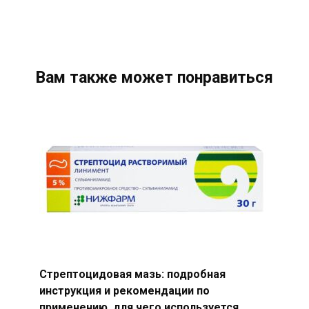
Вам также может понравиться
Стрептоцидовая мазь: подробная
инструкция и рекомендации по
применению, для чего используется,