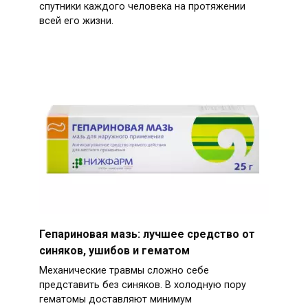
спутники каждого человека на протяжении
всей его жизни.
Гепариновая мазь: лучшее средство от
синяков, ушибов и гематом
Механические травмы сложно себе
представить без синяков. В холодную пору
гематомы доставляют минимум