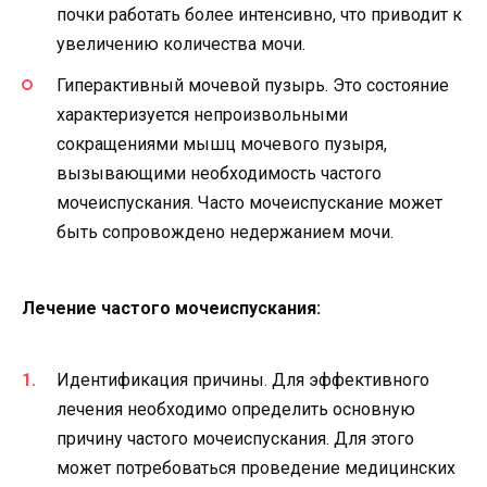
почки работать более интенсивно, что приводит к
увеличению количества мочи.
Гиперактивный мочевой пузырь. Это состояние
характеризуется непроизвольными
сокращениями мышц мочевого пузыря,
вызывающими необходимость частого
мочеиспускания. Часто мочеиспускание может
быть сопровождено недержанием мочи.
Лечение частого мочеиспускания:
Идентификация причины. Для эффективного
лечения необходимо определить основную
причину частого мочеиспускания. Для этого
может потребоваться проведение медицинских