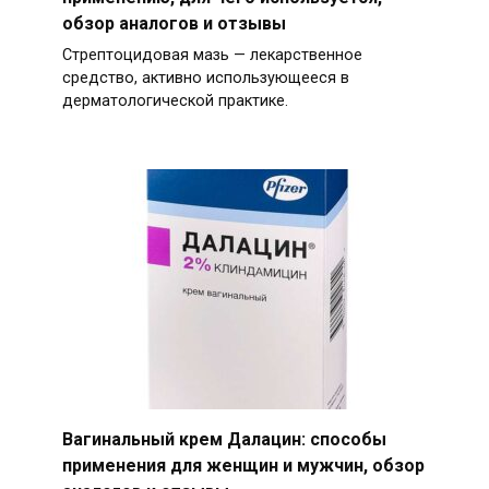
обзор аналогов и отзывы
Стрептоцидовая мазь — лекарственное
средство, активно использующееся в
дерматологической практике.
Вагинальный крем Далацин: способы
применения для женщин и мужчин, обзор