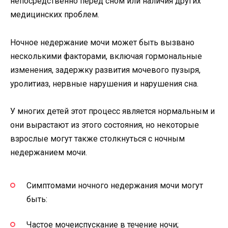
непосредственно перед сном или наличия других
медицинских проблем.
Ночное недержание мочи может быть вызвано
несколькими факторами, включая гормональные
изменения, задержку развития мочевого пузыря,
уролитиаз, нервные нарушения и нарушения сна.
У многих детей этот процесс является нормальным и
они вырастают из этого состояния, но некоторые
взрослые могут также столкнуться с ночным
недержанием мочи.
Симптомами ночного недержания мочи могут
быть:
Частое мочеиспускание в течение ночи;