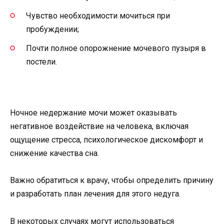
Чувство необходимости мочиться при
пробуждении;
Почти полное опорожнение мочевого пузыря в
постели.
Ночное недержание мочи может оказывать
негативное воздействие на человека, включая
ощущение стресса, психологическое дискомфорт и
снижение качества сна.
Важно обратиться к врачу, чтобы определить причину
и разработать план лечения для этого недуга.
В некоторых случаях могут использоваться