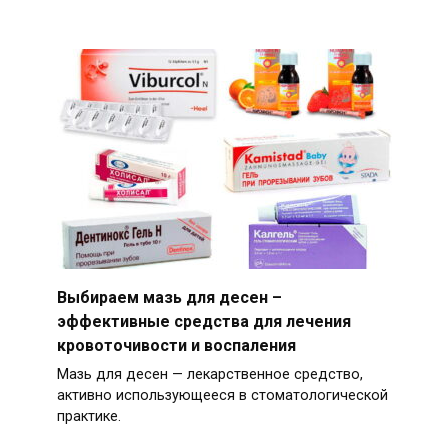
Выбираем мазь для десен –
эффективные средства для лечения
кровоточивости и воспаления
Мазь для десен — лекарственное средство,
активно использующееся в стоматологической
практике.