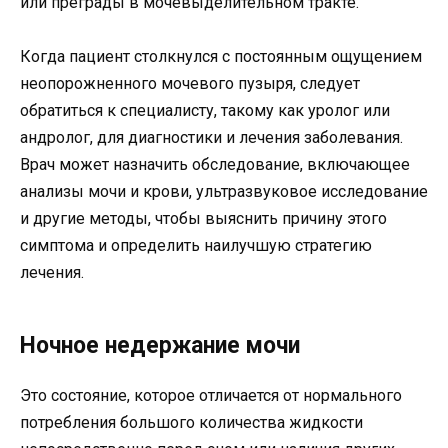
или преграды в мочевыделительном тракте.
Когда пациент столкнулся с постоянным ощущением
неопорожненного мочевого пузыря, следует
обратиться к специалисту, такому как уролог или
андролог, для диагностики и лечения заболевания.
Врач может назначить обследование, включающее
анализы мочи и крови, ультразвуковое исследование
и другие методы, чтобы выяснить причину этого
симптома и определить наилучшую стратегию
лечения.
Ночное недержание мочи
Это состояние, которое отличается от нормального
потребления большого количества жидкости