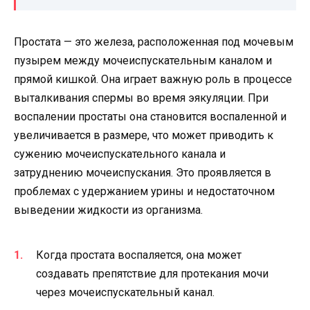
Простата — это железа, расположенная под мочевым
пузырем между мочеиспускательным каналом и
прямой кишкой. Она играет важную роль в процессе
выталкивания спермы во время эякуляции. При
воспалении простаты она становится воспаленной и
увеличивается в размере, что может приводить к
сужению мочеиспускательного канала и
затруднению мочеиспускания. Это проявляется в
проблемах с удержанием урины и недостаточном
выведении жидкости из организма.
Когда простата воспаляется, она может
создавать препятствие для протекания мочи
через мочеиспускательный канал.