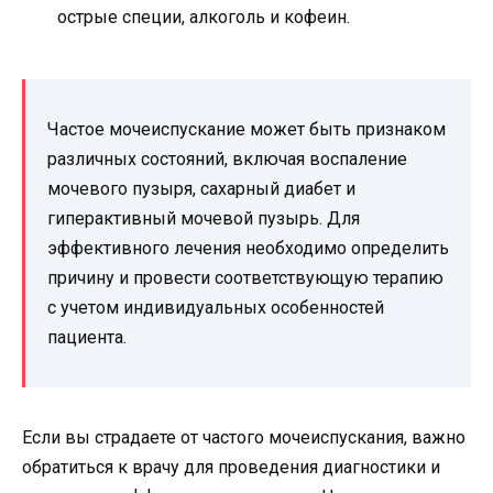
острые специи, алкоголь и кофеин.
Частое мочеиспускание может быть признаком
различных состояний, включая воспаление
мочевого пузыря, сахарный диабет и
гиперактивный мочевой пузырь. Для
эффективного лечения необходимо определить
причину и провести соответствующую терапию
с учетом индивидуальных особенностей
пациента.
Если вы страдаете от частого мочеиспускания, важно
обратиться к врачу для проведения диагностики и