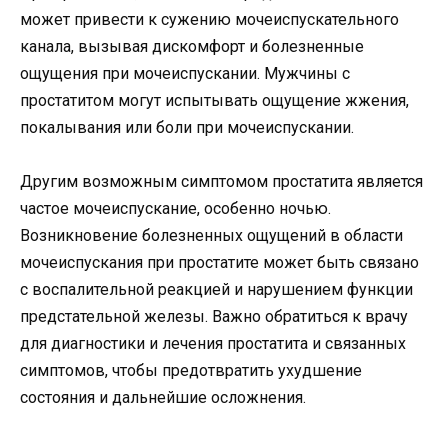
может привести к сужению мочеиспускательного
канала, вызывая дискомфорт и болезненные
ощущения при мочеиспускании. Мужчины с
простатитом могут испытывать ощущение жжения,
покалывания или боли при мочеиспускании.
Другим возможным симптомом простатита является
частое мочеиспускание, особенно ночью.
Возникновение болезненных ощущений в области
мочеиспускания при простатите может быть связано
с воспалительной реакцией и нарушением функции
предстательной железы. Важно обратиться к врачу
для диагностики и лечения простатита и связанных
симптомов, чтобы предотвратить ухудшение
состояния и дальнейшие осложнения.