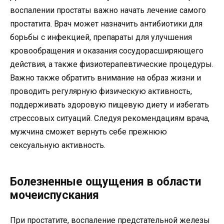
воспалении простаты важно начать лечение самого
простатита. Врач может назначить антибиотики для
борьбы с инфекцией, препараты для улучшения
кровообращения и оказания сосудорасширяющего
действия, а также физиотерапевтические процедуры.
Важно также обратить внимание на образ жизни и
проводить регулярную физическую активность,
поддерживать здоровую пищевую диету и избегать
стрессовых ситуаций. Следуя рекомендациям врача,
мужчина сможет вернуть себе прежнюю
сексуальную активность.
Болезненные ощущения в области
мочеиспускания
При простатите, воспаление предстательной железы