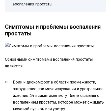
воспаления простаты
Симптомы и проблемы воспаления
простаты
Основными симптомами воспаления простаты
являются:
Боли и дискомфорт в области промежности,
затруднение при мочеиспускании и уретральное
жжение. Эти симптомы могут быть связаны с
воспалением простаты, которое может сжимать
мочевой пузырь или уретру.