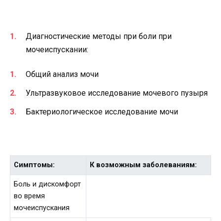
Диагностические методы при боли при
мочеиспускании:
Общий анализ мочи
Ультразвуковое исследование мочевого пузыря
Бактериологическое исследование мочи
Симптомы:
К возможным заболеваниям:
Боль и дискомфорт
во время
мочеиспускания