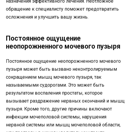
назначения эффективного лечения. Неотложное
обращение к специалисту поможет предотвратить
осложнения и улучшить вашу жизнь.
Постоянное ощущение
неопорожненного мочевого пузыря
Постоянное ощущение неопорожненного мочевого
пузыря может быть вызвано неконтролируемым
сокращением мышц мочевого пузыря, так
называемыми судорогами. Это может быть
результатом воспаления простаты, которое
вызывает раздражение нервных окончаний и мышц
пузыря. Кроме того, другие причины включают
инфекции мочеполовой системы, нарушения
нервной системы или мышц мочеполовой области,