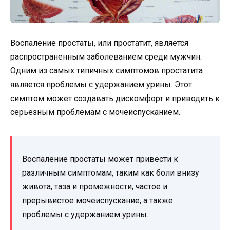
Воспаление простаты, или простатит, является
распространенным заболеванием среди мужчин.
Одним из самых типичных симптомов простатита
является проблемы с удержанием урины. Этот
симптом может создавать дискомфорт и приводить к
серьезным проблемам с мочеиспусканием.
Воспаление простаты может привести к
различным симптомам, таким как боли внизу
живота, таза и промежности, частое и
прерывистое мочеиспускание, а также
проблемы с удержанием урины.