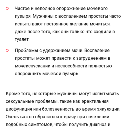
Частое и неполное опорожнение мочевого
пузыря. Мужчины с воспалением простаты часто
испытывают постоянное желание мочиться,
даже после того, как они только что сходили в
туалет.
Проблемы с удержанием мочи. Воспаление
простаты может привести к затруднениям в
мочеиспускании и неспособности полностью
опорожнить мочевой пузырь.
Кроме того, некоторые мужчины могут испытывать
сексуальные проблемы, такие как эректильная
дисфункция или болезненность во время эякуляции.
Очень важно обратиться к врачу при появлении
подобных симптомов, чтобы получить диагноз и