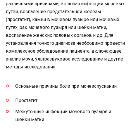
различными причинами, включая инфекции мочевых
путей, воспаление предстательной железы
(простатит), камни в мочевом пузыре или мочевых
путях, рак мочевого пузыря или шейки матки,
воспаление женских половых органов и др. Для
установления точного диагноза необходимо провести
комплексное обследование пациента, включающее
анализ мочи, ультразвуковое исследование и другие
методы исследования.
Основные причины боли при мочеиспускании:
Простатит
Межуточные инфекции мочевого пузыря и
шейки матки