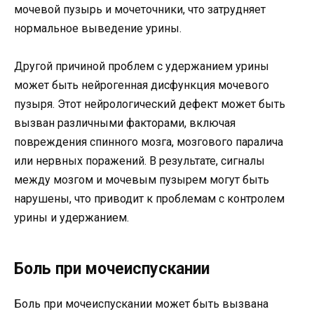
мочевой пузырь и мочеточники, что затрудняет
нормальное выведение урины.
Другой причиной проблем с удержанием урины
может быть нейрогенная дисфункция мочевого
пузыря. Этот нейрологический дефект может быть
вызван различными факторами, включая
повреждения спинного мозга, мозгового паралича
или нервных поражений. В результате, сигналы
между мозгом и мочевым пузырем могут быть
нарушены, что приводит к проблемам с контролем
урины и удержанием.
Боль при мочеиспускании
Боль при мочеиспускании может быть вызвана