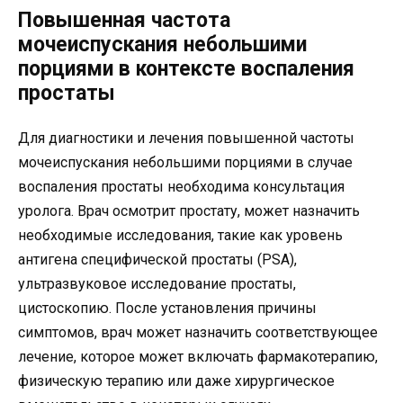
Повышенная частота
мочеиспускания небольшими
порциями в контексте воспаления
простаты
Для диагностики и лечения повышенной частоты
мочеиспускания небольшими порциями в случае
воспаления простаты необходима консультация
уролога. Врач осмотрит простату, может назначить
необходимые исследования, такие как уровень
антигена специфической простаты (PSA),
ультразвуковое исследование простаты,
цистоскопию. После установления причины
симптомов, врач может назначить соответствующее
лечение, которое может включать фармакотерапию,
физическую терапию или даже хирургическое