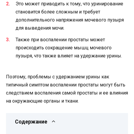
Это может приводить к тому, что уринирование
становится более сложным и требует
дополнительного напряжения мочевого пузыря
для выведения мочи.
Также при воспалении простаты может
происходить сокращение мышц мочевого
пузыря, что также влияет на удержание урины.
Поэтому, проблемы с удержанием урины как
типичный симптом воспалении простаты могут быть
следствием воспаления самой простаты и ее влияния
на окружающие органы и ткани.
Содержание