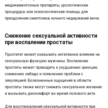
медикаментозные препараты, урологические
процедуры или психологическая помощь для
преодоления симптомов ночного недержания мочи.
Снижение сексуальной активности
при воспалении простаты
Простатит может оказывать негативное влияние на
сексуальную функцию мужчины. Воспаление
простаты может приводить к ухудшению эрекции,
снижению либидо и появлению проблем с
эякуляцией. Болезненные ощущения в области
простаты также могут снижать сексуальное желание
и вызывать дискомфорт во время полового акта.
Для восстановления сексуальной активности при