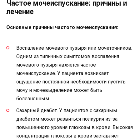
Частое мочеиспускание: причины и
лечение
Основные причины частого мочеиспускания:
Воспаление мочевого пузыря или мочеточников.
Одним из типичных симптомов воспаления
мочевого пузыря является частое
мочеиспускание. У пациента возникает
ощущение постоянной необходимости пустить
мочу и мочевыделение может быть
болезненным.
Сахарный диабет. У пациентов с сахарным
диабетом может развиться полиурия из-за
повышенного уровня глюкозы в крови. Высокая
концентрация глюкозы в крови заставляет