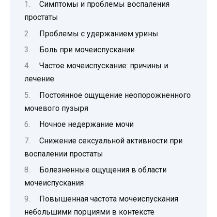
Симптомы и проблемы воспаления
простаты
Проблемы с удержанием урины
Боль при мочеиспускании
Частое мочеиспускание: причины и
лечение
Постоянное ощущение неопорожненного
мочевого пузыря
Ночное недержание мочи
Снижение сексуальной активности при
воспалении простаты
Болезненные ощущения в области
мочеиспускания
Повышенная частота мочеиспускания
небольшими порциями в контексте