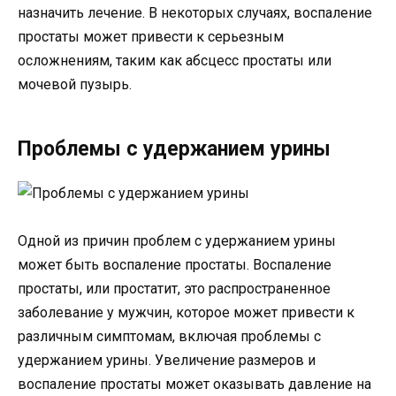
назначить лечение. В некоторых случаях, воспаление
простаты может привести к серьезным
осложнениям, таким как абсцесс простаты или
мочевой пузырь.
Проблемы с удержанием урины
Одной из причин проблем с удержанием урины
может быть воспаление простаты. Воспаление
простаты, или простатит, это распространенное
заболевание у мужчин, которое может привести к
различным симптомам, включая проблемы с
удержанием урины. Увеличение размеров и
воспаление простаты может оказывать давление на