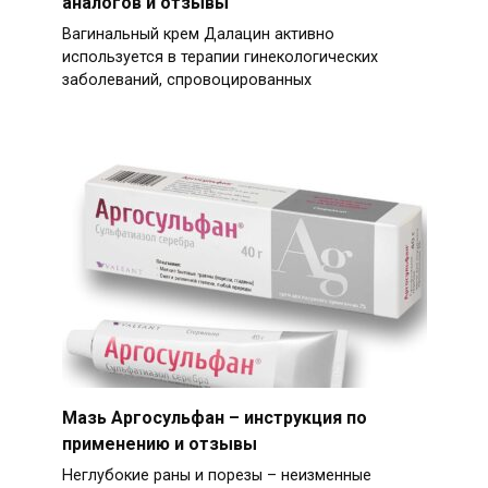
аналогов и отзывы
Вагинальный крем Далацин активно
используется в терапии гинекологических
заболеваний, спровоцированных
Мазь Аргосульфан – инструкция по
применению и отзывы
Неглубокие раны и порезы – неизменные