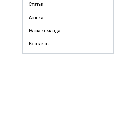
Статьи
Аптека
Наша команда
Контакты