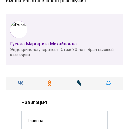
вмешательство в некоторых случаях.
Гусева Маргарита Михайловна
Эндокринолог, терапевт. Стаж 30 лет. Врач высшей
категории.
Навигация
Главная