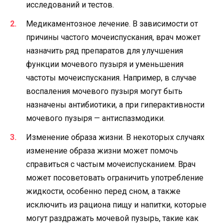
исследований и тестов.
Медикаментозное лечение. В зависимости от
причины частого мочеиспускания, врач может
назначить ряд препаратов для улучшения
функции мочевого пузыря и уменьшения
частоты мочеиспускания. Например, в случае
воспаления мочевого пузыря могут быть
назначены антибиотики, а при гиперактивности
мочевого пузыря — антиспазмодики.
Изменение образа жизни. В некоторых случаях
изменение образа жизни может помочь
справиться с частым мочеиспусканием. Врач
может посоветовать ограничить употребление
жидкости, особенно перед сном, а также
исключить из рациона пищу и напитки, которые
могут раздражать мочевой пузырь, такие как