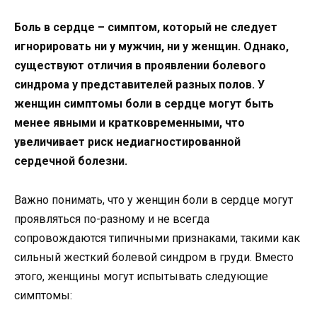
Боль в сердце – симптом, который не следует
игнорировать ни у мужчин, ни у женщин. Однако,
существуют отличия в проявлении болевого
синдрома у представителей разных полов. У
женщин симптомы боли в сердце могут быть
менее явными и кратковременными, что
увеличивает риск недиагностированной
сердечной болезни.
Важно понимать, что у женщин боли в сердце могут
проявляться по-разному и не всегда
сопровождаются типичными признаками, такими как
сильный жесткий болевой синдром в груди. Вместо
этого, женщины могут испытывать следующие
симптомы: