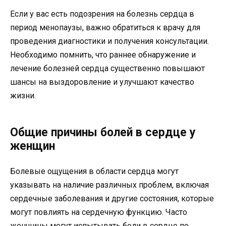
Если у вас есть подозрения на болезнь сердца в
период менопаузы, важно обратиться к врачу для
проведения диагностики и получения консультации.
Необходимо помнить, что раннее обнаружение и
лечение болезней сердца существенно повышают
шансы на выздоровление и улучшают качество
жизни.
Общие причины болей в сердце у
женщин
Болевые ощущения в области сердца могут
указывать на наличие различных проблем, включая
сердечные заболевания и другие состояния, которые
могут повлиять на сердечную функцию. Часто
женщины могут испытывать боли в сердце по