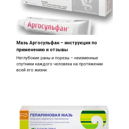
Мазь Аргосульфан – инструкция по
применению и отзывы
Неглубокие раны и порезы – неизменные
спутники каждого человека на протяжении
всей его жизни.