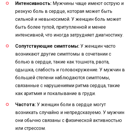
Интенсивность:
Мужчины чаще имеют острую и
резкую боль в сердце, которая может быть
сильной и невыносимой. У женщин боль может
быть более тупой, притупленной и менее
интенсивной, что иногда затрудняет диагностику.
Сопутствующие симптомы:
У женщин часто
возникают другие симптомы в сочетании с
болью в сердце, такие как тошнота, рвота,
одышка, слабость и головокружение. У мужчин в
большей степени наблюдаются симптомы,
связанные с нарушениями ритма сердца, такие
как аритмия и покалывание в груди.
Частота:
У женщин боли в сердце могут
возникать случайно и непредсказуемо. У мужчин
они обычно связаны с физической активностью
или стрессом.