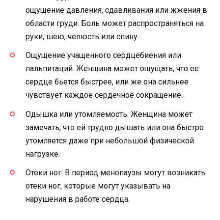
ощущение давления, сдавливания или жжения в
области груди. Боль может распространяться на
руки, шею, челюсть или спину.
Ощущение учащенного сердцебиения или
пальпитаций. Женщина может ощущать, что ее
сердце бьется быстрее, или же она сильнее
чувствует каждое сердечное сокращение.
Одышка или утомляемость. Женщина может
замечать, что ей трудно дышать или она быстро
утомляется даже при небольшой физической
нагрузке.
Отеки ног. В период менопаузы могут возникать
отеки ног, которые могут указывать на
нарушения в работе сердца.