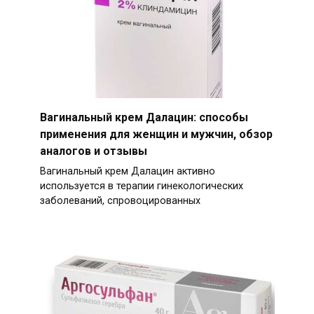
Вагинальный крем Далацин: способы
применения для женщин и мужчин, обзор
аналогов и отзывы
Вагинальный крем Далацин активно
используется в терапии гинекологических
заболеваний, спровоцированных