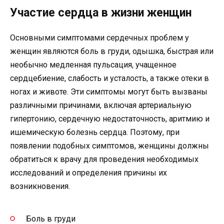
Участие сердца в жизни женщин
Основными симптомами сердечных проблем у
женщин являются боль в груди, одышка, быстрая или
необычно медленная пульсация, учащенное
сердцебиение, слабость и усталость, а также отеки в
ногах и животе. Эти симптомы могут быть вызваны
различными причинами, включая артериальную
гипертонию, сердечную недостаточность, аритмию и
ишемическую болезнь сердца. Поэтому, при
появлении подобных симптомов, женщины должны
обратиться к врачу для проведения необходимых
исследований и определения причины их
возникновения.
Боль в груди