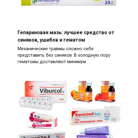
Гепариновая мазь: лучшее средство от
синяков, ушибов и гематом
Механические травмы сложно себе
представить без синяков. В холодную пору
гематомы доставляют минимум