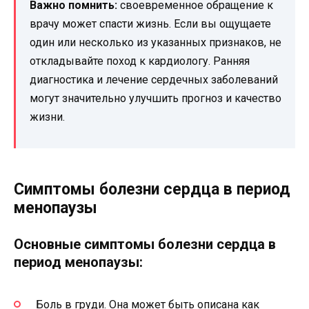
Важно помнить:
своевременное обращение к
врачу может спасти жизнь. Если вы ощущаете
один или несколько из указанных признаков, не
откладывайте поход к кардиологу. Ранняя
диагностика и лечение сердечных заболеваний
могут значительно улучшить прогноз и качество
жизни.
Симптомы болезни сердца в период
менопаузы
Основные симптомы болезни сердца в
период менопаузы:
Боль в груди. Она может быть описана как