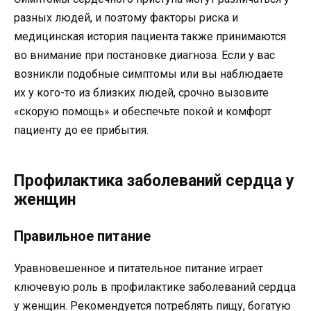
разных людей, и поэтому факторы риска и
медицинская история пациента также принимаются
во внимание при постановке диагноза. Если у вас
возникли подобные симптомы или вы наблюдаете
их у кого-то из близких людей, срочно вызовите
«скорую помощь» и обеспечьте покой и комфорт
пациенту до ее прибытия.
Профилактика заболеваний сердца у
женщин
Правильное питание
Уравновешенное и питательное питание играет
ключевую роль в профилактике заболеваний сердца
у женщин. Рекомендуется потреблять пищу, богатую