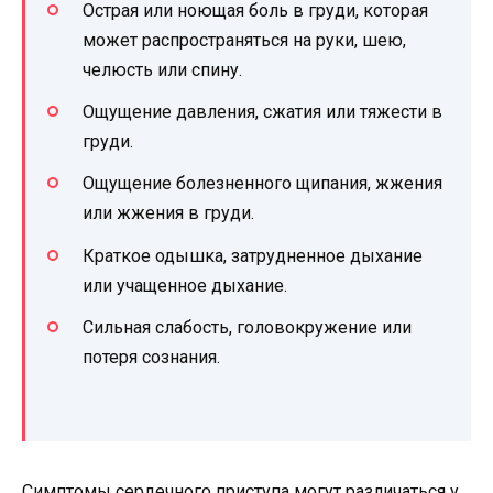
Острая или ноющая боль в груди, которая
может распространяться на руки, шею,
челюсть или спину.
Ощущение давления, сжатия или тяжести в
груди.
Ощущение болезненного щипания, жжения
или жжения в груди.
Краткое одышка, затрудненное дыхание
или учащенное дыхание.
Сильная слабость, головокружение или
потеря сознания.
Симптомы сердечного приступа могут различаться у