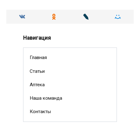
Навигация
Главная
Статьи
Аптека
Наша команда
Контакты