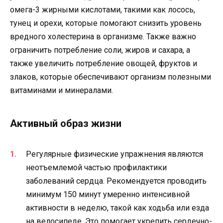
омега-3 жирными кислотами, такими как лосось,
тунец и орехи, которые помогают снизить уровень
вредного холестерина в организме. Также важно
ограничить потребление соли, жиров и сахара, а
также увеличить потребление овощей, фруктов и
злаков, которые обеспечивают организм полезными
витаминами и минералами.
Активный образ жизни
Регулярные физические упражнения являются
неотъемлемой частью профилактики
заболеваний сердца. Рекомендуется проводить
минимум 150 минут умеренно интенсивной
активности в неделю, такой как ходьба или езда
на велосипеде. Это помогает укрепить сердечно-