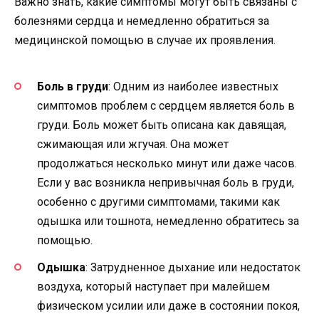
Важно знать, какие симптомы могут быть связаны с
болезнями сердца и немедленно обратиться за
медицинской помощью в случае их проявления.
Боль в груди
: Одним из наиболее известных
симптомов проблем с сердцем является боль в
груди. Боль может быть описана как давящая,
сжимающая или жгучая. Она может
продолжаться несколько минут или даже часов.
Если у вас возникла непривычная боль в груди,
особенно с другими симптомами, такими как
одышка или тошнота, немедленно обратитесь за
помощью.
Одышка
: Затрудненное дыхание или недостаток
воздуха, который наступает при малейшем
физическом усилии или даже в состоянии покоя,