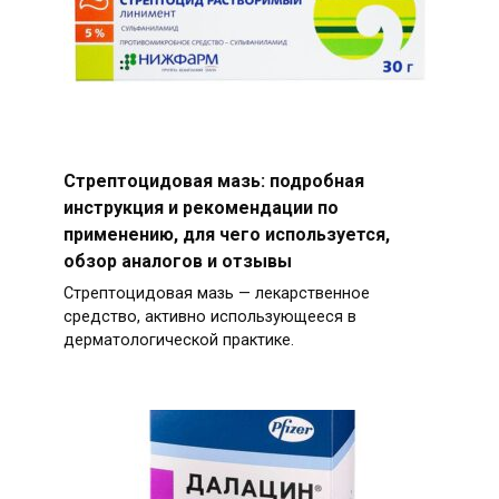
Стрептоцидовая мазь: подробная
инструкция и рекомендации по
применению, для чего используется,
обзор аналогов и отзывы
Стрептоцидовая мазь — лекарственное
средство, активно использующееся в
дерматологической практике.