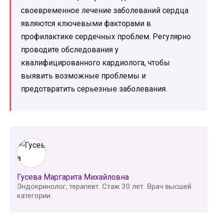
своевременное лечение заболеваний сердца
являются ключевыми факторами в
профилактике сердечных проблем. Регулярно
проводите обследования у
квалифицированного кардиолога, чтобы
выявить возможные проблемы и
предотвратить серьезные заболевания.
Гусева Маргарита Михайловна
Эндокринолог, терапевт. Стаж 30 лет. Врач высшей
категории.