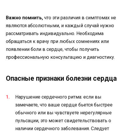
Важно помнить,
что эти различия в симптомах не
являются абсолютными, и каждый случай нужно
рассматривать индивидуально. Необходима
обращаться к врачу при любых сомнениях или
появлении боли в сердце, чтобы получить
профессиональную консультацию и диагностику.
Опасные признаки болезни сердца
Нарушение сердечного ритма: если вы
замечаете, что ваше сердце бьется быстрее
обычного или вы чувствуете нерегулярные
пульсации, это может свидетельствовать о
наличии сердечного заболевания. Следует