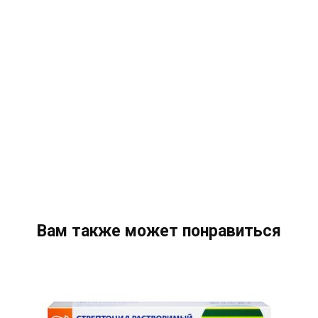
Вам также может понравиться