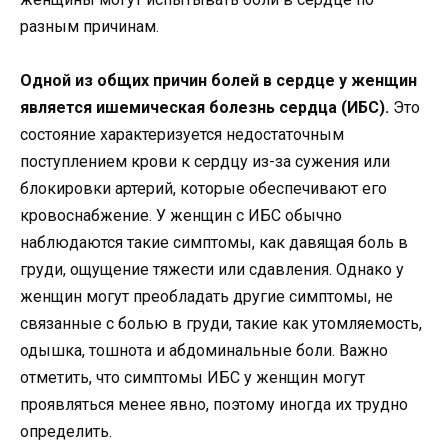
разным причинам.
Одной из общих причин болей в сердце у женщин
является ишемическая болезнь сердца (ИБС).
Это
состояние характеризуется недостаточным
поступлением крови к сердцу из-за сужения или
блокировки артерий, которые обеспечивают его
кровоснабжение. У женщин с ИБС обычно
наблюдаются такие симптомы, как давящая боль в
груди, ощущение тяжести или сдавления. Однако у
женщин могут преобладать другие симптомы, не
связанные с болью в груди, такие как утомляемость,
одышка, тошнота и абдоминальные боли. Важно
отметить, что симптомы ИБС у женщин могут
проявляться менее явно, поэтому иногда их трудно
определить.