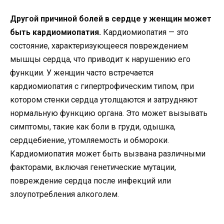
Другой причиной болей в сердце у женщин может
быть кардиомиопатия.
Кардиомиопатия — это
состояние, характеризующееся повреждением
мышцы сердца, что приводит к нарушению его
функции. У женщин часто встречается
кардиомиопатия с гипертрофическим типом, при
котором стенки сердца утолщаются и затрудняют
нормальную функцию органа. Это может вызывать
симптомы, такие как боли в груди, одышка,
сердцебиение, утомляемость и обмороки.
Кардиомиопатия может быть вызвана различными
факторами, включая генетические мутации,
повреждение сердца после инфекций или
злоупотребления алкоголем.