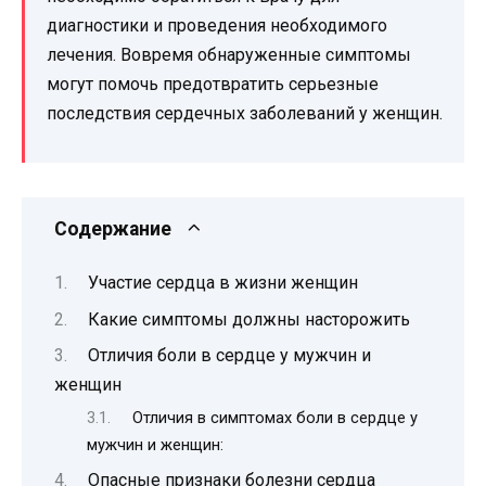
диагностики и проведения необходимого
лечения. Вовремя обнаруженные симптомы
могут помочь предотвратить серьезные
последствия сердечных заболеваний у женщин.
Содержание
Участие сердца в жизни женщин
Какие симптомы должны насторожить
Отличия боли в сердце у мужчин и
женщин
Отличия в симптомах боли в сердце у
мужчин и женщин:
Опасные признаки болезни сердца