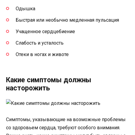
Одышка
Быстрая или необычно медленная пульсация
Учащенное сердцебиение
Слабость и усталость
Отеки в ногах и животе
Какие симптомы должны
насторожить
Симптомы, указывающие на возможные проблемы
со здоровьем сердца, требуют особого внимания.