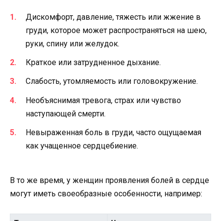
Дискомфорт, давление, тяжесть или жжение в
груди, которое может распространяться на шею,
руки, спину или желудок.
Краткое или затрудненное дыхание.
Слабость, утомляемость или головокружение.
Необъяснимая тревога, страх или чувство
наступающей смерти.
Невыраженная боль в груди, часто ощущаемая
как учащенное сердцебиение.
В то же время, у женщин проявления болей в сердце
могут иметь своеобразные особенности, например: