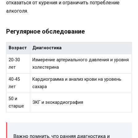
отказаться от курения и ограничить потребление
алкоголя.
Регулярное обследование
Возраст
Диагностика
20-30
Измерение артериального давления и уровня
лет
холестерина
40-45
Кардиограмма и анализ крови на уровень
лет
сахара
50 и
ЭКГ и эхокардиография
старше
Важно помнить, что ранняя диагностика и