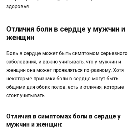
здоровья.
Отличия боли в сердце у мужчин и
женщин
Боль в сердце может быть симптомом серьезного
заболевания, и важно учитывать, что у мужчин и
женщин она может проявляться по-разному. Хотя
некоторые признаки боли в сердце могут быть
общими для обоих полов, есть и отличия, которые
стоит учитывать.
Отличия в симптомах боли в сердце у
мужчин и женщин: