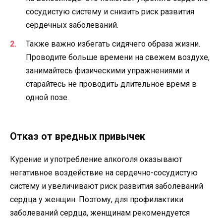
сосудистую систему и снизить риск развития
сердечных заболеваний.
Также важно избегать сидячего образа жизни.
Проводите больше времени на свежем воздухе,
занимайтесь физическими упражнениями и
старайтесь не проводить длительное время в
одной позе.
Отказ от вредных привычек
Курение и употребление алкоголя оказывают
негативное воздействие на сердечно-сосудистую
систему и увеличивают риск развития заболеваний
сердца у женщин. Поэтому, для профилактики
заболеваний сердца, женщинам рекомендуется