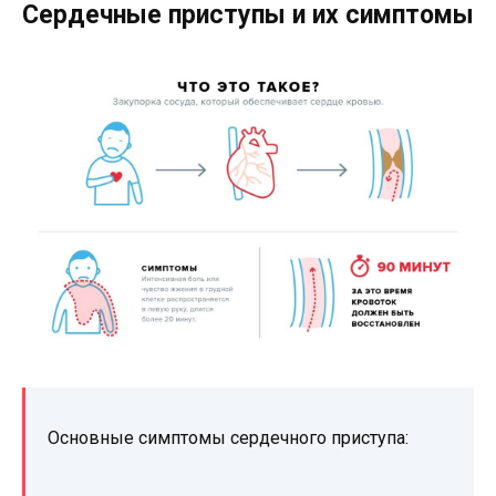
Сердечные приступы и их симптомы
Основные симптомы сердечного приступа: