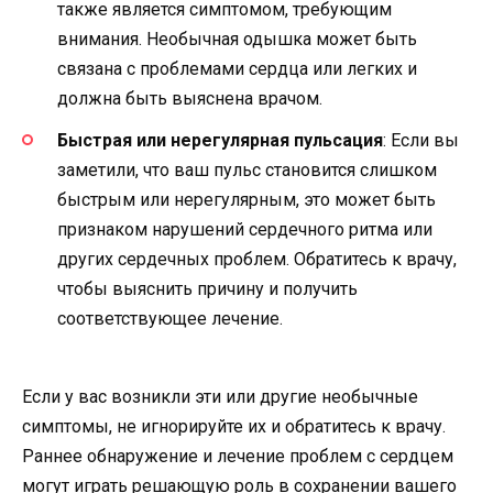
также является симптомом, требующим
внимания. Необычная одышка может быть
связана с проблемами сердца или легких и
должна быть выяснена врачом.
Быстрая или нерегулярная пульсация
: Если вы
заметили, что ваш пульс становится слишком
быстрым или нерегулярным, это может быть
признаком нарушений сердечного ритма или
других сердечных проблем. Обратитесь к врачу,
чтобы выяснить причину и получить
соответствующее лечение.
Если у вас возникли эти или другие необычные
симптомы, не игнорируйте их и обратитесь к врачу.
Раннее обнаружение и лечение проблем с сердцем
могут играть решающую роль в сохранении вашего