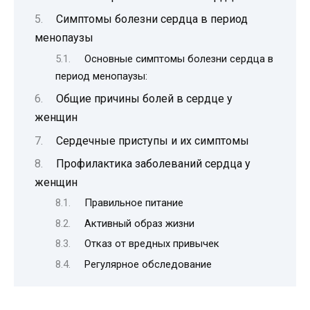
Симптомы болезни сердца в период
менопаузы
Основные симптомы болезни сердца в
период менопаузы:
Общие причины болей в сердце у
женщин
Сердечные приступы и их симптомы
Профилактика заболеваний сердца у
женщин
Правильное питание
Активный образ жизни
Отказ от вредных привычек
Регулярное обследование