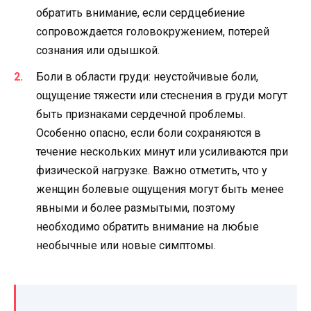
обратить внимание, если сердцебиение
сопровождается головокружением, потерей
сознания или одышкой.
Боли в области груди: неустойчивые боли,
ощущение тяжести или стеснения в груди могут
быть признаками сердечной проблемы.
Особенно опасно, если боли сохраняются в
течение нескольких минут или усиливаются при
физической нагрузке. Важно отметить, что у
женщин болевые ощущения могут быть менее
явными и более размытыми, поэтому
необходимо обратить внимание на любые
необычные или новые симптомы.