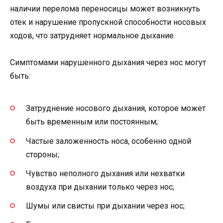
наличии перелома переносицы может возникнуть
отек и нарушение пропускной способности носовых
ходов, что затрудняет нормальное дыхание.
Симптомами нарушенного дыхания через нос могут
быть:
Затруднение носового дыхания, которое может
быть временным или постоянным;
Частые заложенность носа, особенно одной
стороны;
Чувство неполного дыхания или нехватки
воздуха при дыхании только через нос;
Шумы или свисты при дыхании через нос;