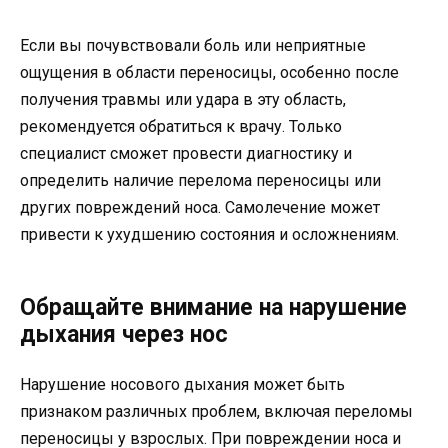
Если вы почувствовали боль или неприятные
ощущения в области переносицы, особенно после
получения травмы или удара в эту область,
рекомендуется обратиться к врачу. Только
специалист сможет провести диагностику и
определить наличие перелома переносицы или
других повреждений носа. Самолечение может
привести к ухудшению состояния и осложнениям.
Обращайте внимание на нарушение
дыхания через нос
Нарушение носового дыхания может быть
признаком различных проблем, включая переломы
переносицы у взрослых. При повреждении носа и