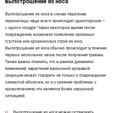
выпотрошение из носа
Выпотрошение из носа в случае перелома
переносицы чаще всего происходит односторонне —
с одного ноздря. Через некоторое время после
повреждения, возможно появление кровяных
сгустков или кровеносных струй из носу.
Выпотрошение из носа обычно происходит в течение
первых нескольких часов после получения травмы.
Также важно помнить, что в рамках динамики
изменений, нарастание вильозной кровавой
секреции может говорить не только о повреждении
слизистой оболочки, но и о наличии проблемы с
кровотечением, что является более серьезной
ситуацией.
Выпотрошение из носа можно остановить