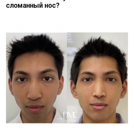
сломанный нос?