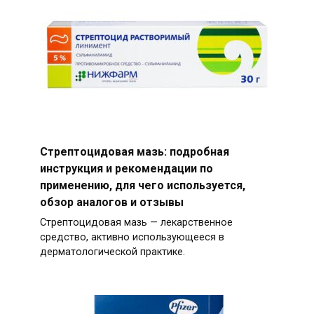
Стрептоцидовая мазь: подробная
инструкция и рекомендации по
применению, для чего используется,
обзор аналогов и отзывы
Стрептоцидовая мазь — лекарственное
средство, активно использующееся в
дерматологической практике.