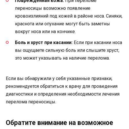
Поврежденная кожа:
При переломе
переносицы возможно появление
кровоизлияний под кожей в районе носа. Синяки,
краснота или опухание могут быть заметны
вокруг носа или на кончике.
Боль и хруст при касании:
Если при касании носа
вы ощущаете сильную боль или слышите хруст,
это может указывать на наличие перелома.
Если вы обнаружили у себя указанные признаки,
рекомендуется обратиться к врачу для проведения
диагностики и определения необходимости лечения
перелома переносицы.
Обратите внимание на возможное