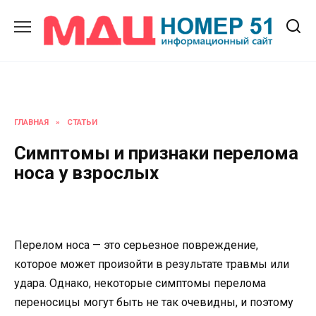
Перейти
к
содержанию
ГЛАВНАЯ
»
СТАТЬИ
Симптомы и признаки перелома
носа у взрослых
Перелом носа — это серьезное повреждение,
которое может произойти в результате травмы или
удара. Однако, некоторые симптомы перелома
переносицы могут быть не так очевидны, и поэтому