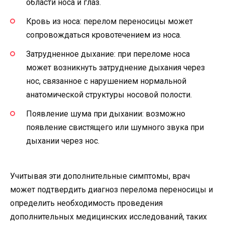
области носа и глаз.
Кровь из носа: перелом переносицы может
сопровождаться кровотечением из носа.
Затрудненное дыхание: при переломе носа
может возникнуть затруднение дыхания через
нос, связанное с нарушением нормальной
анатомической структуры носовой полости.
Появление шума при дыхании: возможно
появление свистящего или шумного звука при
дыхании через нос.
Учитывая эти дополнительные симптомы, врач
может подтвердить диагноз перелома переносицы и
определить необходимость проведения
дополнительных медицинских исследований, таких