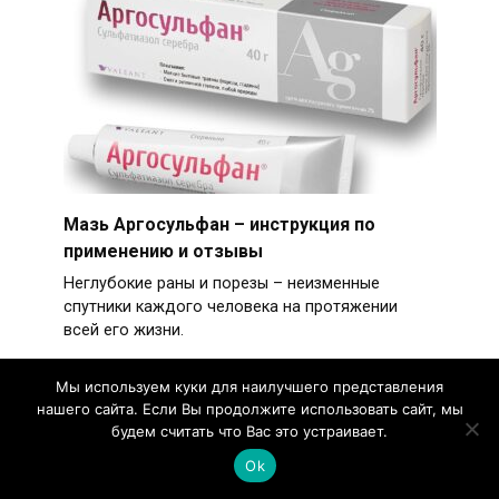
Мазь Аргосульфан – инструкция по
применению и отзывы
Неглубокие раны и порезы – неизменные
спутники каждого человека на протяжении
всей его жизни.
Мы используем куки для наилучшего представления
нашего сайта. Если Вы продолжите использовать сайт, мы
будем считать что Вас это устраивает.
Ok