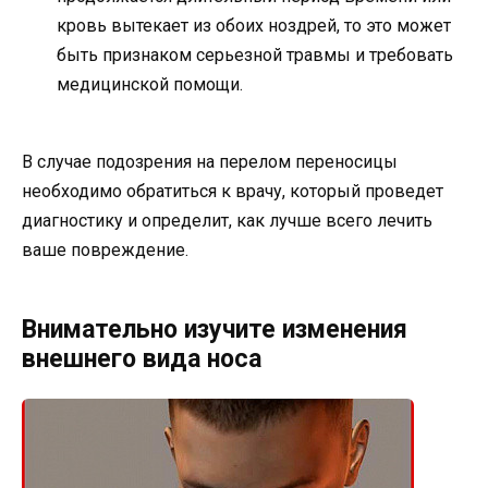
кровь вытекает из обоих ноздрей, то это может
быть признаком серьезной травмы и требовать
медицинской помощи.
В случае подозрения на перелом переносицы
необходимо обратиться к врачу, который проведет
диагностику и определит, как лучше всего лечить
ваше повреждение.
Внимательно изучите изменения
внешнего вида носа