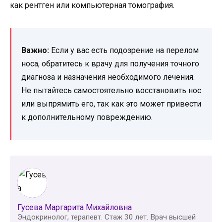
как рентген или компьютерная томография.
Важно:
Если у вас есть подозрение на перелом
носа, обратитесь к врачу для получения точного
диагноза и назначения необходимого лечения.
Не пытайтесь самостоятельно восстановить нос
или выпрямить его, так как это может привести
к дополнительному повреждению.
Гусева Маргарита Михайловна
Эндокринолог, терапевт. Стаж 30 лет. Врач высшей