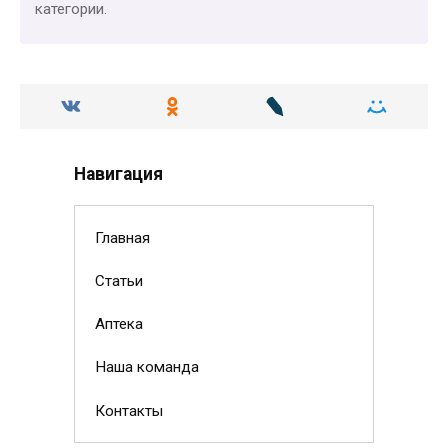
категории.
Навигация
Главная
Статьи
Аптека
Наша команда
Контакты