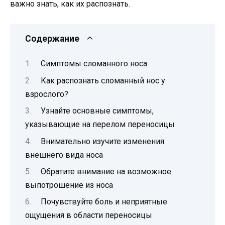
важно знать, как их распознать.
Содержание
Симптомы сломанного носа
Как распознать сломанный нос у
взрослого?
Узнайте основные симптомы,
указывающие на перелом переносицы
Внимательно изучите изменения
внешнего вида носа
Обратите внимание на возможное
выпотрошение из носа
Почувствуйте боль и неприятные
ощущения в области переносицы