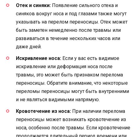
Отек и синяки:
Появление сильного отека и
синяков вокруг носа и под глазами также могут
указывать на перелом переносицы. Отек может
быть заметен немедленно после травмы или
развиваться в течение нескольких часов или
даже дней.
Искривление носа:
Если у вас есть видимое
искривление или деформация носа после
травмы, это может быть признаком перелома
переносицы. Обратите внимание, что некоторые
переломы переносицы могут быть внутренними
и не являться видимыми напрямую.
Кровотечение из носа:
При наличии перелома
переносицы может возникать кровотечение из
носа, особенно после травмы. Если кровотечение
продолжается длительный период времени или