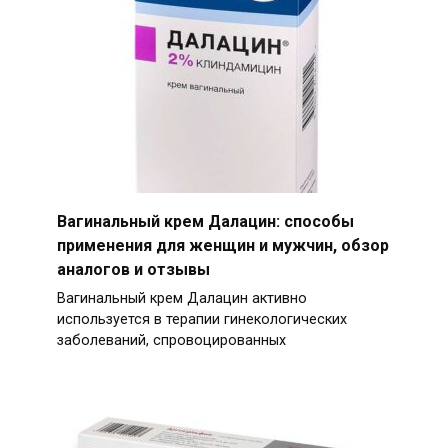
Вагинальный крем Далацин: способы
применения для женщин и мужчин, обзор
аналогов и отзывы
Вагинальный крем Далацин активно
используется в терапии гинекологических
заболеваний, спровоцированных