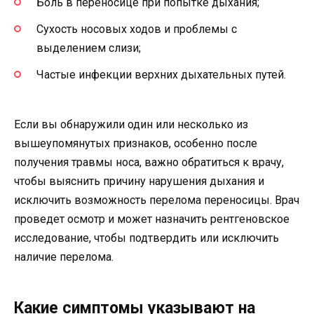
Боль в переносице при попытке дыхания;
Сухость носовых ходов и проблемы с
выделением слизи;
Частые инфекции верхних дыхательных путей.
Если вы обнаружили один или несколько из
вышеупомянутых признаков, особенно после
получения травмы носа, важно обратиться к врачу,
чтобы выяснить причину нарушения дыхания и
исключить возможность перелома переносицы. Врач
проведет осмотр и может назначить рентгеновское
исследование, чтобы подтвердить или исключить
наличие перелома.
Какие симптомы указывают на