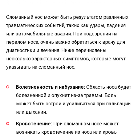
Сломанный нос может быть результатом различных
травматических событий, таких как удары, падения
или автомобильные аварии. При подозрении на
перелом носа, очень важно обратиться к врачу для
диагностики и лечения. Ниже перечислены
несколько характерных симптомов, которые могут
указывать на сломанный нос:
Болезненность и набухание:
Область носа будет
болезненной и опухнет из-за травмы. Боль
может быть острой и усиливаться при пальпации
или дыхании.
Кровотечение:
При сломанном носе может
возникать кровотечение из носа или кровь