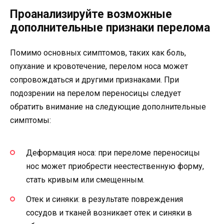
Проанализируйте возможные
дополнительные признаки перелома
Помимо основных симптомов, таких как боль,
опухание и кровотечение, перелом носа может
сопровождаться и другими признаками. При
подозрении на перелом переносицы следует
обратить внимание на следующие дополнительные
симптомы:
Деформация носа: при переломе переносицы
нос может приобрести неестественную форму,
стать кривым или смещенным.
Отек и синяки: в результате повреждения
сосудов и тканей возникает отек и синяки в