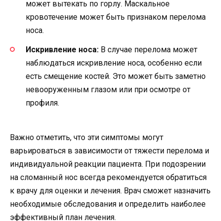
может вытекать по горлу. Маскальное
кровотечение может быть признаком перелома
носа.
Искривление носа:
В случае перелома может
наблюдаться искривление носа, особенно если
есть смещение костей. Это может быть заметно
невооруженным глазом или при осмотре от
профиля.
Важно отметить, что эти симптомы могут
варьироваться в зависимости от тяжести перелома и
индивидуальной реакции пациента. При подозрении
на сломанный нос всегда рекомендуется обратиться
к врачу для оценки и лечения. Врач сможет назначить
необходимые обследования и определить наиболее
эффективный план лечения.