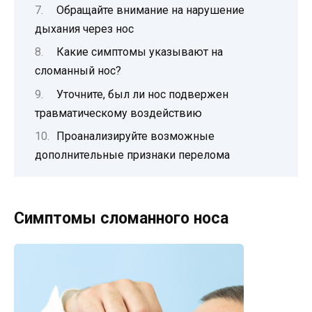
Обращайте внимание на нарушение
дыхания через нос
Какие симптомы указывают на
сломанный нос?
Уточните, был ли нос подвержен
травматическому воздействию
Проанализируйте возможные
дополнительные признаки перелома
Симптомы сломанного носа