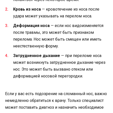
Кровь из носа
— кровотечение из носа после
удара может указывать на перелом носа.
Деформация носа
— если нос видоизменяется
после травмы, это может быть признаком
перелома. Нос может быть смещен или иметь
неестественную форму.
Затрудненное дыхание
— при переломе носа
может возникнуть затрудненное дыхание через
нос. Это может быть вызвано отеком или
деформацией носовой перегородки.
Если у вас есть подозрение на сломанный нос, важно
немедленно обратиться к врачу. Только специалист
может поставить диагноз и назначить необходимое