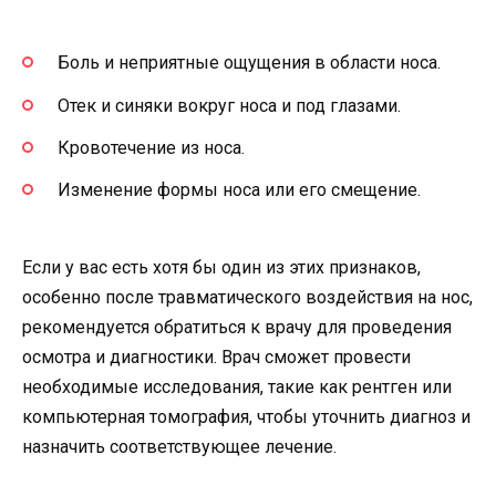
Боль и неприятные ощущения в области носа.
Отек и синяки вокруг носа и под глазами.
Кровотечение из носа.
Изменение формы носа или его смещение.
Если у вас есть хотя бы один из этих признаков,
особенно после травматического воздействия на нос,
рекомендуется обратиться к врачу для проведения
осмотра и диагностики. Врач сможет провести
необходимые исследования, такие как рентген или
компьютерная томография, чтобы уточнить диагноз и
назначить соответствующее лечение.