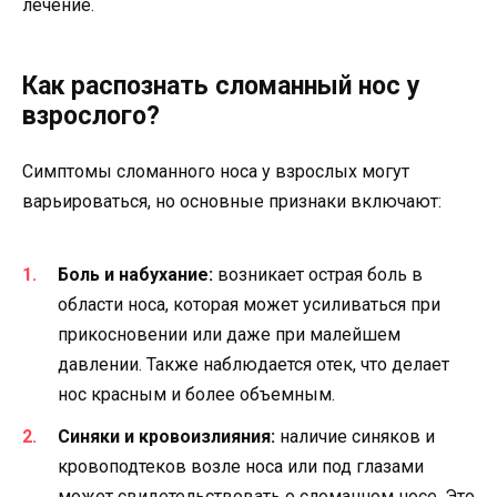
лечение.
Как распознать сломанный нос у
взрослого?
Симптомы сломанного носа у взрослых могут
варьироваться, но основные признаки включают:
Боль и набухание:
возникает острая боль в
области носа, которая может усиливаться при
прикосновении или даже при малейшем
давлении. Также наблюдается отек, что делает
нос красным и более объемным.
Синяки и кровоизлияния:
наличие синяков и
кровоподтеков возле носа или под глазами
может свидетельствовать о сломанном носе. Это