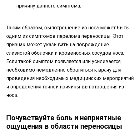
причину данного симптома.
Таким образом, выпотрошение из носа может быть
одним из симптомов перелома переносицы. Этот
признак может указывать на повреждение
слизистой оболочки и кровеносных сосудов носа.
Если такой симптом появляется или усиливается,
необходимо немедленно обратиться к врачу для
проведения необходимых медицинских мероприятий
и определения точной причины выпотрошения из
носа.
Почувствуйте боль и неприятные
ощущения в области переносицы