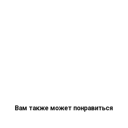
Вам также может понравиться