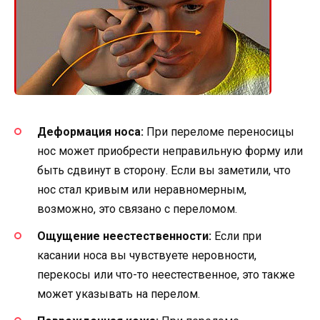
Деформация носа:
При переломе переносицы
нос может приобрести неправильную форму или
быть сдвинут в сторону. Если вы заметили, что
нос стал кривым или неравномерным,
возможно, это связано с переломом.
Ощущение неестественности:
Если при
касании носа вы чувствуете неровности,
перекосы или что-то неестественное, это также
может указывать на перелом.