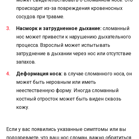
происходит из-за повреждения кровеносных
сосудов при травме.
Насморк и затрудненное дыхание:
сломанный
нос может привести к нарушению дыхательного
процесса. Взрослый может испытывать
затруднение в дыхании через нос или отсутствие
запахов.
Деформация носа:
в случае сломанного носа, он
может быть неровным или иметь
неестественную форму. Иногда сломанный
костный отросток может быть виден сквозь
кожу.
Если у вас появились указанные симптомы или вы
подозреваете, что ваш нос сломан, важно обратиться