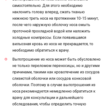
самостоятельно. Для этого необходимо
наклонить голову вперед, сжать тканью
нижнюю треть носа на протяжении 10-15 минут,
после чего наружную оболочку носа омыть
проточной прохладной водой или наложить
холодные компрессы. Если появившаяся
вильозная кровь из носа не прекращается, то
необходимо обратиться к врачу.
Выпотрошение из носа может быть обусловлено
не только переломом переносицы, но и другими
причинами, такими как кровотечение из сосудов
слизистой оболочки или сосудов конксовой
оболочки. Поэтому в случае выпотрошения из
носа рекомендуется немедленно обратиться к
врачу для консультации и дальнейшего
обследования, чтобы определить точную