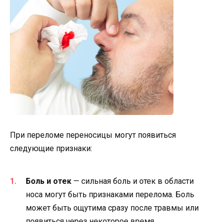
При переломе переносицы могут появиться
следующие признаки:
Боль и отек
— сильная боль и отек в области
носа могут быть признаками перелома. Боль
может быть ощутима сразу после травмы или
появиться через некоторое время.