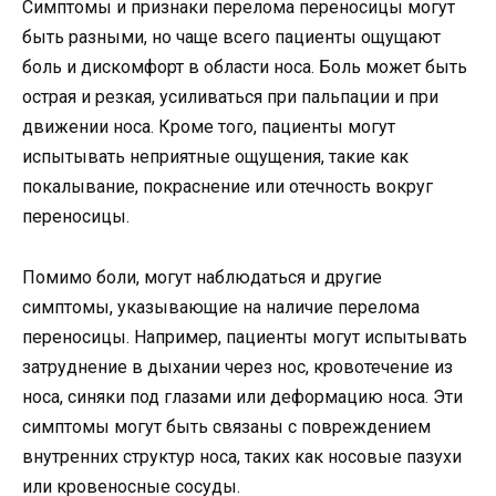
Симптомы и признаки перелома переносицы могут
быть разными, но чаще всего пациенты ощущают
боль и дискомфорт в области носа. Боль может быть
острая и резкая, усиливаться при пальпации и при
движении носа. Кроме того, пациенты могут
испытывать неприятные ощущения, такие как
покалывание, покраснение или отечность вокруг
переносицы.
Помимо боли, могут наблюдаться и другие
симптомы, указывающие на наличие перелома
переносицы. Например, пациенты могут испытывать
затруднение в дыхании через нос, кровотечение из
носа, синяки под глазами или деформацию носа. Эти
симптомы могут быть связаны с повреждением
внутренних структур носа, таких как носовые пазухи
или кровеносные сосуды.