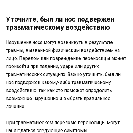
Уточните, был ли нос подвержен
травматическому воздействию
Нарушения носа могут возникнуть в результате
травмы, вызванной физическим воздействием на
лицо. Перелом или повреждение переносицы может
произойти при падении, ударе или других
травматических ситуациях. Важно уточнить, был ли
нос подвержен какому-либо травматическому
воздействию, так как это поможет определить
возможное нарушение и выбрать правильное
лечение.
При травматическом переломе переносицы могут
наблюдаться следующие симптомы: