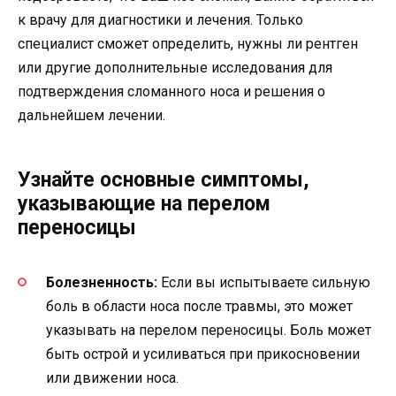
к врачу для диагностики и лечения. Только
специалист сможет определить, нужны ли рентген
или другие дополнительные исследования для
подтверждения сломанного носа и решения о
дальнейшем лечении.
Узнайте основные симптомы,
указывающие на перелом
переносицы
Болезненность:
Если вы испытываете сильную
боль в области носа после травмы, это может
указывать на перелом переносицы. Боль может
быть острой и усиливаться при прикосновении
или движении носа.