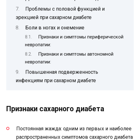
Проблемы с половой функцией и
эрекцией при сахарном диабете
Боли в ногах и онемение
Признаки и симптомы периферической
невропатии:
Признаки и симптомы автономной
невропатии:
Повышенная подверженность
инфекциям при сахарном диабете
Признаки сахарного диабета
Постоянная жажда: одним из первых и наиболее
распространенных симптомов сахарного диабета