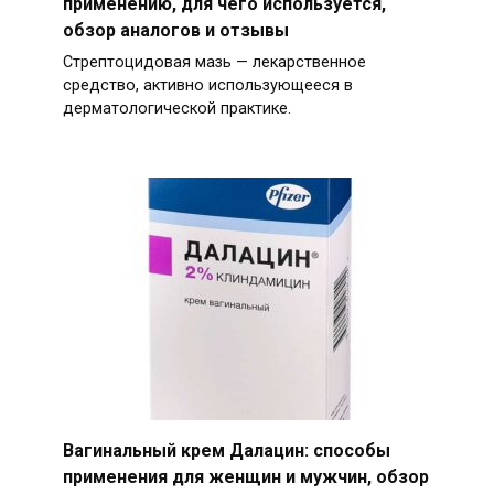
применению, для чего используется,
обзор аналогов и отзывы
Стрептоцидовая мазь — лекарственное
средство, активно использующееся в
дерматологической практике.
Вагинальный крем Далацин: способы
применения для женщин и мужчин, обзор