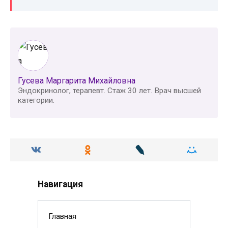
Гусева Маргарита Михайловна
Эндокринолог, терапевт. Стаж 30 лет. Врач высшей
категории.
Навигация
Главная