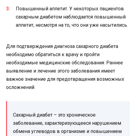
Повышенный аппетит. У некоторых пациентов
сахарным диабетом наблюдается повышенный
аппетит, несмотря на то, что они уже насытились.
Для подтверждения диагноза сахарного диабета
необходимо обратиться к врачу и пройти
необходимые медицинские обследования. Раннее
выявление и лечение этого заболевания имеет
важное значение для предотвращения возможных
осложнений.
Сахарный диабет – это хроническое
заболевание, характеризующееся нарушением
обмена углеводов в организме и повышением