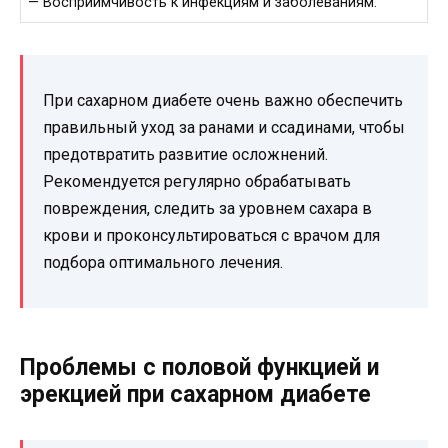
— Восприимчивость к инфекциям и заболеваниям.
При сахарном диабете очень важно обеспечить
правильный уход за ранами и ссадинами, чтобы
предотвратить развитие осложнений.
Рекомендуется регулярно обрабатывать
повреждения, следить за уровнем сахара в
крови и проконсультироваться с врачом для
подбора оптимального лечения.
Проблемы с половой функцией и
эрекцией при сахарном диабете