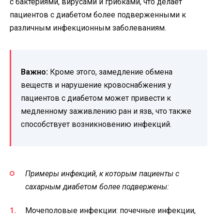
с бактериями, вирусами и грибками, что делает
пациентов с диабетом более подверженными к
различным инфекционным заболеваниям.
Важно:
Кроме этого, замедление обмена
веществ и нарушение кровоснабжения у
пациентов с диабетом может привести к
медленному заживлению ран и язв, что также
способствует возникновению инфекций.
Примеры инфекций, к которым пациенты с
сахарным диабетом более подвержены:
Мочеполовые инфекции: почечные инфекции,