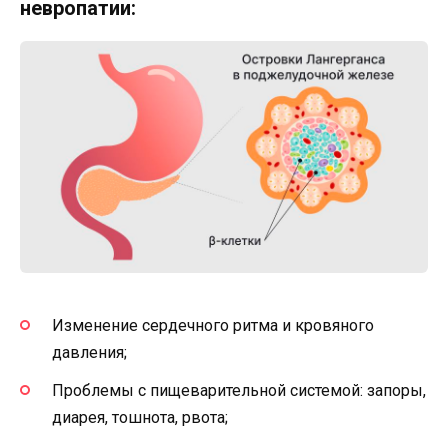
невропатии:
Изменение сердечного ритма и кровяного
давления;
Проблемы с пищеварительной системой: запоры,
диарея, тошнота, рвота;