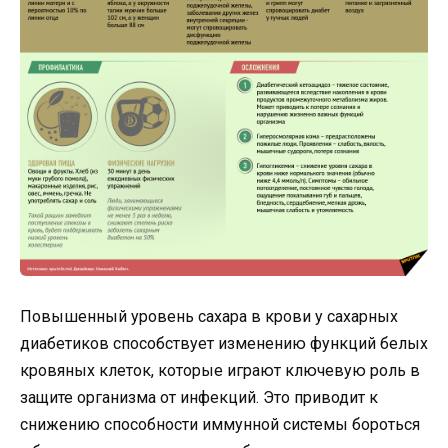
Повышенный уровень сахара в крови у сахарных
диабетиков способствует изменению функций белых
кровяных клеток, которые играют ключевую роль в
защите организма от инфекций. Это приводит к
снижению способности иммунной системы бороться