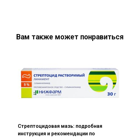
Вам также может понравиться
Стрептоцидовая мазь: подробная
инструкция и рекомендации по