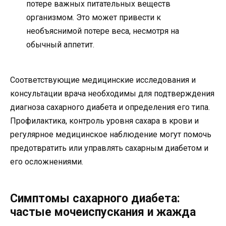
потере важных питательных веществ
организмом. Это может привести к
необъяснимой потере веса, несмотря на
обычный аппетит.
Соответствующие медицинские исследования и
консультации врача необходимы для подтверждения
диагноза сахарного диабета и определения его типа.
Профилактика, контроль уровня сахара в крови и
регулярное медицинское наблюдение могут помочь
предотвратить или управлять сахарным диабетом и
его осложнениями.
Симптомы сахарного диабета:
частые мочеиспускания и жажда