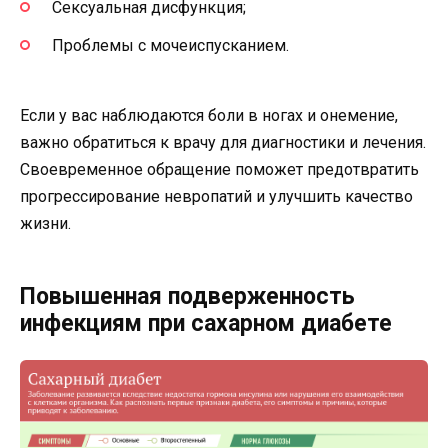
Сексуальная дисфункция;
Проблемы с мочеиспусканием.
Если у вас наблюдаются боли в ногах и онемение,
важно обратиться к врачу для диагностики и лечения.
Своевременное обращение поможет предотвратить
прогрессирование невропатий и улучшить качество
жизни.
Повышенная подверженность
инфекциям при сахарном диабете