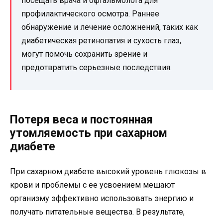
посещать врача и офтальмолога для
профилактического осмотра. Раннее
обнаружение и лечение осложнений, таких как
диабетическая ретинопатия и сухость глаз,
могут помочь сохранить зрение и
предотвратить серьезные последствия.
Потеря веса и постоянная
утомляемость при сахарном
диабете
При сахарном диабете высокий уровень глюкозы в
крови и проблемы с ее усвоением мешают
организму эффективно использовать энергию и
получать питательные вещества. В результате,