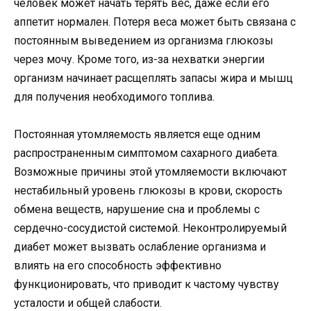
человек может начать терять вес, даже если его
аппетит нормален. Потеря веса может быть связана с
постоянным выведением из организма глюкозы
через мочу. Кроме того, из-за нехватки энергии
организм начинает расщеплять запасы жира и мышц
для получения необходимого топлива.
Постоянная утомляемость является еще одним
распространенным симптомом сахарного диабета.
Возможные причины этой утомляемости включают
нестабильный уровень глюкозы в крови, скорость
обмена веществ, нарушение сна и проблемы с
сердечно-сосудистой системой. Неконтролируемый
диабет может вызвать ослабление организма и
влиять на его способность эффективно
функционировать, что приводит к частому чувству
усталости и общей слабости.