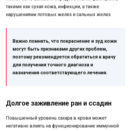
такими как сухая кожа, инфекции, а также
нарушениями потовых желез и сальных желез.
Важно помнить, что покраснение и зуд кожи
могут быть признаками других проблем,
поэтому рекомендуется обратиться к врачу
для получения точного диагноза и
назначения соответствующего лечения.
Долгое заживление ран и ссадин
Повышенный уровень сахара в крови может
негативно влиять на функционирование иммунной