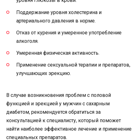
уровня глюкозы в крови.
Поддержание уровня холестерина и
артериального давления в норме.
Отказ от курения и умеренное употребление
алкоголя.
Умеренная физическая активность.
Применение сексуальной терапии и препаратов,
улучшающих эрекцию.
В случае возникновения проблем с половой
функцией и эрекцией у мужчин с сахарным
диабетом, рекомендуется обратиться за
консультацией к специалисту, который поможет
найти наиболее эффективное лечение и применение
специальных препаратов.