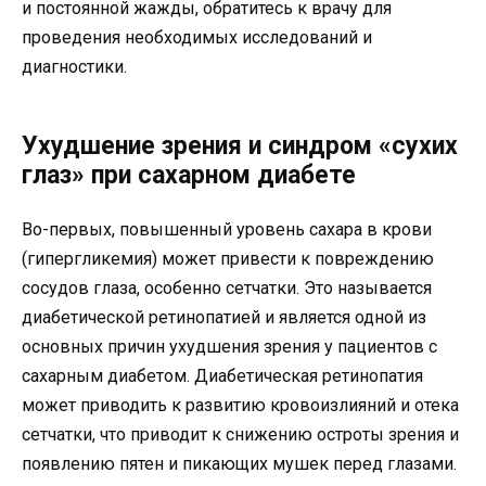
и постоянной жажды, обратитесь к врачу для
проведения необходимых исследований и
диагностики.
Ухудшение зрения и синдром «сухих
глаз» при сахарном диабете
Во-первых, повышенный уровень сахара в крови
(гипергликемия) может привести к повреждению
сосудов глаза, особенно сетчатки. Это называется
диабетической ретинопатией и является одной из
основных причин ухудшения зрения у пациентов с
сахарным диабетом. Диабетическая ретинопатия
может приводить к развитию кровоизлияний и отека
сетчатки, что приводит к снижению остроты зрения и
появлению пятен и пикающих мушек перед глазами.