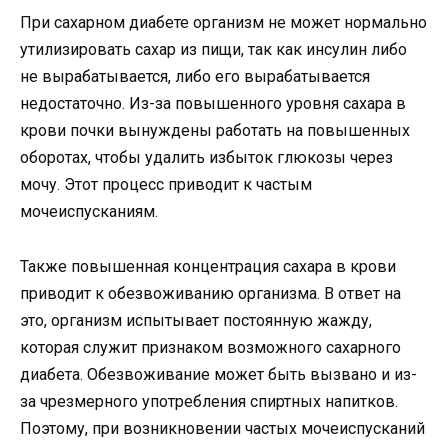
При сахарном диабете организм не может нормально
утилизировать сахар из пищи, так как инсулин либо
не вырабатывается, либо его вырабатывается
недостаточно. Из-за повышенного уровня сахара в
крови почки вынуждены работать на повышенных
оборотах, чтобы удалить избыток глюкозы через
мочу. Этот процесс приводит к частым
мочеиспусканиям.
Также повышенная концентрация сахара в крови
приводит к обезвоживанию организма. В ответ на
это, организм испытывает постоянную жажду,
которая служит признаком возможного сахарного
диабета. Обезвоживание может быть вызвано и из-
за чрезмерного употребления спиртных напитков.
Поэтому, при возникновении частых мочеиспусканий