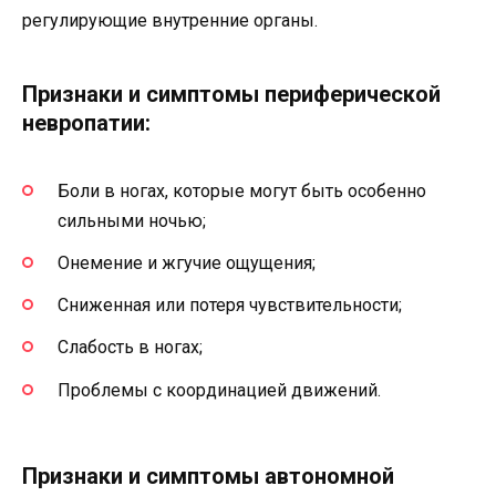
регулирующие внутренние органы.
Признаки и симптомы периферической
невропатии:
Боли в ногах, которые могут быть особенно
сильными ночью;
Онемение и жгучие ощущения;
Сниженная или потеря чувствительности;
Слабость в ногах;
Проблемы с координацией движений.
Признаки и симптомы автономной