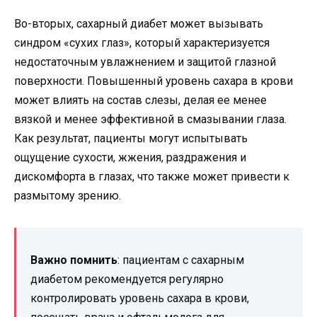
Во-вторых, сахарный диабет может вызывать
синдром «сухих глаз», который характеризуется
недостаточным увлажнением и защитой глазной
поверхности. Повышенный уровень сахара в крови
может влиять на состав слезы, делая ее менее
вязкой и менее эффективной в смазывании глаза.
Как результат, пациенты могут испытывать
ощущение сухости, жжения, раздражения и
дискомфорта в глазах, что также может привести к
размытому зрению.
Важно помнить
: пациентам с сахарным
диабетом рекомендуется регулярно
контролировать уровень сахара в крови,