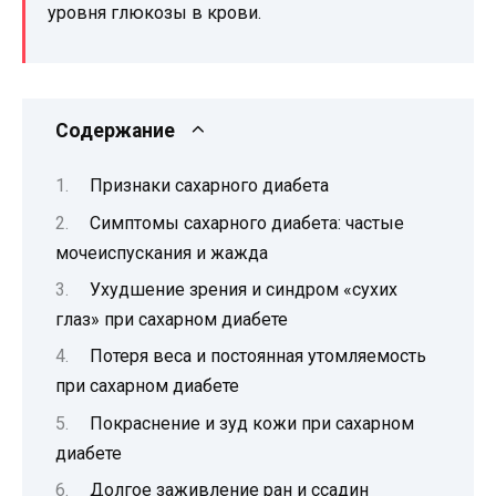
уровня глюкозы в крови.
Содержание
Признаки сахарного диабета
Симптомы сахарного диабета: частые
мочеиспускания и жажда
Ухудшение зрения и синдром «сухих
глаз» при сахарном диабете
Потеря веса и постоянная утомляемость
при сахарном диабете
Покраснение и зуд кожи при сахарном
диабете
Долгое заживление ран и ссадин