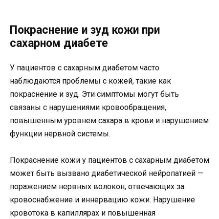
Покраснение и зуд кожи при
сахарном диабете
У пациентов с сахарным диабетом часто
наблюдаются проблемы с кожей, такие как
покраснение и зуд. Эти симптомы могут быть
связаны с нарушениями кровообращения,
повышенным уровнем сахара в крови и нарушением
функции нервной системы.
Покраснение кожи у пациентов с сахарным диабетом
может быть вызвано диабетической нейропатией —
поражением нервных волокон, отвечающих за
кровоснабжение и иннервацию кожи. Нарушение
кровотока в капиллярах и повышенная