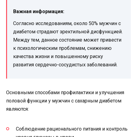
Важная информация:
Согласно исследованиям, около 50% мужчин с
диабетом страдают эректильной дисфункцией.
Между тем, данное состояние может привести
к психологическим проблемам, снижению
качества жизни и повышенному риску
развития сердечно-сосудистых заболеваний.
Основными способами профилактики и улучшения
половой функции у мужчин с сахарным диабетом
являются:
Соблюдение рационального питания и контроль