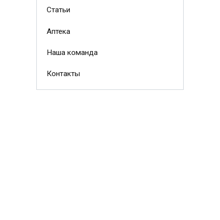
Статьи
Аптека
Наша команда
Контакты