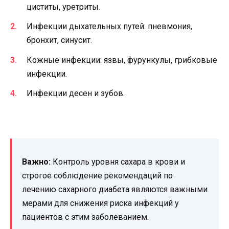
циститы, уретриты.
Инфекции дыхательных путей: пневмония,
бронхит, синусит.
Кожные инфекции: язвы, фурункулы, грибковые
инфекции.
Инфекции десен и зубов.
Важно:
Контроль уровня сахара в крови и
строгое соблюдение рекомендаций по
лечению сахарного диабета являются важными
мерами для снижения риска инфекций у
пациентов с этим заболеванием.