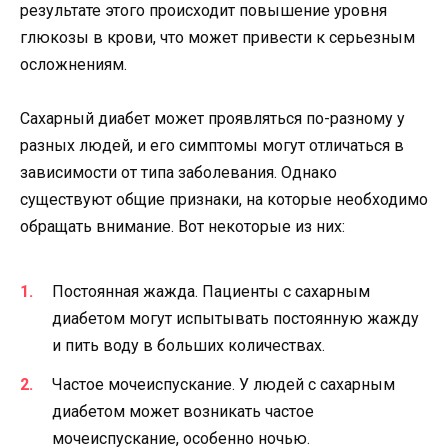
результате этого происходит повышение уровня
глюкозы в крови, что может привести к серьезным
осложнениям.
Сахарный диабет может проявляться по-разному у
разных людей, и его симптомы могут отличаться в
зависимости от типа заболевания. Однако
существуют общие признаки, на которые необходимо
обращать внимание. Вот некоторые из них:
Постоянная жажда. Пациенты с сахарным
диабетом могут испытывать постоянную жажду
и пить воду в больших количествах.
Частое мочеиспускание. У людей с сахарным
диабетом может возникать частое
мочеиспускание, особенно ночью.