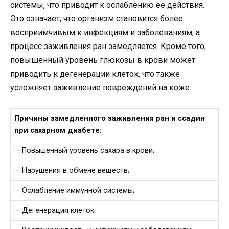
системы, что приводит к ослаблению ее действия.
Это означает, что организм становится более
восприимчивым к инфекциям и заболеваниям, а
процесс заживления ран замедляется. Кроме того,
повышенный уровень глюкозы в крови может
приводить к дегенерации клеток, что также
усложняет заживление повреждений на коже.
Причины замедленного заживления ран и ссадин
при сахарном диабете:
— Повышенный уровень сахара в крови;
— Нарушения в обмене веществ;
— Ослабление иммунной системы;
— Дегенерация клеток;