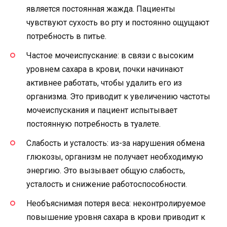
является постоянная жажда. Пациенты
чувствуют сухость во рту и постоянно ощущают
потребность в питье.
Частое мочеиспускание: в связи с высоким
уровнем сахара в крови, почки начинают
активнее работать, чтобы удалить его из
организма. Это приводит к увеличению частоты
мочеиспускания и пациент испытывает
постоянную потребность в туалете.
Слабость и усталость: из-за нарушения обмена
глюкозы, организм не получает необходимую
энергию. Это вызывает общую слабость,
усталость и снижение работоспособности.
Необъяснимая потеря веса: неконтролируемое
повышение уровня сахара в крови приводит к