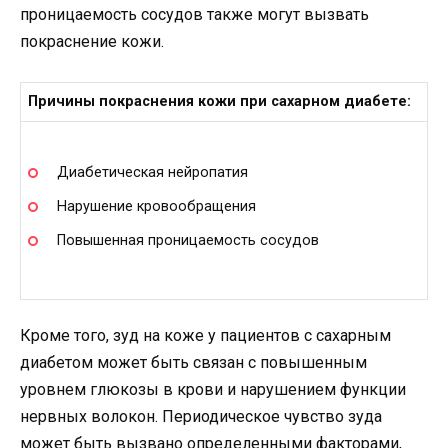
проницаемость сосудов также могут вызвать
покраснение кожи.
Причины покраснения кожи при сахарном диабете:
Диабетическая нейропатия
Нарушение кровообращения
Повышенная проницаемость сосудов
Кроме того, зуд на коже у пациентов с сахарным
диабетом может быть связан с повышенным
уровнем глюкозы в крови и нарушением функции
нервных волокон. Периодическое чувство зуда
может быть вызвано определенными факторами,