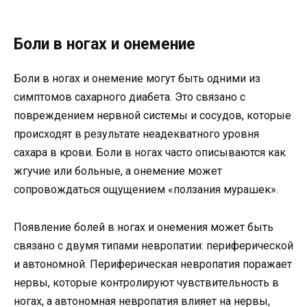
Боли в ногах и онемение
Боли в ногах и онемение могут быть одними из
симптомов сахарного диабета. Это связано с
повреждением нервной системы и сосудов, которые
происходят в результате неадекватного уровня
сахара в крови. Боли в ногах часто описываются как
жгучие или больные, а онемение может
сопровождаться ощущением «ползания мурашек».
Появление болей в ногах и онемения может быть
связано с двумя типами невропатии: периферической
и автономной. Периферическая невропатия поражает
нервы, которые контролируют чувствительность в
ногах, а автономная невропатия влияет на нервы,