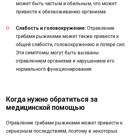
может быть частым и обильным, что может
привести к обезвоживанию организма.
Слабость и головокружение:
Отравление
грибами рыжиками может также привести к
общей слабости, головокружению и потере сил.
Эти симптомы могут быть вызваны
отравлением организма и нарушением его
нормального функционирования.
Когда нужно обратиться за
медицинской помощью
Отравление грибами рыжиками может привести к
серьезным последствиям, поэтому в некоторых