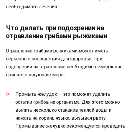
необходимого лечения.
Что делать при подозрении на
отравление грибами рыжиками
Отравление грибами рыжиками может иметь
серьезные последствия для здоровья. При
подозрении на отравление необходимо немедленно
принять следующие меры:
Промыть желудок — это поможет удалить
остатки грибов из организма. Для этого можно
выпить несколько стаканов теплой воды и
нажать на корень языка, вызывая рвоту.
Промывание желудка рекомендуется проводить