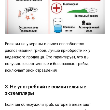
Если вы не уверены в своих способностях
распознавания грибов, лучше приобрести их у
надежного продавца. Это гарантирует, что вы
получите качественные и безопасные грибы,
исключает риск отравления.
3. Не употребляйте сомнительные
экземпляры
Если вы обнаружили гриб, который вызывает