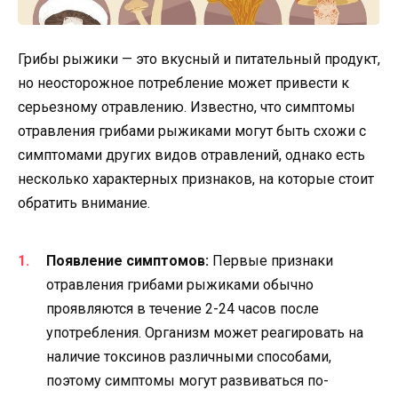
Грибы рыжики — это вкусный и питательный продукт,
но неосторожное потребление может привести к
серьезному отравлению. Известно, что симптомы
отравления грибами рыжиками могут быть схожи с
симптомами других видов отравлений, однако есть
несколько характерных признаков, на которые стоит
обратить внимание.
Появление симптомов:
Первые признаки
отравления грибами рыжиками обычно
проявляются в течение 2-24 часов после
употребления. Организм может реагировать на
наличие токсинов различными способами,
поэтому симптомы могут развиваться по-