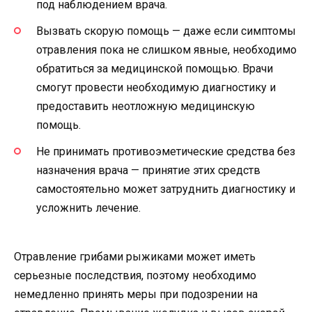
под наблюдением врача.
Вызвать скорую помощь — даже если симптомы
отравления пока не слишком явные, необходимо
обратиться за медицинской помощью. Врачи
смогут провести необходимую диагностику и
предоставить неотложную медицинскую
помощь.
Не принимать противоэметические средства без
назначения врача — принятие этих средств
самостоятельно может затруднить диагностику и
усложнить лечение.
Отравление грибами рыжиками может иметь
серьезные последствия, поэтому необходимо
немедленно принять меры при подозрении на