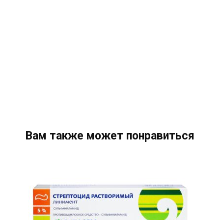
Вам также может понравиться