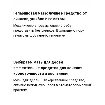
Гепариновая мазь: лучшее средство от
синяков, ушибов и гематом
Механические травмы сложно себе
представить без синяков. В холодную пору
гематомы доставляют минимум
Выбираем мазь для десен –
эффективные средства для лечения
кровоточивости и воспаления
Мазь для десен — лекарственное средство,
активно использующееся в стоматологической
практике.