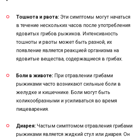
Тошнота и рвота:
Эти симптомы могут начаться
в течение нескольких часов после употребления
ядовитых грибов рыжиков. Интенсивность
тошноты и рвоты может быть разной, их
появление является реакцией организма на
ядовитые вещества, содержащиеся в грибах.
Боли в животе:
При отравлении грибами
рыжиками часто возникают сильные боли в
желудке и кишечнике. Боли могут быть
коликообразными и усиливаться во время
пищеварения.
Диарея:
Частым симптомом отравления грибами
рыжиками является жидкий стул или диарея. Он