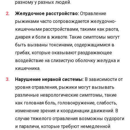
разному у разных людей.
Желудочное расстройство:
Отравление
рыжиками часто сопровождается желудочно-
кишечными расстройствами, такими как рвота,
диарея и боли в животе. Такие симптомы могут
быть вызваны токсинами, содержащимися в
грибах, которые оказывают раздражающее
воздействие на слизистую оболочку желудка и
кишечника.
Нарушение нервной системы:
В зависимости от
уровня отравления, рыжики могут вызывать
различные неврологические симптомы, такие
как головная боль, головокружение, слабость,
изменение зрения и координации движений. В
случае тяжелого отравления возможны судороги
и параличи, которые требуют немедленной