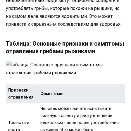
Некомпетентные люди могут ошибочно собирать и
употреблять грибы, которые похожи на рыжики, но
на самом деле являются ядовитыми. Это может
привести к серьезным последствиям для здоровья.
Таблица: Основные признаки и симптомы
отравления грибами рыжиками
Признаки
Симптомы
отравления
Человек может начать испытывать
сильную тошноту и рвоту в течение
Тошнота и
нескольких часов после употребления
рвота
рыжиков. Это может быть