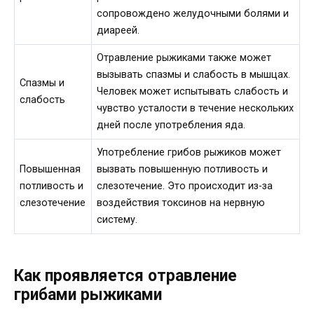
сопровождено желудочными болями и
диареей.
Отравление рыжиками также может
вызывать спазмы и слабость в мышцах.
Спазмы и
Человек может испытывать слабость и
слабость
чувство усталости в течение нескольких
дней после употребления яда.
Употребление грибов рыжиков может
Повышенная
вызвать повышенную потливость и
потливость и
слезотечение. Это происходит из-за
слезотечение
воздействия токсинов на нервную
систему.
Как проявляется отравление
грибами рыжиками