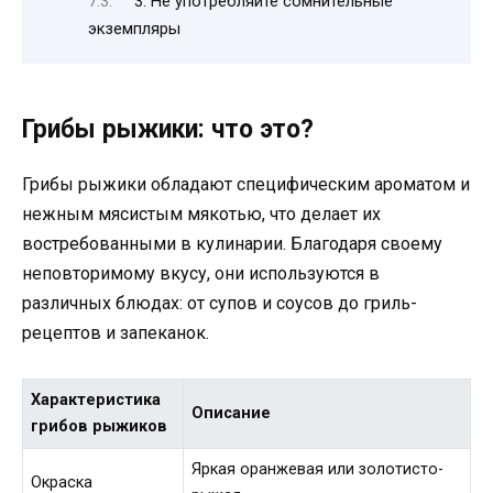
3. Не употребляйте сомнительные
экземпляры
Грибы рыжики: что это?
Грибы рыжики обладают специфическим ароматом и
нежным мясистым мякотью, что делает их
востребованными в кулинарии. Благодаря своему
неповторимому вкусу, они используются в
различных блюдах: от супов и соусов до гриль-
рецептов и запеканок.
Характеристика
Описание
грибов рыжиков
Яркая оранжевая или золотисто-
Окраска