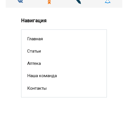
Навигация
Главная
Статьи
Аптека
Наша команда
Контакты