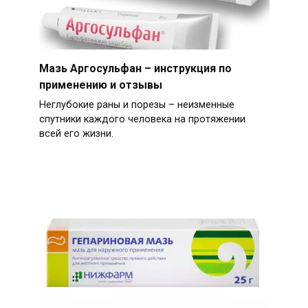
Мазь Аргосульфан – инструкция по
применению и отзывы
Неглубокие раны и порезы – неизменные
спутники каждого человека на протяжении
всей его жизни.