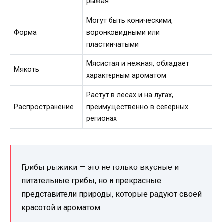
рыжая
Могут быть коническими,
Форма
воронковидными или
пластинчатыми
Мясистая и нежная, обладает
Мякоть
характерным ароматом
Растут в лесах и на лугах,
Распространение
преимущественно в северных
регионах
Грибы рыжики — это не только вкусные и
питательные грибы, но и прекрасные
представители природы, которые радуют своей
красотой и ароматом.