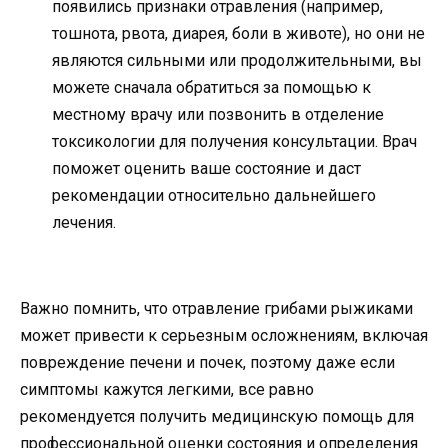
появились признаки отравления (например,
тошнота, рвота, диарея, боли в животе), но они не
являются сильными или продолжительными, вы
можете сначала обратиться за помощью к
местному врачу или позвонить в отделение
токсикологии для получения консультации. Врач
поможет оценить ваше состояние и даст
рекомендации относительно дальнейшего
лечения.
Важно помнить, что отравление грибами рыжиками
может привести к серьезным осложнениям, включая
повреждение печени и почек, поэтому даже если
симптомы кажутся легкими, все равно
рекомендуется получить медицинскую помощь для
профессиональной оценки состояния и определения