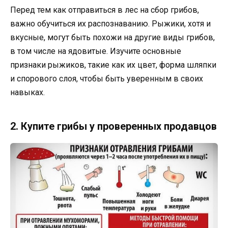
Перед тем как отправиться в лес на сбор грибов,
важно обучиться их распознаванию. Рыжики, хотя и
вкусные, могут быть похожи на другие виды грибов,
в том числе на ядовитые. Изучите основные
признаки рыжиков, такие как их цвет, форма шляпки
и спорового слоя, чтобы быть уверенным в своих
навыках.
2. Купите грибы у проверенных продавцов