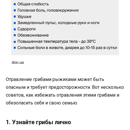
Отравление грибами рыжиками может быть
опасным и требует предосторожности. Вот несколько
советов, как избежать отравления этими грибами и
обезопасить себя и свою семью.
1. Узнайте грибы лично