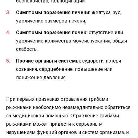
беспокойство, галлюцинации.
Симптомы поражения печени:
желтуха, зуд,
увеличение размеров печени.
Симптомы поражения почек:
отсутствие или
увеличение количества мочеиспускания, общая
слабость.
Прочие органы и системы:
судороги, потеря
сознания, сердцебиение, повышение или
понижение давления.
При первых признаках отравления грибами
рыжиками необходимо незамедлительно обратиться
за медицинской помощью. Отравление грибами
рыжиками может привести к серьезным
нарушениям функций органов и систем организма, и