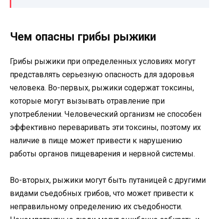
Чем опасны грибы рыжики
Грибы рыжики при определенных условиях могут
представлять серьезную опасность для здоровья
человека. Во-первых, рыжики содержат токсины,
которые могут вызывать отравление при
употреблении. Человеческий организм не способен
эффективно переваривать эти токсины, поэтому их
наличие в пище может привести к нарушению
работы органов пищеварения и нервной системы.
Во-вторых, рыжики могут быть путаницей с другими
видами съедобных грибов, что может привести к
неправильному определению их съедобности.