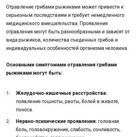
Отравление грибами рыжиками может привести к
серьезным последствиям и требует немедленного
медицинского вмешательства. Проявления
отравления могут быть разнообразными и зависят от
вида рыжиков, количества съеденных грибов и
индивидуальных особенностей организма человека.
Основными симптомами отравления грибами
рыжиками могут быть:
Желудочно-кишечные расстройства:
появление тошноты, рвоты, болей в животе,
поноса.
Нервно-психические проявления:
головная
боль, головокружение, слабость, сонливость,