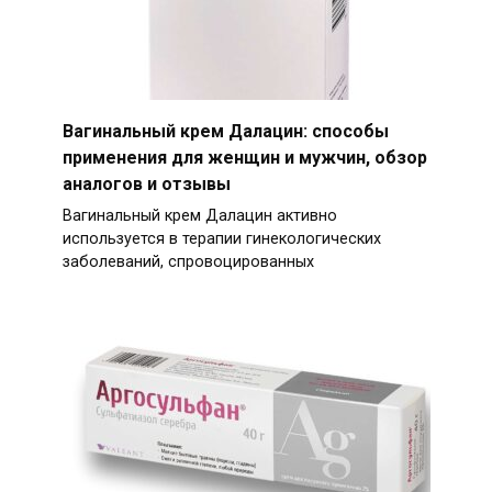
Вагинальный крем Далацин: способы
применения для женщин и мужчин, обзор
аналогов и отзывы
Вагинальный крем Далацин активно
используется в терапии гинекологических
заболеваний, спровоцированных