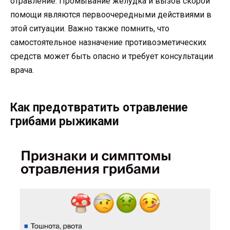
отравление. Промывание желудка и вызов скорой
помощи являются первоочередными действиями в
этой ситуации. Важно также помнить, что
самостоятельное назначение противоэметических
средств может быть опасно и требует консультации
врача.
Как предотвратить отравление
грибами рыжиками