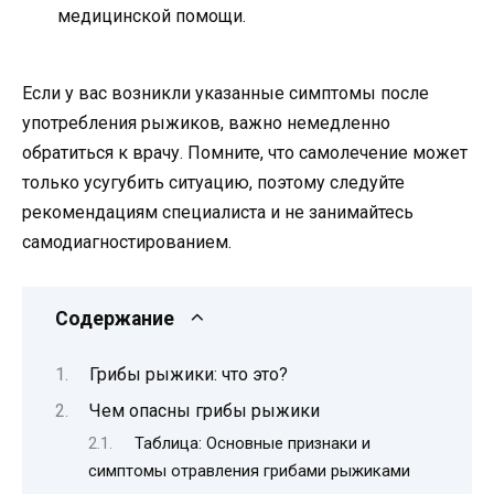
медицинской помощи.
Если у вас возникли указанные симптомы после
употребления рыжиков, важно немедленно
обратиться к врачу. Помните, что самолечение может
только усугубить ситуацию, поэтому следуйте
рекомендациям специалиста и не занимайтесь
самодиагностированием.
Содержание
Грибы рыжики: что это?
Чем опасны грибы рыжики
Таблица: Основные признаки и
симптомы отравления грибами рыжиками