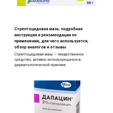
Стрептоцидовая мазь: подробная
инструкция и рекомендации по
применению, для чего используется,
обзор аналогов и отзывы
Стрептоцидовая мазь — лекарственное
средство, активно использующееся в
дерматологической практике.