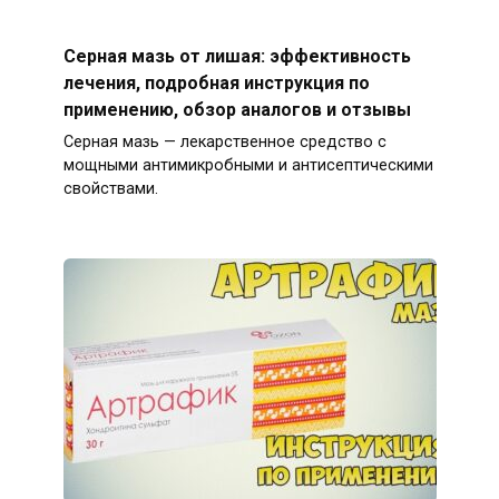
Серная мазь от лишая: эффективность
лечения, подробная инструкция по
применению, обзор аналогов и отзывы
Серная мазь — лекарственное средство с
мощными антимикробными и антисептическими
свойствами.