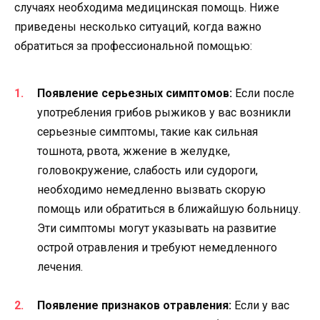
случаях необходима медицинская помощь. Ниже
приведены несколько ситуаций, когда важно
обратиться за профессиональной помощью:
Появление серьезных симптомов:
Если после
употребления грибов рыжиков у вас возникли
серьезные симптомы, такие как сильная
тошнота, рвота, жжение в желудке,
головокружение, слабость или судороги,
необходимо немедленно вызвать скорую
помощь или обратиться в ближайшую больницу.
Эти симптомы могут указывать на развитие
острой отравления и требуют немедленного
лечения.
Появление признаков отравления:
Если у вас