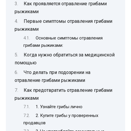
Как проявляется отравление грибами
рыжиками
Первые симптомы отравления грибами
рыжиками
Основные симптомы отравления
грибами рыжиками:
Когда нужно обратиться за медицинской
помощью
Что делать при подозрении на
отравление грибами рыжиками
Как предотвратить отравление грибами
рыжиками
1. Узнайте грибы лично
2. Купите грибы у проверенных
продавцов