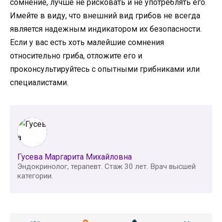
сомнение, лучше не рисковать и не употреблять его.
Имейте в виду, что внешний вид грибов не всегда
является надежным индикатором их безопасности.
Если у вас есть хоть малейшие сомнения
относительно гриба, отложите его и
проконсультируйтесь с опытными грибниками или
специалистами.
Гусева Маргарита Михайловна
Эндокринолог, терапевт. Стаж 30 лет. Врач высшей
категории.