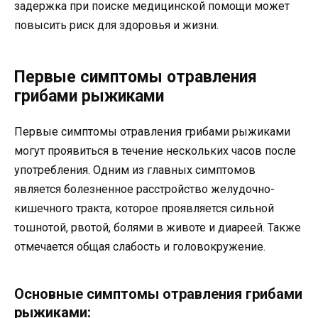
задержка при поиске медицинской помощи может
повысить риск для здоровья и жизни.
Первые симптомы отравления
грибами рыжиками
Первые симптомы отравления грибами рыжиками
могут проявиться в течение нескольких часов после
употребления. Одним из главных симптомов
является болезненное расстройство желудочно-
кишечного тракта, которое проявляется сильной
тошнотой, рвотой, болями в животе и диареей. Также
отмечается общая слабость и головокружение.
Основные симптомы отравления грибами
рыжиками: