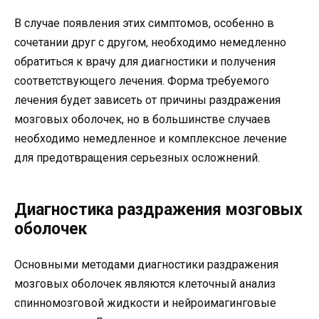
В случае появления этих симптомов, особенно в
сочетании друг с другом, необходимо немедленно
обратиться к врачу для диагностики и получения
соответствующего лечения. Форма требуемого
лечения будет зависеть от причины раздражения
мозговых оболочек, но в большинстве случаев
необходимо немедленное и комплексное лечение
для предотвращения серьезных осложнений.
Диагностика раздражения мозговых
оболочек
Основными методами диагностики раздражения
мозговых оболочек являются клеточный анализ
спинномозговой жидкости и нейроимагинговые