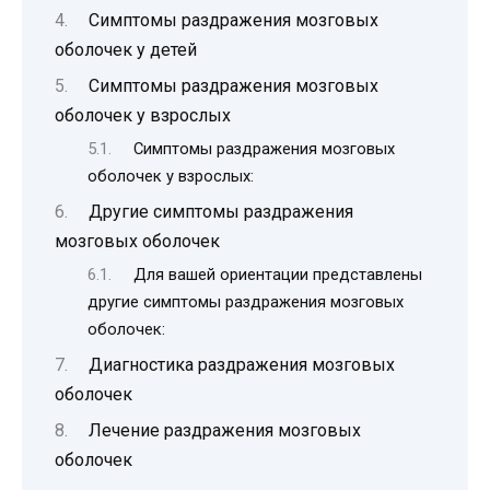
Симптомы раздражения мозговых
оболочек у детей
Симптомы раздражения мозговых
оболочек у взрослых
Симптомы раздражения мозговых
оболочек у взрослых:
Другие симптомы раздражения
мозговых оболочек
Для вашей ориентации представлены
другие симптомы раздражения мозговых
оболочек:
Диагностика раздражения мозговых
оболочек
Лечение раздражения мозговых
оболочек