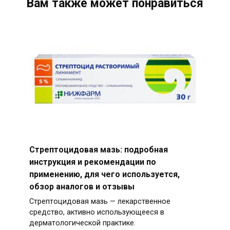
Вам также может понравиться
Стрептоцидовая мазь: подробная
инструкция и рекомендации по
применению, для чего используется,
обзор аналогов и отзывы
Стрептоцидовая мазь — лекарственное
средство, активно использующееся в
дерматологической практике.