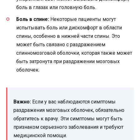
боль в глазах или головную боль.
Боль в спине:
Некоторые пациенты могут
испытывать боль или дискомфорт в области
спины, особенно в нижней части спины. Это
может быть связано с раздражением
спинномозговой оболочки, которая также может
быть затронута при раздражении мозговых
оболочек.
Важно:
Если у вас наблюдаются симптомы
раздражения мозговых оболочек, обязательно
обратитесь к врачу. Эти симптомы могут быть
признаком серьезного заболевания и требуют
медицинской помощи.