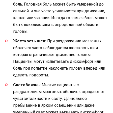
боль. Головная боль может быть умеренной до
сильной, и она часто усиливается при движении,
кашле или чихании. Иногда головная боль может
быть локализована в определенной области
головы.
Жесткость шеи:
При раздражении мозговых
оболочек часто наблюдается жесткость шеи,
которая ограничивает движение головы.
Пациенты могут испытывать дискомфорт или
боль при попытке наклонить голову вперед или
сделать повороты.
Светобоязнь:
Многие пациенты с
раздражением мозговых оболочек страдают от
чувствительности к свету. Длительное
пребывание в ярком освещении или даже
умеренный свет может вызывать дискомфорт,