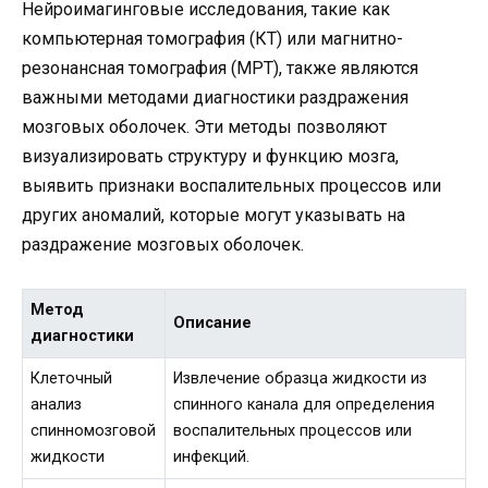
Нейроимагинговые исследования, такие как
компьютерная томография (КТ) или магнитно-
резонансная томография (МРТ), также являются
важными методами диагностики раздражения
мозговых оболочек. Эти методы позволяют
визуализировать структуру и функцию мозга,
выявить признаки воспалительных процессов или
других аномалий, которые могут указывать на
раздражение мозговых оболочек.
Метод
Описание
диагностики
Клеточный
Извлечение образца жидкости из
анализ
спинного канала для определения
спинномозговой
воспалительных процессов или
жидкости
инфекций.