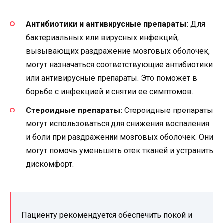
Антибиотики и антивирусные препараты:
Для
бактериальных или вирусных инфекций,
вызывающих раздражение мозговых оболочек,
могут назначаться соответствующие антибиотики
или антивирусные препараты. Это поможет в
борьбе с инфекцией и снятии ее симптомов.
Стероидные препараты:
Стероидные препараты
могут использоваться для снижения воспаления
и боли при раздражении мозговых оболочек. Они
могут помочь уменьшить отек тканей и устранить
дискомфорт.
Пациенту рекомендуется обеспечить покой и