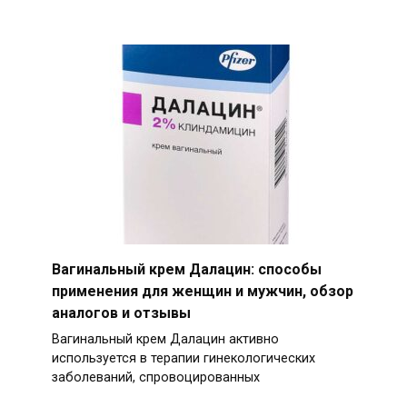
Вагинальный крем Далацин: способы
применения для женщин и мужчин, обзор
аналогов и отзывы
Вагинальный крем Далацин активно
используется в терапии гинекологических
заболеваний, спровоцированных