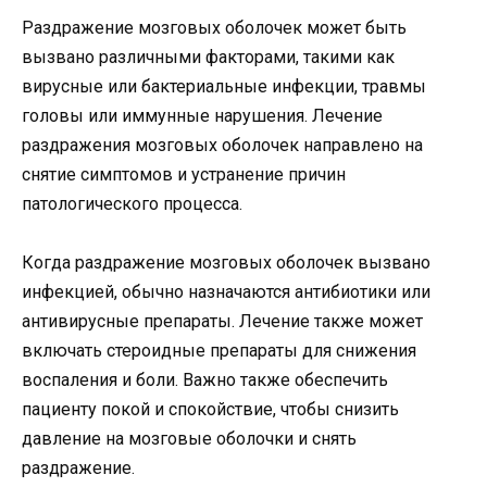
Раздражение мозговых оболочек может быть
вызвано различными факторами, такими как
вирусные или бактериальные инфекции, травмы
головы или иммунные нарушения. Лечение
раздражения мозговых оболочек направлено на
снятие симптомов и устранение причин
патологического процесса.
Когда раздражение мозговых оболочек вызвано
инфекцией, обычно назначаются антибиотики или
антивирусные препараты. Лечение также может
включать стероидные препараты для снижения
воспаления и боли. Важно также обеспечить
пациенту покой и спокойствие, чтобы снизить
давление на мозговые оболочки и снять
раздражение.