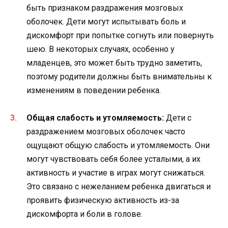
быть признаком раздражения мозговых
оболочек. Дети могут испытывать боль и
дискомфорт при попытке согнуть или повернуть
шею. В некоторых случаях, особенно у
младенцев, это может быть трудно заметить,
поэтому родители должны быть внимательны к
изменениям в поведении ребенка.
Общая слабость и утомляемость:
Дети с
раздражением мозговых оболочек часто
ощущают общую слабость и утомляемость. Они
могут чувствовать себя более усталыми, а их
активность и участие в играх могут снижаться.
Это связано с нежеланием ребенка двигаться и
проявить физическую активность из-за
дискомфорта и боли в голове.