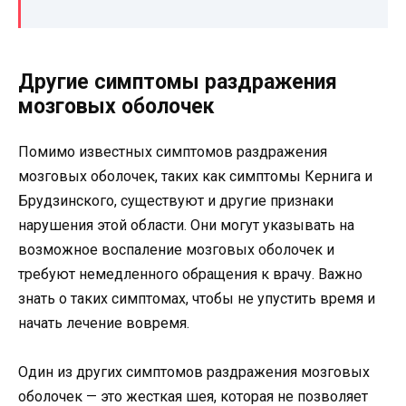
Другие симптомы раздражения
мозговых оболочек
Помимо известных симптомов раздражения
мозговых оболочек, таких как симптомы Кернига и
Брудзинского, существуют и другие признаки
нарушения этой области. Они могут указывать на
возможное воспаление мозговых оболочек и
требуют немедленного обращения к врачу. Важно
знать о таких симптомах, чтобы не упустить время и
начать лечение вовремя.
Один из других симптомов раздражения мозговых
оболочек — это жесткая шея, которая не позволяет