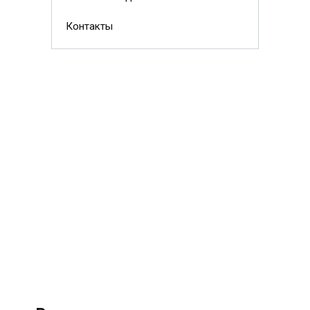
Контакты