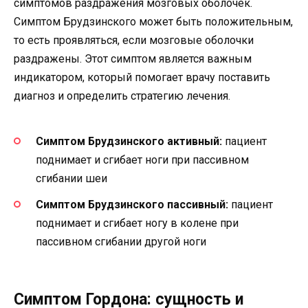
симптомов раздражения мозговых оболочек.
Симптом Брудзинского может быть положительным,
то есть проявляться, если мозговые оболочки
раздражены. Этот симптом является важным
индикатором, который помогает врачу поставить
диагноз и определить стратегию лечения.
Симптом Брудзинского активный:
пациент
поднимает и сгибает ноги при пассивном
сгибании шеи
Симптом Брудзинского пассивный:
пациент
поднимает и сгибает ногу в колене при
пассивном сгибании другой ноги
Симптом Гордона: сущность и