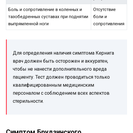
Боль и сопротивление в коленных и
Отсутствие
тазобедренных суставах при поднятии
боли и
выпрямленной ноги
сопротивления
Для определения наличия симптома Кернига
врач должен быть осторожен и аккуратен,
чтобы не нанести дополнительного вреда
пациенту. Тест должен проводиться только
квалифицированным медицинским
персоналом с соблюдением всех аспектов
стерильности.
Симптом Брудзинского