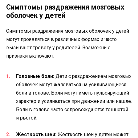
Симптомы раздражения мозговых
оболочек у детей
Симптомы раздражения мозговых оболочек у детей
могут проявляться в различных формах и часто
вызывают тревогу у родителей. Возможные
признаки включают:
Головные боли:
Дети с раздражением мозговых
оболочек могут жаловаться на усиливающиеся
боли в голове. Боли могут иметь пульсирующий
характер и усиливаться при движении или кашле.
Боли в голове часто сопровождаются тошнотой
и рвотой.
Жесткость шеи:
Жесткость шеи у детей может