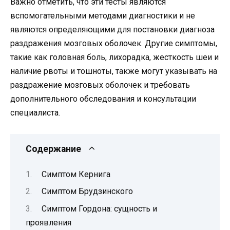
Важно отметить, что эти тесты являются
вспомогательными методами диагностики и не
являются определяющими для постановки диагноза
раздражения мозговых оболочек. Другие симптомы,
такие как головная боль, лихорадка, жесткость шеи и
наличие рвоты и тошноты, также могут указывать на
раздражение мозговых оболочек и требовать
дополнительного обследования и консультации
специалиста.
Содержание
Симптом Кернига
Симптом Брудзинского
Симптом Гордона: сущность и
проявления