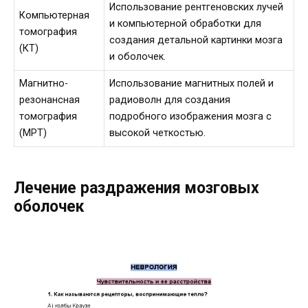
Использование рентгеновских лучей
Компьютерная
и компьютерной обработки для
томография
создания детальной картинки мозга
(КТ)
и оболочек.
Магнитно-
Использование магнитных полей и
резонансная
радиоволн для создания
томография
подробного изображения мозга с
(МРТ)
высокой четкостью.
Лечение раздражения мозговых
оболочек