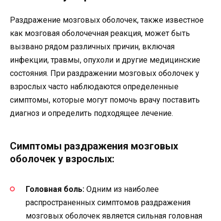
Раздражение мозговых оболочек, также известное
как мозговая оболочечная реакция, может быть
вызвано рядом различных причин, включая
инфекции, травмы, опухоли и другие медицинские
состояния. При раздражении мозговых оболочек у
взрослых часто наблюдаются определенные
симптомы, которые могут помочь врачу поставить
диагноз и определить подходящее лечение.
Симптомы раздражения мозговых
оболочек у взрослых:
Головная боль:
Одним из наиболее
распространенных симптомов раздражения
мозговых оболочек является сильная головная