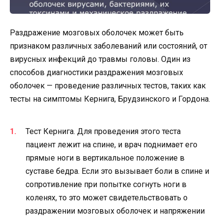
Раздражение мозговых оболочек может быть
признаком различных заболеваний или состояний, от
вирусных инфекций до травмы головы. Один из
способов диагностики раздражения мозговых
оболочек — проведение различных тестов, таких как
тесты на симптомы Кернига, Брудзинского и Гордона.
Тест Кернига. Для проведения этого теста
пациент лежит на спине, и врач поднимает его
прямые ноги в вертикальное положение в
суставе бедра. Если это вызывает боли в спине и
сопротивление при попытке согнуть ноги в
коленях, то это может свидетельствовать о
раздражении мозговых оболочек и напряжении