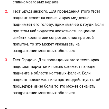
спинномозговых нервов.
Тест Брудзинского. Для проведения этого теста
пациент лежит на спине, и врач медленно
поднимает его голову, прижимая ее к груди. Если
при этом наблюдается неохотность пациента
сгибать колени или сопротивление при этой
попытке, то это может указывать на
раздражение мозговых оболочек.
Тест Гордона. Для проведения этого теста врач
надевает перчатки и нежно сжимает пальцы
пациента в области ногтевых фаланг. Если
пациент прижимает или противодействует этой
процедуре из-за боли, то это может означать
раздражение мозговых оболочек.