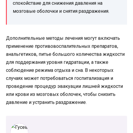
спокойствие для снижения давления на
мозговые оболочки и снятия раздражения.
Дополнительные методы лечения могут включать
применение противовоспалительных препаратов,
анальгетиков, питье большого количества жидкости
для поддержания уровня гидратации, а также
соблюдение режима отдыха и сна. В некоторых
случаях может потребоваться госпитализация и
проведение процедур эвакуации лишней жидкости
или крови из мозговых оболочек, чтобы снизить
давление и устранить раздражение.