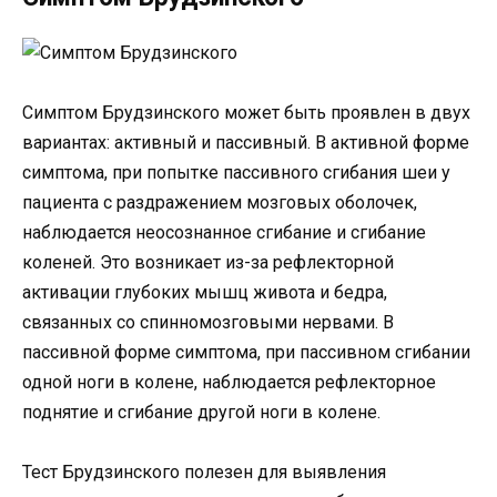
Симптом Брудзинского может быть проявлен в двух
вариантах: активный и пассивный. В активной форме
симптома, при попытке пассивного сгибания шеи у
пациента с раздражением мозговых оболочек,
наблюдается неосознанное сгибание и сгибание
коленей. Это возникает из-за рефлекторной
активации глубоких мышц живота и бедра,
связанных со спинномозговыми нервами. В
пассивной форме симптома, при пассивном сгибании
одной ноги в колене, наблюдается рефлекторное
поднятие и сгибание другой ноги в колене.
Тест Брудзинского полезен для выявления