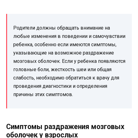
Родители должны обращать внимание на
любые изменения в поведении и самочувствии
ребенка, особенно если имеются симптомы,
указывающие на возможное раздражение
мозговых оболочек. Если у ребенка появляются
головные боли, жесткость шеи или общая
слабость, необходимо обратиться к врачу для
проведения диагностики и определения
причины этих симптомов.
Симптомы раздражения мозговых
оболочек у взрослых