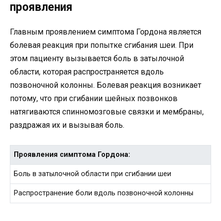
проявления
Главным проявлением симптома Гордона является
болевая реакция при попытке сгибания шеи. При
этом пациенту вызывается боль в затылочной
области, которая распространяется вдоль
позвоночной колонны. Болевая реакция возникает
потому, что при сгибании шейных позвонков
натягиваются спинномозговые связки и мембраны,
раздражая их и вызывая боль.
Проявления симптома Гордона:
Боль в затылочной области при сгибании шеи
Распространение боли вдоль позвоночной колонны