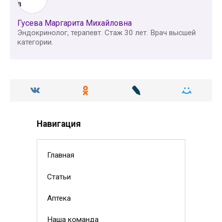
Гусева Маргарита Михайловна
Эндокринолог, терапевт. Стаж 30 лет. Врач высшей
категории.
Навигация
Главная
Статьи
Аптека
Наша команда