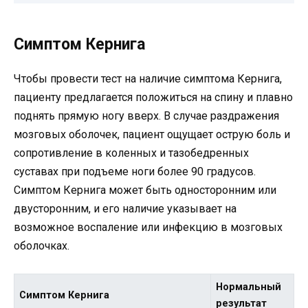
Симптом Кернига
Чтобы провести тест на наличие симптома Кернига,
пациенту предлагается положиться на спину и плавно
поднять прямую ногу вверх. В случае раздражения
мозговых оболочек, пациент ощущает острую боль и
сопротивление в коленных и тазобедренных
суставах при подъеме ноги более 90 градусов.
Симптом Кернига может быть односторонним или
двусторонним, и его наличие указывает на
возможное воспаление или инфекцию в мозговых
оболочках.
Нормальный
Симптом Кернига
результат