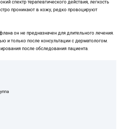
окий спектр терапевтического действия, легкость
стро проникают в кожу, редко провоцируют
лана он не предназначен для длительного лечения.
ью и только после консультации с дерматологом.
ирования после обследования пациента.
уппа