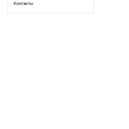
Контакты