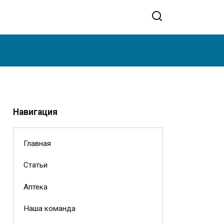
Навигация
Главная
Статьи
Аптека
Наша команда