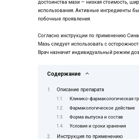
достоинства мази — низкая стоимость, шир
использования. Активные ингредиенты бы
побочные проявления.
Согласно инструкции по применению Синаф
Мазь следует использовать с осторожност
Врач назначит индивидуальный режим доз
Содержание
Описание препарата
Клинико-фармакологическая гр
Фармакологическое действие
Форма выпуска и состав
Условия и сроки хранения
Инструкция по применению