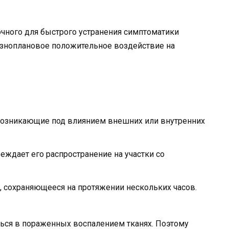
очного для быстрого устранения симптоматики
азноплановое положительное воздействие на
возникающие под влиянием внешних или внутренних
еждает его распространение на участки со
 сохраняющееся на протяжении нескольких часов.
ься в пораженных воспалением тканях. Поэтому