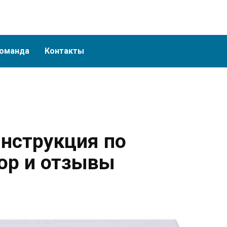
оманда
Контакты
инструкция по
ор и отзывы