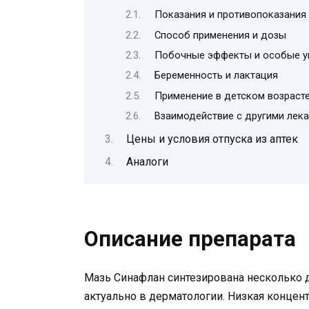
Показания и противопоказания
Способ применения и дозы
Побочные эффекты и особые у
Беременность и лактация
Применение в детском возраст
Взаимодействие с другими лек
Цены и условия отпуска из аптек
Аналоги
Описание препарата
Мазь Синафлан синтезирована несколько д
актуально в дерматологии. Низкая концен