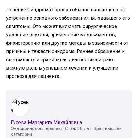
Лечение Синдрома Горнера обычно направлено на
устранение основного заболевания, вызвавшего его
симптомы. Это может включать хирургическое
удаление опухоли, применение медикаментов,
физиотерапию или другие методы в зависимости от
причины и тяжести синдрома. Раннее обращение к
специалисту и правильная диагностика играют
важную роль в успешном лечении и улучшении
прогноза для пациента.
Гусева Маргарита Михайловна
Эндокринолог, терапевт. Стаж 30 лет. Врач высшей
категории.