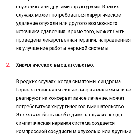
опухолью или другими структурами. В таких
случаях может потребоваться хирургическое
удаление опухоли или другого возможного
источника сдавления. Кроме того, может быть
проведена лекарственная терапия, направленная
на улучшение работы нервной системы.
Хирургическое вмешательство:
В редких случаях, когда симптомы синдрома
Горнера становятся сильно выраженными или не
реагируют на консервативное лечение, может
потребоваться хирургическое вмешательство.
Это может быть необходимо в случаях, когда
симпатическая нервная система создаётся
компрессией сосудистым опухолью или другими