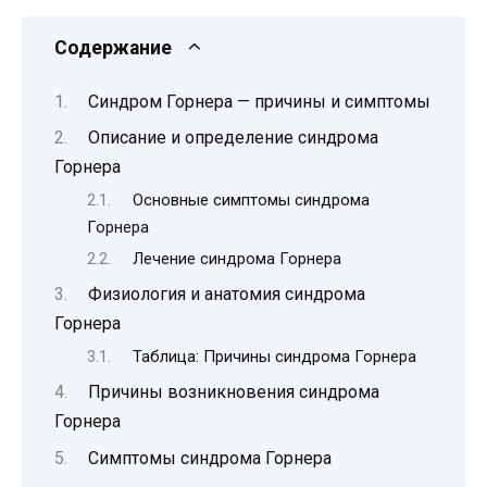
Содержание
Синдром Горнера — причины и симптомы
Описание и определение синдрома
Горнера
Основные симптомы синдрома
Горнера
Лечение синдрома Горнера
Физиология и анатомия синдрома
Горнера
Таблица: Причины синдрома Горнера
Причины возникновения синдрома
Горнера
Симптомы синдрома Горнера