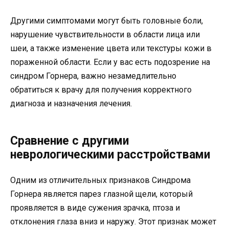
Другими симптомами могут быть головные боли,
нарушение чувствительности в области лица или
шеи, а также изменение цвета или текстуры кожи в
пораженной области. Если у вас есть подозрение на
синдром Горнера, важно незамедлительно
обратиться к врачу для получения корректного
диагноза и назначения лечения.
Сравнение с другими
неврологическими расстройствами
Одним из отличительных признаков Синдрома
Горнера является парез глазной щели, который
проявляется в виде сужения зрачка, птоза и
отклонения глаза вниз и наружу. Этот признак может