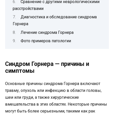
Сравнение с другими неврологическими
расстройствами
Диагностика и обследование синдрома
Горнера
Лечение синдрома Горнера
Фото примеров патологии
Синдром Горнера — причины и
симптомы
Основные причины синдрома Горнера включают
травму, опухоль или инфекцию в области головы,
шеи или груди, а также хирургические
вмешательства в этих областях. Некоторые причины
могут быть более серьезными, такими как рак