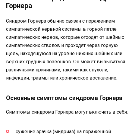
Горнера
Синдром Горнера обычно связан с поражением
симпатической нервной системы в горной петле
симпатических нервов, которые отходят от шейных
симпатических стволов и проходят через горную
щель, находящуюся на уровне нижних шейных или
верхних грудных позвонков. Он может вызываться
различными причинами, такими как опухоли,
инфекции, травмы или хроническое воспаление.
Основные симптомы синдрома Горнера
Симптомы синдрома Горнера могут включать в себя:
сужение зрачка (мидриаз) на пораженной