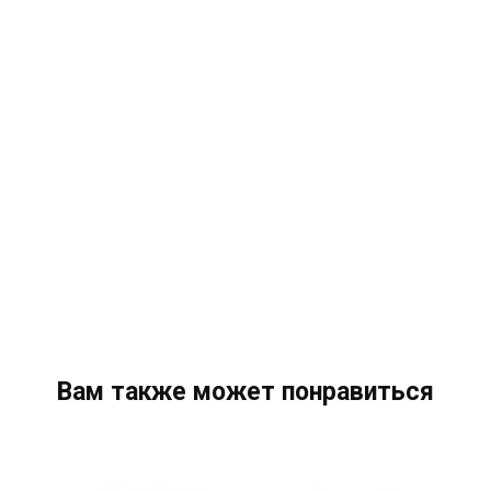
Вам также может понравиться