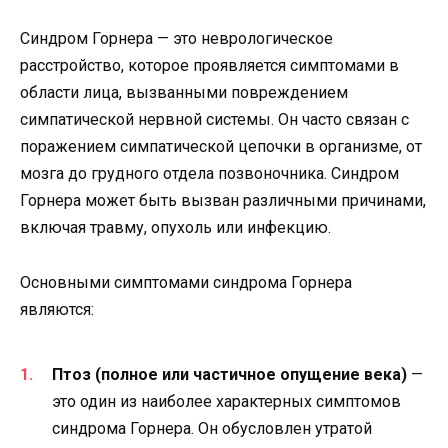
Синдром Горнера — это неврологическое
расстройство, которое проявляется симптомами в
области лица, вызванными повреждением
симпатической нервной системы. Он часто связан с
поражением симпатической цепочки в организме, от
мозга до грудного отдела позвоночника. Синдром
Горнера может быть вызван различными причинами,
включая травму, опухоль или инфекцию.
Основными симптомами синдрома Горнера
являются:
Птоз (полное или частичное опущение века)
—
это один из наиболее характерных симптомов
синдрома Горнера. Он обусловлен утратой