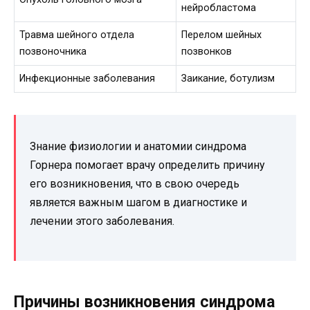
нейробластома
Травма шейного отдела
Перелом шейных
позвоночника
позвонков
Инфекционные заболевания
Заикание, ботулизм
Знание физиологии и анатомии синдрома
Горнера помогает врачу определить причину
его возникновения, что в свою очередь
является важным шагом в диагностике и
лечении этого заболевания.
Причины возникновения синдрома