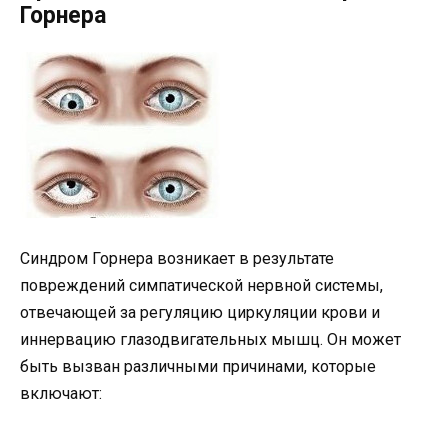
Горнера
Синдром Горнера возникает в результате
повреждений симпатической нервной системы,
отвечающей за регуляцию циркуляции крови и
иннервацию глазодвигательных мышц. Он может
быть вызван различными причинами, которые
включают: