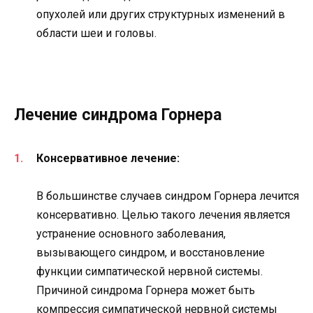
опухолей или других структурных изменений в
области шеи и головы.
Лечение синдрома Горнера
Консервативное лечение:
В большинстве случаев синдром Горнера лечится
консервативно. Целью такого лечения является
устранение основного заболевания,
вызывающего синдром, и восстановление
функции симпатической нервной системы.
Причиной синдрома Горнера может быть
компрессия симпатической нервной системы