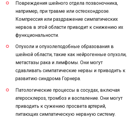
Повреждения шейного отдела позвоночника,
например, при травме или остеохондрозе.
Компрессия или раздражение симпатических
нервов в этой области приводит к снижению их
функциональности.
Опухоли и опухолеподобные образования в
шейной области, такие как нейрогенные опухоли,
метастазы рака и лимфомы. Они могут
сдавливать симпатические нервы и приводить к
развитию синдрома Горнера.
Патологические процессы в сосудах, включая
атеросклероз, тромбоз и воспаление. Они могут
приводить к сужению просвета артерий,
питающих симпатическую нервную систему.