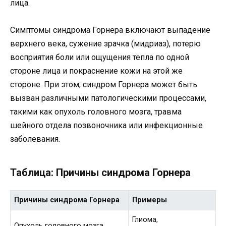
лица.
Симптомы синдрома Горнера включают выпадение
верхнего века, сужение зрачка (мидриаз), потерю
восприятия боли или ощущения тепла по одной
стороне лица и покраснение кожи на этой же
стороне. При этом, синдром Горнера может быть
вызван различными патологическими процессами,
такими как опухоль головного мозга, травма
шейного отдела позвоночника или инфекционные
заболевания.
Таблица: Причины синдрома Горнера
Причины синдрома Горнера
Примеры
Глиома,
Опухоль головного мозга