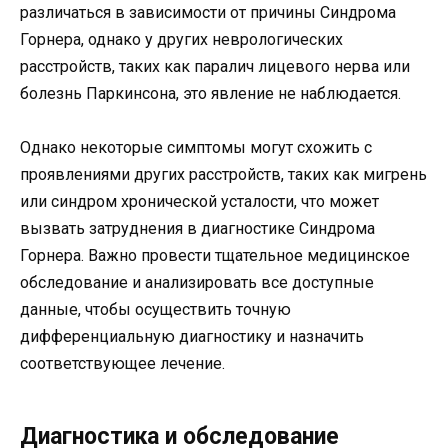
различаться в зависимости от причины Синдрома
Горнера, однако у других неврологических
расстройств, таких как паралич лицевого нерва или
болезнь Паркинсона, это явление не наблюдается.
Однако некоторые симптомы могут схожить с
проявлениями других расстройств, таких как мигрень
или синдром хронической усталости, что может
вызвать затруднения в диагностике Синдрома
Горнера. Важно провести тщательное медицинское
обследование и анализировать все доступные
данные, чтобы осуществить точную
дифференциальную диагностику и назначить
соответствующее лечение.
Диагностика и обследование