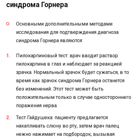
синдрома Горнера
Основными дополнительными методами
исследования для подтверждения диагноза
синдрома Горнера являются:
Пилокарпиновый тест: врач вводит раствор
пилокарпина в глаз и наблюдает за реакцией
зрачка. Нормальный зрачок будет сужаться, в то
время как зрачок синдрома Горнера останется
без изменений. Этот тест может быть
положительным только в случае одностороннего
поражения нерва.
Тест Гайдушека: пациенту предлагается
накапливать слюну во рту, затем врач палец
нежно нажимает на подбородок, вызывая