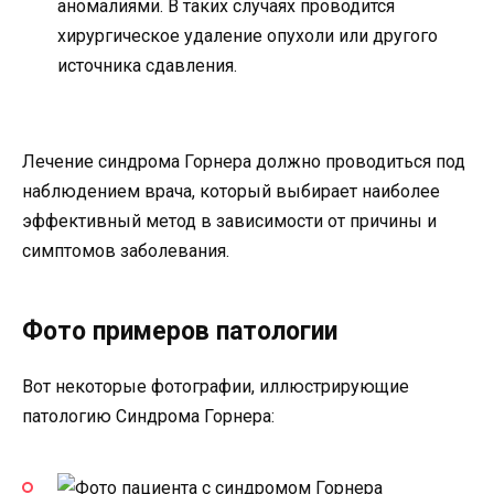
аномалиями. В таких случаях проводится
хирургическое удаление опухоли или другого
источника сдавления.
Лечение синдрома Горнера должно проводиться под
наблюдением врача, который выбирает наиболее
эффективный метод в зависимости от причины и
симптомов заболевания.
Фото примеров патологии
Вот некоторые фотографии, иллюстрирующие
патологию Синдрома Горнера: