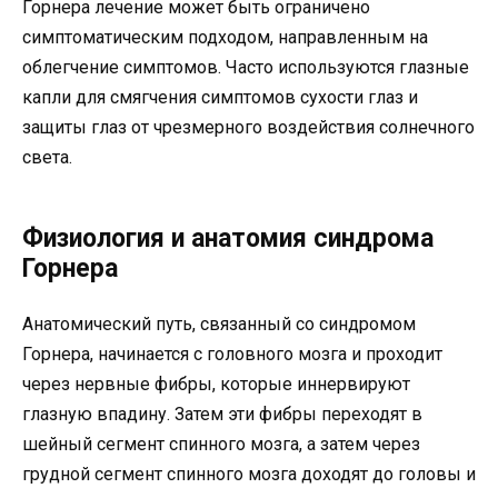
Горнера лечение может быть ограничено
симптоматическим подходом, направленным на
облегчение симптомов. Часто используются глазные
капли для смягчения симптомов сухости глаз и
защиты глаз от чрезмерного воздействия солнечного
света.
Физиология и анатомия синдрома
Горнера
Анатомический путь, связанный со синдромом
Горнера, начинается с головного мозга и проходит
через нервные фибры, которые иннервируют
глазную впадину. Затем эти фибры переходят в
шейный сегмент спинного мозга, а затем через
грудной сегмент спинного мозга доходят до головы и