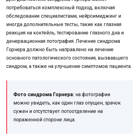
потребоваться комплексный подход, включая
обследование специалистами, нейроимиджинг и
иногда дополнительные тесты, такие как глазная
реакция на коктейль, тестирование глазного дна и
денервационная потография. Лечение синдрома
Горнера должно быть направлено на лечение
основного патологического состояния, вызвавшего
синдром, а также на улучшение симптомов пациента.
Фото синдрома Горнера:
на фотографии
можно увидеть, как один глаз опущен, зрачок
сужен и отсутствует потоотделение на
пораженной стороне лица.