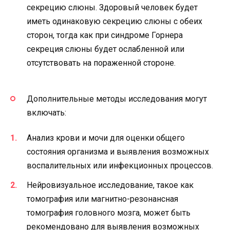
секрецию слюны. Здоровый человек будет
иметь одинаковую секрецию слюны с обеих
сторон, тогда как при синдроме Горнера
секреция слюны будет ослабленной или
отсутствовать на пораженной стороне.
Дополнительные методы исследования могут
включать:
Анализ крови и мочи для оценки общего
состояния организма и выявления возможных
воспалительных или инфекционных процессов.
Нейровизуальное исследование, такое как
томография или магнитно-резонансная
томография головного мозга, может быть
рекомендовано для выявления возможных