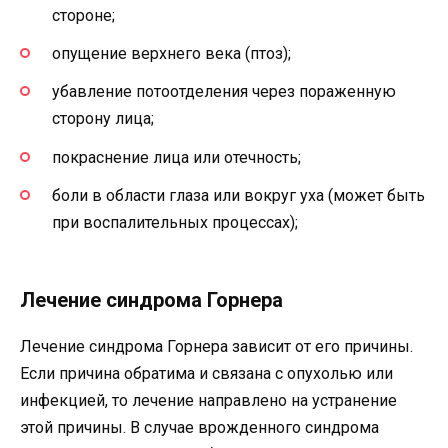
стороне;
опущение верхнего века (птоз);
убавление потоотделения через пораженную
сторону лица;
покраснение лица или отечность;
боли в области глаза или вокруг уха (может быть
при воспалительных процессах);
Лечение синдрома Горнера
Лечение синдрома Горнера зависит от его причины.
Если причина обратима и связана с опухолью или
инфекцией, то лечение направлено на устранение
этой причины. В случае врожденного синдрома