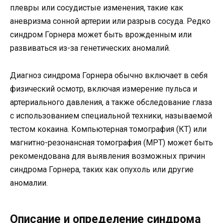
плевры или сосудистые изменения, такие как
аневризма сонной артерии или разрыв сосуда. Редко
синдром Горнера может быть врожденным или
развиваться из-за генетических аномалий.
Диагноз синдрома Горнера обычно включает в себя
физический осмотр, включая измерение пульса и
артериального давления, а также обследование глаза
с использованием специальной техники, называемой
тестом кокаина. Компьютерная томография (КТ) или
магнитно-резонансная томография (МРТ) может быть
рекомендована для выявления возможных причин
синдрома Горнера, таких как опухоль или другие
аномалии.
Описание и определение синдрома