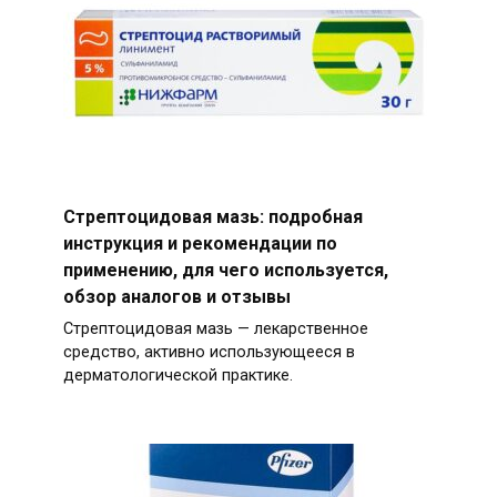
Стрептоцидовая мазь: подробная
инструкция и рекомендации по
применению, для чего используется,
обзор аналогов и отзывы
Стрептоцидовая мазь — лекарственное
средство, активно использующееся в
дерматологической практике.