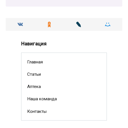
Навигация
Главная
Статьи
Аптека
Наша команда
Контакты