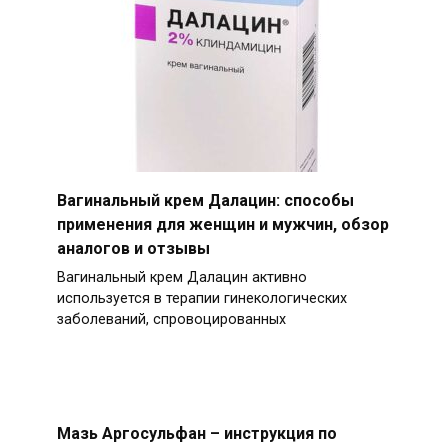
Вагинальный крем Далацин: способы
применения для женщин и мужчин, обзор
аналогов и отзывы
Вагинальный крем Далацин активно
используется в терапии гинекологических
заболеваний, спровоцированных
Мазь Аргосульфан – инструкция по