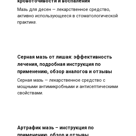
кровоточивости и воспаления
Мазь для десен — лекарственное средство,
активно использующееся в стоматологической
практике.
Серная мазь от лишая: эффективность
лечения, подробная инструкция по
применению, обзор аналогов и отзывы
Серная мазь — лекарственное средство с
мощными антимикробными и антисептическими
свойствами.
Артрафик мазь – инструкция по
применению, обзор и отзывы