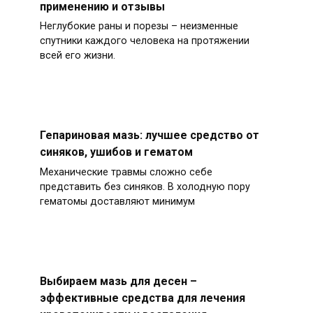
применению и отзывы
Неглубокие раны и порезы – неизменные
спутники каждого человека на протяжении
всей его жизни.
Гепариновая мазь: лучшее средство от
синяков, ушибов и гематом
Механические травмы сложно себе
представить без синяков. В холодную пору
гематомы доставляют минимум
Выбираем мазь для десен –
эффективные средства для лечения