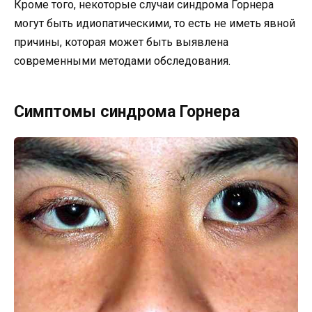
Кроме того, некоторые случаи синдрома Горнера
могут быть идиопатическими, то есть не иметь явной
причины, которая может быть выявлена
современными методами обследования.
Симптомы синдрома Горнера