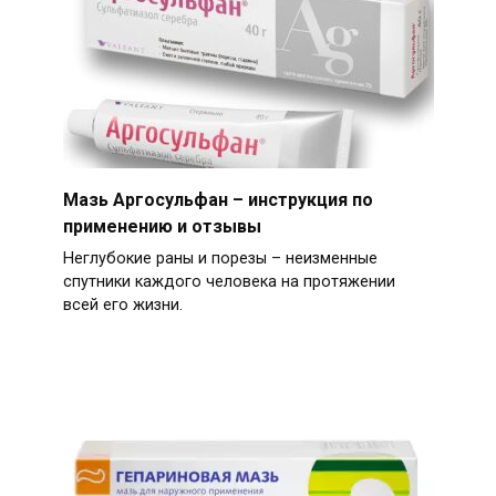
Мазь Аргосульфан – инструкция по
применению и отзывы
Неглубокие раны и порезы – неизменные
спутники каждого человека на протяжении
всей его жизни.