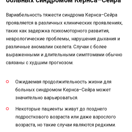
больных синдромом Кернса–Сейра
Вариабельность тяжести синдрома Кернса–Сейра
проявляется в различных клинических проявлениях,
таких как задержка психомоторного развития,
неврологические проблемы, нарушения дыхания и
различные аномалии скелета. Случаи с более
выраженными и длительными симптомами обычно
связаны с худшим прогнозом.
Ожидаемая продолжительность жизни для
больных синдромом Кернса–Сейра может
значительно варьироваться.
Некоторые пациенты живут до позднего
подросткового возраста или даже взрослого
возраста, но такие случаи являются редкими.