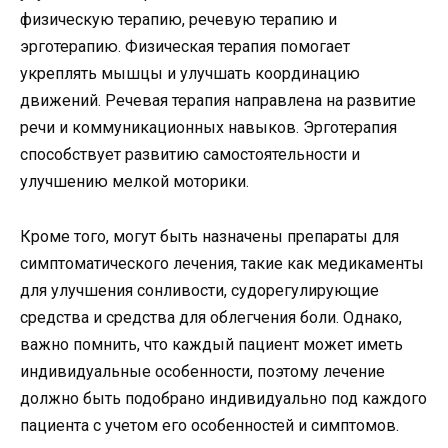
физическую терапию, речевую терапию и
эрготерапию. Физическая терапия помогает
укреплять мышцы и улучшать координацию
движений. Речевая терапия направлена на развитие
речи и коммуникационных навыков. Эрготерапия
способствует развитию самостоятельности и
улучшению мелкой моторики.
Кроме того, могут быть назначены препараты для
симптоматического лечения, такие как медикаменты
для улучшения сонливости, судорегулирующие
средства и средства для облегчения боли. Однако,
важно помнить, что каждый пациент может иметь
индивидуальные особенности, поэтому лечение
должно быть подобрано индивидуально под каждого
пациента с учетом его особенностей и симптомов.