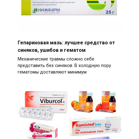
Гепариновая мазь: лучшее средство от
синяков, ушибов и гематом
Механические травмы сложно себе
представить без синяков. В холодную пору
гематомы доставляют минимум