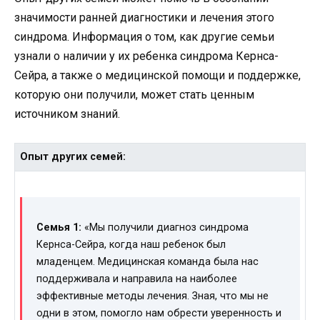
значимости ранней диагностики и лечения этого
синдрома. Информация о том, как другие семьи
узнали о наличии у их ребенка синдрома Кернса-
Сейра, а также о медицинской помощи и поддержке,
которую они получили, может стать ценным
источником знаний.
Опыт других семей:
Семья 1:
«Мы получили диагноз синдрома
Кернса-Сейра, когда наш ребенок был
младенцем. Медицинская команда была нас
поддерживала и направила на наиболее
эффективные методы лечения. Зная, что мы не
одни в этом, помогло нам обрести уверенность и