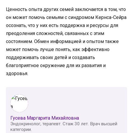
Ценность опыта других семей заключается в том, что
он может помочь семьям с синдромом Кернса-Сейра
осознать, что у них есть поддержка и ресурсы для
преодоления сложностей, связанных с этим
состоянием. Обмен информацией и опытом также
может помочь лучше понять, как эффективно
поддерживать своих детей и создавать
благоприятное окружение для их развития и
здоровья.
Гусева Маргарита Михайловна
Эндокринолог, терапевт. Стаж 30 лет. Врач высшей
категории.