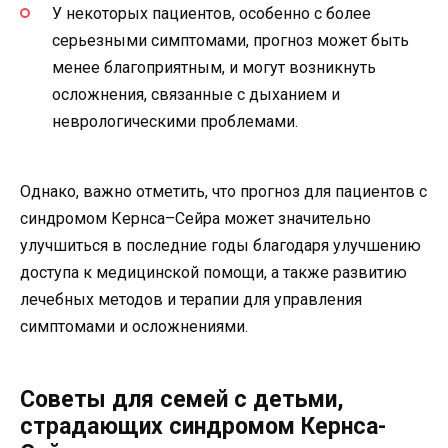
У некоторых пациентов, особенно с более
серьезными симптомами, прогноз может быть
менее благоприятным, и могут возникнуть
осложнения, связанные с дыханием и
неврологическими проблемами.
Однако, важно отметить, что прогноз для пациентов с
синдромом Кернса–Сейра может значительно
улучшиться в последние годы благодаря улучшению
доступа к медицинской помощи, а также развитию
лечебных методов и терапии для управления
симптомами и осложнениями.
Советы для семей с детьми,
страдающих синдромом Кернса-