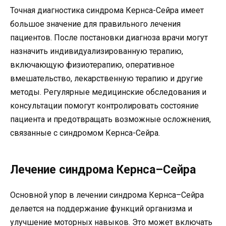
Точная диагностика синдрома Кернса-Сейра имеет
большое значение для правильного лечения
пациентов. После постановки диагноза врачи могут
назначить индивидуализированную терапию,
включающую физиотерапию, оперативное
вмешательство, лекарственную терапию и другие
методы. Регулярные медицинские обследования и
консультации помогут контролировать состояние
пациента и предотвращать возможные осложнения,
связанные с синдромом Кернса-Сейра.
Лечение синдрома Кернса–Сейра
Основной упор в лечении синдрома Кернса–Сейра
делается на поддержание функций организма и
улучшение моторных навыков. Это может включать