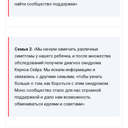
найти сообщество поддержки».
Семья 2:
«Мы начали замечать различные
симптомы у нашего ребенка, и после множества
обследований получили диагноз синдрома
Кернса-Сейра. Мы искали информацию и
связались с другими семьями, чтобы узнать
больше о том, как бороться с этим синдромом.
Моно сообщество стало для нас огромной
поддержкой и дало нам возможность
обмениваться идеями и советами».