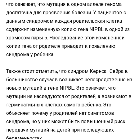
что означает, что мутация в одном аллеле генома
достаточна для проявления болезни. У пациентов с
данным синдромом каждая родительская клетка
содержит измененную копию гена NIPBL в одной из
хромосом пары 5. Наследование этой измененной
копии гена от родителя приводит к появлению
синдрома у ребенка.
Также стоит отметить, что синдром Кернса–Сейра в
большинстве случаев возникает непосредственно из
новых мутаций в гене NIPBL. Это означает, что
мутации не наследуются от родителей, а возникают в
герминативных клетках самого ребенка. Это
объясняет почему у родителей нет симптомов
синдрома, но у них может быть повышенный риск
передачи мутаций на детей при последующих
беременностях.