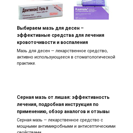
Выбираем мазь для десен –
эффективные средства для лечения
кровоточивости и воспаления
Мазь для десен — лекарственное средство,
активно использующееся в стоматологической
практике.
Серная мазь от лишая: эффективность
лечения, подробная инструкция по
применению, обзор аналогов и отзывы
Серная мазь — лекарственное средство с
мощными антимикробными и антисептическими
свойствами.