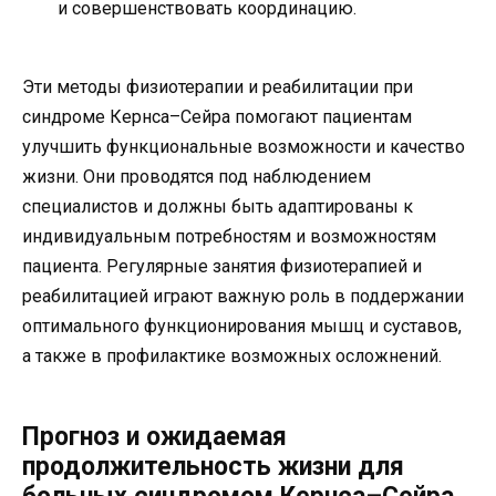
и совершенствовать координацию.
Эти методы физиотерапии и реабилитации при
синдроме Кернса–Сейра помогают пациентам
улучшить функциональные возможности и качество
жизни. Они проводятся под наблюдением
специалистов и должны быть адаптированы к
индивидуальным потребностям и возможностям
пациента. Регулярные занятия физиотерапией и
реабилитацией играют важную роль в поддержании
оптимального функционирования мышц и суставов,
а также в профилактике возможных осложнений.
Прогноз и ожидаемая
продолжительность жизни для