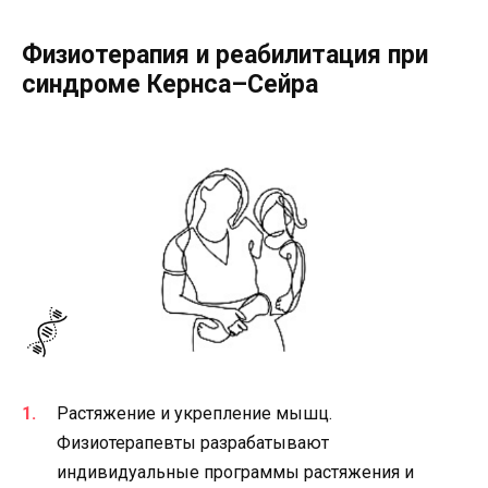
Физиотерапия и реабилитация при
синдроме Кернса–Сейра
Растяжение и укрепление мышц.
Физиотерапевты разрабатывают
индивидуальные программы растяжения и