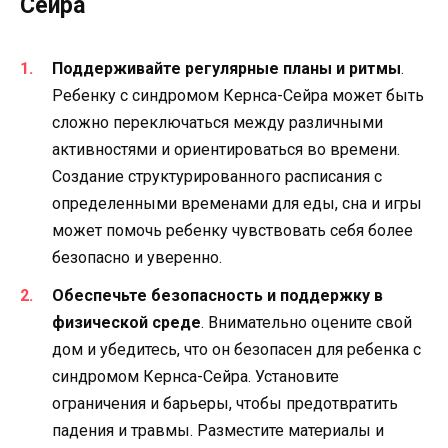
Сейра
Поддерживайте регулярные планы и ритмы
.
Ребенку с синдромом Кернса-Сейра может быть
сложно переключаться между различными
активностями и ориентироваться во времени.
Создание структурированного расписания с
определенными временами для еды, сна и игры
может помочь ребенку чувствовать себя более
безопасно и уверенно.
Обеспечьте безопасность и поддержку в
физической среде
. Внимательно оцените свой
дом и убедитесь, что он безопасен для ребенка с
синдромом Кернса-Сейра. Установите
ограничения и барьеры, чтобы предотвратить
падения и травмы. Разместите материалы и