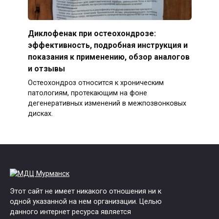
Диклофенак при остеохондрозе:
эффективность, подробная инструкция и
показания к применению, обзор аналогов
и отзывы
Остеохондроз относится к хроническим
патологиям, протекающим на фоне
дегенеративных изменений в межпозвонковых
дисках.
Этот сайт не имеет никакого отношения ни к
одной указанной на нем организации. Целью
данного интернет ресурса является