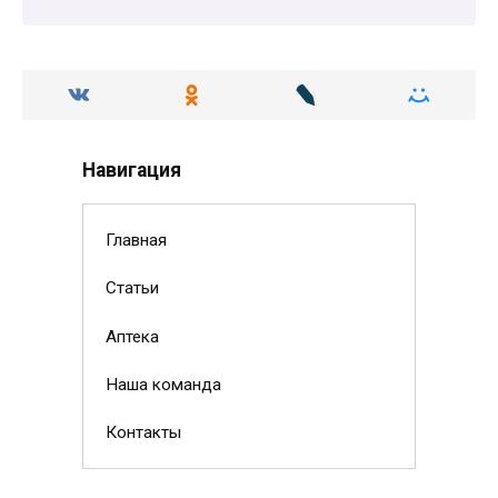
Навигация
Главная
Статьи
Аптека
Наша команда
Контакты