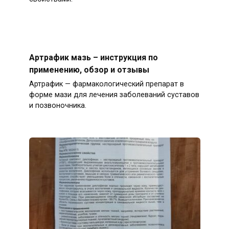
Артрафик мазь – инструкция по
применению, обзор и отзывы
Артрафик — фармакологический препарат в
форме мази для лечения заболеваний суставов
и позвоночника.