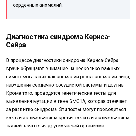
сердечных аномалий.
Диагностика синдрома Кернса-
Сейра
В процессе диагностики синдрома Кернса-Сейра
врачи обращают внимание на несколько важных
симптомов, таких как аномалии роста, аномалии лица,
нарушения сердечно-сосудистой системы и другие.
Кроме того, проводятся генетические тесты для
выявления мутации в гене SMC1A, которая отвечает
за развитие синдрома. Эти тесты могут проводиться
как с использованием крови, так и с использованием
тканей, взятых из других частей организма.