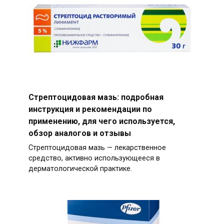
Стрептоцидовая мазь: подробная
инструкция и рекомендации по
применению, для чего используется,
обзор аналогов и отзывы
Стрептоцидовая мазь — лекарственное
средство, активно использующееся в
дерматологической практике.