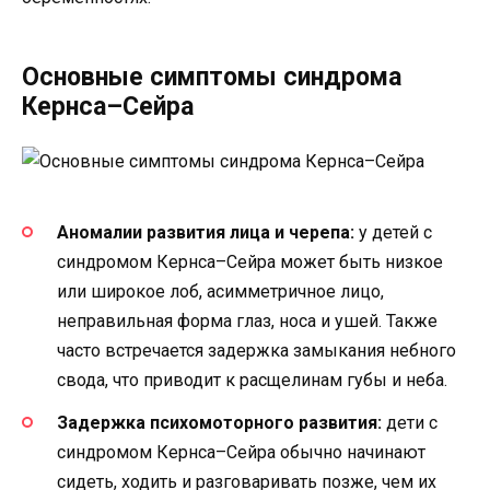
Основные симптомы синдрома
Кернса–Сейра
Аномалии развития лица и черепа:
у детей с
синдромом Кернса–Сейра может быть низкое
или широкое лоб, асимметричное лицо,
неправильная форма глаз, носа и ушей. Также
часто встречается задержка замыкания небного
свода, что приводит к расщелинам губы и неба.
Задержка психомоторного развития:
дети с
синдромом Кернса–Сейра обычно начинают
сидеть, ходить и разговаривать позже, чем их