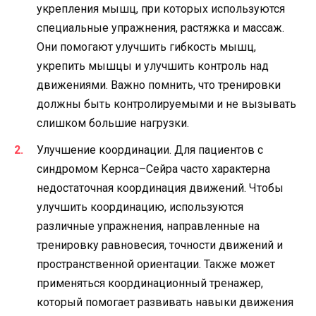
укрепления мышц, при которых используются
специальные упражнения, растяжка и массаж.
Они помогают улучшить гибкость мышц,
укрепить мышцы и улучшить контроль над
движениями. Важно помнить, что тренировки
должны быть контролируемыми и не вызывать
слишком большие нагрузки.
Улучшение координации. Для пациентов с
синдромом Кернса–Сейра часто характерна
недостаточная координация движений. Чтобы
улучшить координацию, используются
различные упражнения, направленные на
тренировку равновесия, точности движений и
пространственной ориентации. Также может
применяться координационный тренажер,
который помогает развивать навыки движения