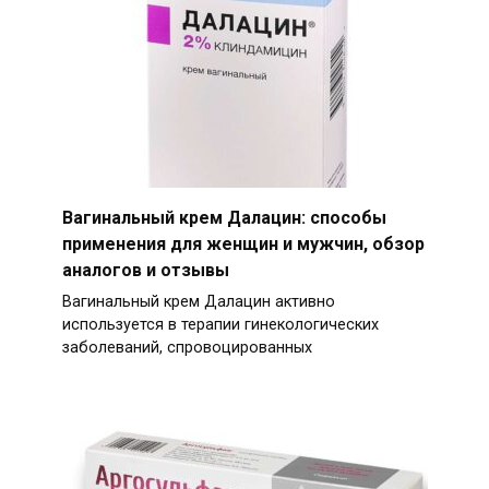
Вагинальный крем Далацин: способы
применения для женщин и мужчин, обзор
аналогов и отзывы
Вагинальный крем Далацин активно
используется в терапии гинекологических
заболеваний, спровоцированных