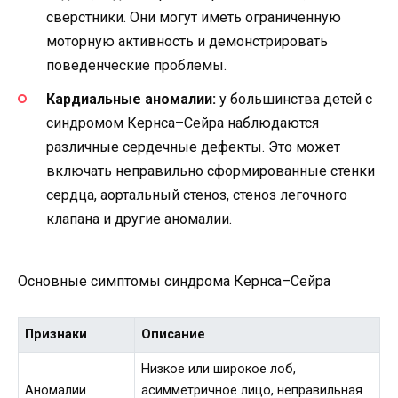
сверстники. Они могут иметь ограниченную
моторную активность и демонстрировать
поведенческие проблемы.
Кардиальные аномалии:
у большинства детей с
синдромом Кернса–Сейра наблюдаются
различные сердечные дефекты. Это может
включать неправильно сформированные стенки
сердца, аортальный стеноз, стеноз легочного
клапана и другие аномалии.
Основные симптомы синдрома Кернса–Сейра
Признаки
Описание
Низкое или широкое лоб,
Аномалии
асимметричное лицо, неправильная