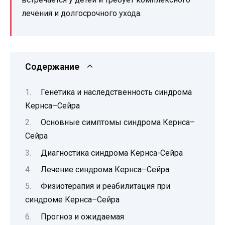
лечения и долгосрочного ухода.
Содержание
Генетика и наследственность синдрома
Кернса–Сейра
Основные симптомы синдрома Кернса–
Сейра
Диагностика синдрома Кернса-Сейра
Лечение синдрома Кернса–Сейра
Физиотерапия и реабилитация при
синдроме Кернса–Сейра
Прогноз и ожидаемая