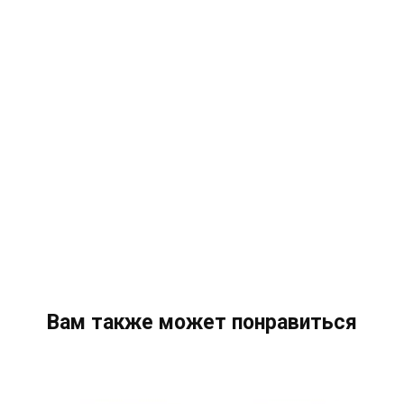
Вам также может понравиться