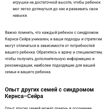
игрушки на достаточной высоте, чтобы ребенок
мог легко дотянуться до них и развивать свои
навыки.
Важно помнить, что каждый ребенок с синдромом
Кернса-Сейра уникален, и ваши подходы и стратегии
могут отличаться в зависимости от потребностей
вашего ребенка. Обратитесь к врачу и специалистам,
чтобы получить дополнительную информацию и
рекомендации, наиболее подходящие для вашей
семьи и вашего ребенка.
Опыт других семей с синдромом
Кернса–Сейра
Опыт других семей может помочь в осознании