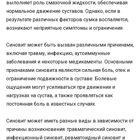
выполняет роль смазочной жидкости, обеспечивая
нормальное движение суставов. Однако, если в
результате различных факторов сумка воспаляется,
возникают неприятные симптомы и ограничения.
Синовит может быть вызван различными причинами,
включая травму, инфекцию, аутоиммунные
заболевания и некоторые медикаменты. Основными
признаками синовита являются сильная боль, отек и
ограничение подвижности в суставе. Болевые
ощущения могут усиливаться при движении и
нагрузках на сустав, а также проявляться как
постоянная боль в известных случаях.
Синовит может иметь разные виды в зависимости от
причины возникновения: травматический синовит,
инфекционный синовит, ревматоидный синовит и