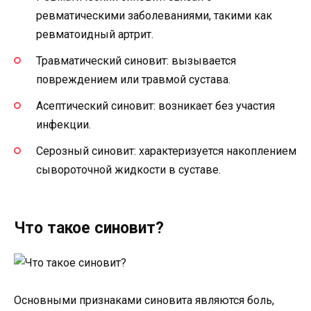
ревматическими заболеваниями, такими как
ревматоидный артрит.
Травматический синовит: вызывается
повреждением или травмой сустава.
Асептический синовит: возникает без участия
инфекции.
Серозный синовит: характеризуется накоплением
сывороточной жидкости в суставе.
Что такое синовит?
Основными признаками синовита являются боль,