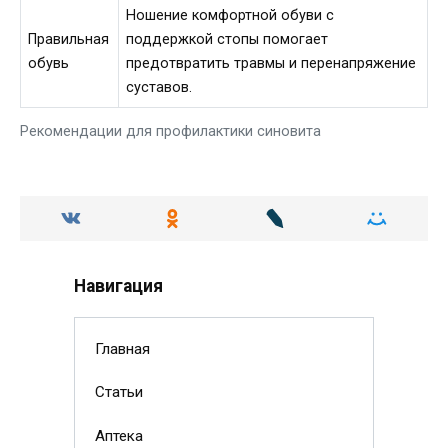
Ношение комфортной обуви с
Правильная
поддержкой стопы помогает
обувь
предотвратить травмы и перенапряжение
суставов.
Рекомендации для профилактики синовита
Навигация
Главная
Статьи
Аптека