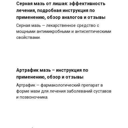
Серная мазь от лишая: эффективность
лечения, подробная инструкция по
применению, обзор аналогов и отзывы
Серная мазь — лекарственное средство с
мощными антимикробными и антисептическими
свойствами.
Артрафик мазь – инструкция по
применению, обзор и отзывы
Артрафик — фармакологический препарат в
форме мази для лечения заболеваний суставов
и позвоночника.