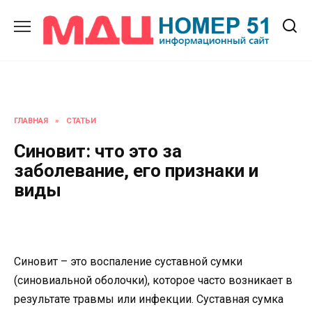
Перейти
к
содержанию
ГЛАВНАЯ
»
СТАТЬИ
Синовит: что это за
заболевание, его признаки и
виды
Синовит – это воспаление суставной сумки
(синовиальной оболочки), которое часто возникает в
результате травмы или инфекции. Суставная сумка