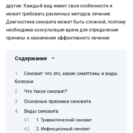
другие. Каждый вид имеет свои особенности и
может требовать различных методов лечения.
Диагностика синовита может быть сложной, поэтому
необходима консультация врача для определения
причины и назначения эффективного лечения.
Содержание
Синовит: что это, какие симптомы и виды
болезни
Что такое синовит?
Основные признаки синовита
Виды синовита
1. Травматический синовит
2. Инфекционный синовит