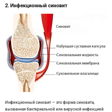
2. Инфекционный синовит
Инфекционный синовит — это форма синовита,
вызванная бактериальной или вирусной инфекцией