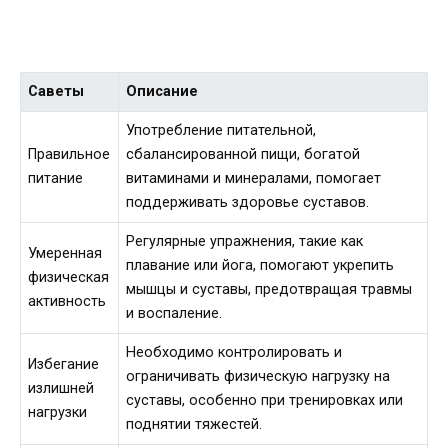
Саветы
Описание
Употребление питательной,
Правильное
сбалансированной пищи, богатой
питание
витаминами и минералами, помогает
поддерживать здоровье суставов.
Регулярные упражнения, такие как
Умеренная
плавание или йога, помогают укрепить
физическая
мышцы и суставы, предотвращая травмы
активность
и воспаление.
Необходимо контролировать и
Избегание
ограничивать физическую нагрузку на
излишней
суставы, особенно при тренировках или
нагрузки
поднятии тяжестей.