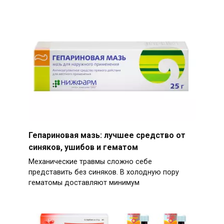
Гепариновая мазь: лучшее средство от
синяков, ушибов и гематом
Механические травмы сложно себе
представить без синяков. В холодную пору
гематомы доставляют минимум