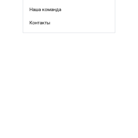
Наша команда
Контакты