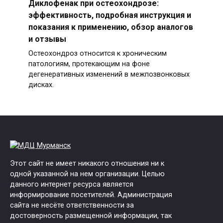
Диклофенак при остеохондрозе:
эффективность, подробная инструкция и
показания к применению, обзор аналогов
и отзывы
Остеохондроз относится к хроническим
патологиям, протекающим на фоне
дегенеративных изменений в межпозвонковых
дисках.
Этот сайт не имеет никакого отношения ни к
одной указанной на нем организации. Целью
данного интернет ресурса является
информирование посетителей. Администрация
сайта не несёте ответственности за
достоверность размещенной информации, так