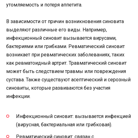
утомляемость и потеря аппетита.
В зависимости от причин возникновения синовита
выделяют различные его виды. Например,
инфекционный синовит вызывается вирусами,
бактериями или грибками. Ревматический синовит
возникает при ревматических заболеваниях, таких
как ревматоидный артрит. Травматический синовит
может быть следствием травмы или повреждения
сустава. Также существуют асептический и серозный
синовиты, которые развиваются без участия
инфекции.
Инфекционный синовит: вызывается инфекцией
(вирусная, бактериальная или грибковая).
Ревматический синовит: связан с