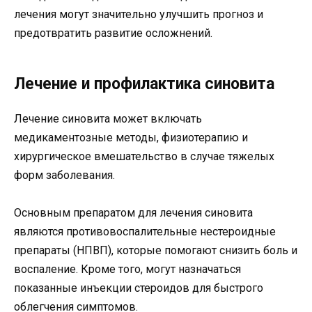
лечения могут значительно улучшить прогноз и
предотвратить развитие осложнений.
Лечение и профилактика синовита
Лечение синовита может включать
медикаментозные методы, физиотерапию и
хирургическое вмешательство в случае тяжелых
форм заболевания.
Основным препаратом для лечения синовита
являются противовоспалительные нестероидные
препараты (НПВП), которые помогают снизить боль и
воспаление. Кроме того, могут назначаться
показанные инъекции стероидов для быстрого
облегчения симптомов.