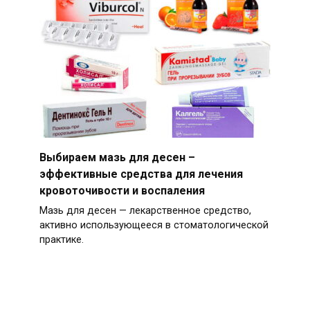
Выбираем мазь для десен –
эффективные средства для лечения
кровоточивости и воспаления
Мазь для десен — лекарственное средство,
активно использующееся в стоматологической
практике.