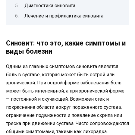
Диагностика синовита
Лечение и профилактика синовита
Синовит: что это, какие симптомы и
виды болезни
Одним из главных симптомов синовита является
боль в суставе, которая может быть острой или
хронической. При острой форме заболевания боль
может быть интенсивной, а при хронической форме
— постоянной и скучающей. Возможен отек и
покраснение области вокруг пораженного сустава,
ограничение подвижности и появление скрипа или
треска при движении сустава. Часто сопровождаются
общими симптомами, такими как лихорадка,