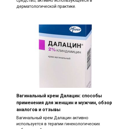
средство, активно использующееся в
дерматологической практике.
Вагинальный крем Далацин: способы
применения для женщин и мужчин, обзор
аналогов и отзывы
Вагинальный крем Далацин активно
используется в терапии гинекологических