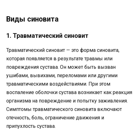
Виды синовита
1. Травматический синовит
Травматический синовит — это форма синовита,
которая появляется в результате травмы или
повреждения сустава. Он может быть вызван
ушибами, вывихами, переломами или другими
травматическими воздействиями. При этом
воспаление оболочки сустава возникает как реакция
организма на повреждение и попытку заживления.
Симптомы травматического синовита включают
отечность, боль, ограничение движения и
припухлость сустава.