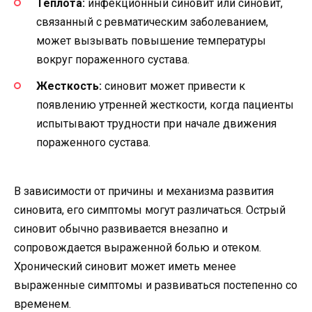
Теплота:
инфекционный синовит или синовит,
связанный с ревматическим заболеванием,
может вызывать повышение температуры
вокруг пораженного сустава.
Жесткость:
синовит может привести к
появлению утренней жесткости, когда пациенты
испытывают трудности при начале движения
пораженного сустава.
В зависимости от причины и механизма развития
синовита, его симптомы могут различаться. Острый
синовит обычно развивается внезапно и
сопровождается выраженной болью и отеком.
Хронический синовит может иметь менее
выраженные симптомы и развиваться постепенно со
временем.