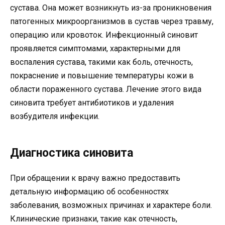
сустава. Она может возникнуть из-за проникновения
патогенных микроорганизмов в сустав через травму,
операцию или кровоток. Инфекционный синовит
проявляется симптомами, характерными для
воспаления сустава, такими как боль, отечность,
покраснение и повышение температуры кожи в
области пораженного сустава. Лечение этого вида
синовита требует антибиотиков и удаления
возбудителя инфекции.
Диагностика синовита
При обращении к врачу важно предоставить
детальную информацию об особенностях
заболевания, возможных причинах и характере боли.
Клинические признаки, такие как отечность,