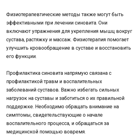
Физиотерапевтические методы также могут быть
эффективными при лечении синовита. Они
включают упражнения для укрепления мышц вокруг
сустава, растяжку и массаж. Физиотерапия помогает
улучшить кровообращение в суставе и восстановить
его функции.
Профилактика синовита напрямую связана с
профилактикой травм и воспалительных
заболеваний суставов. Важно избегать сильных
нагрузок на суставы и заботиться о их правильной
поддержке. Необходимо обращать внимание на
симптомы, свидетельствующие о начале
воспалительного процесса, и обращаться за
медицинской помощью вовремя.