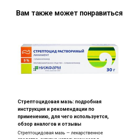
Вам также может понравиться
Стрептоцидовая мазь: подробная
инструкция и рекомендации по
применению, для чего используется,
обзор аналогов и отзывы
Стрептоцидовая мазь — лекарственное