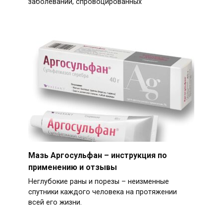
заболеваний, спровоцированных
Мазь Аргосульфан – инструкция по
применению и отзывы
Неглубокие раны и порезы – неизменные
спутники каждого человека на протяжении
всей его жизни.