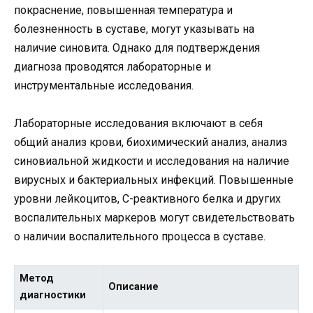
покраснение, повышенная температура и
болезненность в суставе, могут указывать на
наличие синовита. Однако для подтверждения
диагноза проводятся лабораторные и
инструментальные исследования.
Лабораторные исследования включают в себя
общий анализ крови, биохимический анализ, анализ
синовиальной жидкости и исследования на наличие
вирусных и бактериальных инфекций. Повышенные
уровни лейкоцитов, C-реактивного белка и других
воспалительных маркеров могут свидетельствовать
о наличии воспалительного процесса в суставе.
Метод
Описание
диагностики