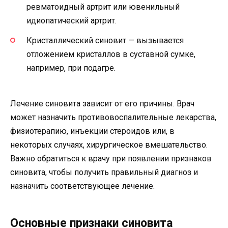
ревматоидный артрит или ювенильный
идиопатический артрит.
Кристаллический синовит — вызывается
отложением кристаллов в суставной сумке,
например, при подагре.
Лечение синовита зависит от его причины. Врач
может назначить противовоспалительные лекарства,
физиотерапию, инъекции стероидов или, в
некоторых случаях, хирургическое вмешательство.
Важно обратиться к врачу при появлении признаков
синовита, чтобы получить правильный диагноз и
назначить соответствующее лечение.
Основные признаки синовита