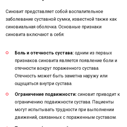
Синовит представляет собой воспалительное
заболевание суставной сумки, известной также как
синовиальная оболочка. Основные признаки
синовита включают в себя:
Боль и отечность сустава:
одним из первых
признаков синовита является появление боли и
отечности вокруг пораженного сустава.
Отечность может быть заметна наружу или
ощущаться внутри сустава.
Ограничение подвижности:
синовит приводит к
ограничению подвижности сустава. Пациенты
могут испытывать трудности при выполнении
движений, связанных с пораженным суставом.