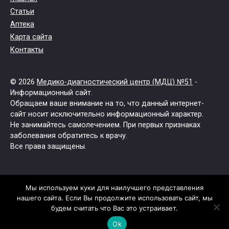
Статьи
Аптека
Карта сайта
Контакты
© 2026
Медико-диагностический центр (МДЦ) №51
-
Информационный сайт.
Обращаем ваше внимание на то, что данный интернет-
сайт носит исключительно информационный характер.
Не занимайтесь самолечением. При первых признаках
заболевания обратитесь к врачу.
Все права защищены.
Мы используем куки для наилучшего представления
нашего сайта. Если Вы продолжите использовать сайт, мы
будем считать что Вас это устраивает.
Ok