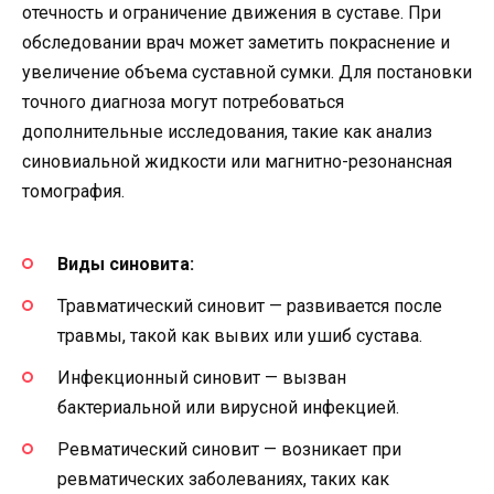
отечность и ограничение движения в суставе. При
обследовании врач может заметить покраснение и
увеличение объема суставной сумки. Для постановки
точного диагноза могут потребоваться
дополнительные исследования, такие как анализ
синовиальной жидкости или магнитно-резонансная
томография.
Виды синовита:
Травматический синовит — развивается после
травмы, такой как вывих или ушиб сустава.
Инфекционный синовит — вызван
бактериальной или вирусной инфекцией.
Ревматический синовит — возникает при
ревматических заболеваниях, таких как