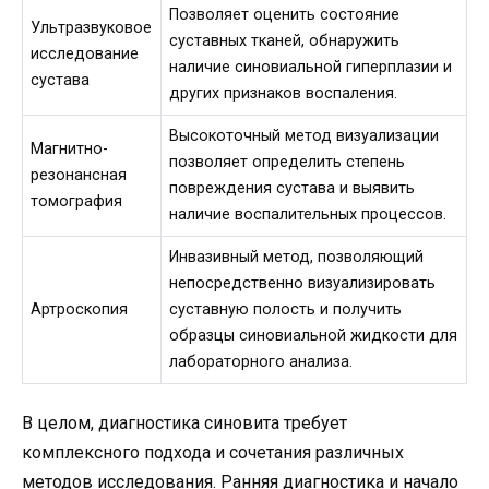
Позволяет оценить состояние
Ультразвуковое
суставных тканей, обнаружить
исследование
наличие синовиальной гиперплазии и
сустава
других признаков воспаления.
Высокоточный метод визуализации
Магнитно-
позволяет определить степень
резонансная
повреждения сустава и выявить
томография
наличие воспалительных процессов.
Инвазивный метод, позволяющий
непосредственно визуализировать
Артроскопия
суставную полость и получить
образцы синовиальной жидкости для
лабораторного анализа.
В целом, диагностика синовита требует
комплексного подхода и сочетания различных
методов исследования. Ранняя диагностика и начало