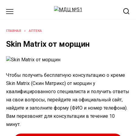
Перейти
к
содержанию
ГЛАВНАЯ
»
АПТЕКА
Skin Matrix от морщин
Чтобы получить бесплатную консультацию о креме
Skin Matrix (Скин Матрикс) от морщин у
квалифицированного специалиста и получить ответы
на свои вопросы, перейдите на официальный сайт,
найдите и заполните форму (ФИО и номер телефона).
Вам перезвонят для консультации в течение 10
минут.