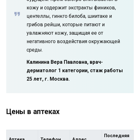
кожу и содержит экстракты фиников,
центеллы, гинкго билоба, шиитаке и
грибов рейши, которые питают и
увлажняют кожу, защищая ее от
негативного воздействия окружающей
среды.
Калинина Вера Павловна, врач-
дерматолог 1 категории, стаж работы
25 лет, г. Москва.
Цены в аптеках
Последняя
Аптека
Телефон
Адрес