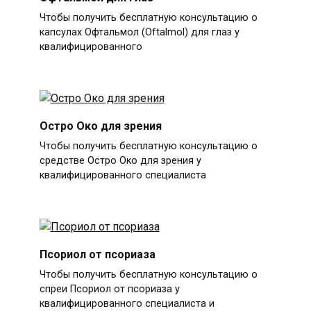
Чтобы получить бесплатную консультацию о
капсулах Офтальмол (Oftalmol) для глаз у
квалифицированного
Остро Око для зрения
Чтобы получить бесплатную консультацию о
средстве Остро Око для зрения у
квалифицированного специалиста
Псориол от псориаза
Чтобы получить бесплатную консультацию о
спреи Псориол от псориаза у
квалифицированного специалиста и