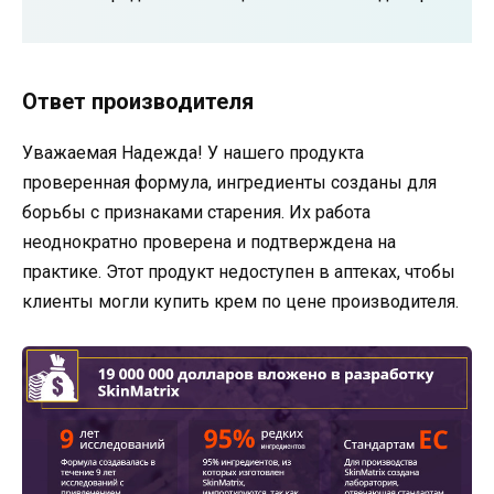
Ответ производителя
Уважаемая Надежда! У нашего продукта
проверенная формула, ингредиенты созданы для
борьбы с признаками старения. Их работа
неоднократно проверена и подтверждена на
практике. Этот продукт недоступен в аптеках, чтобы
клиенты могли купить крем по цене производителя.