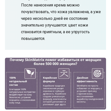
После нанесения крема можно
почувствовать, что кожа увлажнена, а уже
через несколько дней ее состояние
значительно улучшается: цвет кожи
становится приятным, а ее упругость
повышается.