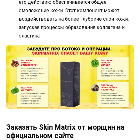
его действию обеспечивается общее
омоложение кожи. Этот компонент может
воздействовать на более глубокие слои кожи,
запуская процессы образования коллагена и
эластина.
Заказать Skin Matrix от морщин на
официальном сайте