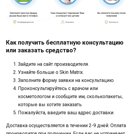
Как получить бесплатную консультацию
или заказать средство?
Зайдите на сайт производителя.
Узнайте больше о Skin Matrix.
Заполните форму заявки на консультацию.
Проконсультируйтесь с врачом или
косметологом и сообщите им, сколькопакеты,
которые вы хотите заказать.
Пожалуйста, введите ваш адрес доставки.
Доставка осуществляется в течении 2-9 дней. Оплата
производится при получении. Если вас не устраивает