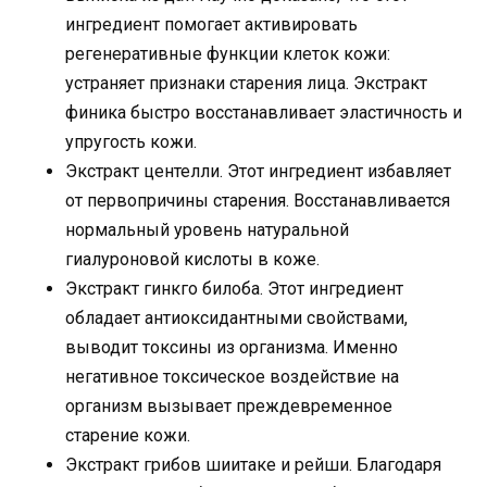
ингредиент помогает активировать
регенеративные функции клеток кожи:
устраняет признаки старения лица. Экстракт
финика быстро восстанавливает эластичность и
упругость кожи.
Экстракт центелли. Этот ингредиент избавляет
от первопричины старения. Восстанавливается
нормальный уровень натуральной
гиалуроновой кислоты в коже.
Экстракт гинкго билоба. Этот ингредиент
обладает антиоксидантными свойствами,
выводит токсины из организма. Именно
негативное токсическое воздействие на
организм вызывает преждевременное
старение кожи.
Экстракт грибов шиитаке и рейши. Благодаря