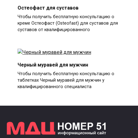
Остеофаст для суставов
Чтобы получить бесплатную консультацию о
креме Остеофаст (Osteofast) для суставов для
суставов от квалифицированного
Черный муравей для мужчин
Чтобы получить бесплатную консультацию о
таблетках Черный муравей для мужчин у
квалифицированного специалиста