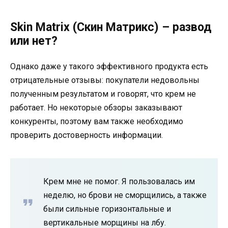
Skin Matrix (Скин Матрикс) – развод
или нет?
Однако даже у такого эффективного продукта есть
отрицательные отзывы: покупатели недовольны
полученным результатом и говорят, что крем не
работает. Но некоторые обзоры заказывают
конкуренты, поэтому вам также необходимо
проверить достоверность информации.
Крем мне не помог. Я пользовалась им
неделю, но брови не сморщились, а также
были сильные горизонтальные и
вертикальные морщины на лбу.