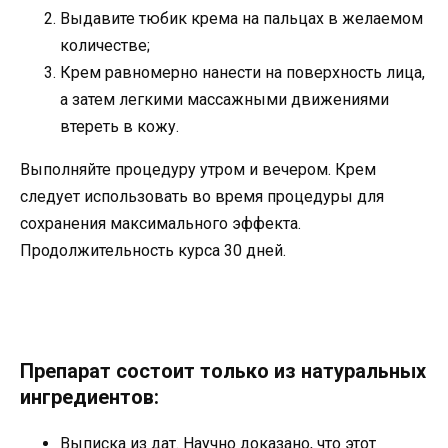
Выдавите тюбик крема на пальцах в желаемом
количестве;
Крем равномерно нанести на поверхность лица,
а затем легкими массажными движениями
втереть в кожу.
Выполняйте процедуру утром и вечером. Крем
следует использовать во время процедуры для
сохранения максимального эффекта.
Продолжительность курса 30 дней.
Препарат состоит только из натуральных
ингредиентов:
Выписка из дат. Научно доказано, что этот