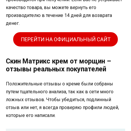
качество товара, вы можете вернуть его
производителю в течение 14 дней для возврата
денег.
ПЕРЕЙТИ НА ОФИЦИАЛЬНЫЙ САЙТ
Скин Матрикс крем от морщин –
отзывы реальных покупателей
Положительные отзывы о креме были собраны
путем тщательного анализа, так как в сети много
ложных отзывов. Чтобы убедиться, подлинный
отзыв или нет, я всегда проверяю профили людей,
которые его написали.