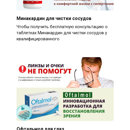
Минакардин для чистки сосудов
Чтобы получить бесплатную консультацию о
таблетках Минакардин для чистки сосудов у
квалифицированного
Офтальмол для глаз