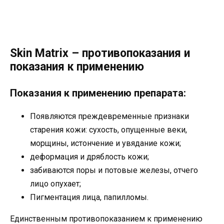
Skin Matrix – противопоказания и
показания к применению
Показания к применению препарата:
Появляются преждевременные признаки
старения кожи: сухость, опущенные веки,
морщины, истончение и увядание кожи;
деформация и дряблость кожи;
забиваются поры и потовые железы, отчего
лицо опухает;
Пигментация лица, папилломы.
Единственным противопоказанием к применению