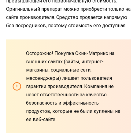
превышающей его первоначальную стоимость.
Оригинальный препарат можно приобрести только на
сайте производителя. Средство продается напрямую
без посредников, поэтому стоимость его доступная.
Осторожно! Покупка Скин-Матрикс на
внешних сайтах (сайты, интернет-
магазины, социальные сети,
мессенджеры) лишает пользователя
гарантии производителя. Компания не
несет ответственности за качество,
безопасность и эффективность
продуктов, которые не были куплены на
ее веб-сайте.