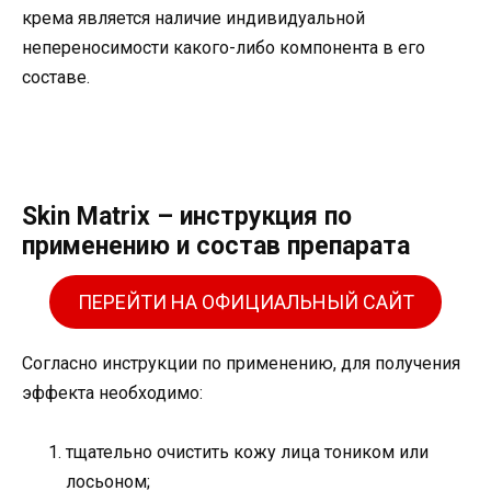
крема является наличие индивидуальной
непереносимости какого-либо компонента в его
составе.
Skin Matrix – инструкция по
применению и состав препарата
ПЕРЕЙТИ НА ОФИЦИАЛЬНЫЙ САЙТ
Согласно инструкции по применению, для получения
эффекта необходимо:
тщательно очистить кожу лица тоником или
лосьоном;