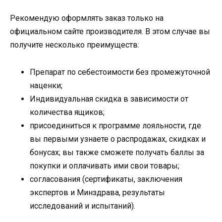
Рекомендую оформлять заказ только на
официальном сайте производителя. В этом случае вы
получите несколько преимуществ:
Препарат по себестоимости без промежуточной
наценки;
Индивидуальная скидка в зависимости от
количества ящиков;
присоединиться к программе лояльности, где
вы первыми узнаете о распродажах, скидках и
бонусах; вы также сможете получать баллы за
покупки и оплачивать ими свои товары;
согласования (сертификаты, заключения
экспертов и Минздрава, результаты
исследований и испытаний).