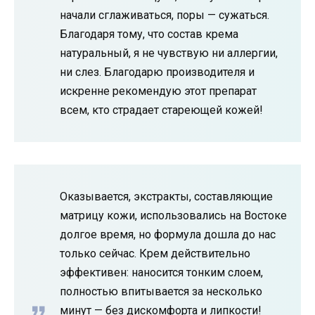
начали сглаживаться, поры — сужаться.
Благодаря тому, что состав крема
натуральный, я не чувствую ни аллергии,
ни слез. Благодарю производителя и
искренне рекомендую этот препарат
всем, кто страдает стареющей кожей!
Оказывается, экстракты, составляющие
матрицу кожи, использовались на Востоке
долгое время, но формула дошла до нас
только сейчас. Крем действительно
эффективен: наносится тонким слоем,
полностью впитывается за несколько
минут — без дискомфорта и липкости!