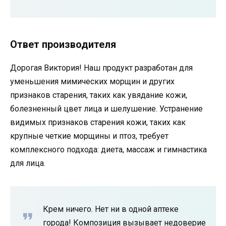
Ответ производителя
Дорогая Виктория! Наш продукт разработан для
уменьшения мимических морщин и других
признаков старения, таких как увядание кожи,
болезненный цвет лица и шелушение. Устранение
видимых признаков старения кожи, таких как
крупные четкие морщины и птоз, требует
комплексного подхода: диета, массаж и гимнастика
для лица.
Крем ничего. Нет ни в одной аптеке
города! Композиция вызывает недоверие