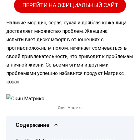
ПЕРЕЙТИ НА ОФИЦИАЛЬНЫЙ САЙТ
Наличие морщин, серая, сухая и дряблая кожа лица
доставляет множество проблем. Женщина
испытывает дискомфорт в отношениях с
противоположным полом, начинает сомневаться в
своей привлекательности, что приводит к проблемам
в личной жизни. Со всеми этими и другими
проблемами успешно избавится продукт Матрикс
кожи.
Скин Матрикс
Содержание