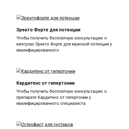
Эректо Форте для потенции
Чтобы получить бесплатную консультацию о
капсулах Эректо Форте для мужской потенции у
квалифицированного
Кардитенс от гипертонии
Чтобы получить бесплатную консультацию о
препарате Кардитенс от гипертонии у
квалифицированного специалиста