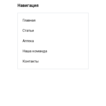
Навигация
Главная
Статьи
Аптека
Наша команда
Контакты