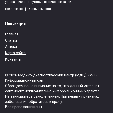
устанавливает отсутствие противопоказаний.
Политика конфиденциальности
Навигация
Главная
Статьи
Аптека
Карта сайта
Контакты
© 2026
Медико-диагностический центр (МДЦ) №51
-
Информационный сайт.
Обращаем ваше внимание на то, что данный интернет-
сайт носит исключительно информационный характер.
Не занимайтесь самолечением. При первых признаках
заболевания обратитесь к врачу.
Все права защищены.