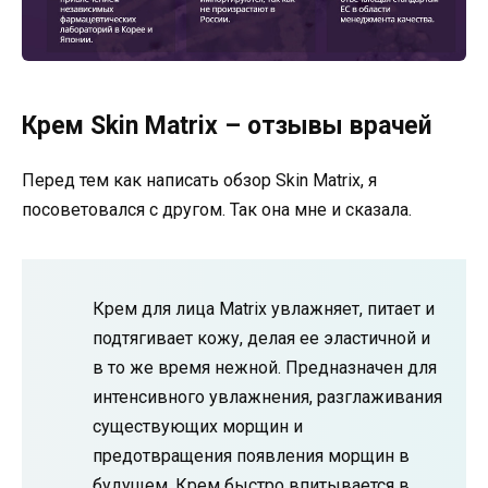
Крем Skin Matrix – отзывы врачей
Перед тем как написать обзор Skin Matrix, я
посоветовался с другом. Так она мне и сказала.
Крем для лица Matrix увлажняет, питает и
подтягивает кожу, делая ее эластичной и
в то же время нежной. Предназначен для
интенсивного увлажнения, разглаживания
существующих морщин и
предотвращения появления морщин в
будущем. Крем быстро впитывается в