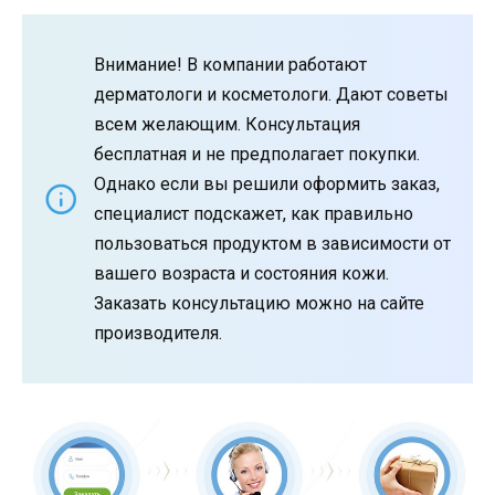
Внимание! В компании работают
дерматологи и косметологи. Дают советы
всем желающим. Консультация
бесплатная и не предполагает покупки.
Однако если вы решили оформить заказ,
специалист подскажет, как правильно
пользоваться продуктом в зависимости от
вашего возраста и состояния кожи.
Заказать консультацию можно на сайте
производителя.