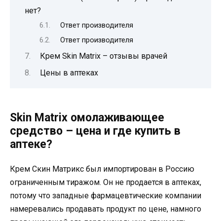
нет?
Ответ производителя
Ответ производителя
Крем Skin Matrix – отзывы врачей
Цены в аптеках
Skin Matrix омолаживающее
средство – цена и где купить в
аптеке?
Крем Скин Матрикс был импортирован в Россию
ограниченным тиражом. Он не продается в аптеках,
потому что западные фармацевтические компании
намеревались продавать продукт по цене, намного