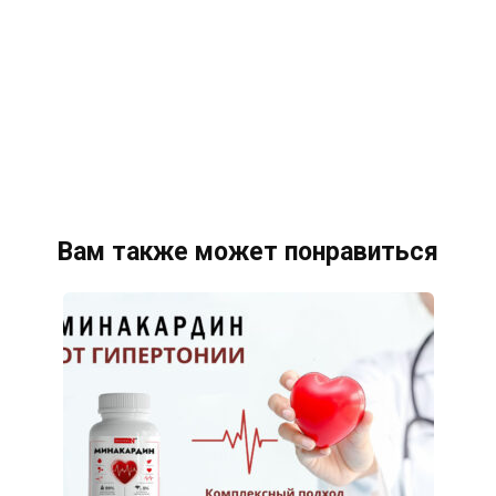
Вам также может понравиться