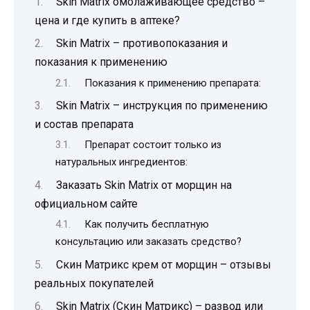
Skin Matrix омолаживающее средство –
цена и где купить в аптеке?
Skin Matrix – противопоказания и
показания к применению
Показания к применению препарата:
Skin Matrix – инструкция по применению
и состав препарата
Препарат состоит только из
натуральных ингредиентов:
Заказать Skin Matrix от морщин на
официальном сайте
Как получить бесплатную
консультацию или заказать средство?
Скин Матрикс крем от морщин – отзывы
реальных покупателей
Skin Matrix (Скин Матрикс) – развод или