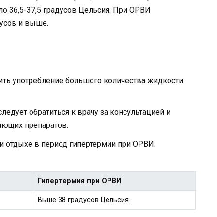
ло 36,5-37,5 градусов Цельсия. При ОРВИ
усов и выше.
ить употребление большого количества жидкости
ледует обратиться к врачу за консультацией и
ющих препаратов.
и отдыхе в период гипертермии при ОРВИ.
Гипертермия при ОРВИ
Выше 38 градусов Цельсия