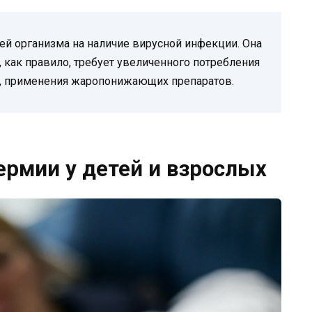
ей организма на наличие вирусной инфекции. Она
 как правило, требует увеличенного потребления
и, применения жаропонижающих препаратов.
ермии у детей и взрослых