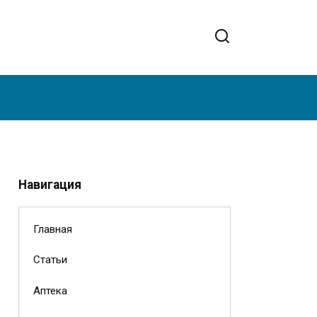
Навигация
Главная
Статьи
Аптека