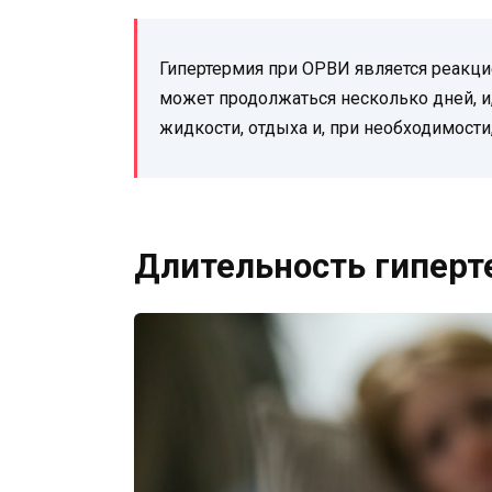
Гипертермия при ОРВИ является реакци
может продолжаться несколько дней, и,
жидкости, отдыха и, при необходимост
Длительность гиперт