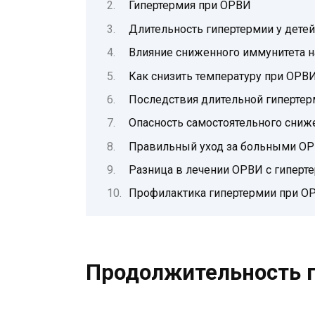
Гипертермия при ОРВИ
Длительность гипертермии у детей
Влияние сниженного иммунитета н
Как снизить температуру при ОРВИ
Последствия длительной гипертер
Опасность самостоятельного сниж
Правильный уход за больными ОР
Разница в лечении ОРВИ с гиперте
Профилактика гипертермии при О
Продолжительность 