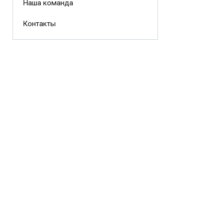
Наша команда
Контакты