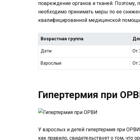
повреждение органов и тканей. Поэтому,
необходимо принимать меры по ее снижени
квалифицированной медицинской помощи
Возрастная группа
Дл
Дети
От 
Взрослые
От 
Гипертермия при ОР
У взрослых и детей гипертермия при ОРВИ
как правило, свидетельствует о том, что 