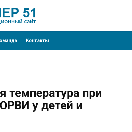
оманда
Контакты
я температура при
ОРВИ у детей и