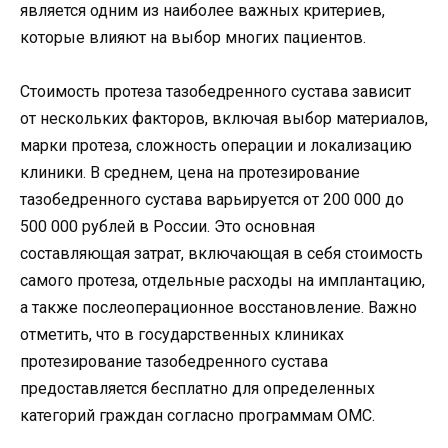
является одним из наиболее важных критериев,
которые влияют на выбор многих пациентов.
Стоимость протеза тазобедренного сустава зависит
от нескольких факторов, включая выбор материалов,
марки протеза, сложность операции и локализацию
клиники. В среднем, цена на протезирование
тазобедренного сустава варьируется от 200 000 до
500 000 рублей в России. Это основная
составляющая затрат, включающая в себя стоимость
самого протеза, отдельные расходы на имплантацию,
а также послеоперационное восстановление. Важно
отметить, что в государственных клиниках
протезирование тазобедренного сустава
предоставляется бесплатно для определенных
категорий граждан согласно программам ОМС.