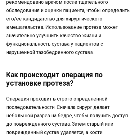
рекомендовано врачом после тщательного
обследования и оценки пациента, чтобы определить
его/ее кандидатство для хирургического
вмешательства. Использование протеза может
значительно улучшить качество жизни и
функциональность сустава у пациентов с
нарушенной тазобедренного сустава.
Как происходит операция по
установке протеза?
Операция проходит в строго определенной
последовательности. Сначала хирург делает
небольшой разрез на бедре, чтобы получить доступ
до поврежденного сустава. Затем старый или
поврежденный сустав удаляется, а кости