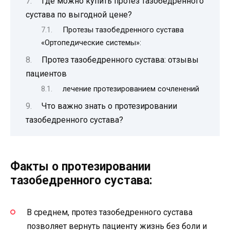
Где можно купить протез тазобедренного
сустава по выгодной цене?
Протезы тазобедренного сустава
«Ортопедические системы»:
Протез тазобедренного сустава: отзывы
пациентов
лечение протезированием сочленений
Что важно знать о протезировании
тазобедренного сустава?
Факты о протезировании
тазобедренного сустава:
В среднем, протез тазобедренного сустава
позволяет вернуть пациенту жизнь без боли и