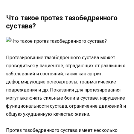
Что такое протез тазобедренного
сустава?
Протезирование тазобедренного сустава может
проводиться у пациентов, страдающих от различных
заболеваний и состояний, таких как артрит,
деформирующие остеоартрозы, травматические
повреждения и др. Показания для протезирования
могут включать сильные боли в суставе, нарушение
функциональности сустава, ограничение движений и
общую ухудшенную качество жизни.
Протез тазобедренного сустава имеет несколько