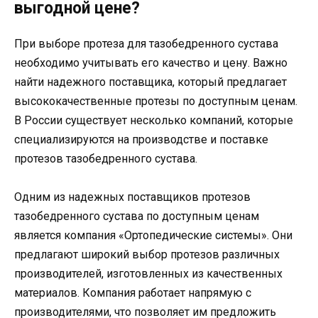
выгодной цене?
При выборе протеза для тазобедренного сустава
необходимо учитывать его качество и цену. Важно
найти надежного поставщика, который предлагает
высококачественные протезы по доступным ценам.
В России существует несколько компаний, которые
специализируются на производстве и поставке
протезов тазобедренного сустава.
Одним из надежных поставщиков протезов
тазобедренного сустава по доступным ценам
является компания «Ортопедические системы». Они
предлагают широкий выбор протезов различных
производителей, изготовленных из качественных
материалов. Компания работает напрямую с
производителями, что позволяет им предложить