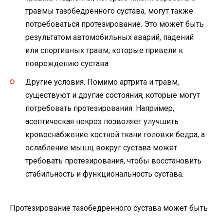
травмы тазобедренного сустава, могут также
потребоваться протезирование. Это может быть
результатом автомобильных аварий, падений
или спортивных травм, которые привели к
повреждению сустава.
Другие условия. Помимо артрита и травм,
существуют и другие состояния, которые могут
потребовать протезирования. Например,
асептическая некроз позволяет улучшить
кровоснабжение костной ткани головки бедра, а
ослабление мышц вокруг сустава может
требовать протезирования, чтобы восстановить
стабильность и функциональность сустава.
Протезирование тазобедренного сустава может быть