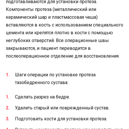
подготавливаются для установки протеза.
Компоненты протеза (металлический или
керамический шар и пластмассовая чаша)
вставляются в кость с использованием специального
цемента или крепятся плотно в кости с помощью
неглубоких отверстий. Все операционные швы
закрываются, и пациент переводится в
послеоперационное отделение для восстановления.
Шаги операции по установке протеза
тазобедренного сустава:
Сделать разрез на бедре.
Удалить старый или поврежденный сустав.
Подготовить кости для установки протеза.