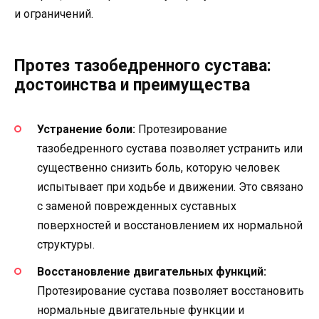
и ограничений.
Протез тазобедренного сустава:
достоинства и преимущества
Устранение боли:
Протезирование
тазобедренного сустава позволяет устранить или
существенно снизить боль, которую человек
испытывает при ходьбе и движении. Это связано
с заменой поврежденных суставных
поверхностей и восстановлением их нормальной
структуры.
Восстановление двигательных функций:
Протезирование сустава позволяет восстановить
нормальные двигательные функции и