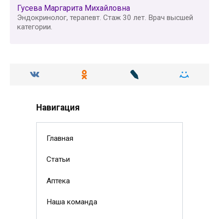
Гусева Маргарита Михайловна
Эндокринолог, терапевт. Стаж 30 лет. Врач высшей
категории.
Навигация
Главная
Статьи
Аптека
Наша команда