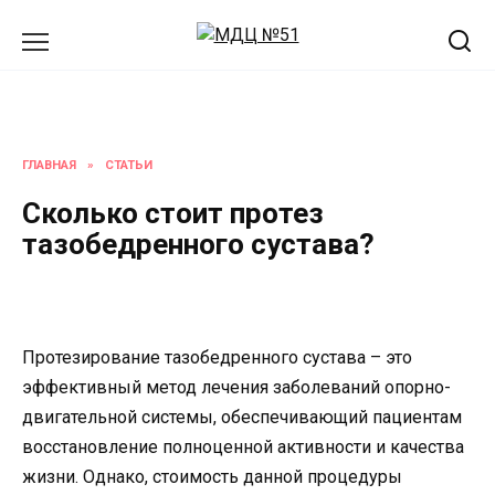
Перейти
к
содержанию
ГЛАВНАЯ
»
СТАТЬИ
Сколько стоит протез
тазобедренного сустава?
Протезирование тазобедренного сустава – это
эффективный метод лечения заболеваний опорно-
двигательной системы, обеспечивающий пациентам
восстановление полноценной активности и качества
жизни. Однако, стоимость данной процедуры