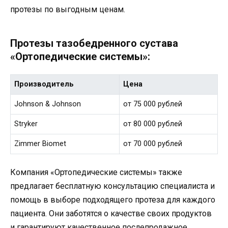
протезы по выгодным ценам.
Протезы тазобедренного сустава
«Ортопедические системы»:
Производитель
Цена
Johnson & Johnson
от 75 000 рублей
Stryker
от 80 000 рублей
Zimmer Biomet
от 70 000 рублей
Компания «Ортопедические системы» также
предлагает бесплатную консультацию специалиста и
помощь в выборе подходящего протеза для каждого
пациента. Они заботятся о качестве своих продуктов
и гарантируют качественное послепродажное