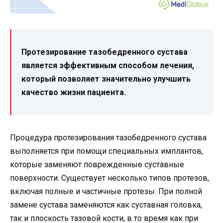
Протезирование тазобедренного сустава
является эффективным способом лечения,
который позволяет значительно улучшить
качество жизни пациента.
Процедура протезирования тазобедренного сустава
выполняется при помощи специальных имплантов,
которые заменяют поврежденные суставные
поверхности. Существует несколько типов протезов,
включая полные и частичные протезы. При полной
замене сустава заменяются как суставная головка,
так и плоскость тазовой кости, в то время как при