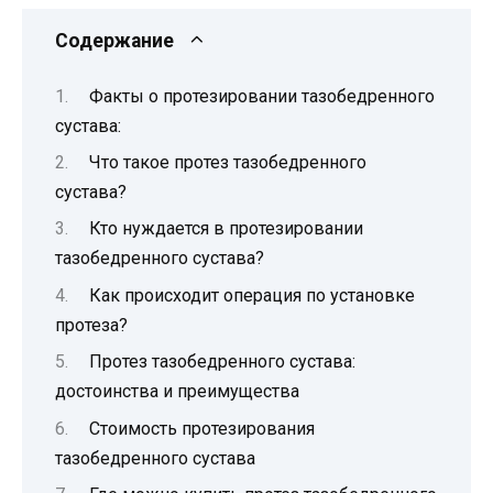
Содержание
Факты о протезировании тазобедренного
сустава:
Что такое протез тазобедренного
сустава?
Кто нуждается в протезировании
тазобедренного сустава?
Как происходит операция по установке
протеза?
Протез тазобедренного сустава:
достоинства и преимущества
Стоимость протезирования
тазобедренного сустава