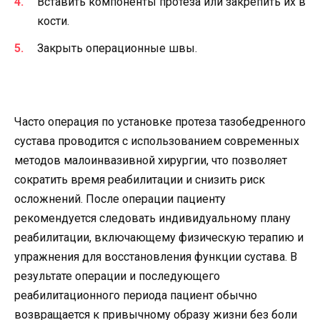
Вставить компоненты протеза или закрепить их в
кости.
Закрыть операционные швы.
Часто операция по установке протеза тазобедренного
сустава проводится с использованием современных
методов малоинвазивной хирургии, что позволяет
сократить время реабилитации и снизить риск
осложнений. После операции пациенту
рекомендуется следовать индивидуальному плану
реабилитации, включающему физическую терапию и
упражнения для восстановления функции сустава. В
результате операции и последующего
реабилитационного периода пациент обычно
возвращается к привычному образу жизни без боли