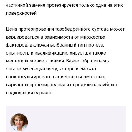
частичной замене протезируется только одна из этих
поверхностей.
Цена протезирования тазобедренного сустава может
варьироваться в зависимости от множества
факторов, включая выбранный тип протеза,
опытность и квалификацию хирурга, а также
местоположение клиники. Важно обратиться к
опытному специалисту, который сможет
проконсультировать пациента о возможных
вариантах протезирования и определить наиболее
подходящий вариант.