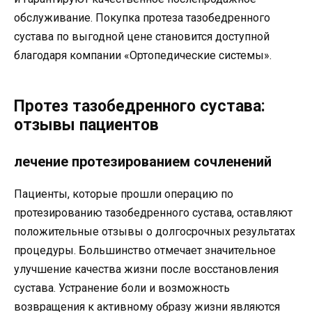
обслуживание. Покупка протеза тазобедренного
сустава по выгодной цене становится доступной
благодаря компании «Ортопедические системы».
Протез тазобедренного сустава:
отзывы пациентов
лечение протезированием сочленений
Пациенты, которые прошли операцию по
протезированию тазобедренного сустава, оставляют
положительные отзывы о долгосрочных результатах
процедуры. Большинство отмечает значительное
улучшение качества жизни после восстановления
сустава. Устранение боли и возможность
возвращения к активному образу жизни являются