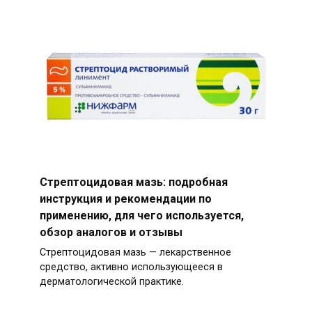
Стрептоцидовая мазь: подробная
инструкция и рекомендации по
применению, для чего используется,
обзор аналогов и отзывы
Стрептоцидовая мазь — лекарственное
средство, активно использующееся в
дерматологической практике.