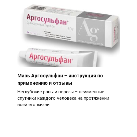
Мазь Аргосульфан – инструкция по
применению и отзывы
Неглубокие раны и порезы – неизменные
спутники каждого человека на протяжении
всей его жизни.