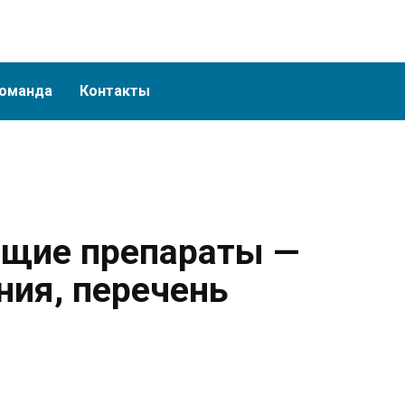
оманда
Контакты
щие препараты —
ния, перечень