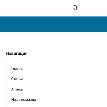
Навигация
Главная
Статьи
Аптека
Наша команда