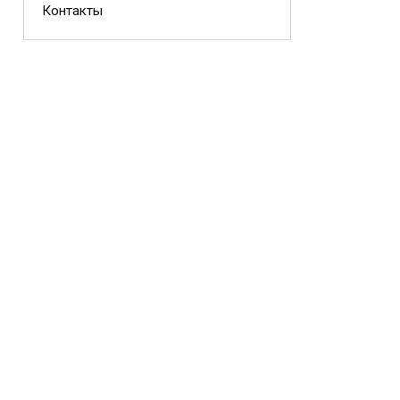
Контакты