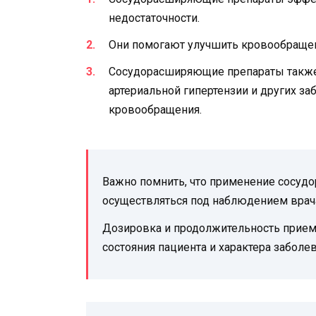
недостаточности.
Они помогают улучшить кровообращен
Сосудорасширяющие препараты также 
артериальной гипертензии и других з
кровообращения.
Важно помнить, что применение сосу
осуществляться под наблюдением врача 
Дозировка и продолжительность прием
состояния пациента и характера заболев