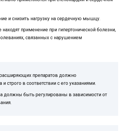
ие и снизить нагрузку на сердечную мышцу.
находят применение при гипертонической болезни,
аболеваниях, связанных с нарушением
дорасширяющих препаратов должно
и строго в соответствии с его указаниями.
а должны быть регулированы в зависимости от
ания.