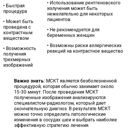
• Использование рентгеновского
• Быстрая
излучения может быть
процедура
нежелательно для некоторых
пациентов
• Может быть
проведена с
• Не рекомендуется для
контрастным
беременных женщин
веществом
• Возможны риски аллергических
• Возможность
реакций на контрастное вещество
получения
трехмерных
изображений
Важно знать:
МСКТ является безболезненной
процедурой, которая обычно занимает около
15-30 минут. После проведения МСКТ
полученные изображения анализируются
специалистом-радиологом, который дает
окончательную диагноз. В результате МСКТ
можно точно определить патологические
изменения в сосудах шеи и выбрать наиболее
эффективную стратегию лечения.