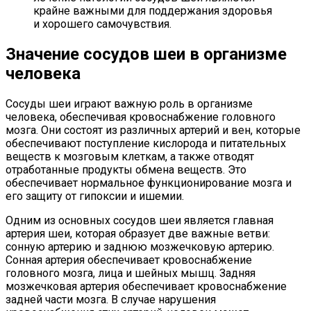
крайне важными для поддержания здоровья
и хорошего самочувствия.
Значение сосудов шеи в организме
человека
Сосуды шеи играют важную роль в организме
человека, обеспечивая кровоснабжение головного
мозга. Они состоят из различных артерий и вен, которые
обеспечивают поступление кислорода и питательных
веществ к мозговым клеткам, а также отводят
отработанные продукты обмена веществ. Это
обеспечивает нормальное функционирование мозга и
его защиту от гипоксии и ишемии.
Одним из основных сосудов шеи является главная
артерия шеи, которая образует две важные ветви:
сонную артерию и заднюю мозжечковую артерию.
Сонная артерия обеспечивает кровоснабжение
головного мозга, лица и шейных мышц. Задняя
мозжечковая артерия обеспечивает кровоснабжение
задней части мозга. В случае нарушения