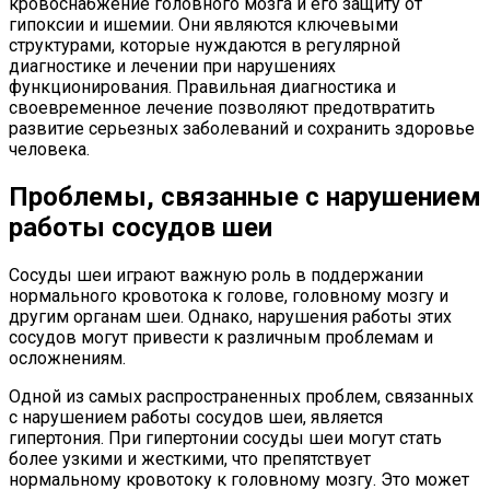
кровоснабжение головного мозга и его защиту от
гипоксии и ишемии. Они являются ключевыми
структурами, которые нуждаются в регулярной
диагностике и лечении при нарушениях
функционирования. Правильная диагностика и
своевременное лечение позволяют предотвратить
развитие серьезных заболеваний и сохранить здоровье
человека.
Проблемы, связанные с нарушением
работы сосудов шеи
Сосуды шеи играют важную роль в поддержании
нормального кровотока к голове, головному мозгу и
другим органам шеи. Однако, нарушения работы этих
сосудов могут привести к различным проблемам и
осложнениям.
Одной из самых распространенных проблем, связанных
с нарушением работы сосудов шеи, является
гипертония. При гипертонии сосуды шеи могут стать
более узкими и жесткими, что препятствует
нормальному кровотоку к головному мозгу. Это может