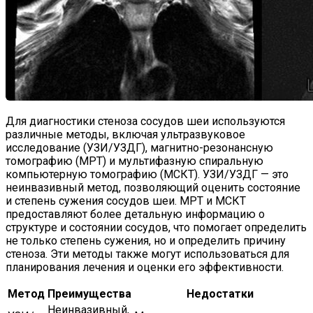
Для диагностики стеноза сосудов шеи используются
различные методы, включая ультразвуковое
исследование (УЗИ/УЗДГ), магнитно-резонансную
томографию (МРТ) и мультифазную спиральную
компьютерную томографию (МСКТ). УЗИ/УЗДГ — это
неинвазивный метод, позволяющий оценить состояние
и степень сужения сосудов шеи. МРТ и МСКТ
предоставляют более детальную информацию о
структуре и состоянии сосудов, что помогает определить
не только степень сужения, но и определить причину
стеноза. Эти методы также могут использоваться для
планирования лечения и оценки его эффективности.
Метод
Преимущества
Недостатки
Неинвазивный,