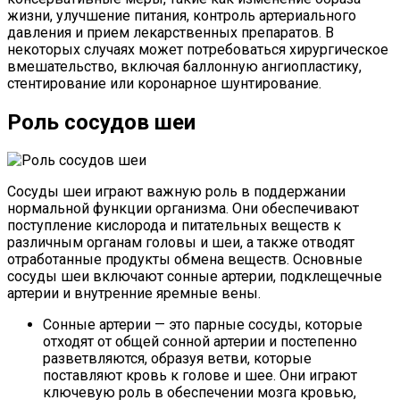
жизни, улучшение питания, контроль артериального
давления и прием лекарственных препаратов. В
некоторых случаях может потребоваться хирургическое
вмешательство, включая баллонную ангиопластику,
стентирование или коронарное шунтирование.
Роль сосудов шеи
Сосуды шеи играют важную роль в поддержании
нормальной функции организма. Они обеспечивают
поступление кислорода и питательных веществ к
различным органам головы и шеи, а также отводят
отработанные продукты обмена веществ. Основные
сосуды шеи включают сонные артерии, подклещечные
артерии и внутренние яремные вены.
Сонные артерии — это парные сосуды, которые
отходят от общей сонной артерии и постепенно
разветвляются, образуя ветви, которые
поставляют кровь к голове и шее. Они играют
ключевую роль в обеспечении мозга кровью,