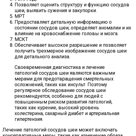
Позволяет оценить структуру и функцию сосудов
шеи, выявить сужения и закупорки.
МРТ
Предоставляет детальную информацию о
состоянии сосудов шеи, определяет аномалии и их
влияние на кровоснабжение головы и мозга.
МСКТ
Обеспечивает высокое разрешение и позволяет
получить трехмерное изображение сосудов шеи
для детального анализа.
Своевременная диагностика и лечение
патологий сосудов шеи являются важными
мерами для предотвращения смертельных
осложнений, таких как инсульт. Поэтому
регулярное обследование сосудов шеи
рекомендуется, особенно для людей с
повышенным риском развития патологий,
таких как курение, высокий уровень
холестерина, сахарный диабет и артериальная
гипертензия.
Лечение патологий сосудов шеи может включать
консервативные меры, такие как изменение образа