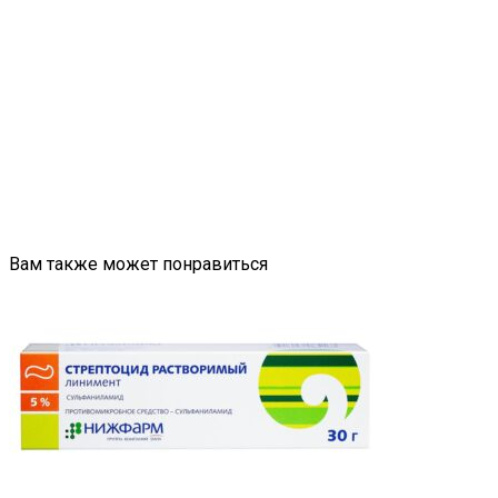
Вам также может понравиться