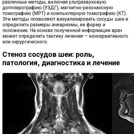
различные методы, включая ультразвуковую
допплерографию (УЗДГ), магнитно-резонансную
томографию (МРТ) и компьютерную томографию (КТ).
Эти методы позволяют визуализировать сосуды шеи и
определить размеры аневризмы, ее форму и
положение. На основе полученной информации врач
может определить тактику лечения — консервативного
или хирургического.
Стеноз сосудов шеи: роль,
патология, диагностика и лечение