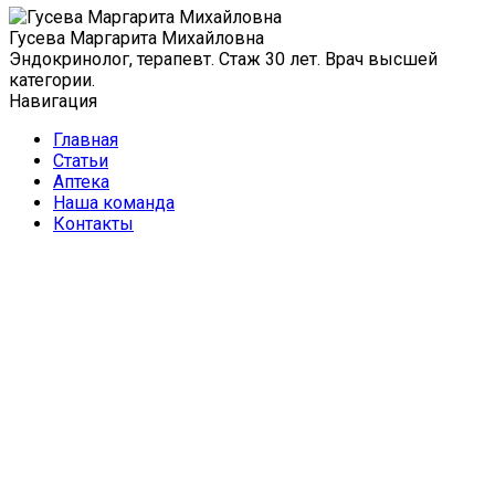
Гусева Маргарита Михайловна
Эндокринолог, терапевт. Стаж 30 лет. Врач высшей
категории.
Навигация
Главная
Статьи
Аптека
Наша команда
Контакты