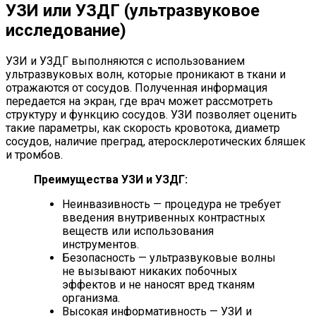
УЗИ или УЗДГ (ультразвуковое
исследование)
УЗИ и УЗДГ выполняются с использованием
ультразвуковых волн, которые проникают в ткани и
отражаются от сосудов. Полученная информация
передается на экран, где врач может рассмотреть
структуру и функцию сосудов. УЗИ позволяет оценить
такие параметры, как скорость кровотока, диаметр
сосудов, наличие преград, атеросклеротических бляшек
и тромбов.
Преимущества УЗИ и УЗДГ:
Неинвазивность — процедура не требует
введения внутривенных контрастных
веществ или использования
инструментов.
Безопасность — ультразвуковые волны
не вызывают никаких побочных
эффектов и не наносят вред тканям
организма.
Высокая информативность — УЗИ и