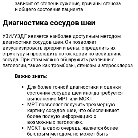
зависит от степени сужения, причины стеноза
и общего состояния пациента.
Диагностика сосудов шеи
УЗИ/УЗДГ является наиболее доступным методом
диагностики сосудов шеи. Он позволяет
визуализировать артерии и вены, определить их
структуру и проследить поток крови по всей длине
сосуда. При этом можно обнаружить различные
патологии, такие как тромбозы, стенозы и атеросклероз.
Важно знать:
Для более точной диагностики и оценки
состояния сосудов шеи иногда требуется
выполнение МРТ или МСКТ.
МРТ позволяет получить трехмерную
картину сосудов шеи, что обеспечивает
более полную информацию о
возможных патологиях.
МСКТ, в свою очередь, является более
быстрым методом, но может быть