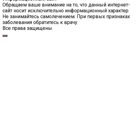
Обращаем ваше внимание на то, что данный интернет-
сайт носит исключительно информационный характер.
Не занимайтесь самолечением. При первых признаках
заболевания обратитесь к врачу.
Все права защищены.