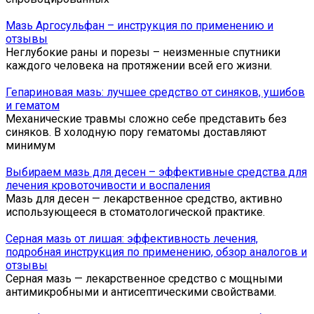
Мазь Аргосульфан – инструкция по применению и
отзывы
Неглубокие раны и порезы – неизменные спутники
каждого человека на протяжении всей его жизни.
Гепариновая мазь: лучшее средство от синяков, ушибов
и гематом
Механические травмы сложно себе представить без
синяков. В холодную пору гематомы доставляют
минимум
Выбираем мазь для десен – эффективные средства для
лечения кровоточивости и воспаления
Мазь для десен — лекарственное средство, активно
использующееся в стоматологической практике.
Серная мазь от лишая: эффективность лечения,
подробная инструкция по применению, обзор аналогов и
отзывы
Серная мазь — лекарственное средство с мощными
антимикробными и антисептическими свойствами.