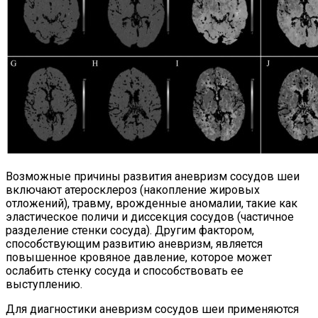
Возможные причины развития аневризм сосудов шеи
включают атеросклероз (накопление жировых
отложений), травму, врожденные аномалии, такие как
эластическое поличи и диссекция сосудов (частичное
разделение стенки сосуда). Другим фактором,
способствующим развитию аневризм, является
повышенное кровяное давление, которое может
ослабить стенку сосуда и способствовать ее
выступлению.
Для диагностики аневризм сосудов шеи применяются