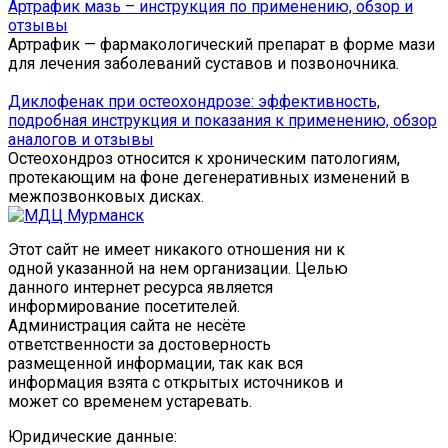
Артрафик мазь – инструкция по применению, обзор и
отзывы
Артрафик — фармакологический препарат в форме мази
для лечения заболеваний суставов и позвоночника.
Диклофенак при остеохондрозе: эффективность,
подробная инструкция и показания к применению, обзор
аналогов и отзывы
Остеохондроз относится к хроническим патологиям,
протекающим на фоне дегенеративных изменений в
межпозвонковых дисках.
Этот сайт не имеет никакого отношения ни к
одной указанной на нем организации. Целью
данного интернет ресурса является
информирование посетителей.
Администрация сайта не несёте
ответственности за достоверность
размещенной информации, так как вся
информация взята с открытых источников и
может со временем устаревать.
Юридические данные: