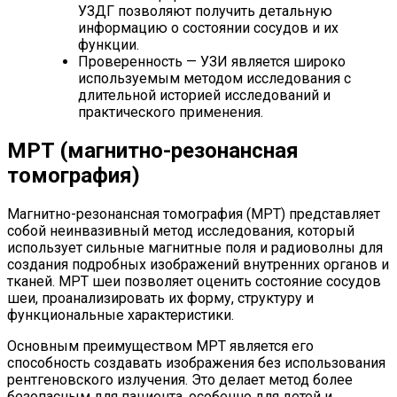
УЗДГ позволяют получить детальную
информацию о состоянии сосудов и их
функции.
Проверенность — УЗИ является широко
используемым методом исследования с
длительной историей исследований и
практического применения.
МРТ (магнитно-резонансная
томография)
Магнитно-резонансная томография (МРТ) представляет
собой неинвазивный метод исследования, который
использует сильные магнитные поля и радиоволны для
создания подробных изображений внутренних органов и
тканей. МРТ шеи позволяет оценить состояние сосудов
шеи, проанализировать их форму, структуру и
функциональные характеристики.
Основным преимуществом МРТ является его
способность создавать изображения без использования
рентгеновского излучения. Это делает метод более
безопасным для пациента, особенно для детей и