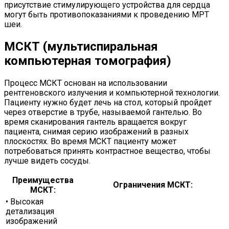
присутствие стимулирующего устройства для сердца
могут быть противопоказаниями к проведению МРТ
шеи.
МСКТ (мультиспиральная
компьютерная томография)
Процесс МСКТ основан на использовании
рентгеновского излучения и компьютерной технологии.
Пациенту нужно будет лечь на стол, который пройдет
через отверстие в трубе, называемой гантелью. Во
время сканирования гантель вращается вокруг
пациента, снимая серию изображений в разных
плоскостях. Во время МСКТ пациенту может
потребоваться принять контрастное вещество, чтобы
лучше видеть сосуды.
Преимущества
Ограничения МСКТ:
МСКТ:
• Высокая
детализация
изображений