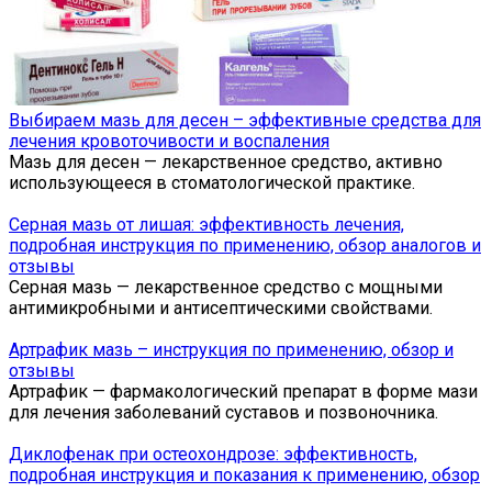
Выбираем мазь для десен – эффективные средства для
лечения кровоточивости и воспаления
Мазь для десен — лекарственное средство, активно
использующееся в стоматологической практике.
Серная мазь от лишая: эффективность лечения,
подробная инструкция по применению, обзор аналогов и
отзывы
Серная мазь — лекарственное средство с мощными
антимикробными и антисептическими свойствами.
Артрафик мазь – инструкция по применению, обзор и
отзывы
Артрафик — фармакологический препарат в форме мази
для лечения заболеваний суставов и позвоночника.
Диклофенак при остеохондрозе: эффективность,
подробная инструкция и показания к применению, обзор