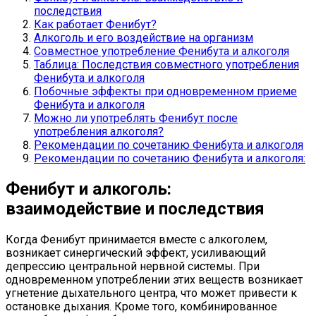
последствия
Как работает Фенибут?
Алкоголь и его воздействие на организм
Совместное употребление Фенибута и алкоголя
Таблица: Последствия совместного употребления
Фенибута и алкоголя
Побочные эффекты при одновременном приеме
Фенибута и алкоголя
Можно ли употреблять Фенибут после
употребления алкоголя?
Рекомендации по сочетанию Фенибута и алкоголя
Рекомендации по сочетанию Фенибута и алкоголя:
Фенибут и алкоголь:
взаимодействие и последствия
Когда Фенибут принимается вместе с алкоголем,
возникает синергический эффект, усиливающий
депрессию центральной нервной системы. При
одновременном употреблении этих веществ возникает
угнетение дыхательного центра, что может привести к
остановке дыхания. Кроме того, комбинированное