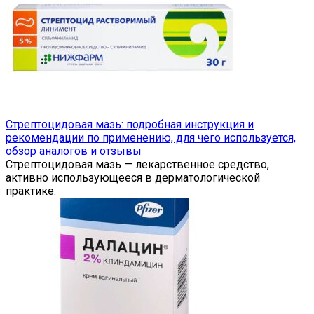
Стрептоцидовая мазь: подробная инструкция и
рекомендации по применению, для чего используется,
обзор аналогов и отзывы
Стрептоцидовая мазь — лекарственное средство,
активно использующееся в дерматологической
практике.