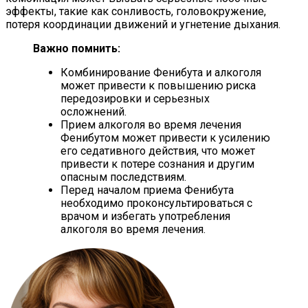
эффекты, такие как сонливость, головокружение,
потеря координации движений и угнетение дыхания.
Важно помнить:
Комбинирование Фенибута и алкоголя
может привести к повышению риска
передозировки и серьезных
осложнений.
Прием алкоголя во время лечения
Фенибутом может привести к усилению
его седативного действия, что может
привести к потере сознания и другим
опасным последствиям.
Перед началом приема Фенибута
необходимо проконсультироваться с
врачом и избегать употребления
алкоголя во время лечения.