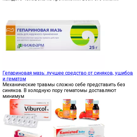
Гепариновая мазь: лучшее средство от синяков, ушибов
и гематом
Механические травмы сложно себе представить без
синяков. В холодную пору гематомы доставляют
минимум