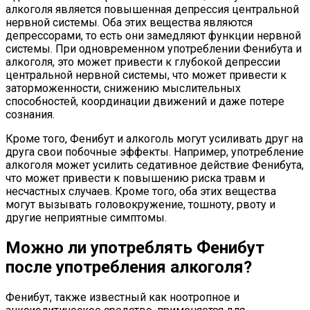
алкоголя является повышенная депрессия центральной
нервной системы. Оба этих вещества являются
депрессорами, то есть они замедляют функции нервной
системы. При одновременном употреблении Фенибута и
алкоголя, это может привести к глубокой депрессии
центральной нервной системы, что может привести к
заторможенности, снижению мыслительных
способностей, координации движений и даже потере
сознания.
Кроме того, Фенибут и алкоголь могут усиливать друг на
друга свои побочные эффекты. Например, употребление
алкоголя может усилить седативное действие Фенибута,
что может привести к повышению риска травм и
несчастных случаев. Кроме того, оба этих вещества
могут вызывать головокружение, тошноту, рвоту и
другие неприятные симптомы.
Можно ли употреблять Фенибут
после употребления алкоголя?
Фенибут, также известный как ноотропное и