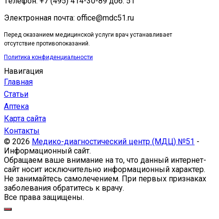
Tелефон: +7 (495) 414-30-89 доб. 51
Электронная почта: office@mdc51.ru
Перед оказанием медицинской услуги врач устанавливает
отсутствие противопоказаний.
Политика конфиденциальности
Навигация
Главная
Статьи
Аптека
Карта сайта
Контакты
© 2026
Медико-диагностический центр (МДЦ) №51
-
Информационный сайт.
Обращаем ваше внимание на то, что данный интернет-
сайт носит исключительно информационный характер.
Не занимайтесь самолечением. При первых признаках
заболевания обратитесь к врачу.
Все права защищены.