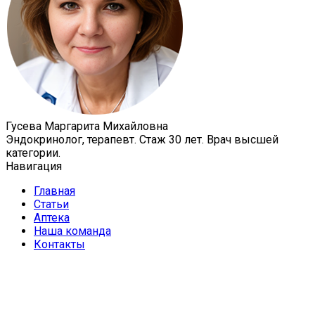
Гусева Маргарита Михайловна
Эндокринолог, терапевт. Стаж 30 лет. Врач высшей
категории.
Навигация
Главная
Статьи
Аптека
Наша команда
Контакты