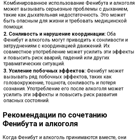
Комбинированное использование Фенибута и алкоголя
может вызывать серьезные проблемы с дыханием,
такие как дыхательная недостаточность. Это может
быть опасным для жизни и требовать медицинской
помощи.
2. Сонливость и нарушение координации:
Оба
Фенибут и алкоголь могут приводить к сонливости и
затруднениям с координацией движений. Их
совместное употребление может усилить эти эффекты
и повысить риск аварий, падений или других
травматических ситуаций.
3. Усиление побочных эффектов:
Фенибут может
вызывать ряд побочных эффектов, таких как
головокружение, тошнота, сонливость и потеря
сознания. Употребление его после алкоголя может
усилить эти эффекты и повысить риск развития
опасных состояний.
Рекомендации по сочетанию
Фенибута и алкоголя
Когда Фенибут и алкоголь принимаются вместе, они