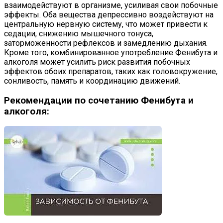
взаимодействуют в организме, усиливая свои побочные
эффекты. Оба вещества депрессивно воздействуют на
центральную нервную систему, что может привести к
седации, снижению мышечного тонуса,
заторможенности рефлексов и замедлению дыхания.
Кроме того, комбинированное употребление Фенибута и
алкоголя может усилить риск развития побочных
эффектов обоих препаратов, таких как головокружение,
сонливость, память и координацию движений.
Рекомендации по сочетанию Фенибута и
алкоголя: