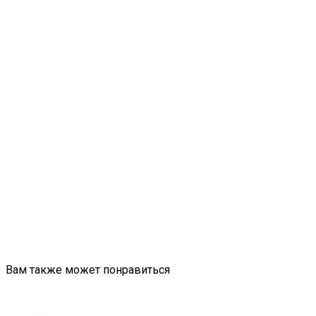
Вам также может понравиться