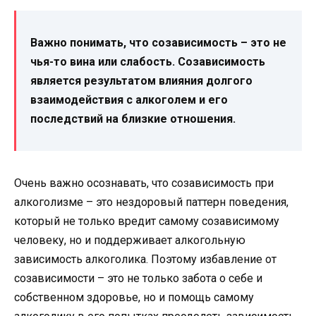
Важно понимать, что созависимость – это не
чья-то вина или слабость. Созависимость
является результатом влияния долгого
взаимодействия с алкоголем и его
последствий на близкие отношения.
Очень важно осознавать, что созависимость при
алкоголизме – это нездоровый паттерн поведения,
который не только вредит самому созависимому
человеку, но и поддерживает алкогольную
зависимость алкоголика. Поэтому избавление от
созависимости – это не только забота о себе и
собственном здоровье, но и помощь самому