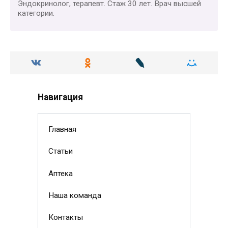
Эндокринолог, терапевт. Стаж 30 лет. Врач высшей
категории.
Навигация
Главная
Статьи
Аптека
Наша команда
Контакты