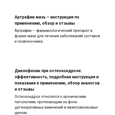
Артрафик мазь – инструкция по
применению, обзор и отзывы
Артрафик — фармакологический препарат в
форме мази для лечения заболеваний суставов
и позвоночника.
Диклофенак при остеохондрозе:
эффективность, подробная инструкция и
показания к применению, обзор аналогов
и отзывы
Остеохондроз относится к хроническим
патологиям, протекающим на фоне
дегенеративных изменений в межпозвонковых
дисках.