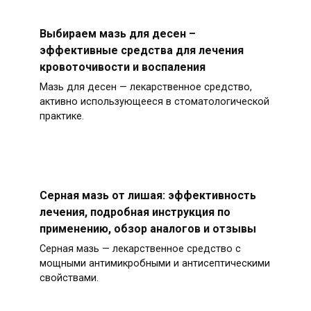
Выбираем мазь для десен –
эффективные средства для лечения
кровоточивости и воспаления
Мазь для десен — лекарственное средство,
активно использующееся в стоматологической
практике.
Серная мазь от лишая: эффективность
лечения, подробная инструкция по
применению, обзор аналогов и отзывы
Серная мазь — лекарственное средство с
мощными антимикробными и антисептическими
свойствами.