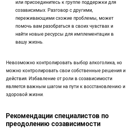
или присоединитесь к группе поддержки для
созависимых. Разговор с другими,
переживающими схожие проблемы, может
помочь вам разобраться в своих чувствах и
найти новые ресурсы для имплементации в
вашу жизнь.
Невозможно контролировать выбор алкоголика, но
можно контролировать свои собственные решения и
действия. Избавление от роли в созависимости
является важным шагом на пути к восстановлению и
здоровой жизни.
Рекомендации специалистов по
преодолению созависимости