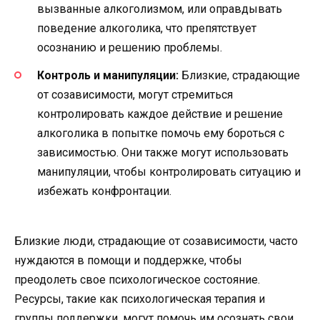
вызванные алкоголизмом, или оправдывать
поведение алкоголика, что препятствует
осознанию и решению проблемы.
Контроль и манипуляции:
Близкие, страдающие
от созависимости, могут стремиться
контролировать каждое действие и решение
алкоголика в попытке помочь ему бороться с
зависимостью. Они также могут использовать
манипуляции, чтобы контролировать ситуацию и
избежать конфронтации.
Близкие люди, страдающие от созависимости, часто
нуждаются в помощи и поддержке, чтобы
преодолеть свое психологическое состояние.
Ресурсы, такие как психологическая терапия и
группы поддержки, могут помочь им осознать свои