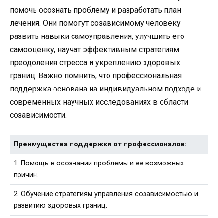
помочь осознать проблему и разработать план
лечения. Они помогут созависимому человеку
развить навыки самоуправления, улучшить его
самооценку, научат эффективным стратегиям
преодоления стресса и укреплению здоровых
границ. Важно помнить, что профессиональная
поддержка основана на индивидуальном подходе и
современных научных исследованиях в области
созависимости.
Преимущества поддержки от профессионалов:
1. Помощь в осознании проблемы и ее возможных
причин.
2. Обучение стратегиям управления созависимостью и
развитию здоровых границ.