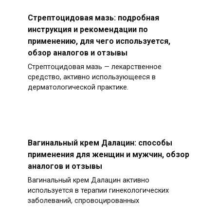
Стрептоцидовая мазь: подробная
инструкция и рекомендации по
применению, для чего используется,
обзор аналогов и отзывы
Стрептоцидовая мазь — лекарственное
средство, активно использующееся в
дерматологической практике.
Вагинальный крем Далацин: способы
применения для женщин и мужчин, обзор
аналогов и отзывы
Вагинальный крем Далацин активно
используется в терапии гинекологических
заболеваний, спровоцированных