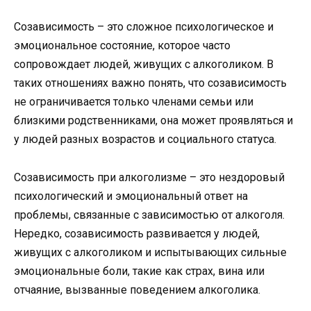
Созависимость – это сложное психологическое и
эмоциональное состояние, которое часто
сопровождает людей, живущих с алкоголиком. В
таких отношениях важно понять, что созависимость
не ограничивается только членами семьи или
близкими родственниками, она может проявляться и
у людей разных возрастов и социального статуса.
Созависимость при алкоголизме – это нездоровый
психологический и эмоциональный ответ на
проблемы, связанные с зависимостью от алкоголя.
Нередко, созависимость развивается у людей,
живущих с алкоголиком и испытывающих сильные
эмоциональные боли, такие как страх, вина или
отчаяние, вызванные поведением алкоголика.