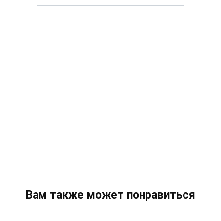
Вам также может понравиться