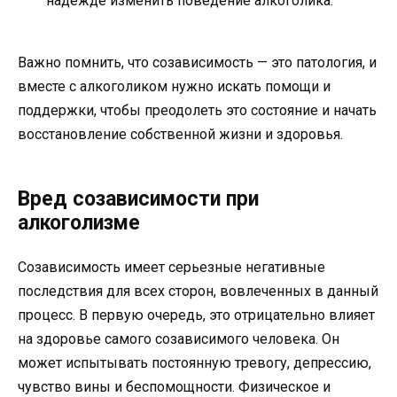
надежде изменить поведение алкоголика.
Важно помнить, что созависимость — это патология, и
вместе с алкоголиком нужно искать помощи и
поддержки, чтобы преодолеть это состояние и начать
восстановление собственной жизни и здоровья.
Вред созависимости при
алкоголизме
Созависимость имеет серьезные негативные
последствия для всех сторон, вовлеченных в данный
процесс. В первую очередь, это отрицательно влияет
на здоровье самого созависимого человека. Он
может испытывать постоянную тревогу, депрессию,
чувство вины и беспомощности. Физическое и