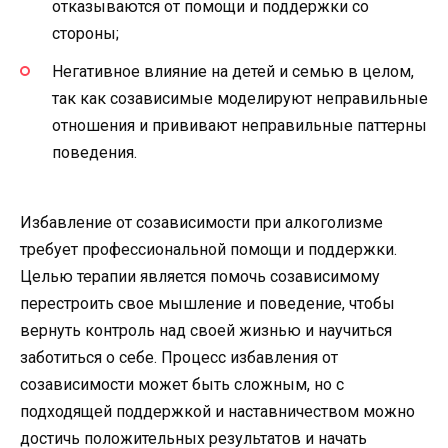
отказываются от помощи и поддержки со
стороны;
Негативное влияние на детей и семью в целом,
так как созависимые моделируют неправильные
отношения и прививают неправильные паттерны
поведения.
Избавление от созависимости при алкоголизме
требует профессиональной помощи и поддержки.
Целью терапии является помочь созависимому
перестроить свое мышление и поведение, чтобы
вернуть контроль над своей жизнью и научиться
заботиться о себе. Процесс избавления от
созависимости может быть сложным, но с
подходящей поддержкой и наставничеством можно
достичь положительных результатов и начать