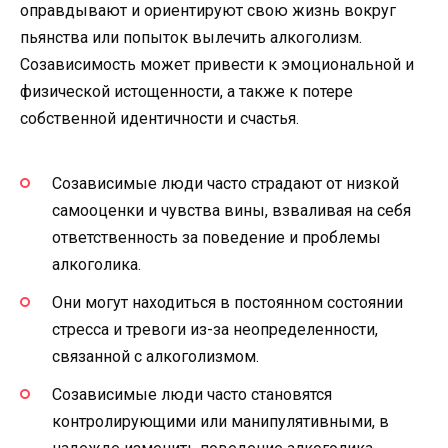
оправдывают и ориентируют свою жизнь вокруг
пьянства или попыток вылечить алкоголизм.
Созависимость может привести к эмоциональной и
физической истощенности, а также к потере
собственной идентичности и счастья.
Созависимые люди часто страдают от низкой
самооценки и чувства вины, взваливая на себя
ответственность за поведение и проблемы
алкоголика.
Они могут находиться в постоянном состоянии
стресса и тревоги из-за неопределенности,
связанной с алкоголизмом.
Созависимые люди часто становятся
контролирующими или манипулятивными, в