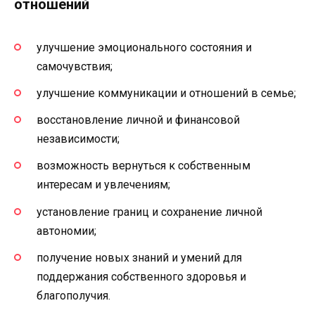
отношений
улучшение эмоционального состояния и
самочувствия;
улучшение коммуникации и отношений в семье;
восстановление личной и финансовой
независимости;
возможность вернуться к собственным
интересам и увлечениям;
установление границ и сохранение личной
автономии;
получение новых знаний и умений для
поддержания собственного здоровья и
благополучия.