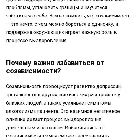
проблемы, установить границы и научиться
заботиться о себе. Важно помнить, что созависимость
— это нечто, с чем можно бороться в одиночку, и
поддержка окружающих играет важную роль в
процессе выздоровления.
Почему важно избавиться от
созависимости?
Созависимость провоцирует развитие депрессии,
тревожности и других психических расстройств у
близких людей, а также усиливает симптомы
алкоголизма пациента. Это взаимное негативное
влияние делает процесс выздоровления
длительным и сложным. Избавившись от
созависимости, семья сможет восстановить