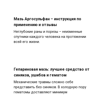
Мазь Аргосульфан – инструкция по
применению и отзывы
Неглубокие раны и порезы – неизменные
спутники каждого человека на протяжении
всей его жизни.
Гепариновая мазь: лучшее средство от
синяков, ушибов и гематом
Механические травмы сложно себе
представить без синяков. В холодную пору
гематомы доставляют минимум