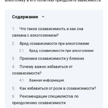
алкоголику в его попытках преодолеть зависимость.
Содержание
Что такое созависимость и как она
связана с алкоголизмом?
Вред созависимости при алкоголизме
Вред созависимости при алкоголизме:
Признаки созависимости у близких
Почему важно избавиться от
созависимости?
Важная информация:
Как избавиться от роли в созависимости?
Рекомендации специалистов по
преодолению созависимости