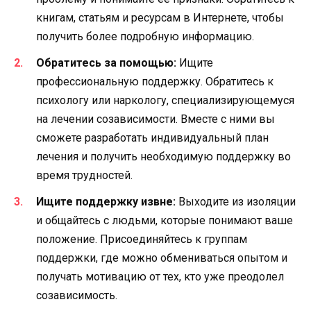
книгам, статьям и ресурсам в Интернете, чтобы
получить более подробную информацию.
Обратитесь за помощью:
Ищите
профессиональную поддержку. Обратитесь к
психологу или наркологу, специализирующемуся
на лечении созависимости. Вместе с ними вы
сможете разработать индивидуальный план
лечения и получить необходимую поддержку во
время трудностей.
Ищите поддержку извне:
Выходите из изоляции
и общайтесь с людьми, которые понимают ваше
положение. Присоединяйтесь к группам
поддержки, где можно обмениваться опытом и
получать мотивацию от тех, кто уже преодолел
созависимость.