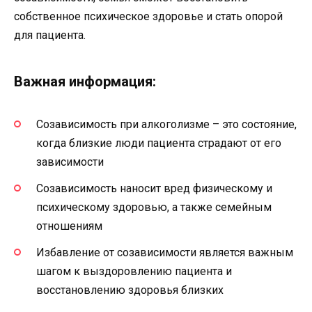
собственное психическое здоровье и стать опорой
для пациента.
Важная информация:
Созависимость при алкоголизме – это состояние,
когда близкие люди пациента страдают от его
зависимости
Созависимость наносит вред физическому и
психическому здоровью, а также семейным
отношениям
Избавление от созависимости является важным
шагом к выздоровлению пациента и
восстановлению здоровья близких