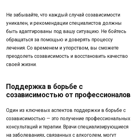
Не забывайте, что каждый случай созависимости
уникален, и рекомендации специалистов должны
быть адаптированы под вашу ситуацию. Не бойтесь
обращаться за помощью и доверять процессу
лечения. Со временем и упорством, вы сможете
преодолеть созависимость и восстановить качество
своей жизни.
Поддержка в борьбе с
созависимостью от профессионалов
Один из ключевых аспектов поддержки в борьбе с
созависимостью — это получение профессиональных
консультаций и терапии. Врачи специализирующиеся
на заболеваниях, связанных с алкоголем, могут