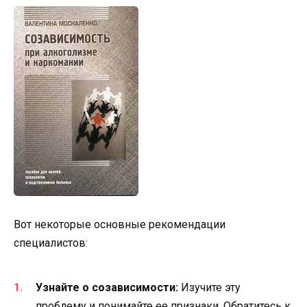
Вот некоторые основные рекомендации
специалистов:
Узнайте о созависимости:
Изучите эту
проблему и понимайте ее признаки. Обратитесь к