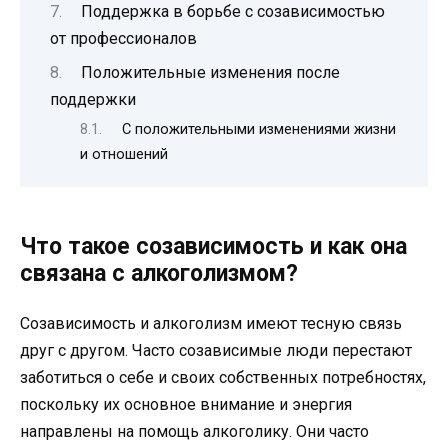
Поддержка в борьбе с созависимостью
от профессионалов
Положительные изменения после
поддержки
С положительными изменениями жизни
и отношений
Что такое созависимость и как она
связана с алкоголизмом?
Созависимость и алкоголизм имеют тесную связь
друг с другом. Часто созависимые люди перестают
заботиться о себе и своих собственных потребностях,
поскольку их основное внимание и энергия
направлены на помощь алкоголику. Они часто