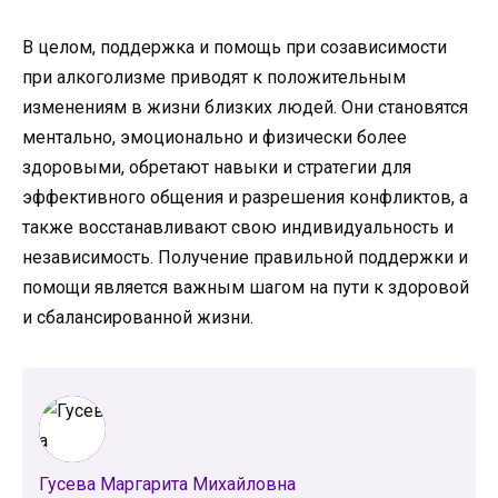
В целом, поддержка и помощь при созависимости
при алкоголизме приводят к положительным
изменениям в жизни близких людей. Они становятся
ментально, эмоционально и физически более
здоровыми, обретают навыки и стратегии для
эффективного общения и разрешения конфликтов, а
также восстанавливают свою индивидуальность и
независимость. Получение правильной поддержки и
помощи является важным шагом на пути к здоровой
и сбалансированной жизни.
Гусева Маргарита Михайловна