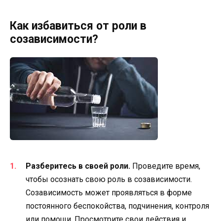
Как избавиться от роли в
созависимости?
Разберитесь в своей роли.
Проведите время,
чтобы осознать свою роль в созависимости.
Созависимость может проявляться в форме
постоянного беспокойства, подчинения, контроля
или помощи. Просмотрите свои действия и