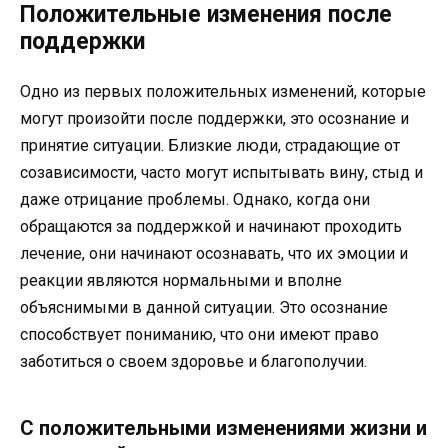
Положительные изменения после
поддержки
Одно из первых положительных изменений, которые
могут произойти после поддержки, это осознание и
принятие ситуации. Близкие люди, страдающие от
созависимости, часто могут испытывать вину, стыд и
даже отрицание проблемы. Однако, когда они
обращаются за поддержкой и начинают проходить
лечение, они начинают осознавать, что их эмоции и
реакции являются нормальными и вполне
объяснимыми в данной ситуации. Это осознание
способствует пониманию, что они имеют право
заботиться о своем здоровье и благополучии.
С положительными изменениями жизни и