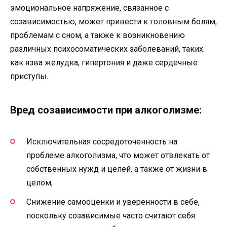
эмоциональное напряжение, связанное с
созависимостью, может привести к головным болям,
проблемам с сном, а также к возникновению
различных психосоматических заболеваний, таких
как язва желудка, гипертония и даже сердечные
приступы.
Вред созависимости при алкоголизме:
Исключительная сосредоточенность на
проблеме алкоголизма, что может отвлекать от
собственных нужд и целей, а также от жизни в
целом;
Снижение самооценки и уверенности в себе,
поскольку созависимые часто считают себя