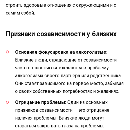
строить здоровые отношения с окружающими и с
самим собой.
Признаки созависимости у близких
Основная фокусировка на алкоголизме:
Близкие люди, страдающие от созависимости,
часто полностью вовлекаются в проблему
алкоголизма своего партнера или родственника.
Они ставят зависимого на первое место, забывая
о своих собственных потребностях и желаниях.
Отрицание проблемы:
Один из основных
признаков созависимости — это отрицание
наличия проблемы. Близкие люди могут
стараться закрывать глаза на проблемы,