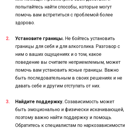
попытайтесь найти способы, которые могут
помочь вам встретиться с проблемой более
здорово.
Установите границы.
Не бойтесь установить
границы для себя и для алкоголика. Разговор с
ним о ваших ощущениях и о том, какое
поведение вы считаете неприемлемым, может
помочь вам установить ясные границы. Важно
быть последовательным в своих решениях и не
давать себе и другим отступать от них.
Найдите поддержку.
Созависимость может
быть эмоционально и физически искачивающей,
поэтому важно найти поддержку и помощь.
Обратитесь к специалистам по наркозависимости