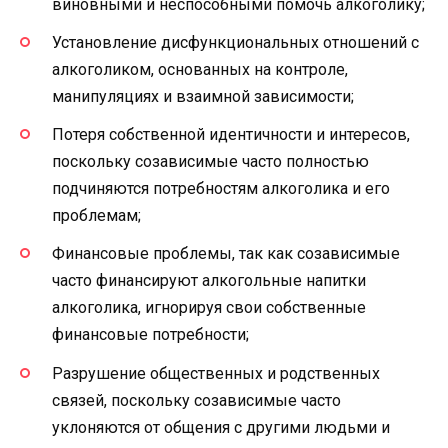
виновными и неспособными помочь алкоголику;
Установление дисфункциональных отношений с
алкоголиком, основанных на контроле,
манипуляциях и взаимной зависимости;
Потеря собственной идентичности и интересов,
поскольку созависимые часто полностью
подчиняются потребностям алкоголика и его
проблемам;
Финансовые проблемы, так как созависимые
часто финансируют алкогольные напитки
алкоголика, игнорируя свои собственные
финансовые потребности;
Разрушение общественных и родственных
связей, поскольку созависимые часто
уклоняются от общения с другими людьми и