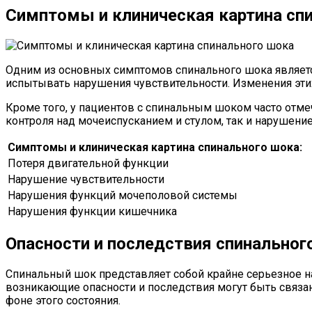
Симптомы и клиническая картина сп
Одним из основных симптомов спинального шока является
испытывать нарушения чувствительности. Изменения эт
Кроме того, у пациентов с спинальным шоком часто отм
контроля над мочеиспусканием и стулом, так и нарушени
Симптомы и клиническая картина спинального шока:
Потеря двигательной функции
Нарушение чувствительности
Нарушения функций мочеполовой системы
Нарушения функции кишечника
Опасности и последствия спинальног
Спинальный шок представляет собой крайне серьезное н
возникающие опасности и последствия могут быть связан
фоне этого состояния.