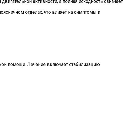
и двигательной активности, а полная исходность означает
оясничном отделах, что влияет на симптомы и
ской помощи. Лечение включает стабилизацию