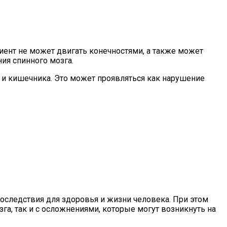
иент не может двигать конечностями, а также может
ия спинного мозга.
 и кишечника. Это может проявляться как нарушение
оследствия для здоровья и жизни человека. При этом
а, так и с осложнениями, которые могут возникнуть на