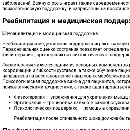
заболеваний. Важную роль играет также своевременност
психологическую поддержку, и направлены на восстанов
Реабилитация и медицинская подде
Реабилитация и медицинская поддержка играют важную 
Первоначальная оценка состояния позволяет определить 
физиотерапию, эрготерапию и психологическую поддерж
Физиотерапия является одним из основных компонентов 
координации и гибкости суставов, а также обучение пац
направлена на восстановление навыков самообслуживания
Психологическая поддержка важна для пациентов, котор
психологическими трудностями, а также адаптироваться 
Физиотерапия — упражнения для укрепления мышц и
Эрготерапия — тренировка навыков самообслужива
Психологическая поддержка — помощь в справлени
Реабилитация после спинального шока должна быть 