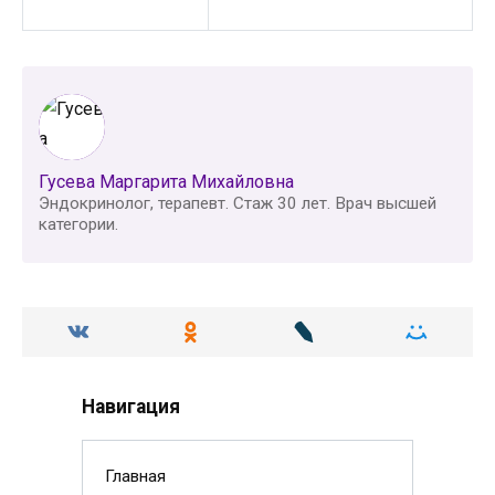
Гусева Маргарита Михайловна
Эндокринолог, терапевт. Стаж 30 лет. Врач высшей
категории.
Навигация
Главная