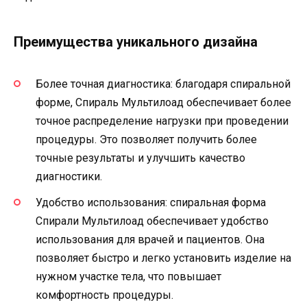
Преимущества уникального дизайна
Более точная диагностика: благодаря спиральной
форме, Спираль Мультилоад обеспечивает более
точное распределение нагрузки при проведении
процедуры. Это позволяет получить более
точные результаты и улучшить качество
диагностики.
Удобство использования: спиральная форма
Спирали Мультилоад обеспечивает удобство
использования для врачей и пациентов. Она
позволяет быстро и легко установить изделие на
нужном участке тела, что повышает
комфортность процедуры.