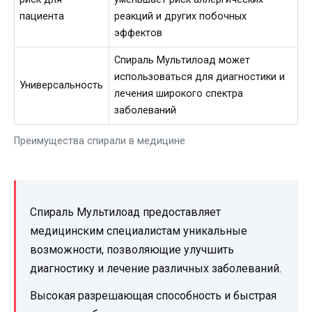
пациента
реакций и других побочных
эффектов
Спираль Мультилоад может
использоваться для диагностики и
Универсальность
лечения широкого спектра
заболеваний
Преимущества спирали в медицине
Спираль Мультилоад предоставляет
медицинским специалистам уникальные
возможности, позволяющие улучшить
диагностику и лечение различных заболеваний.
Высокая разрешающая способность и быстрая