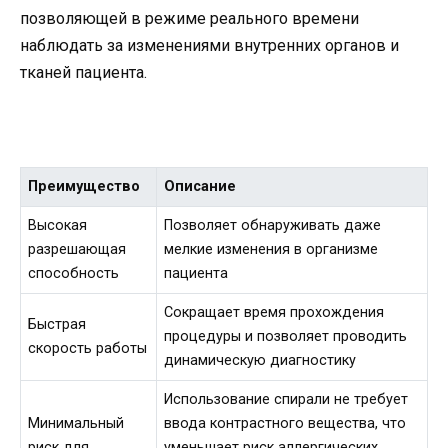
позволяющей в режиме реального времени
наблюдать за изменениями внутренних органов и
тканей пациента.
Преимущество
Описание
Высокая
Позволяет обнаруживать даже
разрешающая
мелкие изменения в организме
способность
пациента
Сокращает время прохождения
Быстрая
процедуры и позволяет проводить
скорость работы
динамическую диагностику
Использование спирали не требует
Минимальный
ввода контрастного вещества, что
риск для
уменьшает риск аллергических