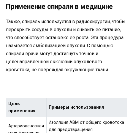
Применение спирали в медицине
Также, спираль используется в радиохирургии, чтобы
перекрыть сосуды в опухоли и снизить ее питание,
что способствует остановке ее роста. Эта процедура
называется эмболизацией опухоли. С помощью
спирали врачи могут достигнуть точной и
целенаправленной окклюзии опухолевого
кровотока, не повреждая окружающие ткани.
Цель
Примеры использования
применения
Изоляция АВМ от общего кровотока
Артериовенозная
для предотвращения