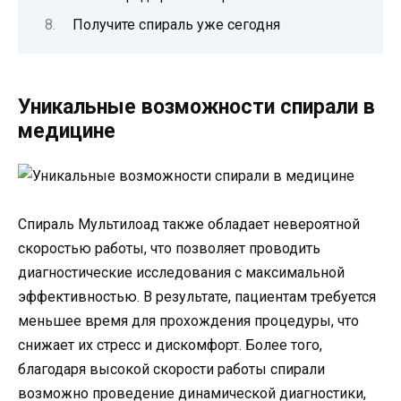
Получите спираль уже сегодня
Уникальные возможности спирали в
медицине
Спираль Мультилоад также обладает невероятной
скоростью работы, что позволяет проводить
диагностические исследования с максимальной
эффективностью. В результате, пациентам требуется
меньшее время для прохождения процедуры, что
снижает их стресс и дискомфорт. Более того,
благодаря высокой скорости работы спирали
возможно проведение динамической диагностики,