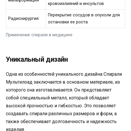
мальформация
кровоизлияний и инсультов
Перекрытие сосудов в опухоли для
Радиохирургия
остановки ее роста
Применение спирали в медицине
Уникальный дизайн
Одна из особенностей уникального дизайна Спирали
Мультилоад заключается в основном материале, из
которого она изготавливается. Он представляет
собой специальный металл, который обладает
высокой прочностью и гибкостью. Это позволяет
создавать спирали различных размеров и форм, а
также обеспечивает долговечность и надежность
изделия.