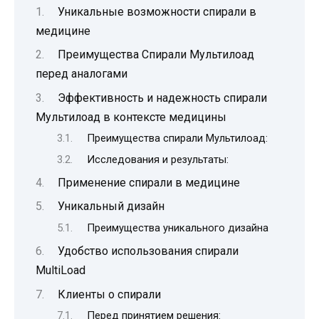
Уникальные возможности спирали в
медицине
Преимущества Спирали Мультилоад
перед аналогами
Эффективность и надежность спирали
Мультилоад в контексте медицины
Преимущества спирали Мультилоад:
Исследования и результаты:
Применение спирали в медицине
Уникальный дизайн
Преимущества уникального дизайна
Удобство использования спирали
MultiLoad
Клиенты о спирали
Перед принятием решения: