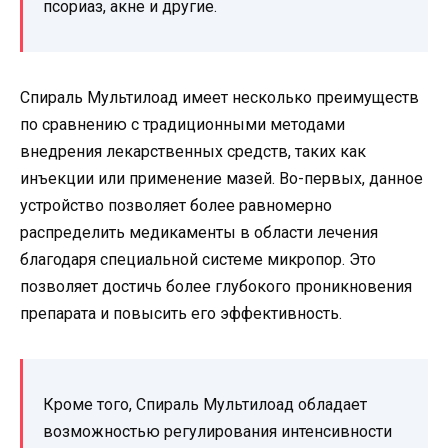
псориаз, акне и другие.
Спираль Мультилоад имеет несколько преимуществ
по сравнению с традиционными методами
внедрения лекарственных средств, таких как
инъекции или применение мазей. Во-первых, данное
устройство позволяет более равномерно
распределить медикаменты в области лечения
благодаря специальной системе микропор. Это
позволяет достичь более глубокого проникновения
препарата и повысить его эффективность.
Кроме того, Спираль Мультилоад обладает
возможностью регулирования интенсивности