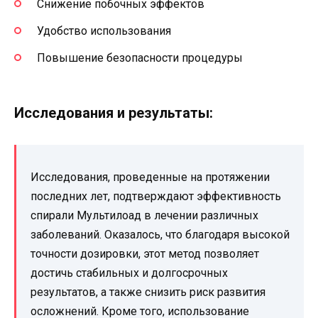
Снижение побочных эффектов
Удобство использования
Повышение безопасности процедуры
Исследования и результаты:
Исследования, проведенные на протяжении
последних лет, подтверждают эффективность
спирали Мультилоад в лечении различных
заболеваний. Оказалось, что благодаря высокой
точности дозировки, этот метод позволяет
достичь стабильных и долгосрочных
результатов, а также снизить риск развития
осложнений. Кроме того, использование