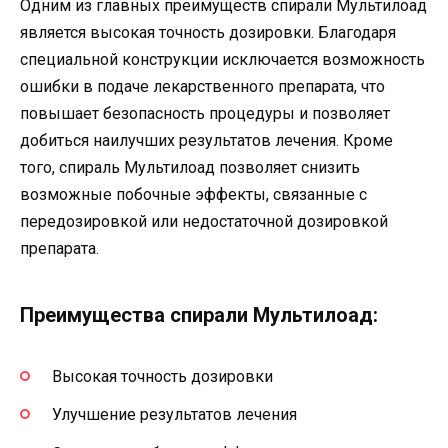
Одним из главных преимуществ спирали Мультилоад
является высокая точность дозировки. Благодаря
специальной конструкции исключается возможность
ошибки в подаче лекарственного препарата, что
повышает безопасность процедуры и позволяет
добиться наилучших результатов лечения. Кроме
того, спираль Мультилоад позволяет снизить
возможные побочные эффекты, связанные с
передозировкой или недостаточной дозировкой
препарата.
Преимущества спирали Мультилоад:
Высокая точность дозировки
Улучшение результатов лечения