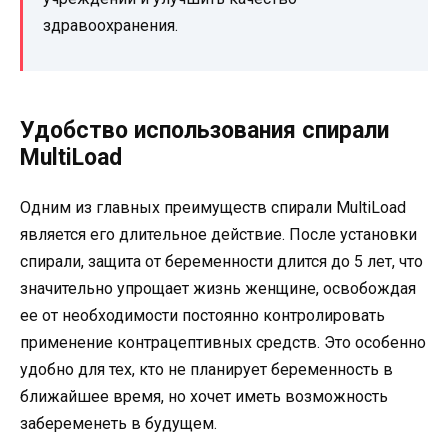
здравоохранения.
Удобство использования спирали
MultiLoad
Одним из главных преимуществ спирали MultiLoad
является его длительное действие. После установки
спирали, защита от беременности длится до 5 лет, что
значительно упрощает жизнь женщине, освобождая
ее от необходимости постоянно контролировать
применение контрацептивных средств. Это особенно
удобно для тех, кто не планирует беременность в
ближайшее время, но хочет иметь возможность
забеременеть в будущем.