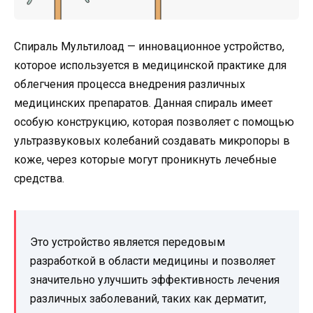
Спираль Мультилоад — инновационное устройство,
которое используется в медицинской практике для
облегчения процесса внедрения различных
медицинских препаратов. Данная спираль имеет
особую конструкцию, которая позволяет с помощью
ультразвуковых колебаний создавать микропоры в
коже, через которые могут проникнуть лечебные
средства.
Это устройство является передовым
разработкой в области медицины и позволяет
значительно улучшить эффективность лечения
различных заболеваний, таких как дерматит,