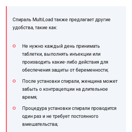
Спираль MultiLoad также предлагает другие
удобства, такие как:
Не нужно каждый день принимать
таблетки, выполнять инъекции или
производить какие-либо действия для
обеспечения защиты от беременности;
После установки спирали, женщина может
забыть о контрацепции на длительное
время;
Процедура установки спирали проводится
один раз и не требует постоянного
вмешательства;