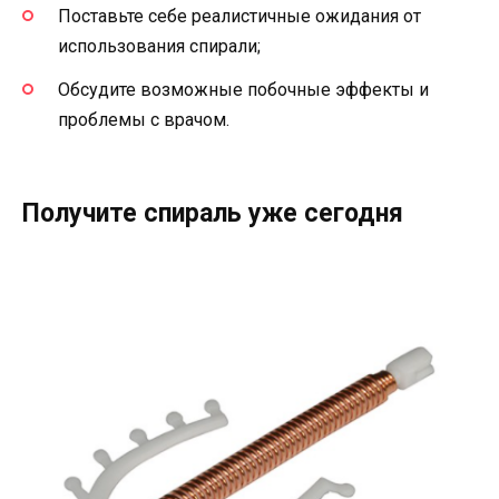
Поставьте себе реалистичные ожидания от
использования спирали;
Обсудите возможные побочные эффекты и
проблемы с врачом.
Получите спираль уже сегодня