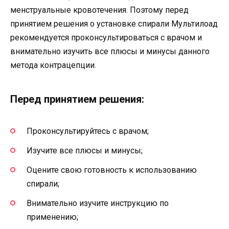
менструальные кровотечения. Поэтому перед
принятием решения о установке спирали Мультилоад
рекомендуется проконсультироваться с врачом и
внимательно изучить все плюсы и минусы данного
метода контрацепции.
Перед принятием решения:
Проконсультируйтесь с врачом;
Изучите все плюсы и минусы;
Оцените свою готовность к использованию
спирали;
Внимательно изучите инструкцию по
применению;