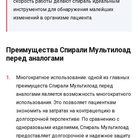
скорость работы делают спираль идеальным
инструментом для обнаружения малейших
изменений в организме пациента.
Преимущества Спирали Мультилоад
перед аналогами
Многократное использование: одной из главных
преимуществ Спирали Мультилоад перед
аналогами является возможность многократного
использования. Это позволяет пациенткам
экономить на затратах на контрацепцию в
долгосрочной перспективе. По сравнению с
одноразовыми изделиями, Спираль Мультилоад
предоставляет долгосрочное и надежное защиту