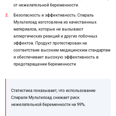
от нежелательной беременности.
Безопасность и эффективность: Спираль
Мультилоад изготовлена из качественных
материалов, которые не вызывают
аллергических реакций и других побочных
эффектов. Продукт протестирован на
соответствие высоким медицинским стандартам
и обеспечивает высокую эффективность в
предотвращении беременности.
Статистика показывает, что использование
Спирали Мультилоад снижает риск
нежелательной беременности на 99%.