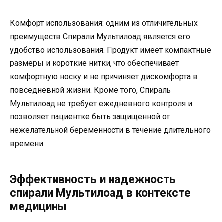
Комфорт использования: одним из отличительных
преимуществ Спирали Мультилоад является его
удобство использования. Продукт имеет компактные
размеры и короткие нитки, что обеспечивает
комфортную носку и не причиняет дискомфорта в
повседневной жизни. Кроме того, Спираль
Мультилоад не требует ежедневного контроля и
позволяет пациентке быть защищенной от
нежелательной беременности в течение длительного
времени.
Эффективность и надежность
спирали Мультилоад в контексте
медицины