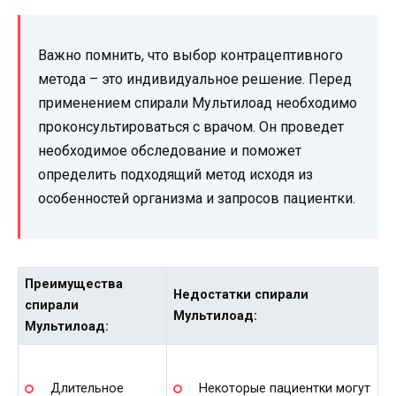
Важно помнить, что выбор контрацептивного
метода – это индивидуальное решение. Перед
применением спирали Мультилоад необходимо
проконсультироваться с врачом. Он проведет
необходимое обследование и поможет
определить подходящий метод исходя из
особенностей организма и запросов пациентки.
Преимущества
Недостатки спирали
спирали
Мультилоад:
Мультилоад:
Длительное
Некоторые пациентки могут