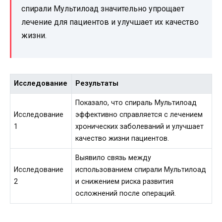
спирали Мультилоад значительно упрощает
лечение для пациентов и улучшает их качество
жизни.
Исследование
Результаты
Показало, что спираль Мультилоад
Исследование
эффективно справляется с лечением
1
хронических заболеваний и улучшает
качество жизни пациентов.
Выявило связь между
Исследование
использованием спирали Мультилоад
2
и снижением риска развития
осложнений после операций.