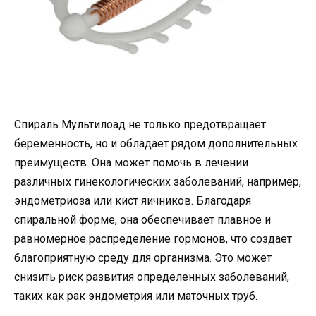
Спираль Мультилоад не только предотвращает
беременность, но и обладает рядом дополнительных
преимуществ. Она может помочь в лечении
различных гинекологических заболеваний, например,
эндометриоза или кист яичников. Благодаря
спиральной форме, она обеспечивает плавное и
равномерное распределение гормонов, что создает
благоприятную среду для организма. Это может
снизить риск развития определенных заболеваний,
таких как рак эндометрия или маточных труб.