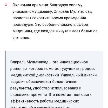
Экономия времени: благодаря своему
уникальному дизайну, Спираль Мультилоад
позволяет сократить время проведения
процедуры. Это особенно важно в сфере
медицины, где каждая минута имеет большое
значение.
Спираль Мультилоад – это инновационное
решение, которое помогает улучшить процесс
медицинской диагностики. Уникальный дизайн
изделия обеспечивает более точные
результаты, удобство использования и
экономию времени. Это помогает повысить
эффективность работы медицинских
учреждений и улучшить качество