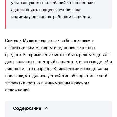
ультразвуковых колебаний, что позволяет
адаптировать процесс лечения под
индивидуальные потребности пациента.
Спираль Мультилоад является безопасным и
эффективным методом внедрения лечебных
средств. Ее применение может быть рекомендовано
для различных категорий пациентов, включая детей и
лиц пожилого возраста. Клинические исследования
показали, что данное устройство обладает высокой
эффективностью и минимальным риском
осложнений.
Содержание