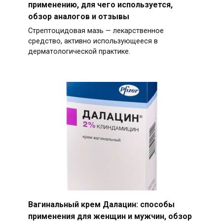
применению, для чего используется,
обзор аналогов и отзывы
Стрептоцидовая мазь — лекарственное
средство, активно использующееся в
дерматологической практике.
Вагинальный крем Далацин: способы
применения для женщин и мужчин, обзор