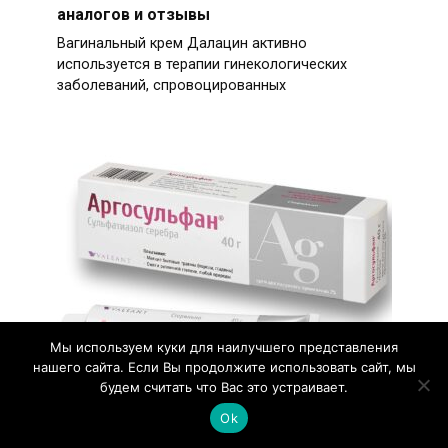
аналогов и отзывы
Вагинальный крем Далацин активно
используется в терапии гинекологических
заболеваний, спровоцированных
Мы используем куки для наилучшего представления
нашего сайта. Если Вы продолжите использовать сайт, мы
будем считать что Вас это устраивает.
Мазь Аргосульфан – инструкция по
применению и отзывы
Ok