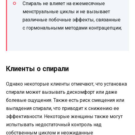
Спираль не влияет на ежемесячные
менструальные циклы и не вызывает
различные побочные эффекты, связанные
с гормональными методами контрацепции;
Клиенты о спирали
Однако некоторые клиенты отмечают, что установка
спирали может вызывать дискомфорт или даже
болевые ощущения. Также есть риск смещения или
выпадения спирали, что приводит к снижению ее
эффективности. Некоторые женщины также могут
испытывать недостаточный контроль над
собственным циклом и неожиданные