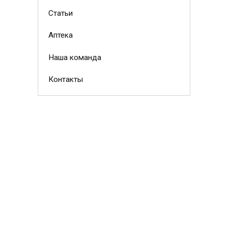
Статьи
Аптека
Наша команда
Контакты