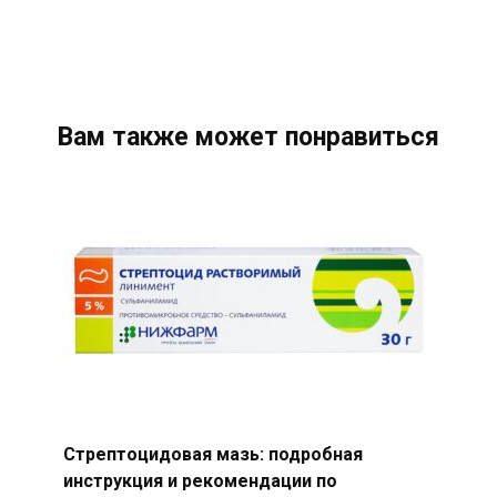
Вам также может понравиться
Стрептоцидовая мазь: подробная
инструкция и рекомендации по