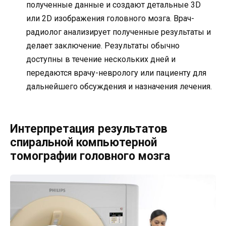
полученные данные и создают детальные 3D
или 2D изображения головного мозга. Врач-
радиолог анализирует полученные результаты и
делает заключение. Результаты обычно
доступны в течение нескольких дней и
передаются врачу-неврологу или пациенту для
дальнейшего обсуждения и назначения лечения.
Интерпретация результатов
спиральной компьютерной
томографии головного мозга