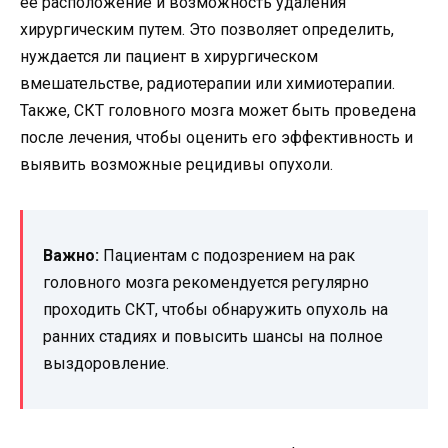
ее расположение и возможность удаления
хирургическим путем. Это позволяет определить,
нуждается ли пациент в хирургическом
вмешательстве, радиотерапии или химиотерапии.
Также, СКТ головного мозга может быть проведена
после лечения, чтобы оценить его эффективность и
выявить возможные рецидивы опухоли.
Важно:
Пациентам с подозрением на рак
головного мозга рекомендуется регулярно
проходить СКТ, чтобы обнаружить опухоль на
ранних стадиях и повысить шансы на полное
выздоровление.