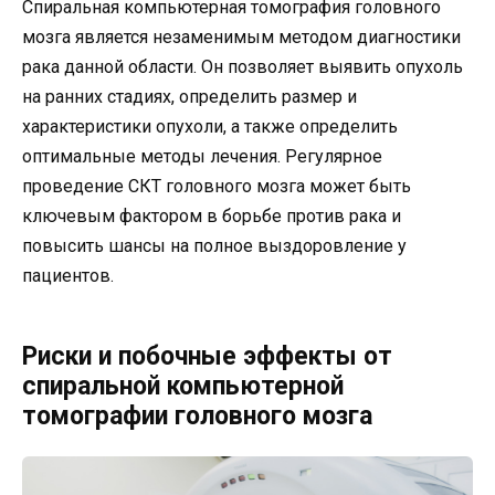
Спиральная компьютерная томография головного
мозга является незаменимым методом диагностики
рака данной области. Он позволяет выявить опухоль
на ранних стадиях, определить размер и
характеристики опухоли, а также определить
оптимальные методы лечения. Регулярное
проведение СКТ головного мозга может быть
ключевым фактором в борьбе против рака и
повысить шансы на полное выздоровление у
пациентов.
Риски и побочные эффекты от
спиральной компьютерной
томографии головного мозга