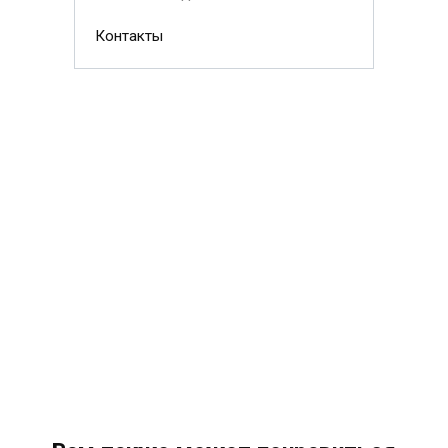
Контакты