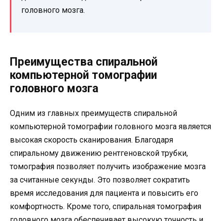
головного мозга.
Преимущества спиральной
компьютерной томографии
головного мозга
Одним из главных преимуществ спиральной
компьютерной томографии головного мозга является
высокая скорость сканирования. Благодаря
спиральному движению рентгеновской трубки,
томография позволяет получить изображение мозга
за считанные секунды. Это позволяет сократить
время исследования для пациента и повысить его
комфортность. Кроме того, спиральная томография
головного мозга обеспечивает высокую точность и