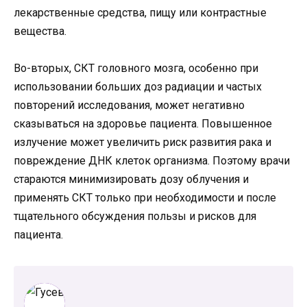
лекарственные средства, пищу или контрастные
вещества.
Во-вторых, СКТ головного мозга, особенно при
использовании больших доз радиации и частых
повторений исследования, может негативно
сказываться на здоровье пациента. Повышенное
излучение может увеличить риск развития рака и
повреждение ДНК клеток организма. Поэтому врачи
стараются минимизировать дозу облучения и
применять СКТ только при необходимости и после
тщательного обсуждения пользы и рисков для
пациента.