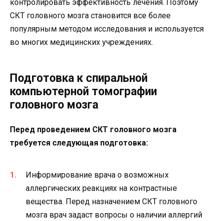
контролировать эффективность лечения. Поэтому
СКТ головного мозга становится все более
популярным методом исследования и используется
во многих медицинских учреждениях.
Подготовка к спиральной
компьютерной томографии
головного мозга
Перед проведением СКТ головного мозга
требуется следующая подготовка:
Информирование врача о возможных
аллергических реакциях на контрастные
вещества. Перед назначением СКТ головного
мозга врач задаст вопросы о наличии аллергий