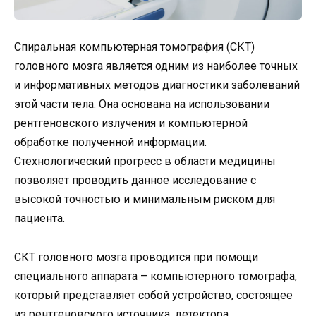
Спиральная компьютерная томография (СКТ)
головного мозга является одним из наиболее точных
и информативных методов диагностики заболеваний
этой части тела. Она основана на использовании
рентгеновского излучения и компьютерной
обработке полученной информации.
Стехнологический прогресс в области медицины
позволяет проводить данное исследование с
высокой точностью и минимальным риском для
пациента.
СКТ головного мозга проводится при помощи
специального аппарата – компьютерного томографа,
который представляет собой устройство, состоящее
из рентгеновского источника, детектора