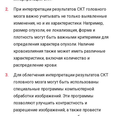
При интерпретации результатов СКТ головного
мозга важно учитывать не только выявленные
изменения, но и их характеристики. Например,
размер опухоли, ее локализация, форма и
плотность могут быть важными критериями для
определения характера опухоли. Наличие
кровоизлияния также может иметь различные
характеристики, включая количество и
распределение крови.
Для облегчения интерпретации результатов СКТ
головного мозга могут быть использованы
специальные программы компьютерной
обработки изображений. Эти программы
позволяют улучшить контрастность и
разрешение изображений, а также провести