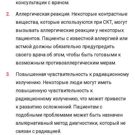
консультации с врачом.
Аллергическая реакция. Некоторые контрастные
вещества, которые используются при СКТ, могут
вызывать аллергические реакции у некоторых
пациентов. Пациенты с известной аллергией или
астмой должны обязательно предупредить
своего врача об этом, чтобы быть готовыми к
возможным противоаллергическим мерам.
Повышенная чувствительность к радиационному
излучению. Некоторые люди могут иметь
повышенную чувствительность к
радиационному излучению, что может привести
к развитию осложнений. Пациентам с
подобными проблемами может быть назначен
альтернативный метод диагностики, который не
связан с радиацией.