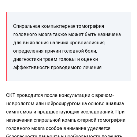
Спиральная компьютерная томография
головного мозга также может быть назначена
для выявления наличия кровоизлияния,
определения причин головной боли,
диагностики травм головы и оценки
эффективности проводимого лечения.
СКТ проводится после консультации с врачом-
неврологом или нейрохирургом на основе анализа
симптомов и предшествующих исследований. При
назначении спиральной компьютерной томографии
головного мозга особое внимание уделяется
безопасности пациента и необходимости получить