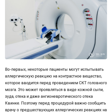
Во-первых, некоторые пациенты могут испытывать
аллергическую реакцию на контрастное вещество,
которое вводится перед проведением СКТ головного
мозга. Это может проявляться в виде кожной сыпи,
зуда, отека и даже ангионевротического отека
Квинке. Поэтому перед процедурой важно сообщить
врачу о предшествующих аллергических реакциях на