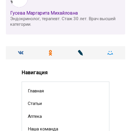
Гусева Маргарита Михайловна
Эндокринолог, терапевт. Стаж 30 лет. Врач высшей
категории.
Навигация
Главная
Статьи
Аптека
Наша команда