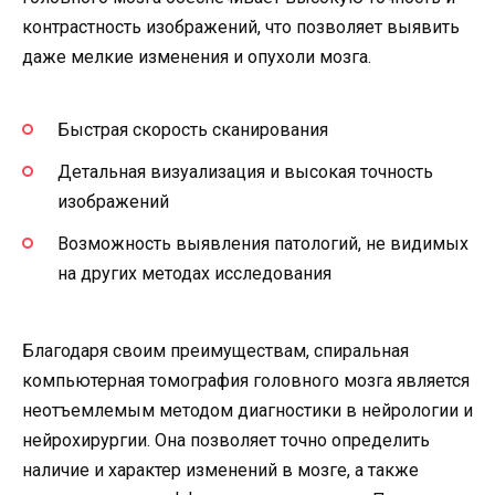
контрастность изображений, что позволяет выявить
даже мелкие изменения и опухоли мозга.
Быстрая скорость сканирования
Детальная визуализация и высокая точность
изображений
Возможность выявления патологий, не видимых
на других методах исследования
Благодаря своим преимуществам, спиральная
компьютерная томография головного мозга является
неотъемлемым методом диагностики в нейрологии и
нейрохирургии. Она позволяет точно определить
наличие и характер изменений в мозге, а также