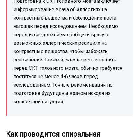
Подготовка к СКТ головного мозга включает
информирование врача об аллергиях на
контрастные вещества и соблюдение поста
натощак перед исследованием. Необходимо
перед исследованием сообщить врачу о
возможных аллергических реакциях на
контрастные вещества, чтобы избежать
осложнений. Также важно не есть и не пить
перед СКТ головного мозга, обычно требуется
поститься не менее 4-6 часов перед
исследованием. Точные рекомендации по
подготовке будут даны врачом исходя из
конкретной ситуации.
Как проводится спиральная