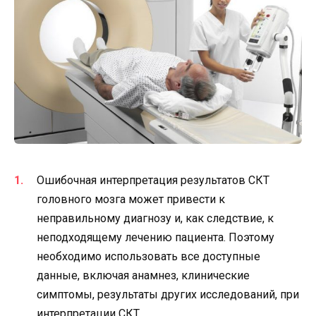
Ошибочная интерпретация результатов СКТ
головного мозга может привести к
неправильному диагнозу и, как следствие, к
неподходящему лечению пациента. Поэтому
необходимо использовать все доступные
данные, включая анамнез, клинические
симптомы, результаты других исследований, при
интерпретации СКТ.