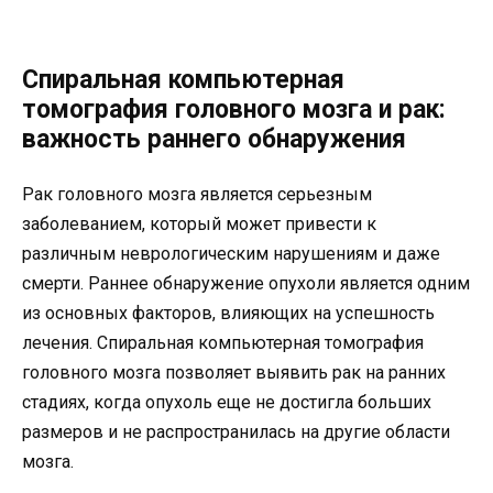
Спиральная компьютерная
томография головного мозга и рак:
важность раннего обнаружения
Рак головного мозга является серьезным
заболеванием, который может привести к
различным неврологическим нарушениям и даже
смерти. Раннее обнаружение опухоли является одним
из основных факторов, влияющих на успешность
лечения. Спиральная компьютерная томография
головного мозга позволяет выявить рак на ранних
стадиях, когда опухоль еще не достигла больших
размеров и не распространилась на другие области
мозга.