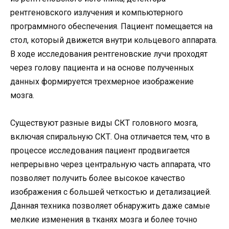
рентгеновского излучения и компьютерного
программного обеспечения. Пациент помещается на
стол, который движется внутри кольцевого аппарата.
В ходе исследования рентгеновские лучи проходят
через голову пациента и на основе полученных
данных формируется трехмерное изображение
мозга.
Существуют разные виды СКТ головного мозга,
включая спиральную СКТ. Она отличается тем, что в
процессе исследования пациент продвигается
непрерывно через центральную часть аппарата, что
позволяет получить более высокое качество
изображения с большей четкостью и детализацией.
Данная техника позволяет обнаружить даже самые
мелкие изменения в тканях мозга и более точно