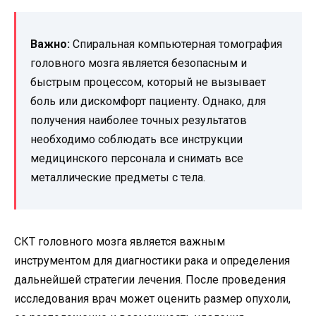
Важно:
Спиральная компьютерная томография
головного мозга является безопасным и
быстрым процессом, который не вызывает
боль или дискомфорт пациенту. Однако, для
получения наиболее точных результатов
необходимо соблюдать все инструкции
медицинского персонала и снимать все
металлические предметы с тела.
СКТ головного мозга является важным
инструментом для диагностики рака и определения
дальнейшей стратегии лечения. После проведения
исследования врач может оценить размер опухоли,