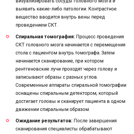
визуализировать сосуды головного мозга и
выявить какие-либо патологии. Контрастное
вещество вводится внутрь вены перед
проведением СКТ.
Спиральная томография:
Процесс проведения
СКТ головного мозга начинается с перемещения
стола с пациентом внутрь томографа. Затем
начинается сканирование, при котором
рентгеновские лучи проходят через голову и
записывают образы с разных углов.
Современные аппараты спиральной томографии
оснащены спиральным детектором, который
достигает головы и сканирует пациента в одном
движении спиральным образом.
Ожидание результатов:
После завершения
сканирования специалисты обрабатывают