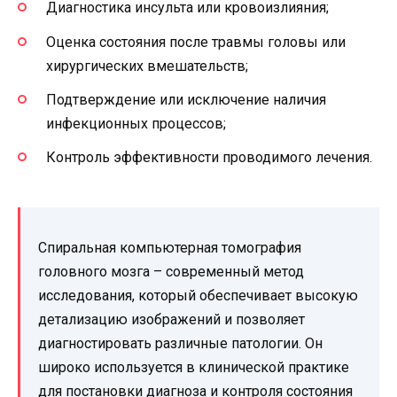
Диагностика инсульта или кровоизлияния;
Оценка состояния после травмы головы или
хирургических вмешательств;
Подтверждение или исключение наличия
инфекционных процессов;
Контроль эффективности проводимого лечения.
Спиральная компьютерная томография
головного мозга – современный метод
исследования, который обеспечивает высокую
детализацию изображений и позволяет
диагностировать различные патологии. Он
широко используется в клинической практике
для постановки диагноза и контроля состояния