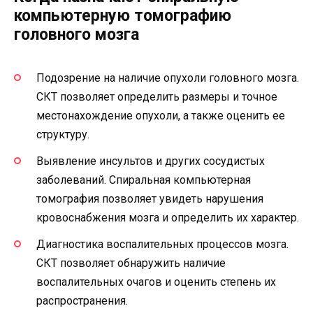
компьютерную томографию
головного мозга
Подозрение на наличие опухоли головного мозга.
СКТ позволяет определить размеры и точное
местонахождение опухоли, а также оценить ее
структуру.
Выявление инсультов и других сосудистых
заболеваний. Спиральная компьютерная
томография позволяет увидеть нарушения
кровоснабжения мозга и определить их характер.
Диагностика воспалительных процессов мозга.
СКТ позволяет обнаружить наличие
воспалительных очагов и оценить степень их
распространения.