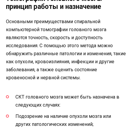
принцип работы и назначение
Основными преимуществами спиральной
компьютерной томографии головного мозга
являются точность, скорость и доступность
исследования. С помощью этого метода можно
обнаружить различные патологии и изменения, такие
как опухоли, кровоизлияния, инфекции и другие
заболевания, а также оценить состояние
кровеносной и нервной системы.
СКТ головного мозга может быть назначена в
следующих случаях:
Подозрение на наличие опухоли мозга или
других патологических изменений;