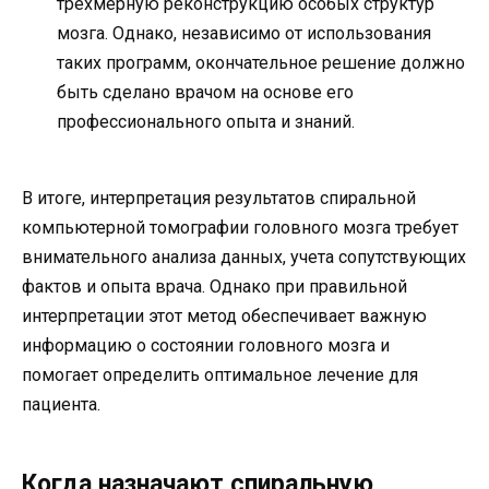
трехмерную реконструкцию особых структур
мозга. Однако, независимо от использования
таких программ, окончательное решение должно
быть сделано врачом на основе его
профессионального опыта и знаний.
В итоге, интерпретация результатов спиральной
компьютерной томографии головного мозга требует
внимательного анализа данных, учета сопутствующих
фактов и опыта врача. Однако при правильной
интерпретации этот метод обеспечивает важную
информацию о состоянии головного мозга и
помогает определить оптимальное лечение для
пациента.
Когда назначают спиральную