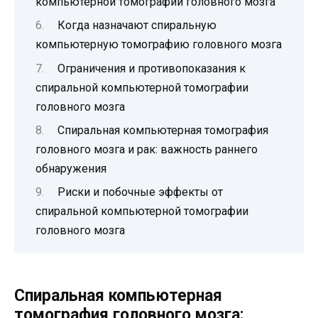
компьютерной томографии головного мозга
Когда назначают спиральную
компьютерную томографию головного мозга
Ограничения и противопоказания к
спиральной компьютерной томографии
головного мозга
Спиральная компьютерная томография
головного мозга и рак: важность раннего
обнаружения
Риски и побочные эффекты от
спиральной компьютерной томографии
головного мозга
Спиральная компьютерная
томография головного мозга: