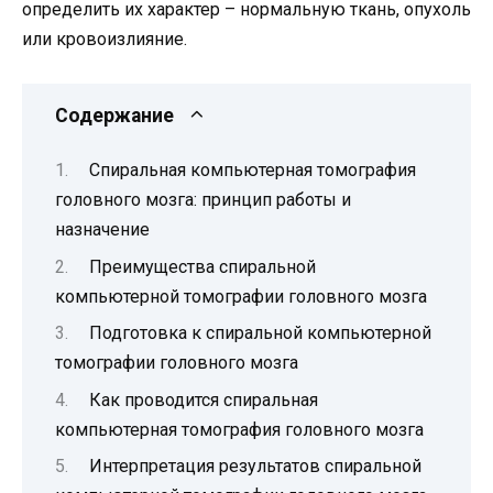
определить их характер – нормальную ткань, опухоль
или кровоизлияние.
Содержание
Спиральная компьютерная томография
головного мозга: принцип работы и
назначение
Преимущества спиральной
компьютерной томографии головного мозга
Подготовка к спиральной компьютерной
томографии головного мозга
Как проводится спиральная
компьютерная томография головного мозга
Интерпретация результатов спиральной