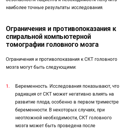
наиболее точные результаты исследования.
Ограничения и противопоказания к
спиральной компьютерной
томографии головного мозга
Ограничения и противопоказания к СКТ головного
мозга могут быть следующими:
Беременность. Исследования показывают, что
радиация от СКТ может негативно влиять на
развитие плода, особенно в первом триместре
беременности. В некоторых случаях, при
неотложной необходимости, СКТ головного
мозга может быть проведена после