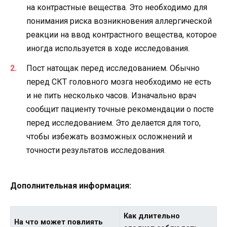
на контрастные вещества. Это необходимо для
понимания риска возникновения аллергической
реакции на ввод контрастного вещества, которое
иногда используется в ходе исследования.
Пост натощак перед исследованием. Обычно
перед СКТ головного мозга необходимо не есть
и не пить несколько часов. Изначально врач
сообщит пациенту точные рекомендации о посте
перед исследованием. Это делается для того,
чтобы избежать возможных осложнений и
точности результатов исследования.
Дополнительная информация:
Как длительно
На что может повлиять