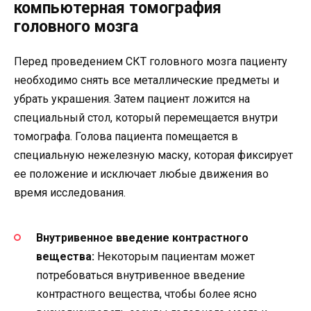
компьютерная томография
головного мозга
Перед проведением СКТ головного мозга пациенту
необходимо снять все металлические предметы и
убрать украшения. Затем пациент ложится на
специальный стол, который перемещается внутри
томографа. Голова пациента помещается в
специальную нежелезную маску, которая фиксирует
ее положение и исключает любые движения во
время исследования.
Внутривенное введение контрастного
вещества:
Некоторым пациентам может
потребоваться внутривенное введение
контрастного вещества, чтобы более ясно