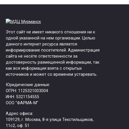
Этот сайт не имеет никакого отношения ни к
одной указанной на нем организации. Целью
данного интернет ресурса является
информирование посетителей. Администрация
сайта не несёте ответственности за
достоверность размещенной информации, так
как вся информация взята с открытых
источников и может со временем устаревать.
Юридические данные:
ОГРН: 1125321003004
ИНН: 5321154555
ООО "ФАРМА-М"
Адрес офиса:
109129, г. Москва, ​8-я улица Текстильщиков,
11с2, оф. 51