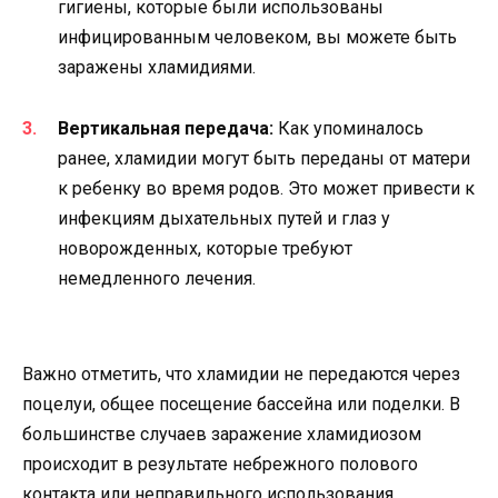
гигиены, которые были использованы
инфицированным человеком, вы можете быть
заражены хламидиями.
Вертикальная передача:
Как упоминалось
ранее, хламидии могут быть переданы от матери
к ребенку во время родов. Это может привести к
инфекциям дыхательных путей и глаз у
новорожденных, которые требуют
немедленного лечения.
Важно отметить, что хламидии не передаются через
поцелуи, общее посещение бассейна или поделки. В
большинстве случаев заражение хламидиозом
происходит в результате небрежного полового
контакта или неправильного использования