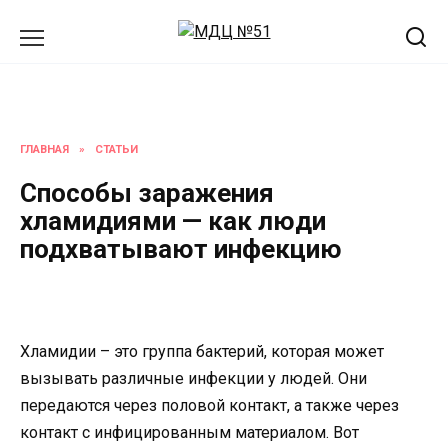
Перейти
к
содержанию
ГЛАВНАЯ
»
СТАТЬИ
Способы заражения
хламидиями — как люди
подхватывают инфекцию
Хламидии – это группа бактерий, которая может
вызывать различные инфекции у людей. Они
передаются через половой контакт, а также через
контакт с инфицированным материалом. Вот