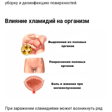
уборку и дезинфекцию поверхностей.
Влияние хламидий на организм
При заражении хламидиями может возникнуть ряд