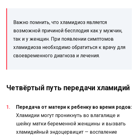
Важно помнить, что хламидиоз является
возможной причиной бесплодия как у мужчин,
так и у женщин. При появлении симптомов
хламидиоза необходимо обратиться к врачу для
своевременного диагноза и лечения.
Четвёртый путь передачи хламидий
Передача от матери к ребенку во время родов:
Хламидии могут проникнуть во влагалище и
шейку матки беременной женщины и вызвать
хламидийный эндоцервицит — воспаление