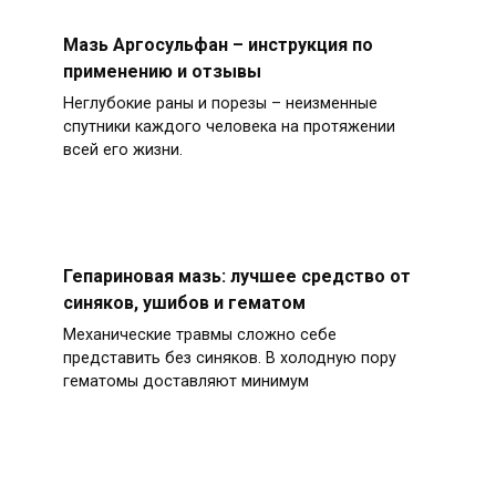
Мазь Аргосульфан – инструкция по
применению и отзывы
Неглубокие раны и порезы – неизменные
спутники каждого человека на протяжении
всей его жизни.
Гепариновая мазь: лучшее средство от
синяков, ушибов и гематом
Механические травмы сложно себе
представить без синяков. В холодную пору
гематомы доставляют минимум