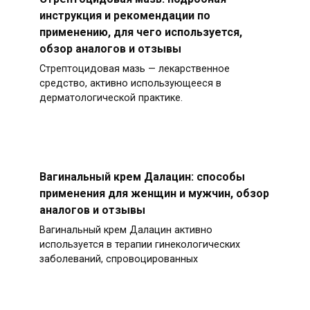
инструкция и рекомендации по
применению, для чего используется,
обзор аналогов и отзывы
Стрептоцидовая мазь — лекарственное
средство, активно использующееся в
дерматологической практике.
Вагинальный крем Далацин: способы
применения для женщин и мужчин, обзор
аналогов и отзывы
Вагинальный крем Далацин активно
используется в терапии гинекологических
заболеваний, спровоцированных