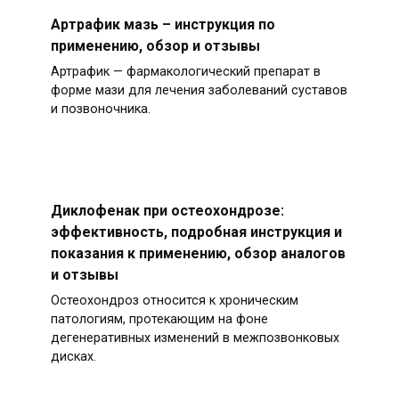
Артрафик мазь – инструкция по
применению, обзор и отзывы
Артрафик — фармакологический препарат в
форме мази для лечения заболеваний суставов
и позвоночника.
Диклофенак при остеохондрозе:
эффективность, подробная инструкция и
показания к применению, обзор аналогов
и отзывы
Остеохондроз относится к хроническим
патологиям, протекающим на фоне
дегенеративных изменений в межпозвонковых
дисках.