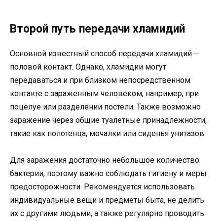
Второй путь передачи хламидий
Основной известный способ передачи хламидий —
половой контакт. Однако, хламидии могут
передаваться и при близком непосредственном
контакте с зараженным человеком, например, при
поцелуе или разделении постели. Также возможно
заражение через общие туалетные принадлежности,
такие как полотенца, мочалки или сиденья унитазов.
Для заражения достаточно небольшое количество
бактерии, поэтому важно соблюдать гигиену и меры
предосторожности. Рекомендуется использовать
индивидуальные вещи и предметы быта, не делить
их с другими людьми, а также регулярно проводить