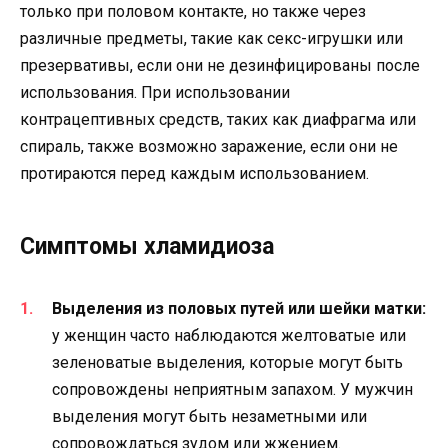
только при половом контакте, но также через
различные предметы, такие как секс-игрушки или
презервативы, если они не дезинфицированы после
использования. При использовании
контрацептивных средств, таких как диафрагма или
спираль, также возможно заражение, если они не
протираются перед каждым использованием.
Симптомы хламидиоза
Выделения из половых путей или шейки матки:
у женщин часто наблюдаются желтоватые или
зеленоватые выделения, которые могут быть
сопровождены неприятным запахом. У мужчин
выделения могут быть незаметными или
сопровождаться зудом или жжением.