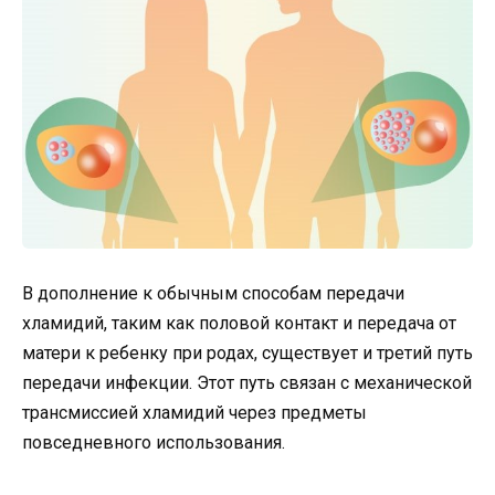
В дополнение к обычным способам передачи
хламидий, таким как половой контакт и передача от
матери к ребенку при родах, существует и третий путь
передачи инфекции. Этот путь связан с механической
трансмиссией хламидий через предметы
повседневного использования.