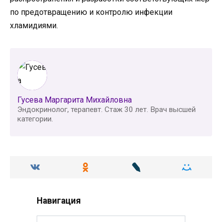
по предотвращению и контролю инфекции
хламидиями.
Гусева Маргарита Михайловна
Эндокринолог, терапевт. Стаж 30 лет. Врач высшей
категории.
Навигация