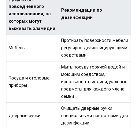
повседневного
Рекомендации по
использования, на
дезинфекции
которых могут
выживать хламидии
Протирать поверхности мебели
Мебель
регулярно дезинфицирующими
средствами
Мыть посуду горячей водой и
моющим средством,
Посуда и столовые
использовать индивидуальные
приборы
предметы для каждого члена
семьи
Очищать дверные ручки
Дверные ручки
специальными средствами для
дезинфекции