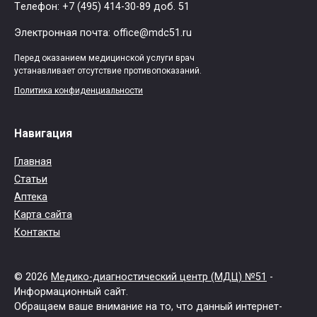
Tелефон: +7 (495) 414-30-89 доб. 51
Электронная почта: office@mdc51.ru
Перед оказанием медицинской услуги врач
устанавливает отсутствие противопоказаний.
Политика конфиденциальности
Навигация
Главная
Статьи
Аптека
Карта сайта
Контакты
© 2026
Медико-диагностический центр (МДЦ) №51
-
Информационный сайт.
Обращаем ваше внимание на то, что данный интернет-