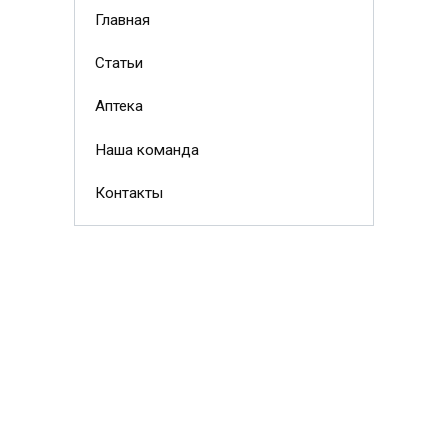
Главная
Статьи
Аптека
Наша команда
Контакты