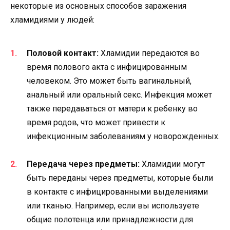
некоторые из основных способов заражения
хламидиями у людей:
Половой контакт:
Хламидии передаются во
время полового акта с инфицированным
человеком. Это может быть вагинальный,
анальный или оральный секс. Инфекция может
также передаваться от матери к ребенку во
время родов, что может привести к
инфекционным заболеваниям у новорожденных.
Передача через предметы:
Хламидии могут
быть переданы через предметы, которые были
в контакте с инфицированными выделениями
или тканью. Например, если вы используете
общие полотенца или принадлежности для