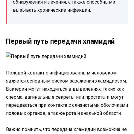
обнаружения и лечения, а также способными
вызывать хронические инфекции.
Первый путь передачи хламидий
Половой контакт с инфицированным человеком
является основным риском заражения хламидиозом.
Бактерии могут находиться в выделениях, таких как
сперма, вагинальные секреты или простата, и могут
передаваться при контакте с слизистыми оболочками
половых органов, а также рота и анальной области.
Важно помнить, что передача хламидий возможна не