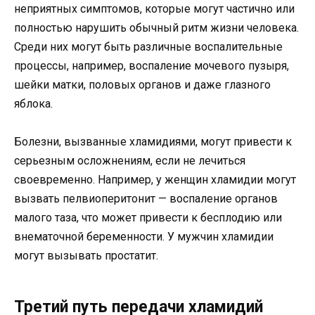
неприятных симптомов, которые могут частично или
полностью нарушить обычный ритм жизни человека.
Среди них могут быть различные воспалительные
процессы, например, воспаление мочевого пузыря,
шейки матки, половых органов и даже глазного
яблока.
Болезни, вызванные хламидиями, могут привести к
серьезным осложнениям, если не лечиться
своевременно. Например, у женщин хламидии могут
вызвать пелвиоперитонит — воспаление органов
малого таза, что может привести к бесплодию или
внематочной беременности. У мужчин хламидии
могут вызывать простатит.
Третий путь передачи хламидий