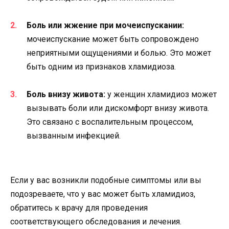
Боль или жжение при мочеиспускании:
мочеиспускание может быть сопровождено
неприятными ощущениями и болью. Это может
быть одним из признаков хламидиоза.
Боль внизу живота:
у женщин хламидиоз может
вызывать боли или дискомфорт внизу живота.
Это связано с воспалительным процессом,
вызванным инфекцией.
Если у вас возникли подобные симптомы или вы
подозреваете, что у вас может быть хламидиоз,
обратитесь к врачу для проведения
соответствующего обследования и лечения.