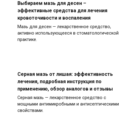
Выбираем мазь для десен –
эффективные средства для лечения
кровоточивости и воспаления
Мазь для десен — лекарственное средство,
активно использующееся в стоматологической
практике.
Серная мазь от лишая: эффективность
лечения, подробная инструкция по
применению, обзор аналогов и отзывы
Серная мазь — лекарственное средство с
мощными антимикробными и антисептическими
свойствами.