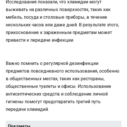
Исследования показали, что хламидии могут
выживать на различных поверхностях, таких как
мебель, посуда и столовые приборы, в течение
нескольких часов или даже дней. В результате этого,
прикосновение к зараженным предметам может
привести к передаче инфекции.
Важно помнить о регулярной дезинфекции
предметов повседневного использования, особенно
в общественных местах, таких как рестораны,
общественные туалеты и офисы. Использование
антисептических средств и соблюдение личной
гигиены помогут предотвратить третий путь
передачи хламидий.
Предметы