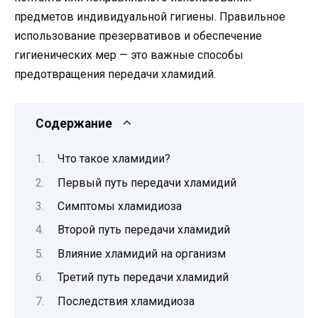
предметов индивидуальной гигиены. Правильное
использование презервативов и обеспечение
гигиенических мер — это важные способы
предотвращения передачи хламидий.
Содержание
Что такое хламидии?
Первый путь передачи хламидий
Симптомы хламидиоза
Второй путь передачи хламидий
Влияние хламидий на организм
Третий путь передачи хламидий
Последствия хламидиоза