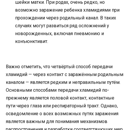
шейки матки. При родах, очень редко, но
возможно заражение ребенка хламидиями при
прохождении через родильный канал. В таких
случаях могут развиться ряд осложнений у
новорожденных, включая пневмонию и
конъюнктивит.
Важно отметить, что четвёртый способ передачи
хламидий — через контакт с заражённым родильным
каналом — является редким и неправильным путём.
Основными способами передачи хламидий по-
прежнему является половой контакт, контактные
пути через глаза или респираторный тракт. Однако,
осведомление о всех возможных путях заражения
является важным для понимания механизмов
распространения и разработки соответствующих мер