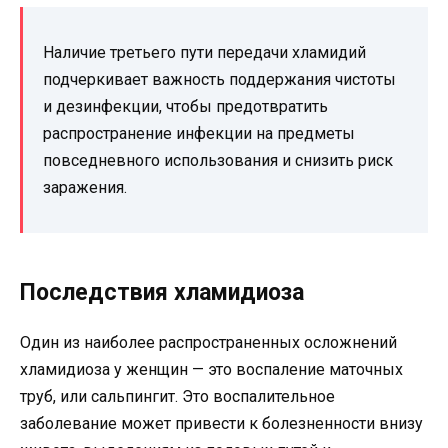
Наличие третьего пути передачи хламидий
подчеркивает важность поддержания чистоты
и дезинфекции, чтобы предотвратить
распространение инфекции на предметы
повседневного использования и снизить риск
заражения.
Последствия хламидиоза
Один из наиболее распространенных осложнений
хламидиоза у женщин — это воспаление маточных
труб, или сальпингит. Это воспалительное
заболевание может привести к болезненности внизу