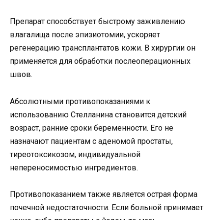
Препарат способствует быстрому заживлению
влагалища после эпизиотомии, ускоряет
регенерацию трансплантатов кожи. В хирургии он
применяется для обработки послеоперационных
швов.
Абсолютными противопоказаниями к
использованию Стелланина становится детский
возраст, ранние сроки беременности. Его не
назначают пациентам с аденомой простаты,
тиреотоксикозом, индивидуальной
непереносимостью ингредиентов.
Противопоказанием также является острая форма
почечной недостаточности. Если больной принимает