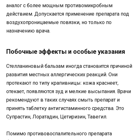
аналог с более мощным противомикробным
действием. Допускается применение препарата под
воздухопроницаемые повязки, но только по
назначению врача.
Побочные эффекты и особые указания
Стелланиновый бальзам иногда становится причиной
развития местных аллергических реакций. Они
протекают по типу крапивницы: кожа краснеет,
отекает, появляются зуд и мелкие высыпания. Врачи
рекомендуют в таких случаях смыть препарат и
принять таблетку антигистаминного средства. Это
Супрастин, Лоратадин, Цетиризин, Тавегил.
Помимо противовоспалительного препарата