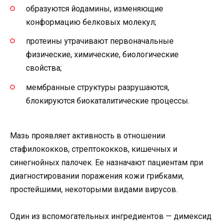
образуются йодамины, изменяющие
конформацию белковых молекул;
протеины утрачивают первоначальные
физические, химические, биологические
свойства;
мембранные структуры разрушаются,
блокируются биокаталитические процессы.
Мазь проявляет активность в отношении
стафилококков, стрептококков, кишечных и
синегнойных палочек. Ее назначают пациентам при
диагностировании поражения кожи грибками,
простейшими, некоторыми видами вирусов.
Один из вспомогательных ингредиентов — димексид