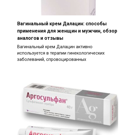
Вагинальный крем Далацин: способы
применения для женщин и мужчин, обзор
аналогов и отзывы
Вагинальный крем Далацин активно
используется в терапии гинекологических
заболеваний, спровоцированных