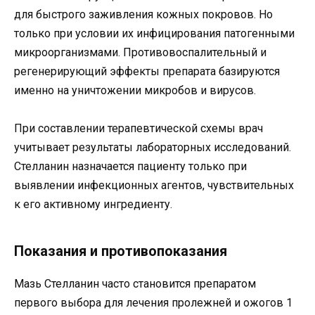
для быстрого заживления кожных покровов. Но
только при условии их инфицирования патогенными
микроорганизмами. Противовоспалительный и
регенерирующий эффекты препарата базируются
именно на уничтожении микробов и вирусов.
При составлении терапевтической схемы врач
учитывает результаты лабораторных исследований.
Стелланин назначается пациенту только при
выявлении инфекционных агентов, чувствительных
к его активному ингредиенту.
Показания и противопоказания
Мазь Стелланин часто становится препаратом
первого выбора для лечения пролежней и ожогов 1