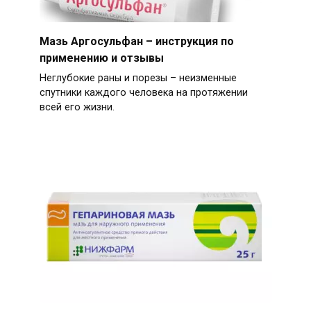
Мазь Аргосульфан – инструкция по
применению и отзывы
Неглубокие раны и порезы – неизменные
спутники каждого человека на протяжении
всей его жизни.