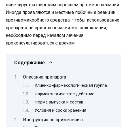
нивелируется широким перечнем противопоказаний.
Иногда проявляются и местные побочные реакции
противомикробного средства. Чтобы использование
препарата не привело к развитию осложнений,
необходимо перед началом лечения
проконсультироваться с врачом.
Содержание
Описание препарата
Клинико-фармакологическая группа
Фармакологическое действие
Форма выпуска и состав
Условия и сроки хранения
Инструкция по применению