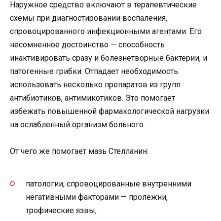
Наружное средство включают в терапевтические
схемы при диагностировании воспаления,
спровоцированного инфекционными агентами. Его
несомненное достоинство — способность
инактивировать сразу и болезнетворные бактерии, и
патогенные грибки. Отпадает необходимость
использовать несколько препаратов из групп
антибиотиков, антимикотиков. Это помогает
избежать повышенной фармакологической нагрузки
на ослабленный организм больного.
От чего же помогает мазь Стелланин:
патологии, спровоцированные внутренними
негативными факторами — пролежни,
трофические язвы;