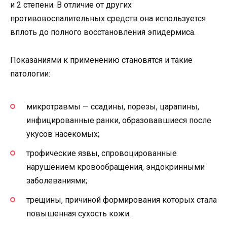
и 2 степени. В отличие от других
противовоспалительных средств она используется
вплоть до полного восстановления эпидермиса.
Показаниями к применению становятся и такие
патологии:
микротравмы — ссадины, порезы, царапины,
инфицированные ранки, образовавшиеся после
укусов насекомых;
трофические язвы, спровоцированные
нарушением кровообращения, эндокринными
заболеваниями;
трещины, причиной формирования которых стала
повышенная сухость кожи.