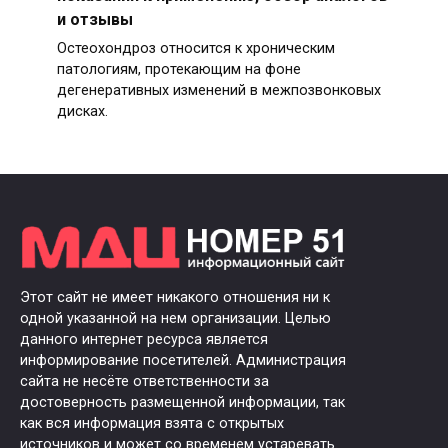
и отзывы
Остеохондроз относится к хроническим
патологиям, протекающим на фоне
дегенеративных изменений в межпозвонковых
дисках.
Этот сайт не имеет никакого отношения ни к
одной указанной на нем организации. Целью
данного интернет ресурса является
информирование посетителей. Администрация
сайта не несёте ответственности за
достоверность размещенной информации, так
как вся информация взята с открытых
источников и может со временем устаревать.