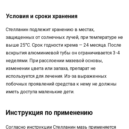
Условия и сроки хранения
Стелланин подлежит хранению в местах,
защищенных от солнечных лучей, при температуре не
выше 25°C. Срок годности крема — 24 месяца. После
вскрытия алюминиевой тубы он ограничивается 3-4
неделями. При расслоении мазевой основы,
изменении цвета или запаха, препарат не
используется для лечения. Из-за выраженных
побочных проявлений средства к нему не должны
иметь доступа маленькие дети.
Инструкция по применению
Согласно инструкции Стелланин мазь применяется