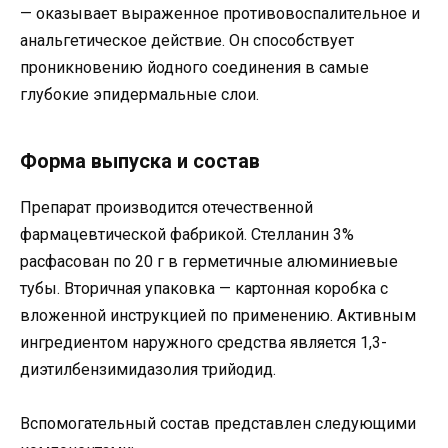
— оказывает выраженное противовоспалительное и
анальгетическое действие. Он способствует
проникновению йодного соединения в самые
глубокие эпидермальные слои.
Форма выпуска и состав
Препарат производится отечественной
фармацевтической фабрикой. Стелланин 3%
расфасован по 20 г в герметичные алюминиевые
тубы. Вторичная упаковка — картонная коробка с
вложенной инструкцией по применению. Активным
ингредиентом наружного средства является 1,3-
диэтилбензимидазолия трийодид.
Вспомогательный состав представлен следующими