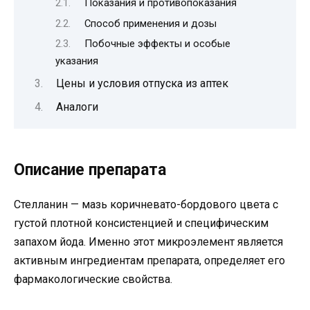
Показания и противопоказания
Способ применения и дозы
Побочные эффекты и особые
указания
Цены и условия отпуска из аптек
Аналоги
Описание препарата
Стелланин — мазь коричневато-бордового цвета с
густой плотной консистенцией и специфическим
запахом йода. Именно этот микроэлемент является
активным ингредиентам препарата, определяет его
фармакологические свойства.