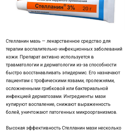
Стелланин мазь — лекарственное средство для
терапии воспалительно-инфекционных заболеваний
кожи. Препарат активно используется в
травматологии и дерматологии из-за способности
быстро восстанавливать эпидермис. Его назначают
пациентам с трофическими язвами, пролежнями,
осложненными грибковой или бактериальной
инфекцией дерматозами. Ингредиенты мази
купируют воспаление, снижают выраженность
болей, уничтожают патогенных микроорганизмов.
Высокая эффективность Стелланин мази несколько