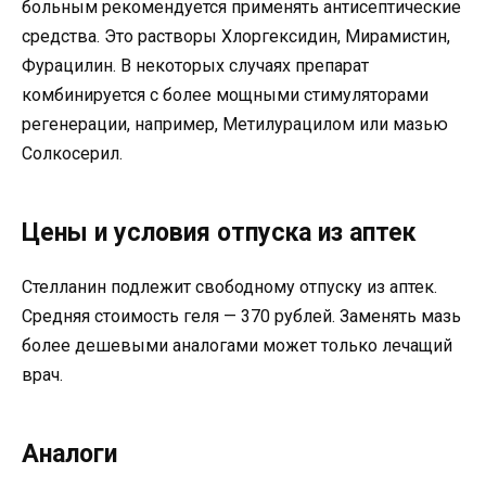
больным рекомендуется применять антисептические
средства. Это растворы Хлоргексидин, Мирамистин,
Фурацилин. В некоторых случаях препарат
комбинируется с более мощными стимуляторами
регенерации, например, Метилурацилом или мазью
Солкосерил.
Цены и условия отпуска из аптек
Стелланин подлежит свободному отпуску из аптек.
Средняя стоимость геля — 370 рублей. Заменять мазь
более дешевыми аналогами может только лечащий
врач.
Аналоги