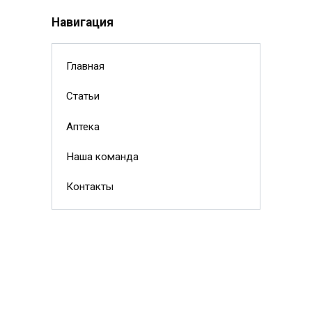
Навигация
Главная
Статьи
Аптека
Наша команда
Контакты