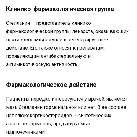
Клинико-фармакологическая группа
Стелланин — представитель клинико-
фармакологической группы лекарств, оказывающих
противовоспалительное и регенерирующее
действие. Его также относят к препаратам,
проявляющим антибактериальную и
антимикотическую активность.
Фармакологическое действие
Пациенты нередко интересуются у врачей, является
мазь Стелланин гормональной или нет. В ее составе
нет глюкокортикостероидов — синтетических
аналогов гормонов, продуцируемых
надпочечниками.