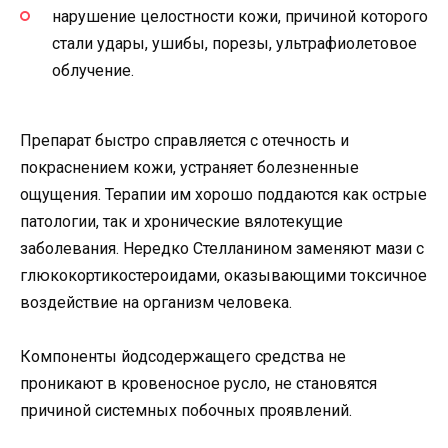
нарушение целостности кожи, причиной которого
стали удары, ушибы, порезы, ультрафиолетовое
облучение.
Препарат быстро справляется с отечность и
покраснением кожи, устраняет болезненные
ощущения. Терапии им хорошо поддаются как острые
патологии, так и хронические вялотекущие
заболевания. Нередко Стелланином заменяют мази с
глюкокортикостероидами, оказывающими токсичное
воздействие на организм человека.
Компоненты йодсодержащего средства не
проникают в кровеносное русло, не становятся
причиной системных побочных проявлений.