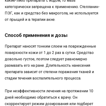
какие-либо препараты с йодом, то мазь
категорически запрещена к применению. Стелланин-
ПЭГ, как и средство без макрогола, не используется
от прыщей и в терапии акне.
Способ применения и дозы
Препарат наносят тонким слоем на поврежденные
поверхности кожи от 1 до 2 раз в сутки. Средство
довольно густое, поэтом следует равномерно
размазать его на ране. Длительность нанесения
препарата зависит от степени поражения тканей и
стадии течения воспалительного процесса.
При неэффективности лечения на протяжении 10
дней необходимо обратиться к врачу. Он
скорректирует режим дозирования или подберет