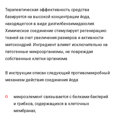
Терапевтическая эффективность средства
базируется на высокой концентрации йода,
находящегося в виде диэтилбензимидазолия.
Химическое соединение стимулирует регенерацию
тканей за счет увеличения размеров и активности
митохондрий. Ингредиент влияет исключительно на
патогенные микроорганизмы, не повреждая
собственные клетки организма.
В инструкции описан следующий противомикробный
механизм действия соединения йода:
микроэлемент связывается с белками бактерий
и грибков, содержащихся в клеточных
мембранах;