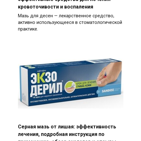
кровоточивости и воспаления
Мазь для десен — лекарственное средство,
активно использующееся в стоматологической
практике.
Серная мазь от лишая: эффективность
лечения, подробная инструкция по