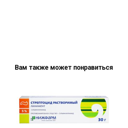
Вам также может понравиться