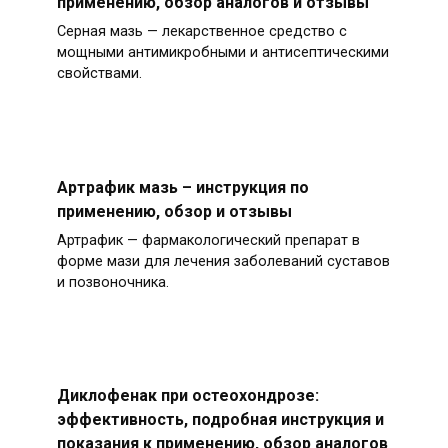
применению, обзор аналогов и отзывы
Серная мазь — лекарственное средство с
мощными антимикробными и антисептическими
свойствами.
Артрафик мазь – инструкция по
применению, обзор и отзывы
Артрафик — фармакологический препарат в
форме мази для лечения заболеваний суставов
и позвоночника.
Диклофенак при остеохондрозе:
эффективность, подробная инструкция и
показания к применению, обзор аналогов