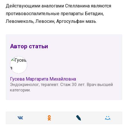
Действующими аналогами Стелланина являются
противовоспалительные препараты Бетадин,
Левомеколь, Левосин, Аргосульфан мазь.
Автор статьи
Гусева Маргарита Михайловна
Эндокринолог, терапевт. Стаж 30 лет. Врач высшей
категории.