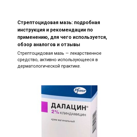
Стрептоцидовая мазь: подробная
инструкция и рекомендации по
применению, для чего используется,
обзор аналогов и отзывы
Стрептоцидовая мазь — лекарственное
средство, активно использующееся в
дерматологической практике.