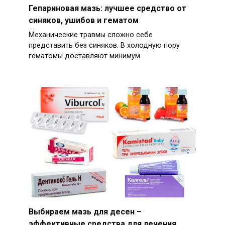
Гепариновая мазь: лучшее средство от
синяков, ушибов и гематом
Механические травмы сложно себе
представить без синяков. В холодную пору
гематомы доставляют минимум
Выбираем мазь для десен –
эффективные средства для лечения