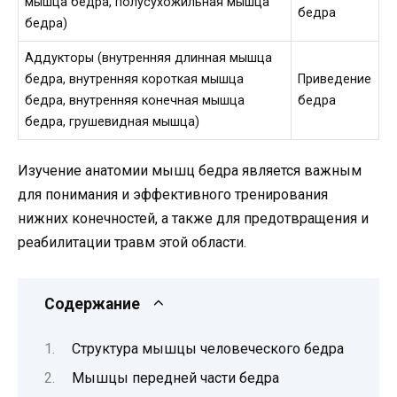
мышца бедра, полусухожильная мышца
бедра
бедра)
Аддукторы (внутренняя длинная мышца
бедра, внутренняя короткая мышца
Приведение
бедра, внутренняя конечная мышца
бедра
бедра, грушевидная мышца)
Изучение анатомии мышц бедра является важным
для понимания и эффективного тренирования
нижних конечностей, а также для предотвращения и
реабилитации травм этой области.
Содержание
Структура мышцы человеческого бедра
Мышцы передней части бедра