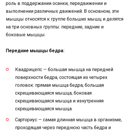
роль в поддержании осанки, передвижении и
выполнении различных движений. В основном, эти
мышцы относятся к группе больших мышц и делятся
на три основных группы: передние, задние и
боковые мышцы.
Передние мышцы бедра:
Квадрицепс — большая мышца на передней
поверхности бедра, состоящая из четырех
головок: прямая мышца бедра, большая
скрещивающаяся мышца, боковая
скрещивающаяся мышца и изнутренняя
скрещивающаяся мышца.
Сарториус — самая длинная мышца в организме,
проходящая через переднюю часть бедра и