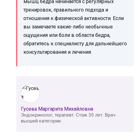
мышц бедра начинается с регулярных
тренировок, правильного подхода и
отношения к физической активности. Если
вы замечаете какие-либо необычные
ощущения или боли в области бедра,
обратитесь к специалисту для дальнейшего
консультирования и лечения.
Гусева Маргарита Михайловна
Эндокринолог, терапевт. Стаж 30 лет. Врач
высшей категории.