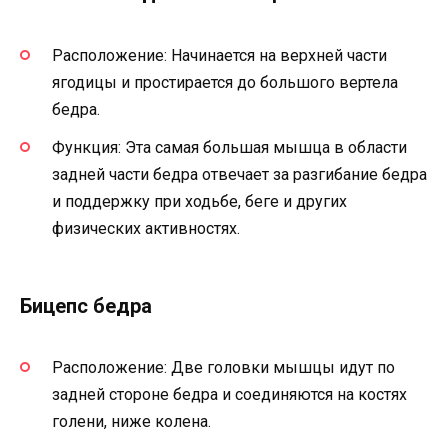
Расположение: Начинается на верхней части
ягодицы и простирается до большого вертела
бедра.
Функция: Эта самая большая мышца в области
задней части бедра отвечает за разгибание бедра
и поддержку при ходьбе, беге и других
физических активностях.
Бицепс бедра
Расположение: Две головки мышцы идут по
задней стороне бедра и соединяются на костях
голени, ниже колена.