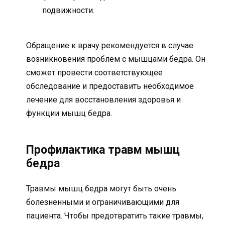
подвижности.
Обращение к врачу рекомендуется в случае
возникновения проблем с мышцами бедра. Он
сможет провести соответствующее
обследование и предоставить необходимое
лечение для восстановления здоровья и
функции мышц бедра.
Профилактика травм мышц
бедра
Травмы мышц бедра могут быть очень
болезненными и ограничивающими для
пациента. Чтобы предотвратить такие травмы,