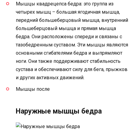
Мышцы квадрецепса бедра: это группа из
четырех мышц – большая ягодичная мышца,
передний большеберцовый мышца, внутренний
большеберцовый мышца и прямая мышца
бедра. Они расположены спереди и связаны с
тазобедренным суставом. Эти мышцы являются
основными сгибателями бедра и выпрямляют
ноги. Они также поддерживают стабильность
сустава и обеспечивают силу для бега, прыжков
и других активных движений.
Мышцы после
Наружные мышцы бедра