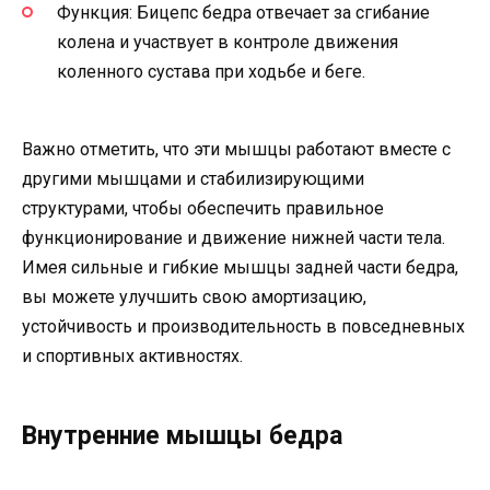
Функция: Бицепс бедра отвечает за сгибание
колена и участвует в контроле движения
коленного сустава при ходьбе и беге.
Важно отметить, что эти мышцы работают вместе с
другими мышцами и стабилизирующими
структурами, чтобы обеспечить правильное
функционирование и движение нижней части тела.
Имея сильные и гибкие мышцы задней части бедра,
вы можете улучшить свою амортизацию,
устойчивость и производительность в повседневных
и спортивных активностях.
Внутренние мышцы бедра