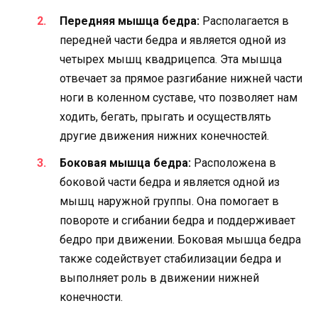
Передняя мышца бедра:
Располагается в
передней части бедра и является одной из
четырех мышц квадрицепса. Эта мышца
отвечает за прямое разгибание нижней части
ноги в коленном суставе, что позволяет нам
ходить, бегать, прыгать и осуществлять
другие движения нижних конечностей.
Боковая мышца бедра:
Расположена в
боковой части бедра и является одной из
мышц наружной группы. Она помогает в
повороте и сгибании бедра и поддерживает
бедро при движении. Боковая мышца бедра
также содействует стабилизации бедра и
выполняет роль в движении нижней
конечности.