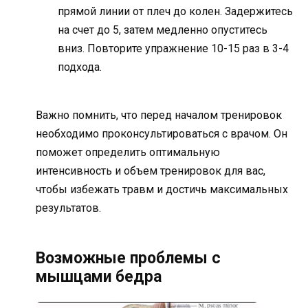
прямой линии от плеч до колен. Задержитесь
на счет до 5, затем медленно опуститесь
вниз. Повторите упражнение 10-15 раз в 3-4
подхода.
Важно помнить, что перед началом тренировок
необходимо проконсультироваться с врачом. Он
поможет определить оптимальную
интенсивность и объем тренировок для вас,
чтобы избежать травм и достичь максимальных
результатов.
Возможные проблемы с
мышцами бедра