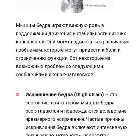
Мышцы бедра играют важную роль в
поддержании движения и стабильности нижних
конечностей. Они могут подвергаться различным
проблемам, которые могут привести к боли и
ограничению функции. Вот некоторые из
возможных проблем со следующими
сообщениями иконок-заголовков:
Искривление бедра (thigh strain)
— это
состояние, при котором мышцы бедра
растягиваются и повреждаются вследствие
чрезмерного напряжения. Частые причины
искривления бедра включают интенсивную
физическую активность, недостаток