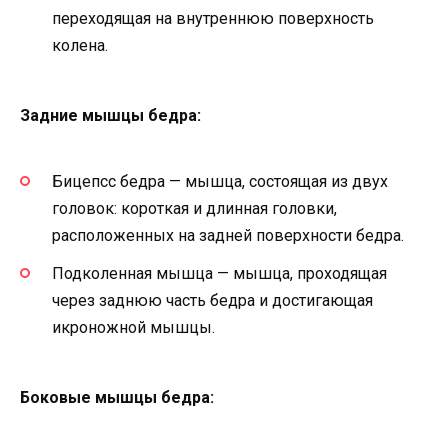
переходящая на внутреннюю поверхность
колена.
Задние мышцы бедра:
Бицепсс бедра — мышца, состоящая из двух
головок: короткая и длинная головки,
расположенных на задней поверхности бедра.
Подколенная мышца — мышца, проходящая
через заднюю часть бедра и достигающая
икроножной мышцы.
Боковые мышцы бедра: