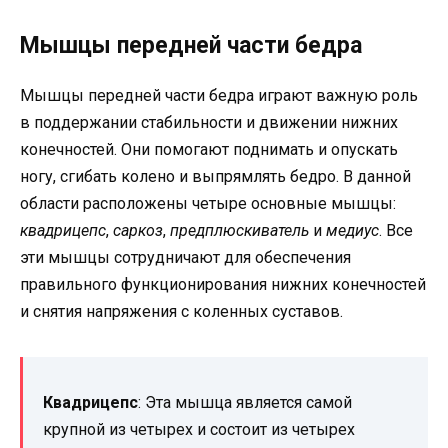
Мышцы передней части бедра
Мышцы передней части бедра играют важную роль
в поддержании стабильности и движении нижних
конечностей. Они помогают поднимать и опускать
ногу, сгибать колено и выпрямлять бедро. В данной
области расположены четыре основные мышцы:
квадрицепс
,
саркоз
,
предплюскиватель
и
медиус
. Все
эти мышцы сотрудничают для обеспечения
правильного функционирования нижних конечностей
и снятия напряжения с коленных суставов.
Квадрицепс
: Эта мышца является самой
крупной из четырех и состоит из четырех