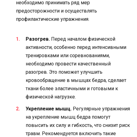
необходимо принимать ряд мер
предосторожности и осуществлять
профилактические упражнения.
Разогрев.
Перед началом физической
активности, особенно перед интенсивными
тренировками или соревнованиями,
необходимо провести качественный
разогрев. Это поможет улучшить
кровообращение в мышцах бедра, сделает
ткани более эластичными и готовыми к
физической нагрузке.
Укрепление мышц.
Регулярные упражнения
на укрепление мышц бедра помогут
повысить их силу и гибкость, что снизит риск
травм. Рекомендуется включить такие