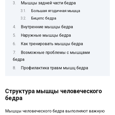
Мышцы задней части бедра
Большая ягодичная мышца
Бицепс бедра
Внутренние мышцы бедра
Наружные мышцы бедра
Как тренировать мышцы бедра
Возможные проблемы с мышцами
бедра
Профилактика травм мышц бедра
Структура мышцы человеческого
бедра
Мышцы человеческого бедра выполняют важную