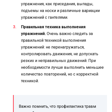
упражнения, как приседания, выпады,
подъемы на носки и различные вариации
упражнений с гантелями.
Правильная техника выполнения
упражнений.
Очень важно следить за
правильной техникой выполнения
упражнений: не перенагружаться,
контролировать движения, не допускать
резких и неправильных движений. При
необходимости лучше выполнить меньшее
количество повторений, но с корректной
техникой.
Важно помнить, что профилактика травм