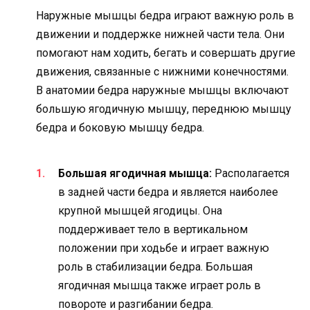
Наружные мышцы бедра играют важную роль в
движении и поддержке нижней части тела. Они
помогают нам ходить, бегать и совершать другие
движения, связанные с нижними конечностями.
В анатомии бедра наружные мышцы включают
большую ягодичную мышцу, переднюю мышцу
бедра и боковую мышцу бедра.
Большая ягодичная мышца:
Располагается
в задней части бедра и является наиболее
крупной мышцей ягодицы. Она
поддерживает тело в вертикальном
положении при ходьбе и играет важную
роль в стабилизации бедра. Большая
ягодичная мышца также играет роль в
повороте и разгибании бедра.