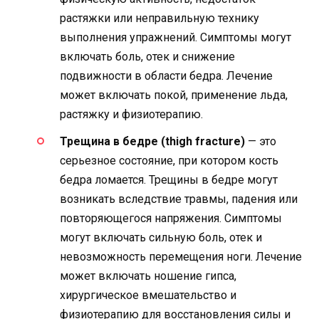
растяжки или неправильную технику
выполнения упражнений. Симптомы могут
включать боль, отек и снижение
подвижности в области бедра. Лечение
может включать покой, применение льда,
растяжку и физиотерапию.
Трещина в бедре (thigh fracture)
— это
серьезное состояние, при котором кость
бедра ломается. Трещины в бедре могут
возникать вследствие травмы, падения или
повторяющегося напряжения. Симптомы
могут включать сильную боль, отек и
невозможность перемещения ноги. Лечение
может включать ношение гипса,
хирургическое вмешательство и
физиотерапию для восстановления силы и