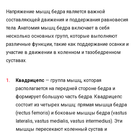
Напряжение мышц бедра является важной
составляющей движения и поддержания равновесия
тела. Анатомия мышц бедра включает в себя
несколько основных групп, которые выполняют
различные функции, такие как поддержание осанки и
участие в движении в коленном и тазобедренном
суставах.
Квадрицепс
— группа мышц, которая
располагается на передней стороне бедра и
формирует большую часть бедра. Квадрицепс
состоит из четырех мышц: прямая мышца бедра
(rectus femoris) и боковые мышцы бедра (vastus
lateralis, vastus medialis, vastus intermedius). Эти
мышцы пересекают коленный сустав и