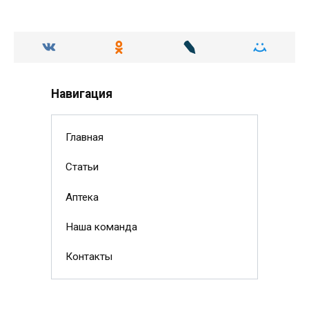
Навигация
Главная
Статьи
Аптека
Наша команда
Контакты