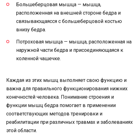
Большеберцовая мышца — мышца,
расположенная на внешней стороне бедра и
связывающаясся с большеберцовой костью
внизу бедра.
Потроховая мышца — мышца, расположенная на
наружной части бедра и присоединяющаяся к
коленной чашечке.
Каждая из этих мышц выполняет свою функцию и
важна для правильного функционирования нижних
конечностей человека. Понимание строения и
функции мышц бедра помогает в применении
соответствующих методов тренировки и
реабилитации при различных травмах и заболеваниях
этой области.