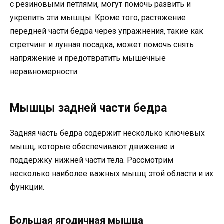
с резиновыми петлями, могут помочь развить и
укрепить эти мышцы. Кроме того, растяжение
передней части бедра через упражнения, такие как
стретчинг и лунная посадка, может помочь снять
напряжение и предотвратить мышечные
неравномерности.
Мышцы задней части бедра
Задняя часть бедра содержит несколько ключевых
мышц, которые обеспечивают движение и
поддержку нижней части тела. Рассмотрим
несколько наиболее важных мышц этой области и их
функции.
Большая ягодичная мышца