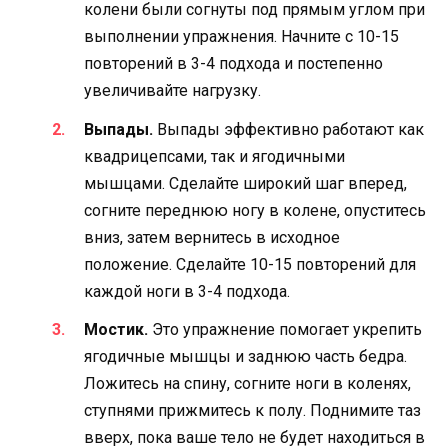
колени были согнуты под прямым углом при
выполнении упражнения. Начните с 10-15
повторений в 3-4 подхода и постепенно
увеличивайте нагрузку.
Выпады.
Выпады эффективно работают как
квадрицепсами, так и ягодичными
мышцами. Сделайте широкий шаг вперед,
согните переднюю ногу в колене, опуститесь
вниз, затем вернитесь в исходное
положение. Сделайте 10-15 повторений для
каждой ноги в 3-4 подхода.
Мостик.
Это упражнение помогает укрепить
ягодичные мышцы и заднюю часть бедра.
Ложитесь на спину, согните ноги в коленях,
ступнями прижмитесь к полу. Поднимите таз
вверх, пока ваше тело не будет находиться в