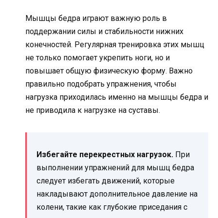
Мышцы бедра играют важную роль в
поддержании силы и стабильности нижних
конечностей. Регулярная тренировка этих мышц
не только помогает укрепить ноги, но и
повышает общую физическую форму. Важно
правильно подобрать упражнения, чтобы
нагрузка приходилась именно на мышцы бедра и
не приводила к нагрузке на суставы.
Избегайте перекрестных нагрузок.
При
выполнении упражнений для мышц бедра
следует избегать движений, которые
накладывают дополнительное давление на
колени, такие как глубокие приседания с