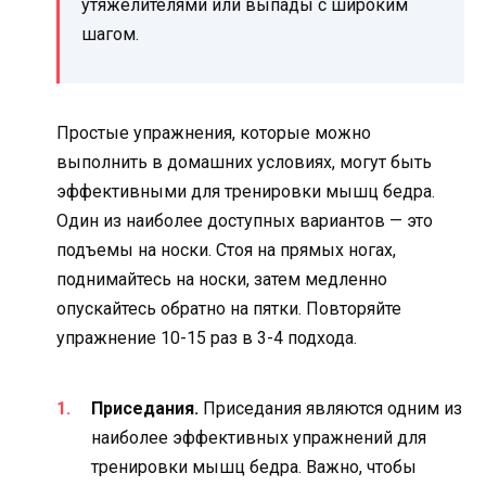
утяжелителями или выпады с широким
шагом.
Простые упражнения, которые можно
выполнить в домашних условиях, могут быть
эффективными для тренировки мышц бедра.
Один из наиболее доступных вариантов — это
подъемы на носки. Стоя на прямых ногах,
поднимайтесь на носки, затем медленно
опускайтесь обратно на пятки. Повторяйте
упражнение 10-15 раз в 3-4 подхода.
Приседания.
Приседания являются одним из
наиболее эффективных упражнений для
тренировки мышц бедра. Важно, чтобы