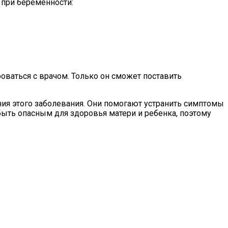
 при беременности:
оваться с врачом. Только он сможет поставить
ия этого заболевания. Они помогают устранить симптомы
быть опасным для здоровья матери и ребенка, поэтому