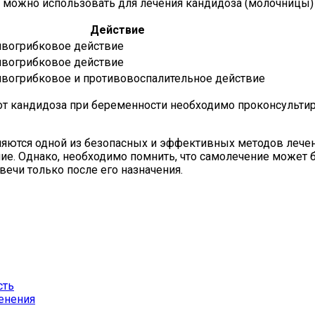
 можно использовать для лечения кандидоза (молочницы)
Действие
вогрибковое действие
вогрибковое действие
вогрибковое и противовоспалительное действие
от кандидоза при беременности необходимо проконсультир
ляются одной из безопасных и эффективных методов лечен
е. Однако, необходимо помнить, что самолечение может 
ечи только после его назначения.
сть
енения