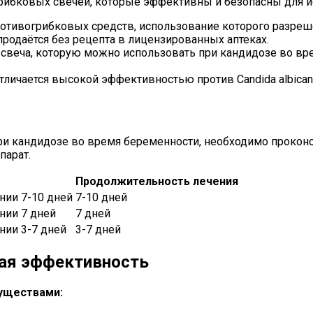
рибковых свечей, которые эффективны и безопасны для и
противогрибковых средств, использование которого разр
продаётся без рецепта в лицензированных аптеках.
свеча, которую можно использовать при кандидозе во вре
личается высокой эффективностью против Candida albican
и кандидозе во время беременности, необходимо проконсу
парат.
Продолжительность лечения
нии 7-10 дней
7-10 дней
нии 7 дней
7 дней
нии 3-7 дней
3-7 дней
ая эффективность
уществами: