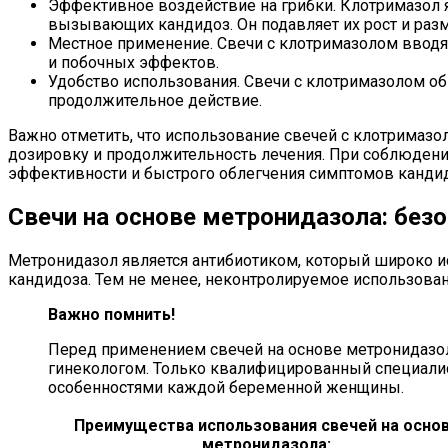
Эффективное воздействие на грибки. Клотримазол 
вызывающих кандидоз. Он подавляет их рост и раз
Местное применение. Свечи с клотримазолом вводят
и побочных эффектов.
Удобство использования. Свечи с клотримазолом о
продолжительное действие.
Важно отметить, что использование свечей с клотримаз
дозировку и продолжительность лечения. При соблюден
эффективности и быстрого облегчения симптомов кандид
Свечи на основе метронидазола: без
Метронидазол является антибиотиком, который широко 
кандидоза. Тем не менее, неконтролируемое использова
Важно помнить!
Перед применением свечей на основе метронидазол
гинекологом. Только квалифицированный специалис
особенностями каждой беременной женщины.
Преимущества использования свечей на осно
метронидазола: