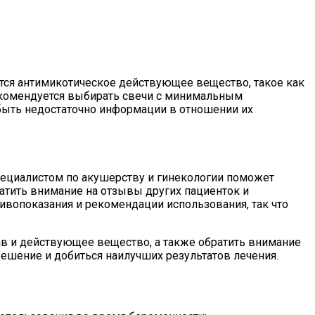
ется антимикотическое действующее вещество, такое как
рекомендуется выбирать свечи с минимальным
быть недостаточно информации в отношении их
пециалистом по акушерству и гинекологии поможет
тить внимание на отзывы других пациенток и
ивопоказания и рекомендации использования, так что
ав и действующее вещество, а также обратить внимание
решение и добиться наилучших результатов лечения.