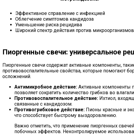
Эффективное справление с инфекцией
Облегчение симптомов кандидоза
Уменьшение риска рецидива
Широкий спектр действия против микроорганизмов
Пиоргенные свечи: универсальное ре
Пиоргенные свечи содержат активные компоненты, такие
противовоспалительные свойства, которые помогают бор
осложнений.
Антимикробное действие:
Активные компоненты пи
позволяет сократить количество грибков во влагал
Противовоспалительное действие:
Ихтиол, входящ
связанные с кандидозом.
Противогрибковое действие:
Пионы красные и экст
что способствует быстрому выздоровлению.
Важно отметить, что применение пиоргенных свече
побочных эффектов. Неконтролируемое использован