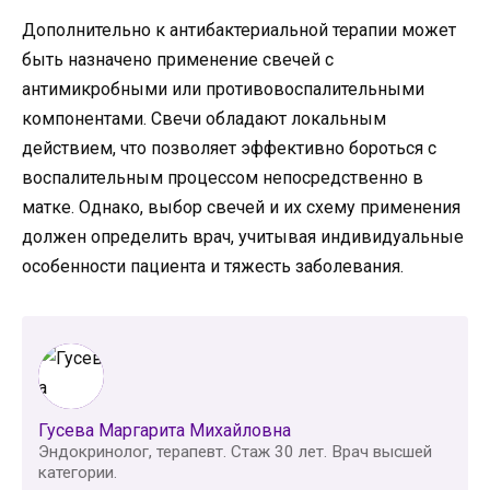
Дополнительно к антибактериальной терапии может
быть назначено применение свечей с
антимикробными или противовоспалительными
компонентами. Свечи обладают локальным
действием, что позволяет эффективно бороться с
воспалительным процессом непосредственно в
матке. Однако, выбор свечей и их схему применения
должен определить врач, учитывая индивидуальные
особенности пациента и тяжесть заболевания.
Гусева Маргарита Михайловна
Эндокринолог, терапевт. Стаж 30 лет. Врач высшей
категории.