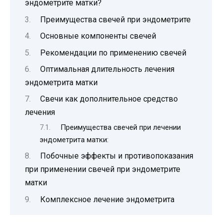
эндометрите матки?
Преимущества свечей при эндометрите
Основные компоненты свечей
Рекомендации по применению свечей
Оптимальная длительность лечения
эндометрита матки
Свечи как дополнительное средство
лечения
Преимущества свечей при лечении
эндометрита матки:
Побочные эффекты и противопоказания
при применении свечей при эндометрите
матки
Комплексное лечение эндометрита