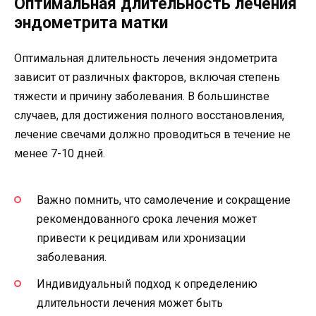
Оптимальная длительность лечения
эндометрита матки
Оптимальная длительность лечения эндометрита
зависит от различных факторов, включая степень
тяжести и причину заболевания. В большинстве
случаев, для достижения полного восстановления,
лечение свечами должно проводиться в течение не
менее 7-10 дней.
Важно помнить, что самолечение и сокращение
рекомендованного срока лечения может
привести к рецидивам или хронизации
заболевания.
Индивидуальный подход к определению
длительности лечения может быть