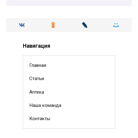
Навигация
Главная
Статьи
Аптека
Наша команда
Контакты