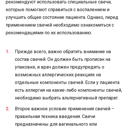
рекомендуют использовать специальные свечи,
которые помогают справиться с воспалением и
улучшить общее состояние пациента. Однако, перед
применением свечей необходимо ознакомиться с
рекомендациями по их использованию.
Прежде всего, важно обратить внимание на
состав свечей. Он должен быть прописан на
упаковке, и врач должен предупредить о
возможных аллергических реакциях на
отдельные компоненты свечей. Если у пациента
есть аллергия на какие-либо компоненты свечей,
необходимо выбрать альтернативный препарат.
Второе важное условие применения свечей –
правильная техника введения. Свечи
предназначены для вагинального или