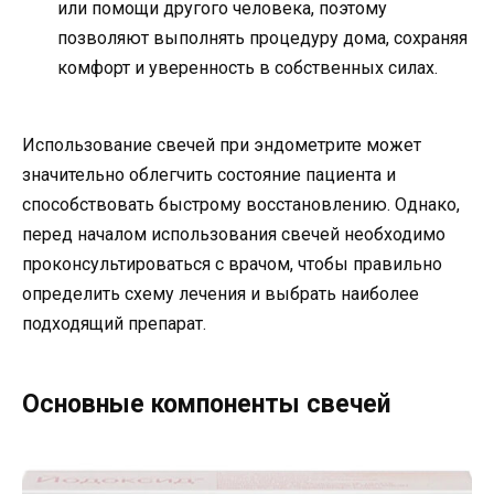
или помощи другого человека, поэтому
позволяют выполнять процедуру дома, сохраняя
комфорт и уверенность в собственных силах.
Использование свечей при эндометрите может
значительно облегчить состояние пациента и
способствовать быстрому восстановлению. Однако,
перед началом использования свечей необходимо
проконсультироваться с врачом, чтобы правильно
определить схему лечения и выбрать наиболее
подходящий препарат.
Основные компоненты свечей