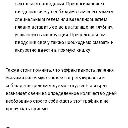
ректального введения. При вагинальном
введении свечу необходимо сначала смазать
специальным гелем или вазелином, затем
плавно вставить ее во влагалище на глубину,
указанную в инструкции. При ректальном
введении свечу также необходимо смазать и
аккуратно ввести в прямую кишку.
Также стоит помнить, что эффективность лечения
свечами напрямую зависит от регулярности и
соблюдения рекомендуемого курса. Если врач
назначает свечи на определенное количество дней,
необходимо строго соблюдать этот график и не
пропускать приемы.