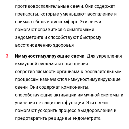
противовоспалительные свечи. Они содержат
препараты, которые уменьшают воспаление и
снимают боль и дискомфорт. Эти свечи
помогают справиться с симптомами
эндометрита и способствуют быстрому
восстановлению здоровья.
Иммуностимулирующие свечи:
Для укрепления
иммунной системы и повышения
сопротивляемости организма к воспалительным
процессам назначаются иммуностимулирующие
свечи. Они содержат компоненты,
способствующие активации иммунной системы и
усиления ее защитных функций. Эти свечи
помогают ускорить процесс выздоровления и
предотвратить рецидивы эндометрита.