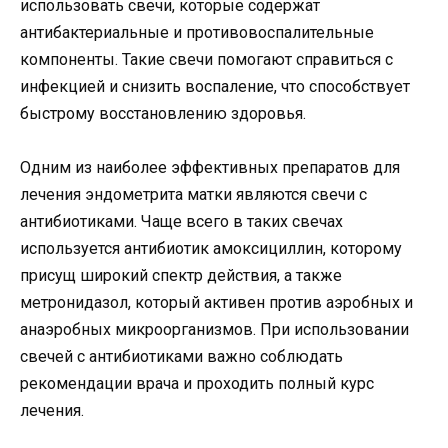
использовать свечи, которые содержат
антибактериальные и противовоспалительные
компоненты. Такие свечи помогают справиться с
инфекцией и снизить воспаление, что способствует
быстрому восстановлению здоровья.
Одним из наиболее эффективных препаратов для
лечения эндометрита матки являются свечи с
антибиотиками. Чаще всего в таких свечах
используется антибиотик амоксициллин, которому
присущ широкий спектр действия, а также
метронидазол, который активен против аэробных и
анаэробных микроорганизмов. При использовании
свечей с антибиотиками важно соблюдать
рекомендации врача и проходить полный курс
лечения.