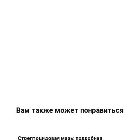
Вам также может понравиться
Стрептоцидовая мазь: подробная