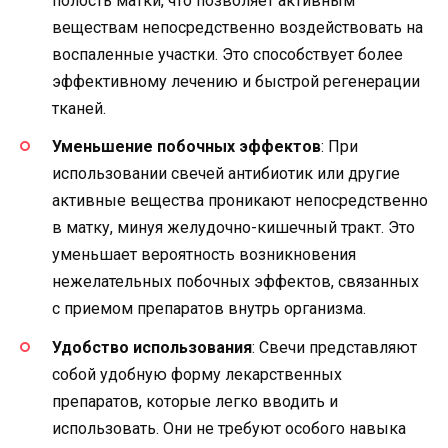
полость матки, что позволяет активным
веществам непосредственно воздействовать на
воспаленные участки. Это способствует более
эффективному лечению и быстрой регенерации
тканей.
Уменьшение побочных эффектов
: При
использовании свечей антибиотик или другие
активные вещества проникают непосредственно
в матку, минуя желудочно-кишечный тракт. Это
уменьшает вероятность возникновения
нежелательных побочных эффектов, связанных
с приемом препаратов внутрь организма.
Удобство использования
: Свечи представляют
собой удобную форму лекарственных
препаратов, которые легко вводить и
использовать. Они не требуют особого навыка