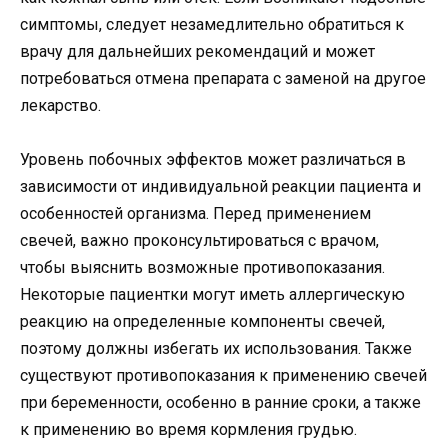
симптомы, следует незамедлительно обратиться к
врачу для дальнейших рекомендаций и может
потребоваться отмена препарата с заменой на другое
лекарство.
Уровень побочных эффектов может различаться в
зависимости от индивидуальной реакции пациента и
особенностей организма. Перед применением
свечей, важно проконсультироваться с врачом,
чтобы выяснить возможные противопоказания.
Некоторые пациентки могут иметь аллергическую
реакцию на определенные компоненты свечей,
поэтому должны избегать их использования. Также
существуют противопоказания к применению свечей
при беременности, особенно в ранние сроки, а также
к применению во время кормления грудью.