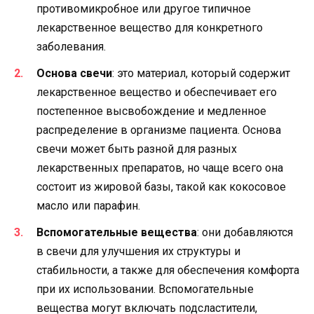
противомикробное или другое типичное
лекарственное вещество для конкретного
заболевания.
Основа свечи
: это материал, который содержит
лекарственное вещество и обеспечивает его
постепенное высвобождение и медленное
распределение в организме пациента. Основа
свечи может быть разной для разных
лекарственных препаратов, но чаще всего она
состоит из жировой базы, такой как кокосовое
масло или парафин.
Вспомогательные вещества
: они добавляются
в свечи для улучшения их структуры и
стабильности, а также для обеспечения комфорта
при их использовании. Вспомогательные
вещества могут включать подсластители,