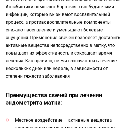
Антибиотики помогают бороться с возбудителями
инфекции, которые вызывают воспалительный
процесс, а противовоспалительные компоненты
снижают воспаление и уменьшают болевые
ощущения. Применение свечей позволяет доставить
активные вещества непосредственно в матку, что
повышает их эффективность и сокращает время
лечения. Как правило, свечи назначаются в течение
нескольких дней или недель, в зависимости от
степени тяжести заболевания.
Преимущества свечей при лечении
эндометрита матки:
Местное воздействие — активные вещества
доставляются прямо в матку, что повышает их