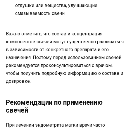
отдушки или вещества, улучшающие
смазываемость свечи.
Важно отметить, что состав и концентрация
компонентов свечей могут существенно различаться
в зависимости от конкретного препарата и его
назначения. Поэтому перед использованием свечей
рекомендуется проконсультироваться с врачом,
чтобы получить подробную информацию о составе и
дозировке.
Рекомендации по применению
свечей
При лечении эндометрита матки врачи часто