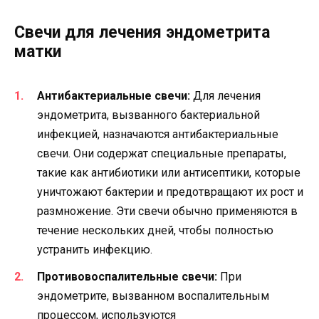
Свечи для лечения эндометрита
матки
Антибактериальные свечи:
Для лечения
эндометрита, вызванного бактериальной
инфекцией, назначаются антибактериальные
свечи. Они содержат специальные препараты,
такие как антибиотики или антисептики, которые
уничтожают бактерии и предотвращают их рост и
размножение. Эти свечи обычно применяются в
течение нескольких дней, чтобы полностью
устранить инфекцию.
Противовоспалительные свечи:
При
эндометрите, вызванном воспалительным
процессом, используются