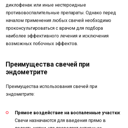
диклофенак или иные нестероидные
противовоспалительные препараты. Однако перед
началом применения любых свечей необходимо
проконсультироваться с врачом для подбора
наиболее эффективного лечения и исключения
возможных побочных эффектов.
Преимущества свечей при
эндометрите
Преимущества использования свечей при
эндометрите:
Прямое воздействие на воспаленные участки
:
Свечи назначаются для введения прямо в