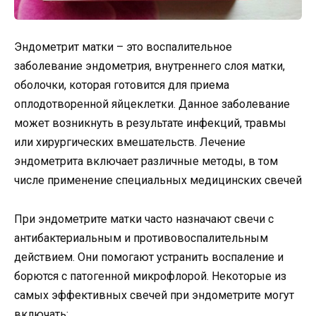
Эндометрит матки – это воспалительное
заболевание эндометрия, внутреннего слоя матки,
оболочки, которая готовится для приема
оплодотворенной яйцеклетки. Данное заболевание
может возникнуть в результате инфекций, травмы
или хирургических вмешательств. Лечение
эндометрита включает различные методы, в том
числе применение специальных медицинских свечей
При эндометрите матки часто назначают свечи с
антибактериальным и противовоспалительным
действием. Они помогают устранить воспаление и
борются с патогенной микрофлорой. Некоторые из
самых эффективных свечей при эндометрите могут
включать: