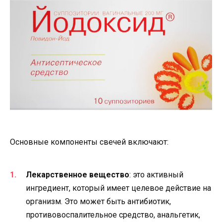
Основные компоненты свечей включают:
Лекарственное вещество
: это активный
ингредиент, который имеет целевое действие на
организм. Это может быть антибиотик,
противовоспалительное средство, анальгетик,