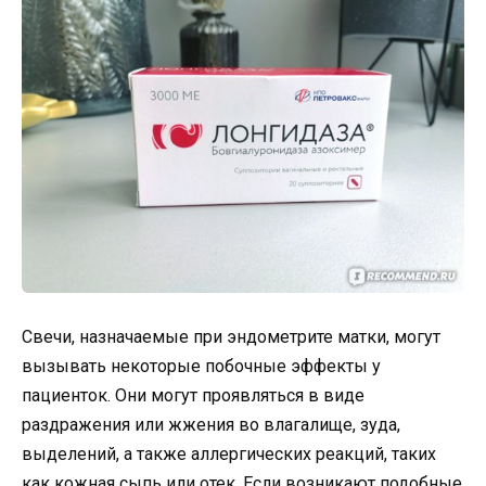
Свечи, назначаемые при эндометрите матки, могут
вызывать некоторые побочные эффекты у
пациенток. Они могут проявляться в виде
раздражения или жжения во влагалище, зуда,
выделений, а также аллергических реакций, таких
как кожная сыпь или отек. Если возникают подобные