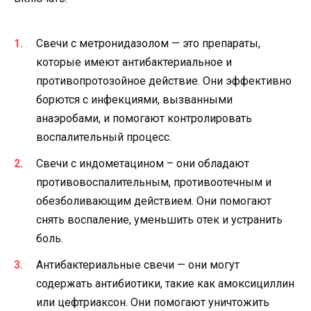
Свечи с метронидазолом — это препараты,
которые имеют антибактериальное и
противопротозойное действие. Они эффективно
борются с инфекциями, вызванными
анаэробами, и помогают контролировать
воспалительный процесс.
Свечи с индометацином – они обладают
противовоспалительным, противоотечным и
обезболивающим действием. Они помогают
снять воспаление, уменьшить отек и устранить
боль.
Антибактериальные свечи — они могут
содержать антибиотики, такие как амоксициллин
или цефтриаксон. Они помогают уничтожить