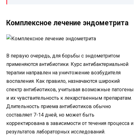
Комплексное лечение эндометрита
В первую очередь, для борьбы с эндометритом
применяются антибиотики. Курс антибактериальной
терапии направлен на уничтожение возбудителя
воспаления. Как правило, назначаются широкий
спектр антибиотиков, учитывая возможные патогены
и их чувствительность к лекарственным препаратам.
Длительность приема антибиотиков обычно
составляет 7-14 дней, но может быть
корректирована в зависимости от течения процесса и
результатов лабораторных исследований.