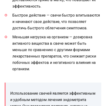
эффективность.
Быстрое действие — свечи быстро впитываются
и начинают свое действие, что позволяет
достичь быстрого облегчения симптомов.
Меньшая нагрузка на организм — дозировка
активного вещества в свече может быть
меньше по сравнению с другими формами
лекарственных препаратов, что снижает риски
побочных эффектов и негативного влияния на
организм.
Использование свечей является эффективным
и удобным методом лечения эндометрита