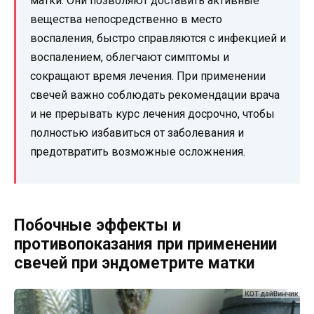
матки. Они позволяют доставить активные
вещества непосредственно в место
воспаления, быстро справляются с инфекцией и
воспалением, облегчают симптомы и
сокращают время лечения. При применении
свечей важно соблюдать рекомендации врача
и не прерывать курс лечения досрочно, чтобы
полностью избавиться от заболевания и
предотвратить возможные осложнения.
Побочные эффекты и
противопоказания при применении
свечей при эндометрите матки