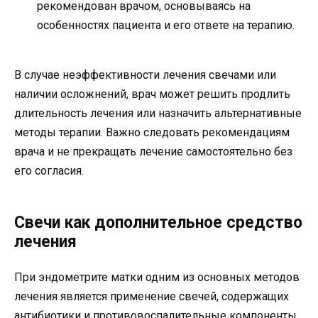
рекомендован врачом, основываясь на
особенностях пациента и его ответе на терапию.
В случае неэффективности лечения свечами или
наличии осложнений, врач может решить продлить
длительность лечения или назначить альтернативные
методы терапии. Важно следовать рекомендациям
врача и не прекращать лечение самостоятельно без
его согласия.
Свечи как дополнительное средство
лечения
При эндометрите матки одним из основных методов
лечения является применение свечей, содержащих
антибиотики и противовоспалительные компоненты.