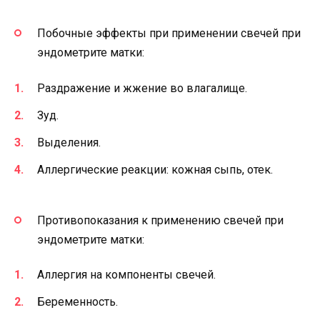
Побочные эффекты при применении свечей при
эндометрите матки:
Раздражение и жжение во влагалище.
Зуд.
Выделения.
Аллергические реакции: кожная сыпь, отек.
Противопоказания к применению свечей при
эндометрите матки:
Аллергия на компоненты свечей.
Беременность.