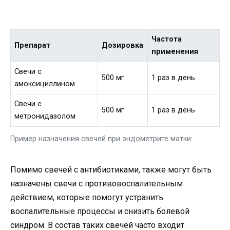
Частота
Препарат
Дозировка
применения
Свечи с
500 мг
1 раз в день
амоксициллином
Свечи с
500 мг
1 раз в день
метронидазолом
Пример назначения свечей при эндометрите матки:
Помимо свечей с антибиотиками, также могут быть
назначены свечи с противовоспалительным
действием, которые помогут устранить
воспалительные процессы и снизить болевой
синдром. В состав таких свечей часто входит