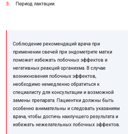
Период лактации.
Соблюдение рекомендаций врача при
применении свечей при эндометрите матки
поможет избежать побочных эффектов и
негативных реакций организма. В случае
возникновения побочных эффектов,
необходимо немедленно обратиться к
специалисту для консультации и возможной
замены препарата. Пациентки должны быть
особенно внимательны и следовать указаниям
врача, чтобы достичь наилучшего результата и
избежать нежелательных побочных эффектов.