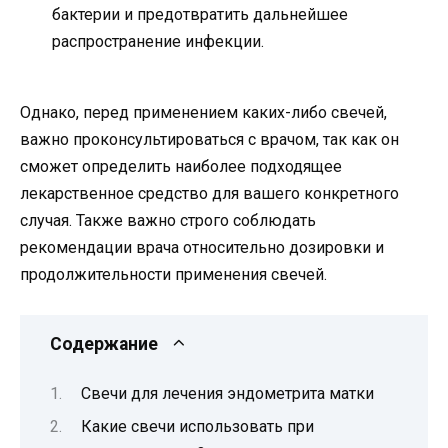
бактерии и предотвратить дальнейшее
распространение инфекции.
Однако, перед применением каких-либо свечей,
важно проконсультироваться с врачом, так как он
сможет определить наиболее подходящее
лекарственное средство для вашего конкретного
случая. Также важно строго соблюдать
рекомендации врача относительно дозировки и
продолжительности применения свечей.
Содержание
Свечи для лечения эндометрита матки
Какие свечи использовать при