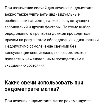
При назначении свечей для лечения эндометрита
важно также учитывать индивидуальные
особенности пациента, наличие сопутствующих
заболеваний и другие факторы. Поэтому выбор
определенного препарата должен проводиться
врачом по результатам обследования и диагностики.
Недопустимо самолечение свечами без
консультации специалиста, так как это может
привести к нежелательным последствиям и
ухудшению состояния.
Какие свечи использовать при
эндометрите матки?
При лечении эндометрита матки рекомендуется